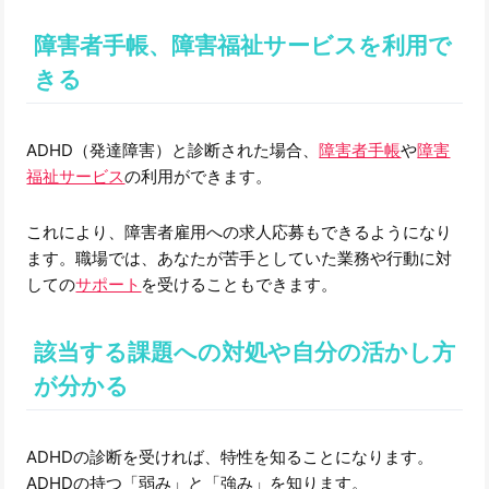
障害者手帳、障害福祉サービスを利用で
きる
ADHD（発達障害）と診断された場合、
障害者手帳
や
障害
福祉サービス
の利用ができます。
これにより、障害者雇用への求人応募もできるようになり
ます。職場では、あなたが苦手としていた業務や行動に対
しての
サポート
を受けることもできます。
該当する課題への対処や自分の活かし方
が分かる
ADHDの診断を受ければ、特性を知ることになります。
ADHDの持つ「弱み」と「強み」を知ります。