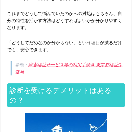
これまでどうして悩んでいたのかへの対処はもちろん、自
分の特性を活かす方法はどうすればよいかが分かりやすく
なります。
「どうしてだめなのか分からない」という項目が減るだけ
でも、安心できます。
参照：
障害福祉サービス等の利用手続き 東京都福祉保
健局
診断を受けるデメリットはある
の？