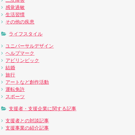
二次障害
感覚過敏
生活習慣
その他の疾患
ライフスタイル
ユニバーサルデザイン
ヘルプマーク
アビリンピック
結婚
旅行
アートなど創作活動
運転免許
スポーツ
支援者・支援企業に関する記事
支援者との対談記事
支援事業の紹介記事