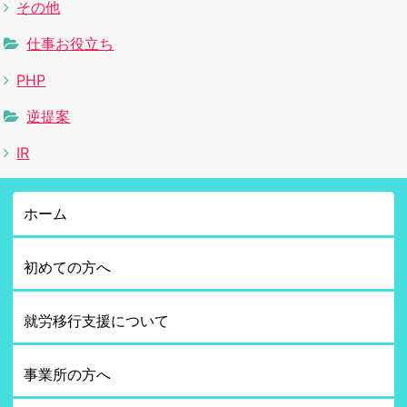
その他
仕事お役立ち
PHP
逆提案
IR
ホーム
初めての方へ
就労移行支援について
事業所の方へ