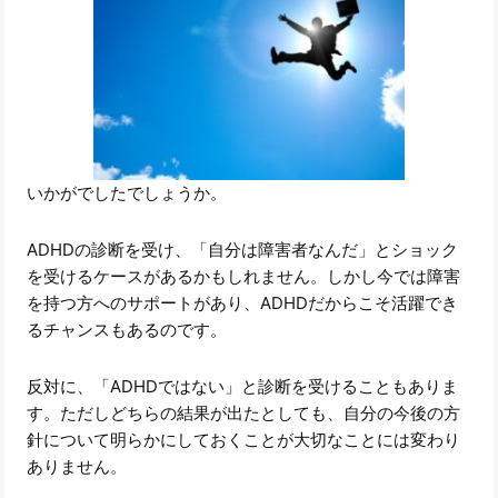
いかがでしたでしょうか。
ADHDの診断を受け、「自分は障害者なんだ」とショック
を受けるケースがあるかもしれません。しかし今では障害
を持つ方へのサポートがあり、ADHDだからこそ活躍でき
るチャンスもあるのです。
反対に、「ADHDではない」と診断を受けることもありま
す。ただしどちらの結果が出たとしても、自分の今後の方
針について明らかにしておくことが大切なことには変わり
ありません。