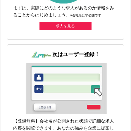
まずは、実際にどのような求人があるのか情報をみ
ることからはじめましょう。
※会社名は非公開です
求人を見る
次はユーザー登録！
【登録無料】会社名が公開された状態で詳細な求人
内容を閲覧できます。あなたの強みを企業に提案し