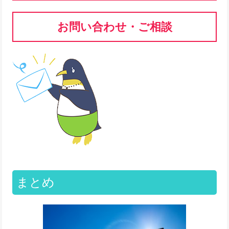
お問い合わせ・ご相談
まとめ