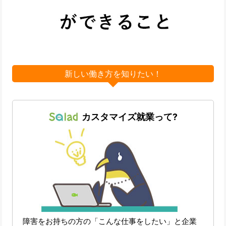
新しい働き方を知りたい！
カスタマイズ就業って?
障害をお持ちの方の「こんな仕事をしたい」と企業