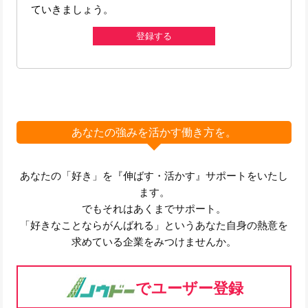
ていきましょう。
登録する
あなたの強みを活かす働き方を。
あなたの「好き」を『伸ばす・活かす』サポートをいたし
ます。
でもそれはあくまでサポート。
「好きなことならがんばれる」というあなた自身の熱意を
求めている企業をみつけませんか。
でユーザー登録