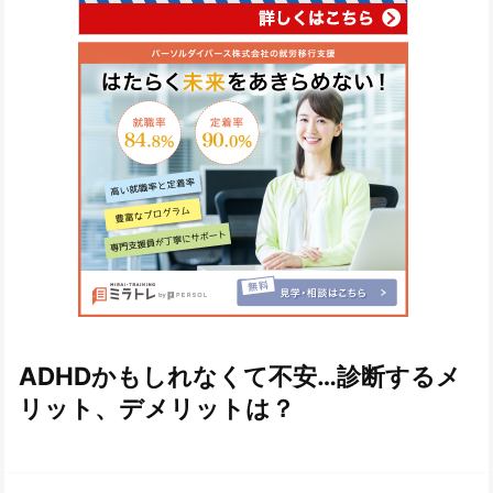
ADHDかもしれなくて不安…診断するメ
リット、デメリットは？