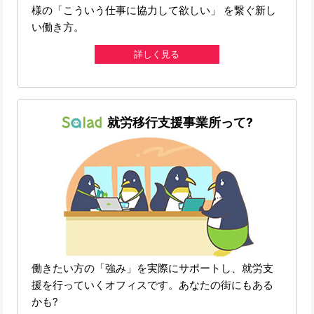
様の「こういう仕事に協力して欲しい」 を繋ぐ新し
い働き方。
詳しく見る
就労移行支援事業所って?
働きたい方の「強み」を実際にサポートし、就労支
援を行っていくオフィスです。あなたの街にもある
かも?