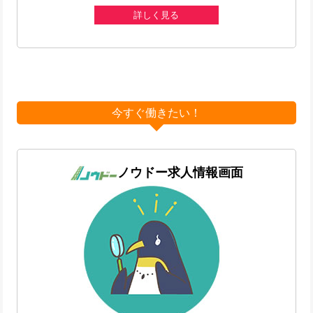
詳しく見る
今すぐ働きたい！
ノウドー求人情報画面