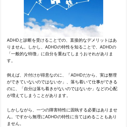
ADHDと診断を受けることでの、直接的なデメリットはあ
りません。しかし、ADHDの特性を知ることで、ADHDの
「一般的な特徴」に自分を重ねてしまうおそれがありま
す。
例えば、片付けが得意なのに、「ADHDだから、実は整理
ができていないのではないか」、落ち着いて仕事ができる
のに、「自分は落ち着きがないのではないか」などの心配
が増えてしまうことがあります。
しかしながら、一つの障害特性に固執する必要はありませ
ん。ですから無理にADHDの特性に当てはめることもあり
ません。