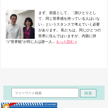
まず、前提として、「誰ひとりとし
て、同じ世界感を持っている人はいな
い」というスタンスで考えていく必要
があります。 私たちは、同じひとつの
世界に住んではいますが、内面に持
つ”世界観”が同じ人は誰一人…
もっと読む »
検索