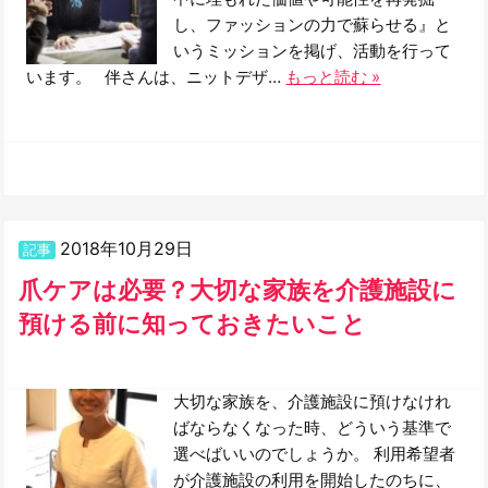
し、ファッションの力で蘇らせる』と
いうミッションを掲げ、活動を行って
います。 伴さんは、ニットデザ…
もっと読む »
2018年10月29日
記事
爪ケアは必要？大切な家族を介護施設に
預ける前に知っておきたいこと
大切な家族を、介護施設に預けなけれ
ばならなくなった時、どういう基準で
選べばいいのでしょうか。 利用希望者
が介護施設の利用を開始したのちに、