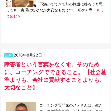
不満がでてきて別の施設に移ろうと思
っても、実現はなかなか大変なものです。 爪ケア専…
もっ
と読む »
2018年8月22日
記事
障害者という言葉をなくす。そのため
に、コーチングでできること。 【社会基
準よりも、会社に貢献することよりも、
大切なこと】
コーチング専門家のメテさんは、生き