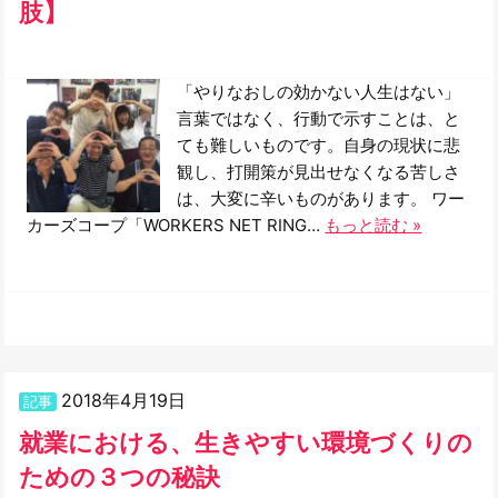
肢】
「やりなおしの効かない人生はない」
言葉ではなく、行動で示すことは、と
ても難しいものです。自身の現状に悲
観し、打開策が見出せなくなる苦しさ
は、大変に辛いものがあります。 ワー
カーズコープ「WORKERS NET RING…
もっと読む »
2018年4月19日
記事
就業における、生きやすい環境づくりの
ための３つの秘訣