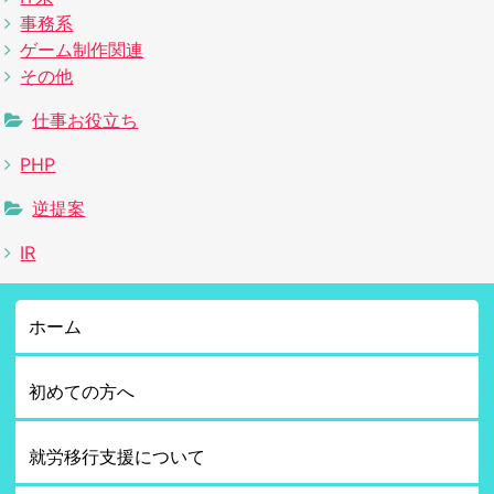
事務系
ゲーム制作関連
その他
仕事お役立ち
PHP
逆提案
IR
ホーム
初めての方へ
就労移行支援について