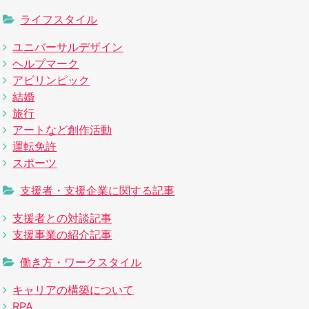
ライフスタイル
ユニバーサルデザイン
ヘルプマーク
アビリンピック
結婚
旅行
アートなど創作活動
運転免許
スポーツ
支援者・支援企業に関する記事
支援者との対談記事
支援事業の紹介記事
働き方・ワークスタイル
キャリアの構築について
RPA