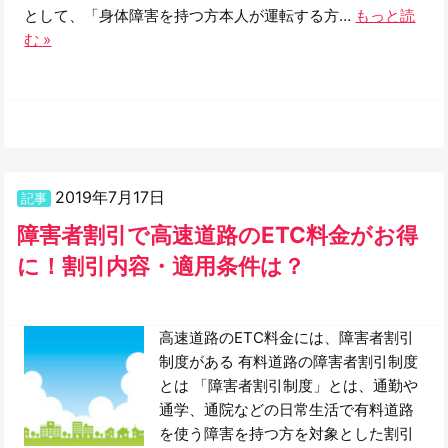
として、「身体障害を持つ方本人が運転する方…
もっと読
む »
2019年7月17日
記事
障害者割引で高速道路のETC料金がお得
に！割引内容・適用条件は？
高速道路のETC料金には、障害者割引
制度がある 有料道路の障害者割引制度
とは 「障害者割引制度」とは、通勤や
通学、通院などの日常生活で有料道路
を使う障害を持つ方を対象とした割引