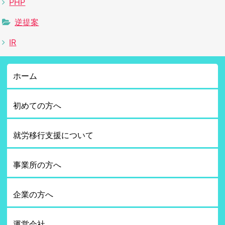
PHP
逆提案
IR
ホーム
初めての方へ
就労移行支援について
事業所の方へ
企業の方へ
運営会社