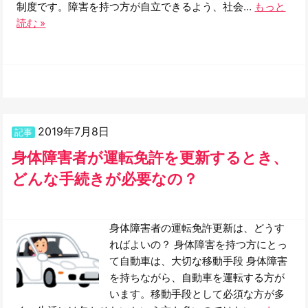
制度です。障害を持つ方が自立できるよう、社会…
もっと
読む »
2019年7月8日
記事
身体障害者が運転免許を更新するとき、
どんな手続きが必要なの？
身体障害者の運転免許更新は、どうす
ればよいの？ 身体障害を持つ方にとっ
て自動車は、大切な移動手段 身体障害
を持ちながら、自動車を運転する方が
います。移動手段として必須な方が多