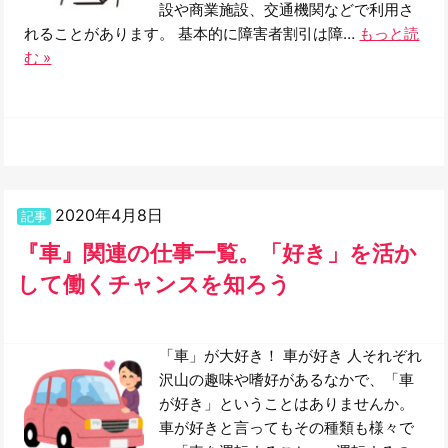
設や商業施設、交通機関などで利用さ
れることがあります。 基本的に障害者割引は障…
もっと読
む »
2020年4月8日
記事
『車』関連の仕事一覧。「好き」を活か
して働くチャンスを知ろう
「車」が大好き！ 車が好き 人それぞれ
沢山の趣味や嗜好があるなかで、「車
が好き」ということはありませんか。
車が好きと言ってもその種類も様々で