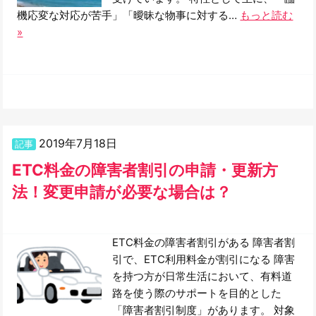
機応変な対応が苦手」「曖昧な物事に対する…
もっと読む
»
2019年7月18日
記事
ETC料金の障害者割引の申請・更新方
法！変更申請が必要な場合は？
ETC料金の障害者割引がある 障害者割
引で、ETC利用料金が割引になる 障害
を持つ方が日常生活において、有料道
路を使う際のサポートを目的とした
「障害者割引制度」があります。 対象