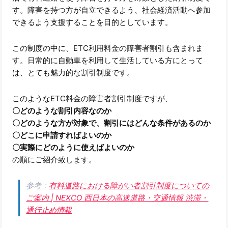
す。障害を持つ方が自立できるよう、社会経済活動へ参加
できるよう支援することを目的としています。
この制度の中に、ETC利用料金の障害者割引も含まれま
す。日常的に自動車を利用して生活している方にとって
は、とても魅力的な割引制度です。
このようなETC料金の障害者割引制度ですが、
〇どのような割引内容なのか
〇どのような方が対象で、割引にはどんな条件があるのか
〇どこに申請すればよいのか
〇実際にどのように使えばよいのか
の順にご紹介致します。
参考：
有料道路における障がい者割引制度についての
ご案内 | NEXCO 西日本の高速道路・交通情報 渋滞・
通行止め情報