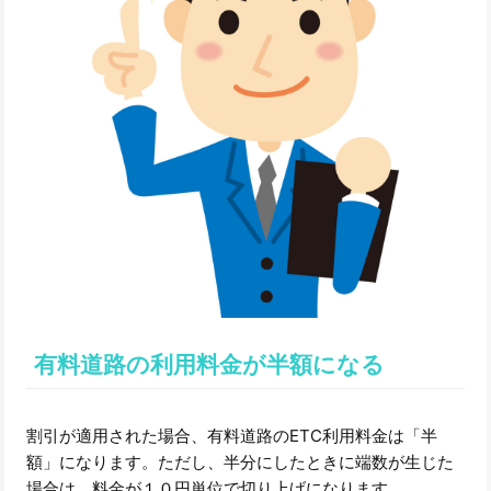
有料道路の利用料金が半額になる
割引が適用された場合、有料道路のETC利用料金は「半
額」になります。ただし、半分にしたときに端数が生じた
場合は、料金が１０円単位で切り上げになります。