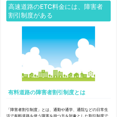
高速道路のETC料金には、障害者
割引制度がある
有料道路の障害者割引制度とは
「障害者割引制度」とは、通勤や通学、通院などの日常生
活で有料道路を使う障害を持つ方を対象とした割引制度で