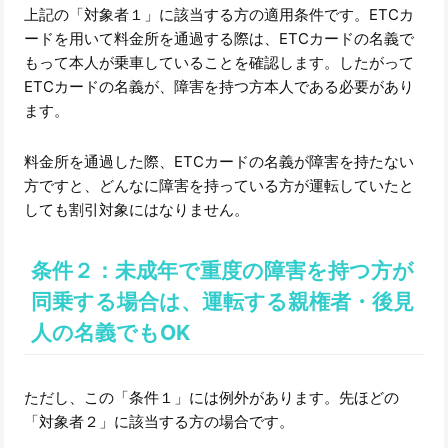
上記の「対象者１」に該当する方の適用条件です。ETCカ
ードを用いて料金所を通過する際は、ETCカードの名義で
もって本人が乗車していることを確認します。したがって
ETCカードの名義が、障害を持つ方本人である必要があり
ます。
料金所を通過した際、ETCカードの名義が障害を持たない
方ですと、どんなに障害を持っている方が運転していたと
しても割引対象にはなりません。
条件２：未成年で重度の障害を持つ方が
同乗する場合は、運転する親権者・後見
人の名義でもOK
ただし、この「条件１」には例外があります。先ほどの
「対象者２」に該当する方の場合です。