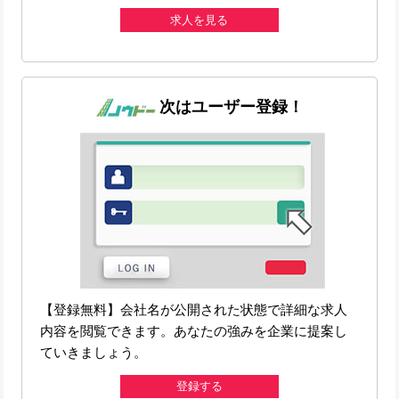
求人を見る
次はユーザー登録！
【登録無料】会社名が公開された状態で詳細な求人
内容を閲覧できます。あなたの強みを企業に提案し
ていきましょう。
登録する