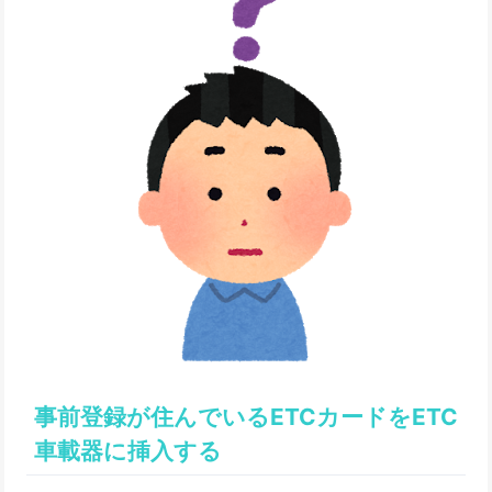
事前登録が住んでいるETCカードをETC
車載器に挿入する