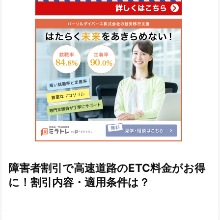
障害者割引で高速道路のETC料金がお得
に！割引内容・適用条件は？