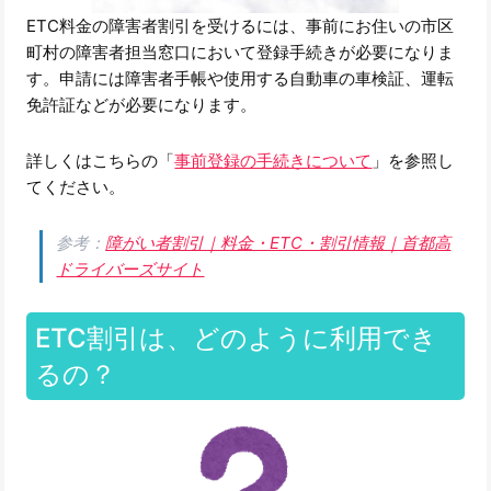
ETC料金の障害者割引を受けるには、事前にお住いの市区
町村の障害者担当窓口において登録手続きが必要になりま
す。申請には障害者手帳や使用する自動車の車検証、運転
免許証などが必要になります。
詳しくはこちらの「
事前登録の手続きについて
」を参照し
てください。
参考：
障がい者割引｜料金・ETC・割引情報｜首都高
ドライバーズサイト
ETC割引は、どのように利用でき
るの？