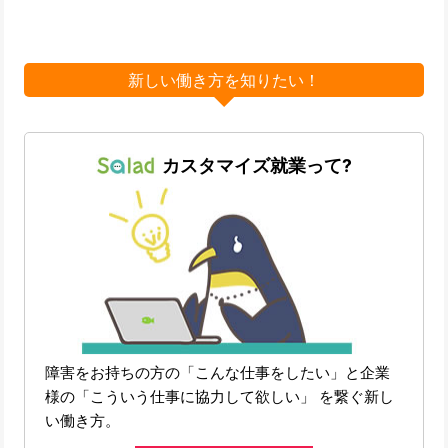
新しい働き方を知りたい！
カスタマイズ就業って?
障害をお持ちの方の「こんな仕事をしたい」と企業
様の「こういう仕事に協力して欲しい」 を繋ぐ新し
い働き方。