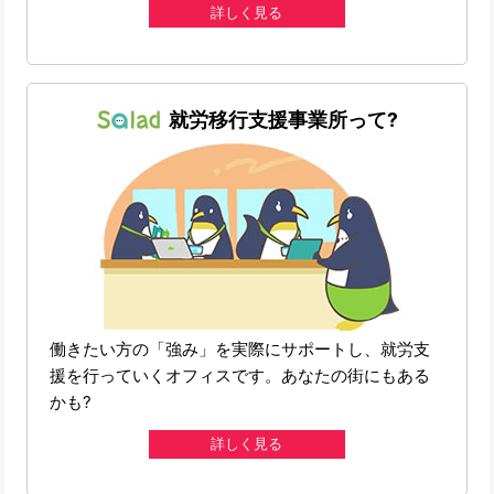
詳しく見る
就労移行支援事業所って?
働きたい方の「強み」を実際にサポートし、就労支
援を行っていくオフィスです。あなたの街にもある
かも?
詳しく見る