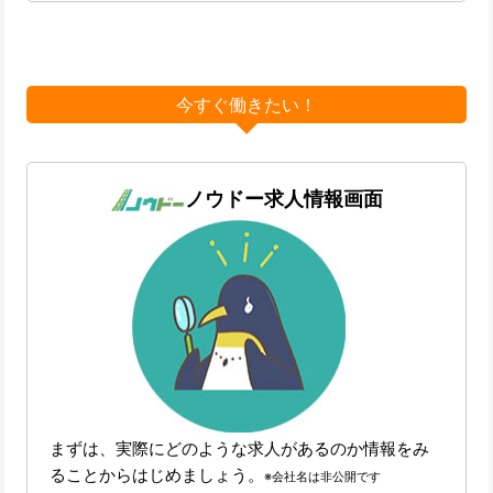
今すぐ働きたい！
ノウドー求人情報画面
まずは、実際にどのような求人があるのか情報をみ
ることからはじめましょう。
※会社名は非公開です