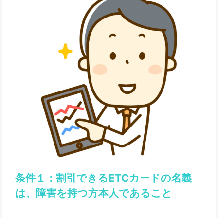
条件１：割引できるETCカードの名義
は、障害を持つ方本人であること