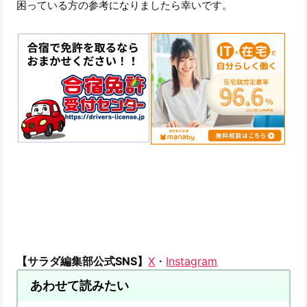
困っている方の参考になりましたら幸いです。
【サラダ編集部公式SNS】
X
・
Instagram
あわせて読みたい