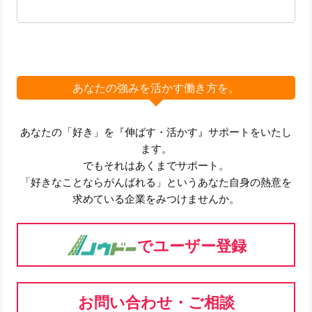
あなたの強みを活かす働き方を。
あなたの「好き」を『伸ばす・活かす』サポートをいたし
ます。
でもそれはあくまでサポート。
「好きなことならがんばれる」というあなた自身の熱意を
求めている企業をみつけませんか。
でユーザー登録
お問い合わせ・ご相談