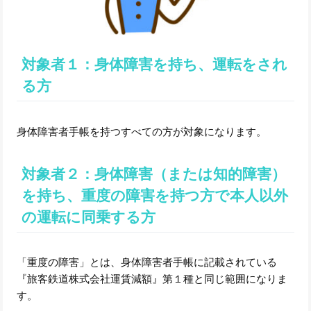
対象者１：身体障害を持ち、運転をされ
る方
身体障害者手帳を持つすべての方が対象になります。
対象者２：身体障害（または知的障害）
を持ち、重度の障害を持つ方で本人以外
の運転に同乗する方
「重度の障害」とは、身体障害者手帳に記載されている
『旅客鉄道株式会社運賃減額』第１種と同じ範囲になりま
す。