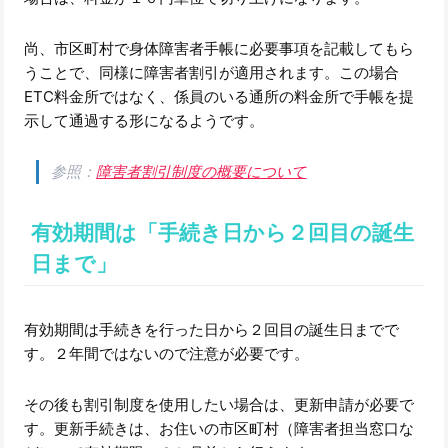
尚、市区町村で身体障害者手帳に必要事項を記載してもら
うことで、同様に障害者割引が適用されます。この場合
ETC料金所ではなく、係員のいる通所の料金所で手帳を提
示して通過する形になるようです。
参照：
障害者割引制度の概要について
有効期間は「手続き日から２回目の誕生
日まで」
有効期間は手続きを行った日から２回目の誕生日までで
す。２年間ではないので注意が必要です。
その後も割引制度を使用したい場合は、更新申請が必要で
す。更新手続きは、お住いの市区町村（障害者担当窓口な