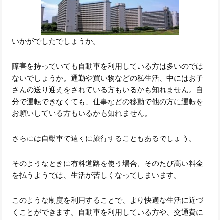
いかがでしたでしょうか。
障害を持っていても自動車を利用している方は多いのでは
ないでしょうか。通勤や買い物などの私生活、中にはお子
さんの送り迎えをされている方もいるかも知れません。自
分で運転できなくても、仕事などの移動で他の方に運転を
お願いしている方もいるかも知れません。
さらには自動車で遠くに旅行することもあるでしょう。
そのようなときに有料道路を使う場合、そのたび高い料金
を払うようでは、生活が苦しくなってしまいます。
このような制度を利用することで、より快適な生活に近づ
くことができます。自動車を利用している方や、交通費に