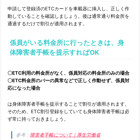
申請して登録済のETCカードを車載器に挿入し、正しく作
動していることを確認しましょう。後は通常通り料金所を
通過するだけで割引が適用されます。
係員がいる料金所に行ったときは、身
体障害者手帳を提示すればOK
〇ETC利用の料金所がなく、係員対応の料金所のみの場合
〇ETC料金所のバーの異常などで正しく作動せず、係員対
応になった場合
は身体障害者手帳を提示することで割引が適用されます。
そのため、ETC割引登録をしていても身体障害者手帳は必
ず常に持っておきましょう。
参考：
障害者手帳について｜厚生労働省