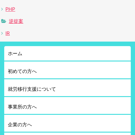
PHP
逆提案
IR
ホーム
初めての方へ
就労移行支援について
事業所の方へ
企業の方へ