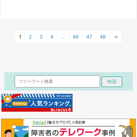
1
2
3
4
…
46
47
48
→
検索