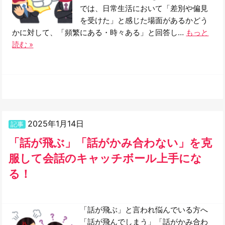
では、日常生活において「差別や偏見
を受けた」と感じた場面があるかどう
かに対して、「頻繁にある・時々ある」と回答し…
もっと
読む »
2025年1月14日
記事
「話が飛ぶ」「話がかみ合わない」を克
服して会話のキャッチボール上手にな
る！
「話が飛ぶ」と言われ悩んでいる方へ
「話が飛んでしまう」「話がかみ合わ