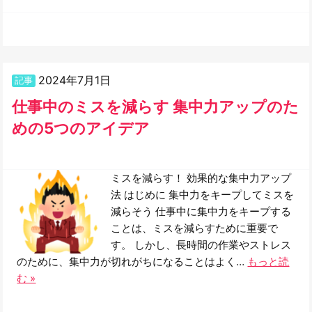
2024年7月1日
記事
仕事中のミスを減らす 集中力アップのた
めの5つのアイデア
ミスを減らす！ 効果的な集中力アップ
法 はじめに 集中力をキープしてミスを
減らそう 仕事中に集中力をキープする
ことは、ミスを減らすために重要で
す。 しかし、長時間の作業やストレス
のために、集中力が切れがちになることはよく…
もっと読
む »