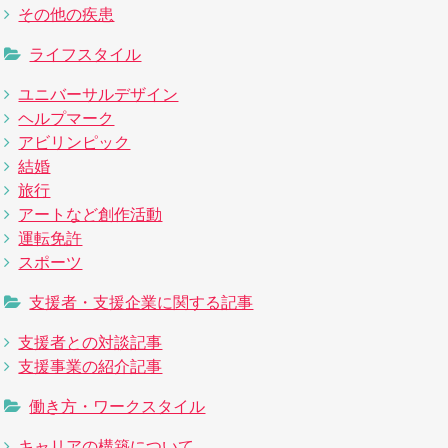
その他の疾患
ライフスタイル
ユニバーサルデザイン
ヘルプマーク
アビリンピック
結婚
旅行
アートなど創作活動
運転免許
スポーツ
支援者・支援企業に関する記事
支援者との対談記事
支援事業の紹介記事
働き方・ワークスタイル
キャリアの構築について