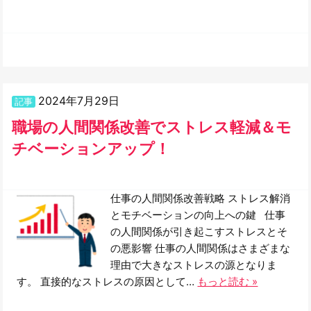
2024年7月29日
記事
職場の人間関係改善でストレス軽減＆モ
チベーションアップ！
仕事の人間関係改善戦略 ストレス解消
とモチベーションの向上への鍵 仕事
の人間関係が引き起こすストレスとそ
の悪影響 仕事の人間関係はさまざまな
理由で大きなストレスの源となりま
す。 直接的なストレスの原因として…
もっと読む »