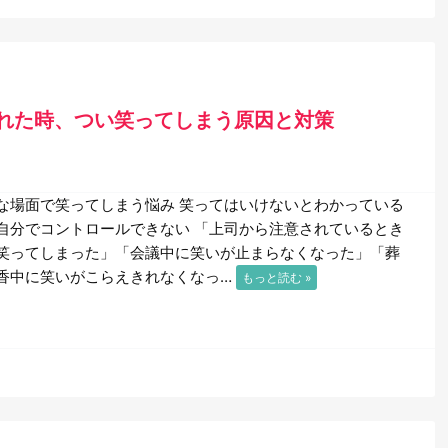
れた時、つい笑ってしまう原因と対策
な場面で笑ってしまう悩み 笑ってはいけないとわかっている
自分でコントロールできない 「上司から注意されているとき
笑ってしまった」「会議中に笑いが止まらなくなった」「葬
香中に笑いがこらえきれなくなっ…
もっと読む »