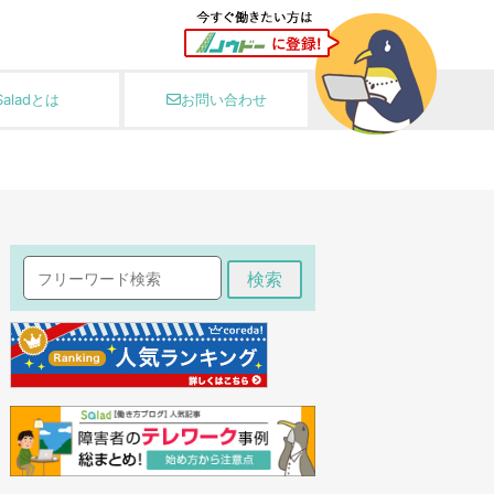
Saladとは
お問い合わせ
検索