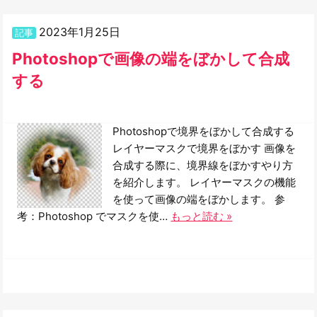
2023年1月25日
記事
Photoshopで画像の端をぼかして合成
する
Photoshopで境界をぼかして合成する
レイヤーマスクで境界をぼかす 画像を
合成する際に、境界線をぼかすやり方
を紹介します。 レイヤーマスクの機能
を使って画像の端をぼかします。 参
考：Photoshop でマスクを使…
もっと読む »