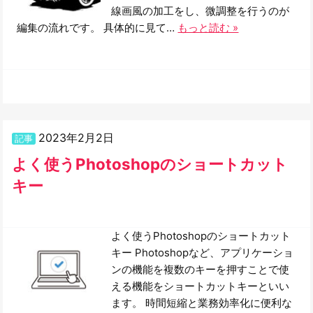
線画風の加工をし、微調整を行うのが
編集の流れです。 具体的に見て…
もっと読む »
2023年2月2日
記事
よく使うPhotoshopのショートカット
キー
よく使うPhotoshopのショートカット
キー Photoshopなど、アプリケーショ
ンの機能を複数のキーを押すことで使
える機能をショートカットキーといい
ます。 時間短縮と業務効率化に便利な