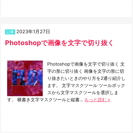
2023年1月27日
記事
Photoshopで画像を文字で切り抜く
Photoshopで画像を文字で切り抜く 文
字の形に切り抜く 画像を文字の形に切
り抜きたいときのやり方を2通り紹介し
ます。 文字マスクツール ツールボック
スから文字マスクツールを選択しま
す。 横書き文字マスクツールと縦書…
もっと読む »