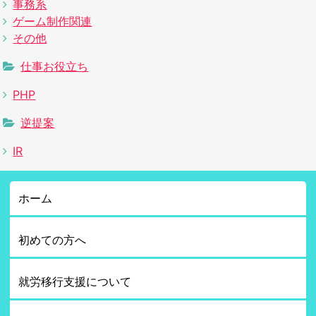
事務系
ゲーム制作関連
その他
仕事お役立ち
PHP
逆提案
IR
ホーム
初めての方へ
就労移行支援について