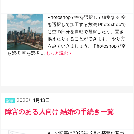
Photoshopで空を選択して編集する 空
を選択して加工する方法 Photoshopで
は空の部分を自動で選択したり、置き
換えたりすることができます。 やり方
をみていきましょう。 Photoshopで空
を選択 空を選択 …
もっと読む »
2023年1月13日
記事
障害のある人向け 結婚の手続き一覧
※この記事は2022年12月の情報に基づ