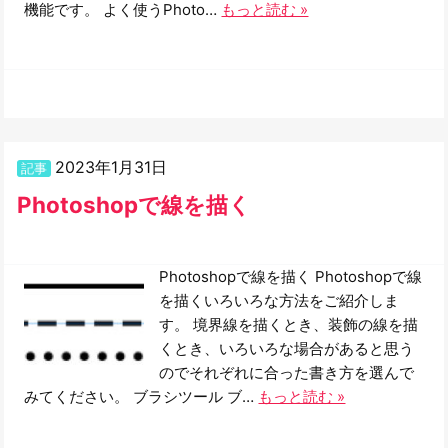
機能です。 よく使うPhoto…
もっと読む »
2023年1月31日
記事
Photoshopで線を描く
Photoshopで線を描く Photoshopで線
を描くいろいろな方法をご紹介しま
す。 境界線を描くとき、装飾の線を描
くとき、いろいろな場合があると思う
のでそれぞれに合った書き方を選んで
みてください。 ブラシツール ブ…
もっと読む »