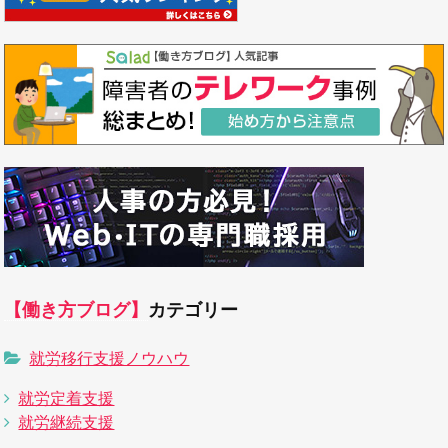
【働き方ブログ】
カテゴリー
就労移行支援ノウハウ
就労定着支援
就労継続支援