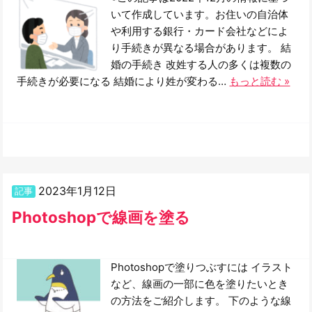
いて作成しています。お住いの自治体
や利用する銀行・カード会社などによ
り手続きが異なる場合があります。 結
婚の手続き 改姓する人の多くは複数の
手続きが必要になる 結婚により姓が変わる…
もっと読む »
2023年1月12日
記事
Photoshopで線画を塗る
Photoshopで塗りつぶすには イラスト
など、線画の一部に色を塗りたいとき
の方法をご紹介します。 下のような線