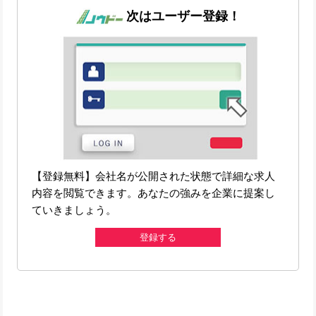
次はユーザー登録！
【登録無料】会社名が公開された状態で詳細な求人
内容を閲覧できます。あなたの強みを企業に提案し
ていきましょう。
登録する