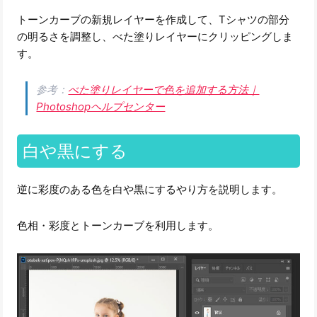
トーンカーブの新規レイヤーを作成して、Tシャツの部分
の明るさを調整し、べた塗りレイヤーにクリッピングしま
す。
参考：
べた塗りレイヤーで色を追加する方法｜
Photoshopヘルプセンター
白や黒にする
逆に彩度のある色を白や黒にするやり方を説明します。
色相・彩度とトーンカーブを利用します。