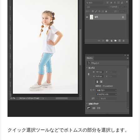
クイック選択ツールなどでボトムスの部分を選択します。