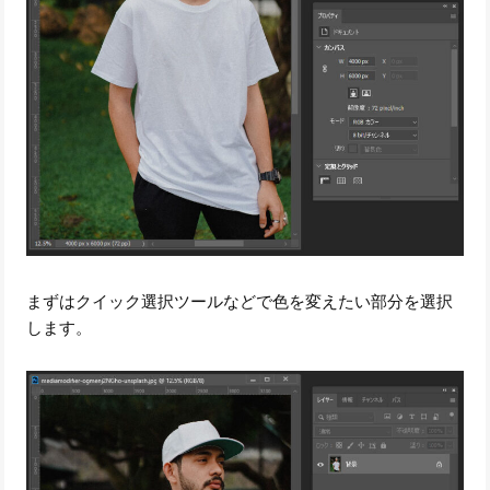
まずはクイック選択ツールなどで色を変えたい部分を選択
します。