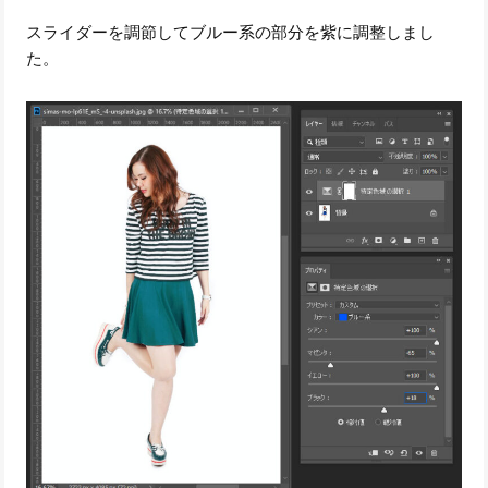
スライダーを調節してブルー系の部分を紫に調整しまし
た。