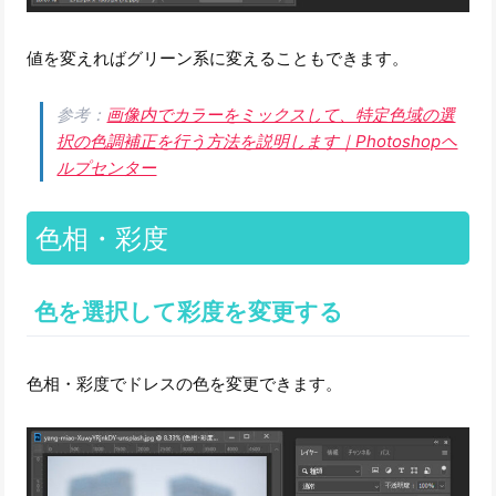
値を変えればグリーン系に変えることもできます。
参考：
画像内でカラーをミックスして、特定色域の選
択の色調補正を行う方法を説明します｜Photoshopヘ
ルプセンター
色相・彩度
色を選択して彩度を変更する
色相・彩度でドレスの色を変更できます。