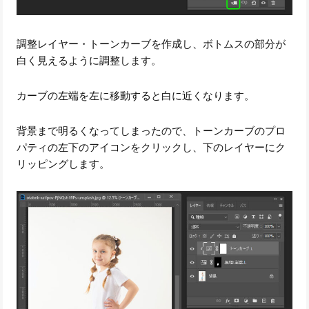
調整レイヤー・トーンカーブを作成し、ボトムスの部分が
白く見えるように調整します。
カーブの左端を左に移動すると白に近くなります。
背景まで明るくなってしまったので、トーンカーブのプロ
パティの左下のアイコンをクリックし、下のレイヤーにク
リッピングします。