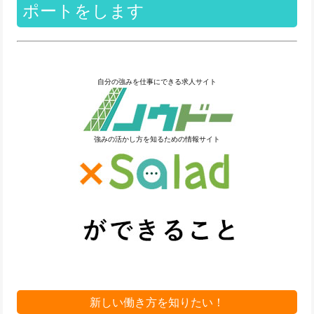
ポートをします
自分の強みを仕事にできる求人サイト
強みの活かし方を知るための情報サイト
新しい働き方を知りたい！