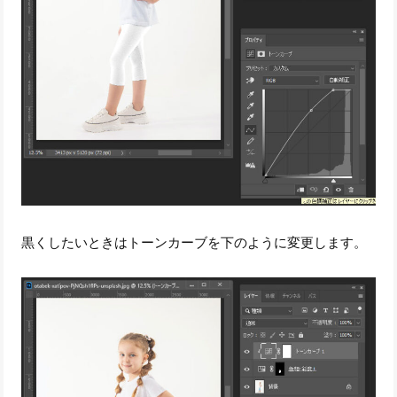
黒くしたいときはトーンカーブを下のように変更します。