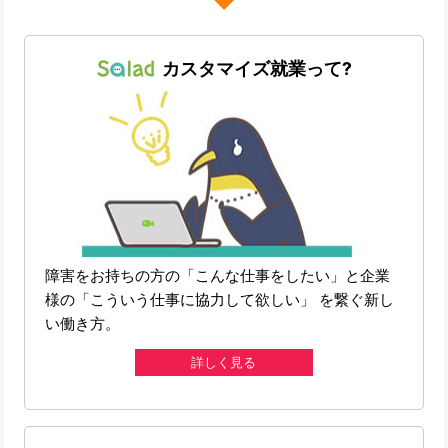
カスタマイズ就業って?
障害をお持ちの方の「こんな仕事をしたい」と企業
様の「こういう仕事に協力して欲しい」 を繋ぐ新し
い働き方。
詳しく見る