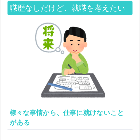
職歴なしだけど、就職を考えたい
様々な事情から、仕事に就けないこと
がある