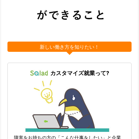
新しい働き方を知りたい！
カスタマイズ就業って?
障害をお持ちの方の「こんな仕事をしたい」と企業