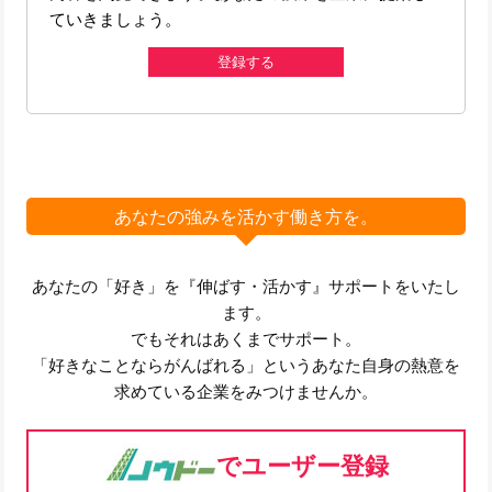
ていきましょう。
登録する
あなたの強みを活かす働き方を。
あなたの「好き」を『伸ばす・活かす』サポートをいたし
ます。
でもそれはあくまでサポート。
「好きなことならがんばれる」というあなた自身の熱意を
求めている企業をみつけませんか。
でユーザー登録