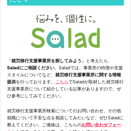
『
就労移行支援事業所を探してみよう
』と考えたら、
Saladにご相談ください
。Saladでは、事業所の特徴や支援
スタイルについてなど、
就労移行支援事業所に関する情報
提供
を行っております。
こちら
でSaladが取材した就労移行
支援事業所について紹介している記事がありますので、ぜ
ひ参考にしてみてください。
就労移行支援事業所検索についてのお問い合わせ、その他
就職について不安な点を相談してみたいなど、ぜひSaladに
教えてください。ご連絡は、こちらの
お問い合わせフォー