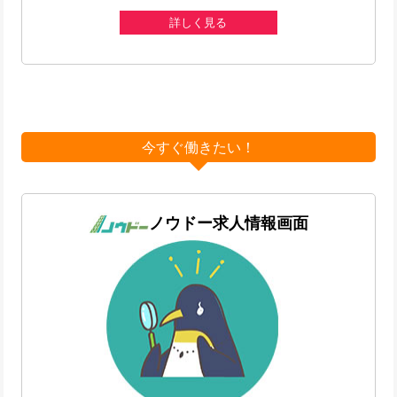
詳しく見る
今すぐ働きたい！
ノウドー求人情報画面