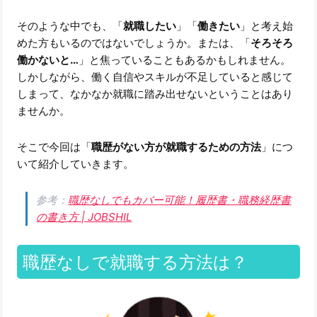
そのような中でも、「
就職したい
」「
働きたい
」と考え始
めた方もいるのではないでしょうか。または、「
そろそろ
働かないと…
」と焦っていることもあるかもしれません。
しかしながら、働く自信やスキルが不足していると感じて
しまって、なかなか就職に踏み出せないということはあり
ませんか。
そこで今回は「
職歴がない方が就職するための方法
」につ
いて紹介していきます。
参考：
職歴なしでもカバー可能！履歴書・職務経歴書
の書き方 | JOBSHIL
職歴なしで就職する方法は？