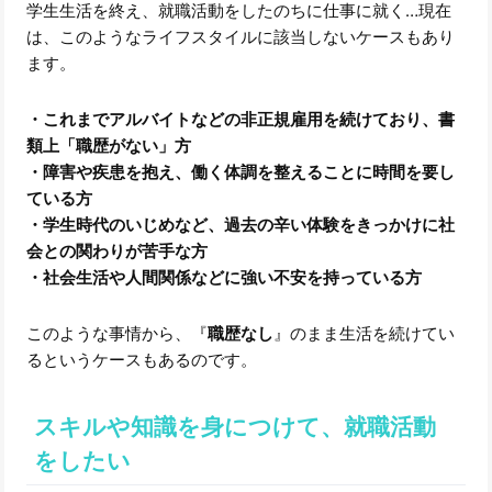
学生生活を終え、就職活動をしたのちに仕事に就く…現在
は、このようなライフスタイルに該当しないケースもあり
ます。
・これまでアルバイトなどの非正規雇用を続けており、書
類上「職歴がない」方
・障害や疾患を抱え、働く体調を整えることに時間を要し
ている方
・学生時代のいじめなど、過去の辛い体験をきっかけに社
会との関わりが苦手な方
・社会生活や人間関係などに強い不安を持っている方
このような事情から、『
職歴なし
』のまま生活を続けてい
るというケースもあるのです。
スキルや知識を身につけて、就職活動
をしたい