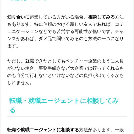
知り合いに
起業している方がいる場合、
相談してみる
方法
もあります。特に信頼のおける親しい友人であれば、コミ
ュニケーションなどでも苦労する可能性が低いです。チャ
ンスがあれば、ダメ元で聞いてみるのも方法の一つになり
ます。
ただし、就職できたとしてもベンチャー企業のように人員
が少ない場合、事務手続きなど大企業では行ってくれるも
のも自分で行わないといけないなどの負担が出てくるかも
しれません。
転職・就職エージェントに相談してみ
る
転職や就職エージェントに相談する
方法があります。一般