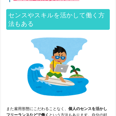
センスやスキルを活かして働く方
法もある
また雇用形態にこだわることなく、
個人のセンスを活かし
フリーランスなどで働く
という方法もあります。自分の好