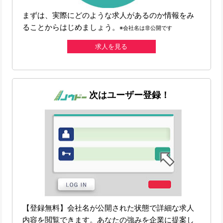
まずは、実際にどのような求人があるのか情報をみ
ることからはじめましょう。
※会社名は非公開です
求人を見る
次はユーザー登録！
【登録無料】会社名が公開された状態で詳細な求人
内容を閲覧できます。あなたの強みを企業に提案し