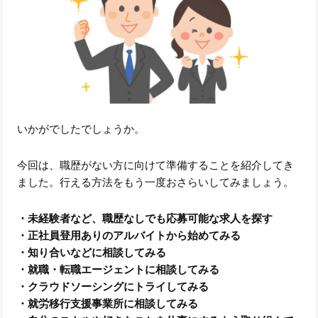
いかがでしたでしょうか。
今回は、職歴がない方に向けて準備することを紹介してき
ました。行える方法をもう一度おさらいしてみましょう。
・未経験者など、職歴なしでも応募可能な求人を探す
・正社員登用ありのアルバイトから始めてみる
・知り合いなどに相談してみる
・就職・転職エージェントに相談してみる
・クラウドソーシングにトライしてみる
・就労移行支援事業所に相談してみる