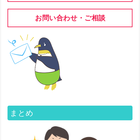
お問い合わせ・ご相談
まとめ