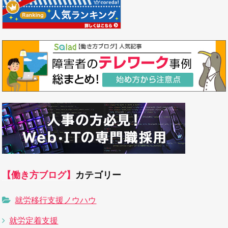
【働き方ブログ】
カテゴリー
就労移行支援ノウハウ
就労定着支援