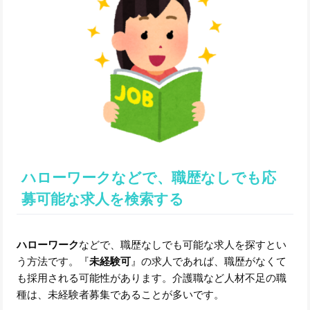
ハローワークなどで、職歴なしでも応
募可能な求人を検索する
ハローワーク
などで、職歴なしでも可能な求人を探すとい
う方法です。『
未経験可
』の求人であれば、職歴がなくて
も採用される可能性があります。介護職など人材不足の職
種は、未経験者募集であることが多いです。