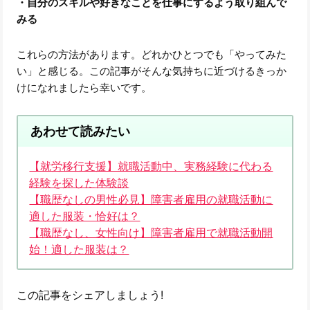
・自分のスキルや好きなことを仕事にするよう取り組んで
みる
これらの方法があります。どれかひとつでも「やってみた
い」と感じる。この記事がそんな気持ちに近づけるきっか
けになれましたら幸いです。
あわせて読みたい
【就労移行支援】就職活動中、実務経験に代わる
経験を探した体験談
【職歴なしの男性必見】障害者雇用の就職活動に
適した服装・恰好は？
【職歴なし、女性向け】障害者雇用で就職活動開
始！適した服装は？
この記事をシェアしましょう!