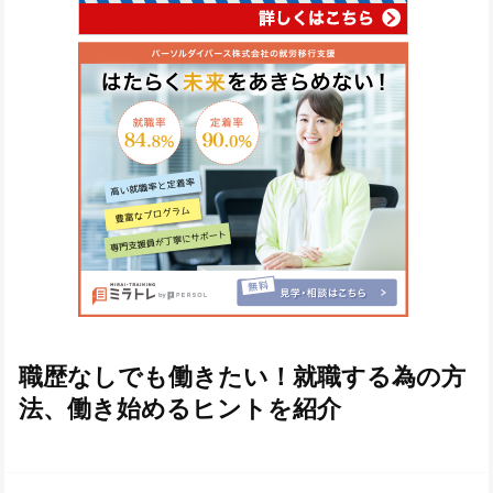
職歴なしでも働きたい！就職する為の方
法、働き始めるヒントを紹介