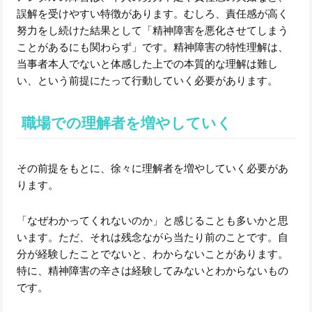
誤解を受けやすい特徴があります。むしろ、責任感が高く
努力をし続けた結果として「精神障害を悪化させてしまう
ことがあるにも関わらず」です。精神障害の特性理解は、
当事者本人でないと体感した上での本質的な理解は難し
い、という前提にたって行動していく必要があります。
職場での理解者を増やしていく
その前提をもとに、徐々に理解者を増やしていく必要があ
ります。
「なぜわかってくれないのか」と感じることも多いかと思
います。ただ、それは残念ながら当たり前のことです。自
分が経験したことでないと、わからないことがあります。
特に、精神障害の辛さは経験してみないとわからないもの
です。