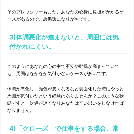
そのプレッシャーもまた、あなたの心身に負担がかかるケ
ースがあるので、悪循環になりがちです。
3)体調悪化が進まないと、周囲には気
付かれにくい。
このようにあなたの心の中で不安や動揺が高まっていて
も、周囲はなかなか気付かないケースが多いです。
体調が悪化し、顔色が悪くなるなど表面化した時にやっと
周囲が気付いたという経験はありませんか？このような状
態ですと、対処が遅くなりあなたは辛い思いをしなければ
なりません。
4)「クローズ」で仕事をする場合、常