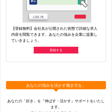
【登録無料】会社名が公開された状態で詳細な求人
内容を閲覧できます。あなたの強みを企業に提案し
ていきましょう。
登録する
あなたの強みを活かす働き方を。
あなたの「好き」を『伸ばす・活かす』サポートをいたし
ます。