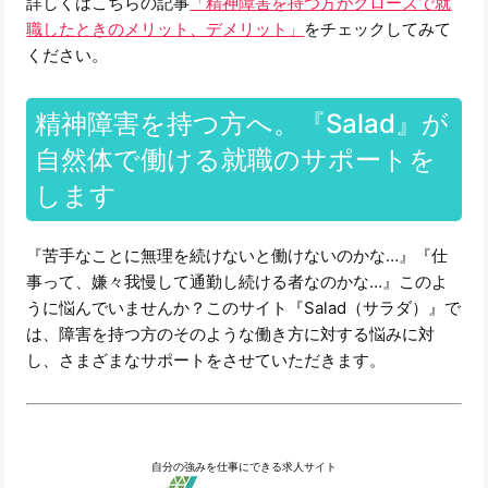
詳しくはこちらの記事
「精神障害を持つ方がクローズで就
職したときのメリット、デメリット」
をチェックしてみて
ください。
精神障害を持つ方へ。『Salad』が
自然体で働ける就職のサポートを
します
『苦手なことに無理を続けないと働けないのかな…』『仕
事って、嫌々我慢して通勤し続ける者なのかな…』このよ
うに悩んでいませんか？このサイト『Salad（サラダ）』で
は、障害を持つ方のそのような働き方に対する悩みに対
し、さまざまなサポートをさせていただきます。
自分の強みを仕事にできる求人サイト