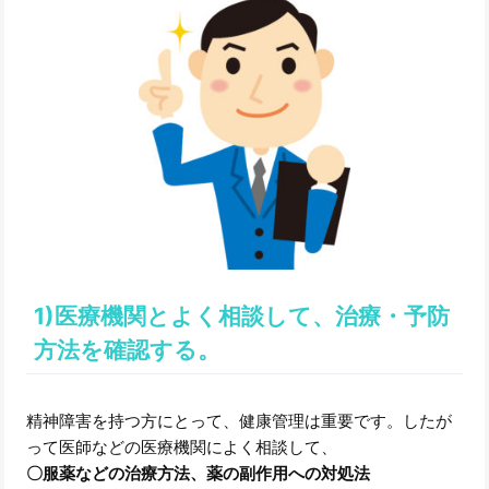
1)医療機関とよく相談して、治療・予防
方法を確認する。
精神障害を持つ方にとって、健康管理は重要です。したが
って医師などの医療機関によく相談して、
〇服薬などの治療方法、薬の副作用への対処法