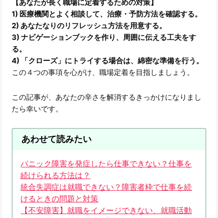
【あなたが長く職場に定着するための対策】
1) 医療機関とよく相談して、治療・予防方法を確認する。
2) あなたなりのリフレッシュ方法を用意する。
3) ナビゲーションブックを作り、周囲に伝える工夫をす
る。
4) 「クローズ」にトライする場合は、綿密な準備を行う。
この４つの事項を心がけ、職場定着を目指しましょう。
この記事が、あなたの辛さを解消するきっかけになりまし
たら幸いです。
あわせて読みたい
パニック障害を発症したら仕事できない？仕事を
続けられる方法は？
統合失調症は就職できない？障害者枠で仕事を続
けるときの問題と対策
【不安障害】就職をイメージできない、就職活動