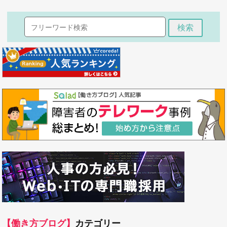
検索
【働き方ブログ】
カテゴリー