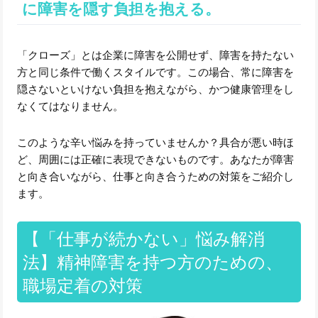
に障害を隠す負担を抱える。
「クローズ」とは企業に障害を公開せず、障害を持たない
方と同じ条件で働くスタイルです。この場合、常に障害を
隠さないといけない負担を抱えながら、かつ健康管理をし
なくてはなりません。
このような辛い悩みを持っていませんか？具合が悪い時ほ
ど、周囲には正確に表現できないものです。あなたが障害
と向き合いながら、仕事と向き合うための対策をご紹介し
ます。
【「仕事が続かない」悩み解消
法】精神障害を持つ方のための、
職場定着の対策