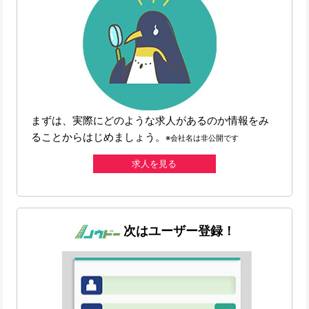
まずは、実際にどのような求人があるのか情報をみ
ることからはじめましょう。
※会社名は非公開です
求人を見る
次はユーザー登録！