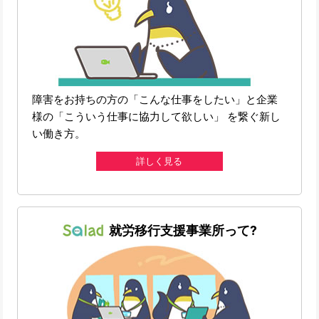
障害をお持ちの方の「こんな仕事をしたい」と企業
様の「こういう仕事に協力して欲しい」 を繋ぐ新し
い働き方。
詳しく見る
就労移行支援事業所って?