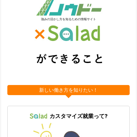
強みの活かし方を知るための情報サイト
新しい働き方を知りたい！
カスタマイズ就業って?