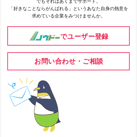
でもそれはあくまでサポート。
「好きなことならがんばれる」というあなた自身の熱意を
求めている企業をみつけませんか。
でユーザー登録
お問い合わせ・ご相談