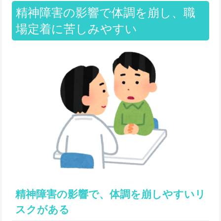
精神障害の影響で体調を崩し、職
場定着に苦しみやすい
精神障害の影響で、体調を崩しやすいリ
スクがある