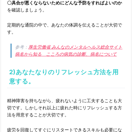
〇具合が悪くならないためにどんな予防をすればよいのか
を確認しましょう。
定期的な通院の中で、あなたの体調を伝えることが大切で
す。
参考：
厚生労働省 みんなのメンタルヘルス総合サイト
病名から知る こころの病気の診断、病名について
2)あなたなりのリフレッシュ方法を用
意する。
精神障害を持ちながら、疲れないように工夫することも大
切です。しかしそれ以上に疲れた時にリフレッシュする方
法を用意することが大切です。
疲労を回復してすぐにリスタートできるスキルも必要にな