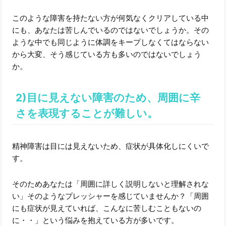
このような障害を持たない方が何気なくクリアしている中
にも、あなたは苦しんでいるのではないでしょうか。その
ような中でも同じように体調をキープしなくてはならない
から大変、そう感じている方も多いのではないでしょう
か。
2)目に見えない障害のため、周囲に辛
さを表現することが難しい。
精神障害は目には見えないため、症状が具体化しにくいで
す。
そのためあなたは「周囲に詳しく説明しないと理解されな
い」そのようなプレッシャーを感じていませんか？「周囲
にも症状が見えていれば、こんなに苦しむこともないの
に・・」という悩みを抱えている方が多いです。