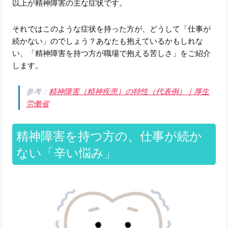
以上が精神障害の主な症状です。
それではこのような症状を持った方が、どうして「仕事が
続かない」のでしょう？あなたも抱えているかもしれな
い、「精神障害を持つ方が職場で抱える苦しさ」をご紹介
します。
参考：
精神障害（精神疾患）の特性（代表例）｜厚生
労働省
精神障害を持つ方の、仕事が続か
ない「辛い悩み」