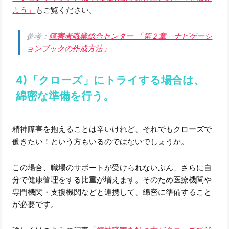
よう」
もご覧ください。
参考：
障害者職業総合センター 「第２章 ナビゲーシ
ョンブックの作成方法」
4)「クローズ」にトライする場合は、
綿密な準備を行う。
精神障害を抱えることは辛いけれど、それでもクローズで
働きたい！という方もいるのではないでしょうか。
この場合、職場のサポートが受けられないぶん、さらに自
分で健康管理をする比重が増えます。そのため医療機関や
専門機関・支援機関などと連携して、綿密に準備すること
が必要です。