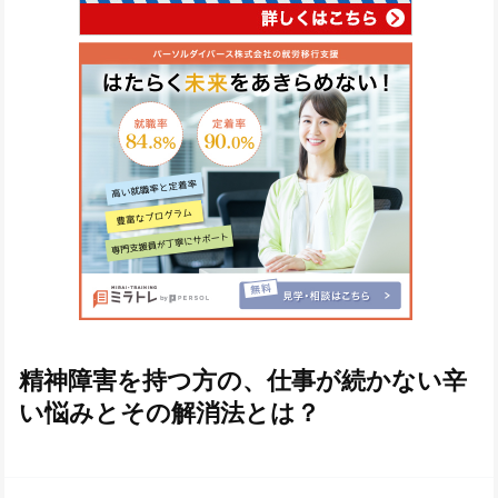
精神障害を持つ方の、仕事が続かない辛
い悩みとその解消法とは？