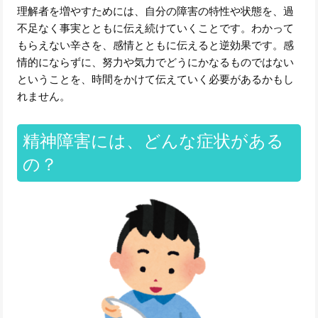
理解者を増やすためには、自分の障害の特性や状態を、過
不足なく事実とともに伝え続けていくことです。わかって
もらえない辛さを、感情とともに伝えると逆効果です。感
情的にならずに、努力や気力でどうにかなるものではない
ということを、時間をかけて伝えていく必要があるかもし
れません。
精神障害には、どんな症状がある
の？