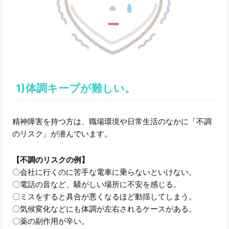
1)体調キープが難しい。
精神障害を持つ方は、職場環境や日常生活のなかに「不調
のリスク」が潜んでいます。
【不調のリスクの例】
〇会社に行くのに苦手な電車に乗らないといけない。
〇電話の音など、騒がしい場所に不安を感じる。
〇ミスをすると具合が悪くなるほど動揺してしまう。
〇気候変化などにも体調が左右されるケースがある。
〇薬の副作用が辛い。