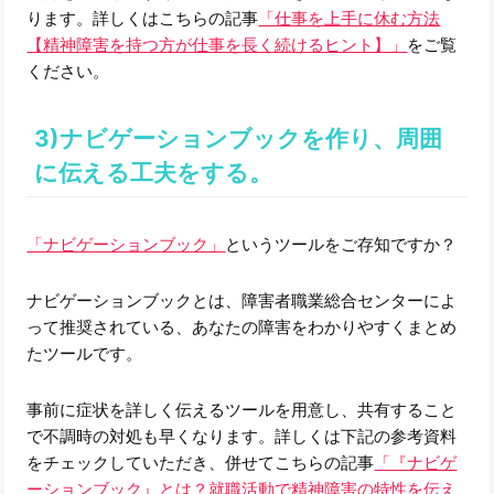
ります。詳しくはこちらの記事
「仕事を上手に休む方法
【精神障害を持つ方が仕事を長く続けるヒント】」
をご覧
ください。
3)ナビゲーションブックを作り、周囲
に伝える工夫をする。
「ナビゲーションブック」
というツールをご存知ですか？
ナビゲーションブックとは、障害者職業総合センターによ
って推奨されている、あなたの障害をわかりやすくまとめ
たツールです。
事前に症状を詳しく伝えるツールを用意し、共有すること
で不調時の対処も早くなります。詳しくは下記の参考資料
をチェックしていただき、併せてこちらの記事
「『ナビゲ
ーションブック』とは？就職活動で精神障害の特性を伝え