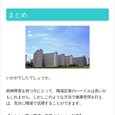
まとめ
いかがでしたでしょうか。
精神障害を持つ方にとって、職場定着のハードルは高いか
もしれません。しかしこのような方法で健康管理を行え
ば、充分に職場で活躍することができます。