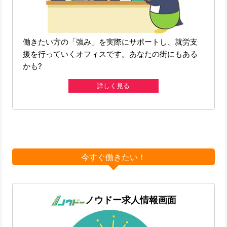
働きたい方の「強み」を実際にサポートし、就労支
援を行っていくオフィスです。あなたの街にもある
かも?
詳しく見る
今すぐ働きたい！
ノウドー求人情報画面