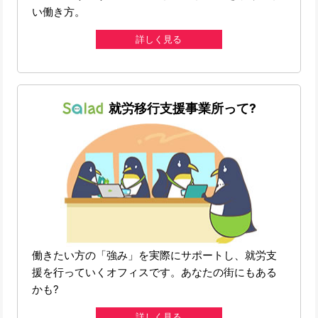
い働き方。
詳しく見る
就労移行支援事業所って?
働きたい方の「強み」を実際にサポートし、就労支
援を行っていくオフィスです。あなたの街にもある
かも?
詳しく見る