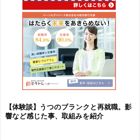
【体験談】うつのブランクと再就職。影
響など感じた事、取組みを紹介