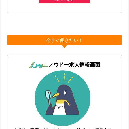
今すぐ働きたい！
ノウドー求人情報画面