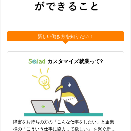
新しい働き方を知りたい！
カスタマイズ就業って?
障害をお持ちの方の「こんな仕事をしたい」と企業
様の「こういう仕事に協力して欲しい」 を繋ぐ新し