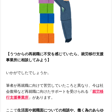
【うつからの再就職に不安を感じていたら、就労移行支援
事業所に相談してみよう】
いかがでしたでしょうか。
筆者が再就職に向けて苦労していたころと異なり、今は社
会復帰など再就職に向けたサポートを受けられる「
就労移
行支援事業所
」があります。
ここで
生活面や就職面についての相談や、働く為のあらゆ