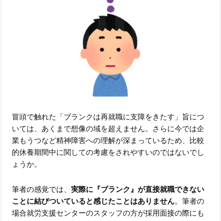
冒頭で触れた「ブランクは再就職に支障をきたす」旨につ
いては、あくまで想像の域を超えません。さらに今では企
業もうつなど精神障害への理解が深まっているため、比較
的休養期間中に関しての考慮をされやすいのではないでし
ょうか。
筆者の感覚では、
実際に『ブランク』が直接就職できない
ことに結びついていると感じたことはありません
。筆者の
場合就労支援センターのスタッフの方が採用面接の際にも