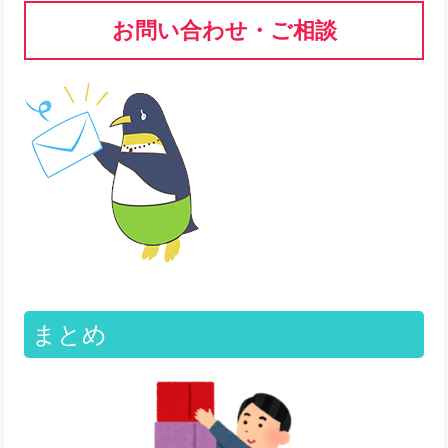
お問い合わせ・ご相談
まとめ