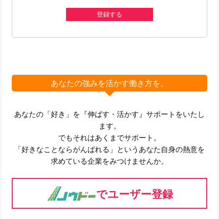
登録する
あなたの強みを活かす働き方を。
あなたの「好き」を『伸ばす・活かす』サポートをいたし
ます。
でもそれはあくまでサポート。
「好きなことならがんばれる」というあなた自身の熱意を
求めている企業をみつけませんか。
でユーザー登録