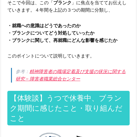
そこで今回は、この「
ブランク
」に焦点を当ててお伝えし
ていきます。４年間を上記の３つの期間に分類し、
・就職への意識はどうであったのか
・ブランクについてどう対処していったか
・ブランクに関して、再就職にどんな影響を感じたか
このポイントについて説明していきます。
参考：
精神障害者の職場定着及び支援の状況に関する
研究 – 障害者職業総合センター
【体験談】うつで休養中、ブラン
ク期間に感じたこと・取り組んだ
こと