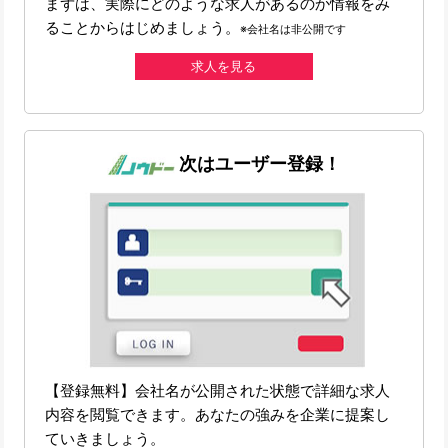
まずは、実際にどのような求人があるのか情報をみ
ることからはじめましょう。
※会社名は非公開です
求人を見る
次はユーザー登録！
【登録無料】会社名が公開された状態で詳細な求人
内容を閲覧できます。あなたの強みを企業に提案し
ていきましょう。