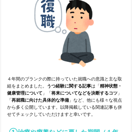
４年間のブランクの際に持っていた就職への意識と主な取
組をまとめました。
うつ経験に関する記事
は「
精神状態・
健康管理について
」「
将来についてなどを決断するコツ
」
「
再就職に向けた具体的な準備
」など、他にも様々な視点
から多く公開しています。以降掲載している関連記事も併
せてチェックしていただけますと幸いです。