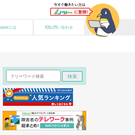
Saladとは
お問い合わせ
検索