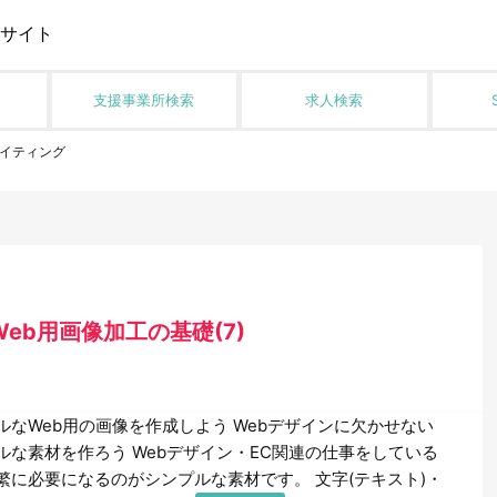
サイト
支援事業所検索
求人検索
ライティング
たWeb用画像加工の基礎(7)
ルなWeb用の画像を作成しよう Webデザインに欠かせない
ルな素材を作ろう Webデザイン・EC関連の仕事をしている
繁に必要になるのがシンプルな素材です。 文字(テキスト)・