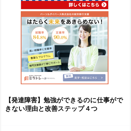
【発達障害】勉強ができるのに仕事がで
きない理由と改善ステップ４つ