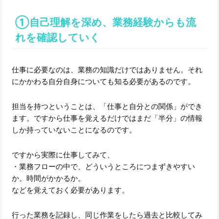
①自己理解を深め、業務経験からも流
れを確認していく
仕事に必要なのは、業務の知識だけではありません。それ
にかかわる自分自身についても知る必要があるのです。
担当を持つということは、「仕事と自分との関係」ができ
ます。ですから仕事を覚えるだけではまだ「半分」の情報
しか持っていないことになるのです。
ですから実際に仕事してみて、
・業務フローの中で、どういうところにつまずきやすい
か。時間がかかるか。
などを覚えておく必要があります。
行った業務を記録し、同じ作業をしたら過去と比較してみ