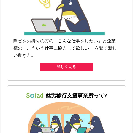
障害をお持ちの方の「こんな仕事をしたい」と企業
様の「こういう仕事に協力して欲しい」 を繋ぐ新し
い働き方。
詳しく見る
就労移行支援事業所って?