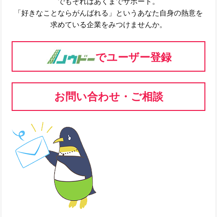
でもそれはあくまでサポート。
「好きなことならがんばれる」というあなた自身の熱意を
求めている企業をみつけませんか。
でユーザー登録
お問い合わせ・ご相談