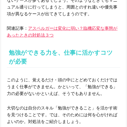
ないケースが多くあるでしょう。そのようなときでもマニ
ュアル通りに行ってしまうと、周囲とのすれ違いや優先事
項が異なるケースが出てきてしまうのです。
関連記事：
アスペルガーは変化に弱い？臨機応変な事態が
あったときの対処法３つ
勉強ができる力を、仕事に活かすコツ
が必要
このように、覚えるだけ・頭の中にとどめておくだけでは
うまく仕事ができません。かといって、「勉強ができる」
力の必要がないかといえば、そうでもありません。
大切なのは自分のスキル「勉強ができること」を活かす術
を見つけることです。では、そのためには何を心がければ
よいのか。対処法をご紹介しましょう。