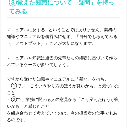
③覚えた知識について「疑問」を持っ
てみる
マニュアルに反する…ということではありません。業務の
知識やマニュアルを鵜呑みにせず、「自分でも考えてみる
（＝アウトプット）」ことが大切になります。
マニュアルや知識は過去の先輩たちの経験に基づいて作ら
れているケースが多いでしょう。
ですから受けた知識やマニュアルに「疑問」を持ち、
・①で、「こういうやり方のほうが良いかも」と気づいた
こと
・②で、業務に関わる人の意見から「こう変えたほうが良
いかも」と感じたこと
を組み合わせて考えていくのは、今の担当者の仕事でもあ
るのです。