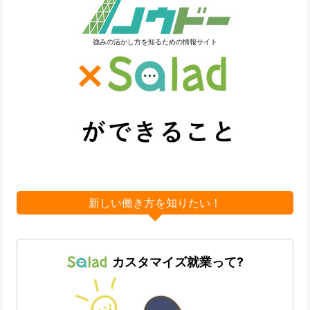
強みの活かし方を知るための情報サイト
新しい働き方を知りたい！
カスタマイズ就業って?