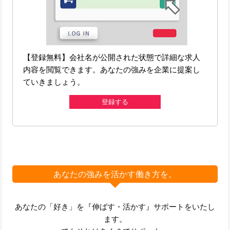
【登録無料】会社名が公開された状態で詳細な求人
内容を閲覧できます。あなたの強みを企業に提案し
ていきましょう。
登録する
あなたの強みを活かす働き方を。
あなたの「好き」を『伸ばす・活かす』サポートをいたし
ます。