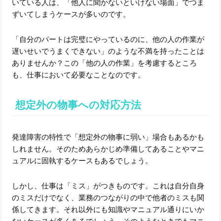
いている人は、「他人に聞かないといけない場面」でつま
ずいてしまうケースが多いのです。
「自分のパートは完璧にやっているのに、他の人の作業が
遅いせいでうまくできない」のような不満を持ったことは
ありませんか？この「他の人の作業」を考慮するところ
も、仕事において必要なことなのです。
想定外の物事への対応方法
発達障害の特性で「想定外の物事に弱い」場合もあるかも
しれません。そのためあらかじめ準備してあることやマニ
ュアルに固執するケースもあるでしょう。
しかし、仕事は「ミス」がつきものです。これは自分自身
のミスだけでなく、業務のつながりの中で他者のミスも関
係してきます。それ以外にも知識やマニュアル通りにいか