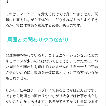
す。
これは、マニュアルを覚えるだけでは身につきません。実
際に仕事をしながら主体的に「どうすればもっとよくでき
るか」常に改善策を意識する必要があるのです。
周囲との関わりやつながり
発達障害を持っていると、コミュニケーションなどに苦労
するケースが多いのではないでしょうか。そのために、つ
い周囲との関わりを避けてはいませんか？自分一人で完結
させたいために、知識を完璧に覚えようとする方もいるか
もしれません。
しかし、仕事はチームプレイであることがほとんどです。
ですから周囲との関わりやつながり抜きでは仕事が成立し
ないことが多くあります。勉強ができてかつ仕事につまず