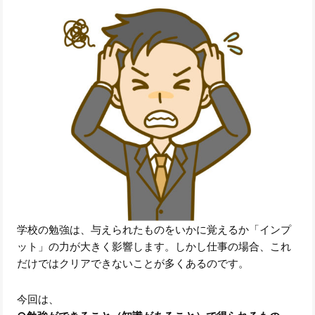
学校の勉強は、与えられたものをいかに覚えるか「インプ
ット」の力が大きく影響します。しかし仕事の場合、これ
だけではクリアできないことが多くあるのです。
今回は、