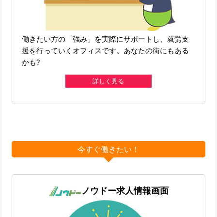
働きたい方の「強み」を実際にサポートし、就労支
援を行っていくオフィスです。あなたの街にもある
かも?
詳しく見る
今すぐ働きたい！
ノウドー求人情報画面