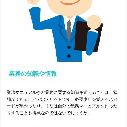
業務の知識や情報
業務マニュアルなど業務に関する知識を覚えることは、勉
強ができることでのメリットです。必要事項を覚えるスピ
ードが早かったり、または自分で業務マニュアルを作った
りすることも得意なのではないでしょうか。