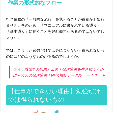
作業の形式的なフロー
担当業務の「一般的な流れ」を覚えることが得意かも知れ
ません。そのため、「マニュアルに書かれている通り」
「基本通り」に動くことを好む傾向があるのではないでし
ょうか。
では、こうした勉強だけでは身につかない・得られないも
のにはどのようなものがあるのでしょうか。
参考：
職場での知恵と工夫｜発達障害を生き抜くため
に – 大人の発達障害｜NHK福祉ポータル ハートネット
【仕事ができない理由】勉強だけ
では得られないもの