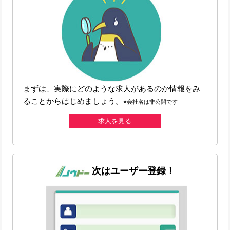
まずは、実際にどのような求人があるのか情報をみ
ることからはじめましょう。
※会社名は非公開です
求人を見る
次はユーザー登録！