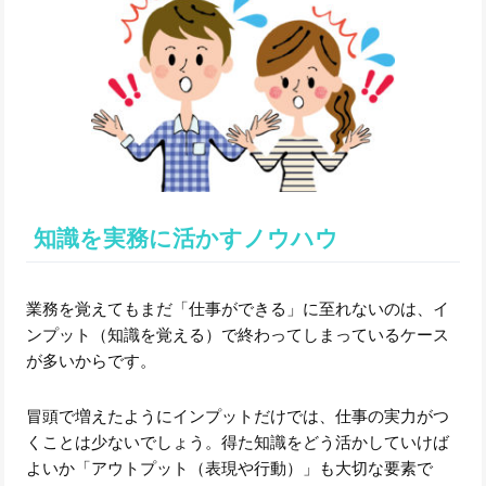
知識を実務に活かすノウハウ
業務を覚えてもまだ「仕事ができる」に至れないのは、イ
ンプット（知識を覚える）で終わってしまっているケース
が多いからです。
冒頭で増えたようにインプットだけでは、仕事の実力がつ
くことは少ないでしょう。得た知識をどう活かしていけば
よいか「アウトプット（表現や行動）」も大切な要素で