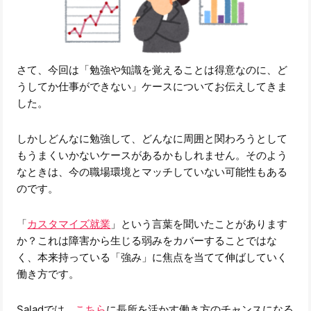
さて、今回は「勉強や知識を覚えることは得意なのに、ど
うしてか仕事ができない」ケースについてお伝えしてきま
した。
しかしどんなに勉強して、どんなに周囲と関わろうとして
もうまくいかないケースがあるかもしれません。そのよう
なときは、今の職場環境とマッチしていない可能性もある
のです。
「
カスタマイズ就業
」という言葉を聞いたことがあります
か？これは障害から生じる弱みをカバーすることではな
く、本来持っている「強み」に焦点を当てて伸ばしていく
働き方です。
Saladでは、
こちら
に長所を活かす働き方のチャンスになる