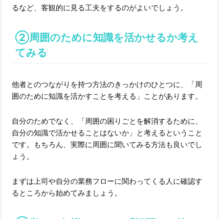
るなど、客観的に見る工夫をするのがよいでしょう。
②周囲のために知識を活かせるか考え
てみる
他者とのつながりを持つ方法のきっかけのひとつに、「周
囲のために知識を活かすことを考える」ことがあります。
自分のためでなく、「周囲の困りごとを解消するために、
自分の知識で活かせることはないか」と考えるということ
です。もちろん、実際に周囲に聞いてみる方法も良いでし
ょう。
まずは上司や自分の業務フローに関わってくる人に確認す
るところから始めてみましょう。