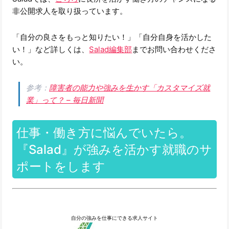
非公開求人を取り扱っています。
「自分の良さをもっと知りたい！」「自分自身を活かした
い！」など詳しくは、
Salad編集部
までお問い合わせくださ
い。
参考：
障害者の能力や強みを生かす「カスタマイズ就
業」って？ – 毎日新聞
仕事・働き方に悩んでいたら。
『Salad』が強みを活かす就職のサ
ポートをします
自分の強みを仕事にできる求人サイト