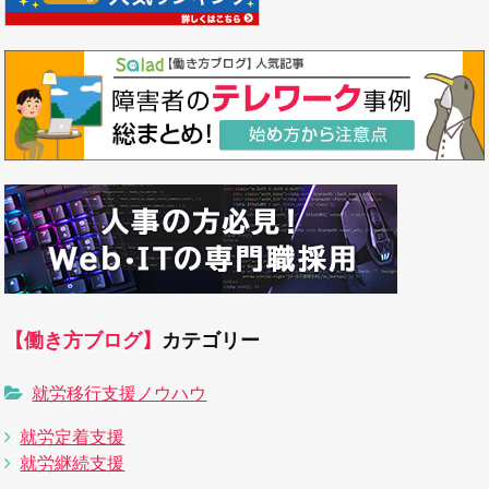
【働き方ブログ】
カテゴリー
就労移行支援ノウハウ
就労定着支援
就労継続支援