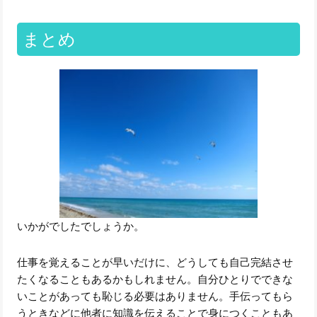
まとめ
いかがでしたでしょうか。
仕事を覚えることが早いだけに、どうしても自己完結させ
たくなることもあるかもしれません。自分ひとりでできな
いことがあっても恥じる必要はありません。手伝ってもら
うときなどに他者に知識を伝えることで身につくこともあ