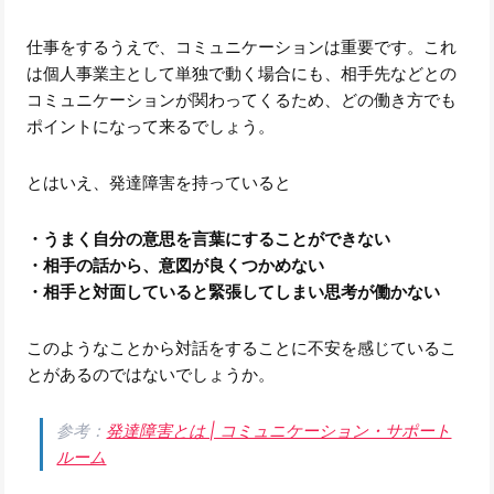
仕事をするうえで、コミュニケーションは重要です。これ
は個人事業主として単独で動く場合にも、相手先などとの
コミュニケーションが関わってくるため、どの働き方でも
ポイントになって来るでしょう。
とはいえ、発達障害を持っていると
・うまく自分の意思を言葉にすることができない
・相手の話から、意図が良くつかめない
・相手と対面していると緊張してしまい思考が働かない
このようなことから対話をすることに不安を感じているこ
とがあるのではないでしょうか。
参考：
発達障害とは | コミュニケーション・サポート
ルーム