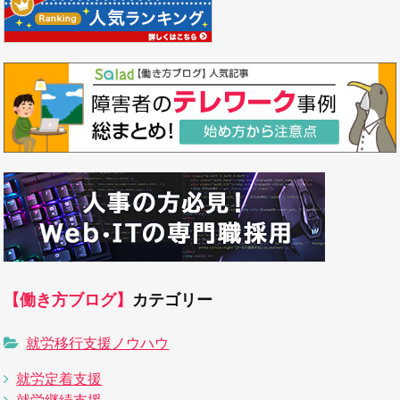
【働き方ブログ】
カテゴリー
就労移行支援ノウハウ
就労定着支援