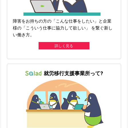
障害をお持ちの方の「こんな仕事をしたい」と企業
様の「こういう仕事に協力して欲しい」 を繋ぐ新し
い働き方。
詳しく見る
就労移行支援事業所って?