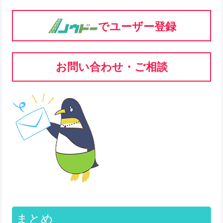
でユーザー登録
お問い合わせ・ご相談
まとめ