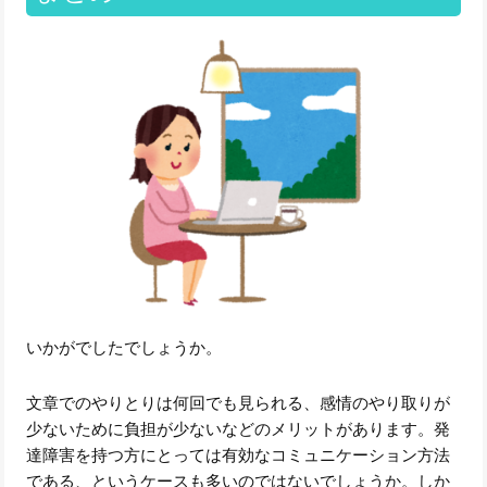
いかがでしたでしょうか。
文章でのやりとりは何回でも見られる、感情のやり取りが
少ないために負担が少ないなどのメリットがあります。発
達障害を持つ方にとっては有効なコミュニケーション方法
である、というケースも多いのではないでしょうか。しか