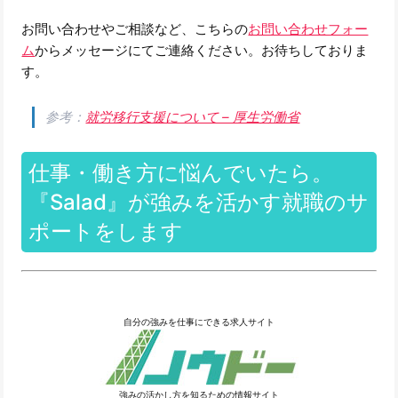
お問い合わせやご相談など、こちらの
お問い合わせフォー
ム
からメッセージにてご連絡ください。お待ちしておりま
す。
参考：
就労移行支援について – 厚生労働省
仕事・働き方に悩んでいたら。
『Salad』が強みを活かす就職のサ
ポートをします
自分の強みを仕事にできる求人サイト
強みの活かし方を知るための情報サイト