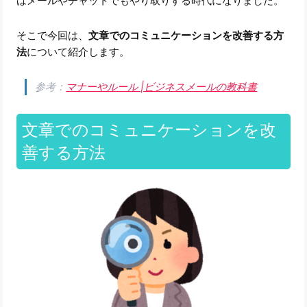
はメールやチャットでもやり取りする時代になりました。
そこで今回は、
文章でのコミュニケーションを改善する方
法
について紹介します。
参考：
マナーやルール |ビジネスメールの教科書
文章でのコミュニケーションを改
善する方法