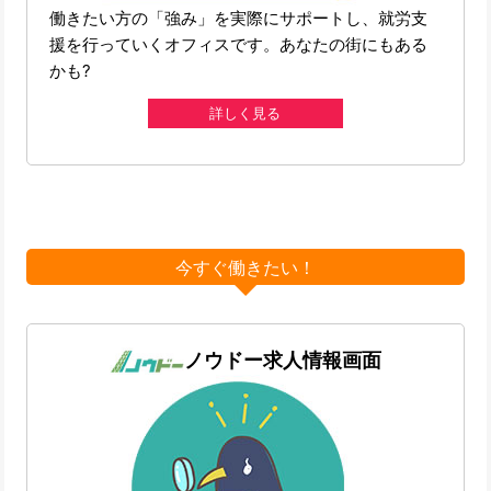
働きたい方の「強み」を実際にサポートし、就労支
援を行っていくオフィスです。あなたの街にもある
かも?
詳しく見る
今すぐ働きたい！
ノウドー求人情報画面