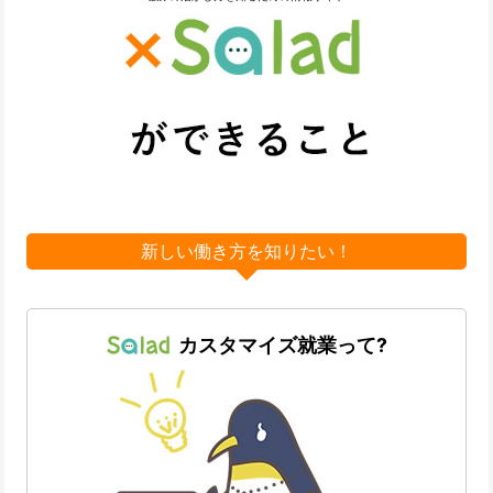
新しい働き方を知りたい！
カスタマイズ就業って?