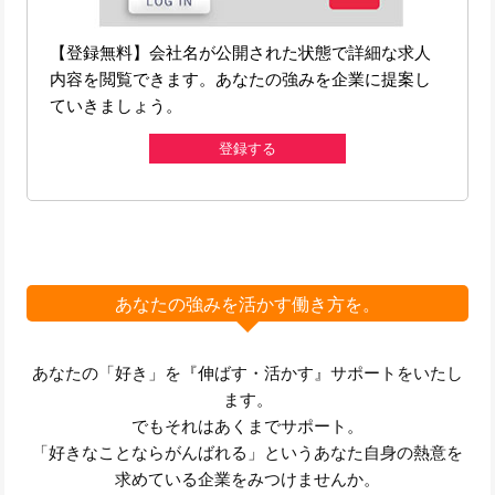
【登録無料】会社名が公開された状態で詳細な求人
内容を閲覧できます。あなたの強みを企業に提案し
ていきましょう。
登録する
あなたの強みを活かす働き方を。
あなたの「好き」を『伸ばす・活かす』サポートをいたし
ます。
でもそれはあくまでサポート。
「好きなことならがんばれる」というあなた自身の熱意を
求めている企業をみつけませんか。