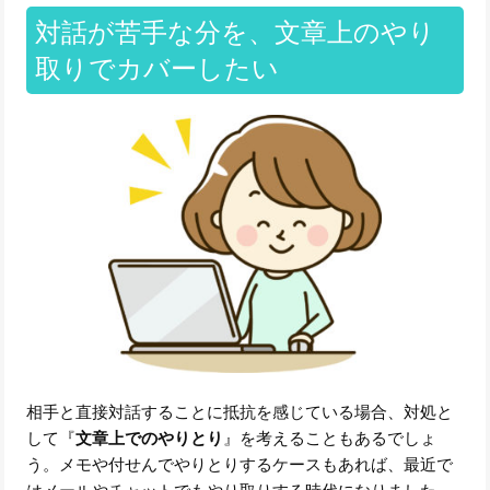
対話が苦手な分を、文章上のやり
取りでカバーしたい
相手と直接対話することに抵抗を感じている場合、対処と
して『
文章上でのやりとり
』を考えることもあるでしょ
う。メモや付せんでやりとりするケースもあれば、最近で