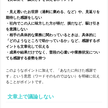
・見え透いたお世辞（過剰に褒める、など）や、見返りを
期待した感謝をしない
・社内でこの人に味方した方が得だ、損だなど、駆け引き
を意識しない
・相手の具体的な業務に関わっているときは、具体的に
「どのようなところで助かっているか」など、感謝するポ
イントも文章化して伝える
・成果や結果だけでなく、普段の心遣いや業務状況につい
ても感謝する姿勢を持つ
このようなポイントに加えて、「あなたに向けた感謝で
す」という意思（ワードそのものではない）を明確に伝え
ることがポイントです。
文章上で議論しない