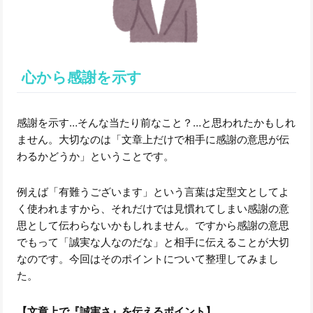
心から感謝を示す
感謝を示す…そんな当たり前なこと？…と思われたかもしれ
ません。大切なのは「文章上だけで相手に感謝の意思が伝
わるかどうか」ということです。
例えば「有難うございます」という言葉は定型文としてよ
く使われますから、それだけでは見慣れてしまい感謝の意
思として伝わらないかもしれません。ですから感謝の意思
でもって「誠実な人なのだな」と相手に伝えることが大切
なのです。今回はそのポイントについて整理してみまし
た。
【文章上で『誠実さ』を伝えるポイント】