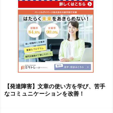
【発達障害】文章の使い方を学び、苦手
なコミュニケーションを改善！