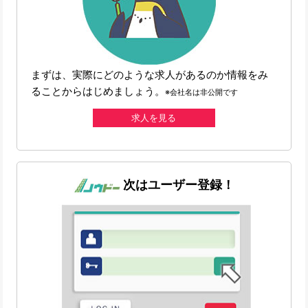
まずは、実際にどのような求人があるのか情報をみ
ることからはじめましょう。
※会社名は非公開です
求人を見る
次はユーザー登録！