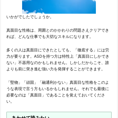
いかがでしたでしょうか。
真面目な性格は、周囲とのかかわりの問題さえクリアでき
れば、どんな仕事でも大切なスキルになります。
多くの人は真面目にできたとしても、「徹底する」には労
力が要ります。ASDを持つ方は特性上「真面目にしかでき
ない」不器用なのかもしれません。しかしだからこそ、誰
よりも前に突き進む強い力を発揮することができます。
「堅物」「頑固」「融通利かない」真面目な性格をこのよ
うな表現で言う方もいるかもしれません。それでも最後に
必要なのは「真面目」であることを覚えておいてくださ
い。
あわせて読みたい