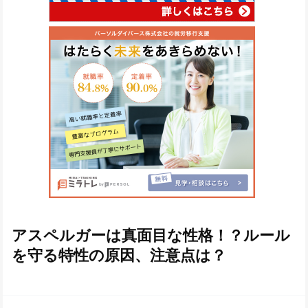
アスペルガーは真面目な性格！？ルール
を守る特性の原因、注意点は？