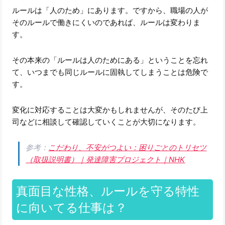
ルールは「人のため」にあります。ですから、職場の人が
そのルールで働きにくいのであれば、ルールは変わりま
す。
その本来の「ルールは人のためにある」ということを忘れ
て、いつまでも同じルールに固執してしまうことは危険で
す。
変化に対応することは大変かもしれませんが、そのたび上
司などに相談して確認していくことが大切になります。
参考：
こだわり、不安がつよい：困りごとのトリセツ
（取扱説明書）｜発達障害プロジェクト｜NHK
真面目な性格、ルールを守る特性
に向いてる仕事は？