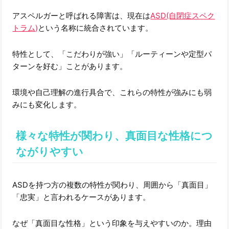
アスペルガーと呼ばれる障害は、現在は
ASD(自閉症スペク
トラム)
という名称に統合されています。
特性として、「こだわりが強い」「ルーティーンや定型パ
ターンを好む」ことがあります。
環境や自己理解の進行具合で、これらの特性が強みにも弱
みにも変化します。
様々な特性が関わり、真面目な性格につ
ながりやすい
ASDを持つ方の複数の特性が関わり、周囲から「真面目」
「忠実」と言われるケースがあります。
なぜ「真面目な性格」という印象を与えやすいのか。理由