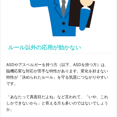
ルール以外の応用が効かない
ASDやアスペルガーを持つ方（以下、ASDを持つ方）は、
臨機応変な対応が苦手な特性があります。変化を好まない
特性が「決められたルール」を守る気質につながりやすい
です。
「あなたって真面目だよね」など言われて、「いや、これ
しかできないから」と答える方も多いのではないでしょう
か。