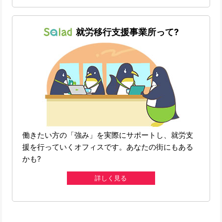
就労移行支援事業所って?
働きたい方の「強み」を実際にサポートし、就労支
援を行っていくオフィスです。あなたの街にもある
かも?
詳しく見る