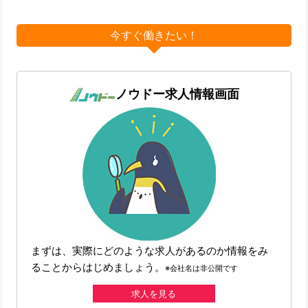
今すぐ働きたい！
ノウドー求人情報画面
まずは、実際にどのような求人があるのか情報をみ
ることからはじめましょう。
※会社名は非公開です
求人を見る