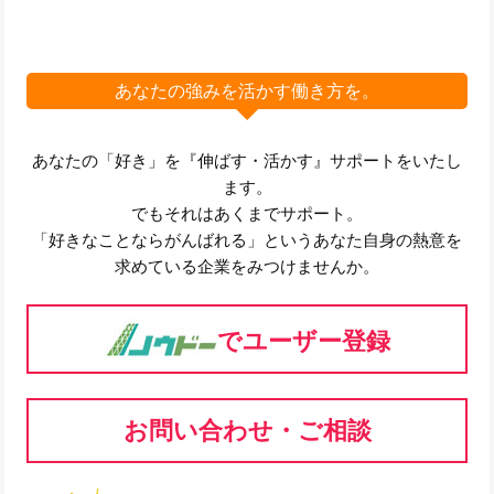
あなたの強みを活かす働き方を。
あなたの「好き」を『伸ばす・活かす』サポートをいたし
ます。
でもそれはあくまでサポート。
「好きなことならがんばれる」というあなた自身の熱意を
求めている企業をみつけませんか。
でユーザー登録
お問い合わせ・ご相談