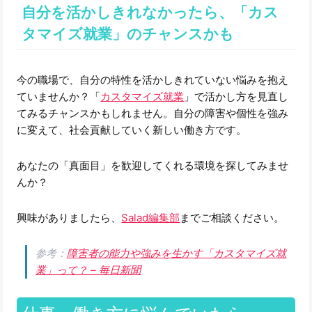
自分を活かしきれなかったら、「カス
タマイズ就業」のチャンスかも
今の職場で、自分の特性を活かしきれていない悩みを抱え
ていませんか？「
カスタマイズ就業
」で活かし方を見直し
てみるチャンスかもしれません。自分の障害や個性を強み
に変えて、社会貢献していく新しい働き方です。
あなたの「真面目」を歓迎してくれる環境を探してみませ
んか？
興味がありましたら、
Salad編集部
までご相談ください。
参考：
障害者の能力や強みを生かす「カスタマイズ就
業」って？ – 毎日新聞