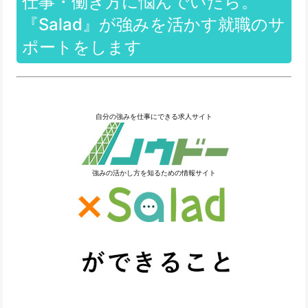
仕事・働き方に悩んでいたら。
『Salad』が強みを活かす就職のサ
ポートをします
自分の強みを仕事にできる求人サイト
強みの活かし方を知るための情報サイト