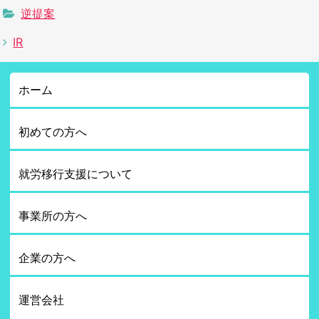
逆提案
IR
ホーム
初めての方へ
就労移行支援について
事業所の方へ
企業の方へ
運営会社