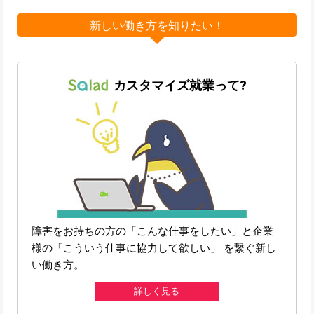
新しい働き方を知りたい！
カスタマイズ就業って?
障害をお持ちの方の「こんな仕事をしたい」と企業
様の「こういう仕事に協力して欲しい」 を繋ぐ新し
い働き方。
詳しく見る