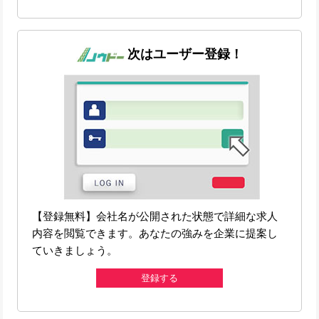
次はユーザー登録！
【登録無料】会社名が公開された状態で詳細な求人
内容を閲覧できます。あなたの強みを企業に提案し
ていきましょう。
登録する