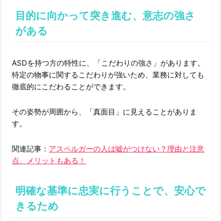
目的に向かって突き進む、意志の強さ
がある
ASDを持つ方の特性に、「こだわりの強さ」があります。
特定の物事に関するこだわりが強いため、業務に対しても
徹底的にこだわることができます。
その姿勢が周囲から、「真面目」に見えることがありま
す。
関連記事：
アスペルガーの人は嘘がつけない？理由と注意
点、メリットもある！
明確な基準に忠実に行うことで、安心で
きるため