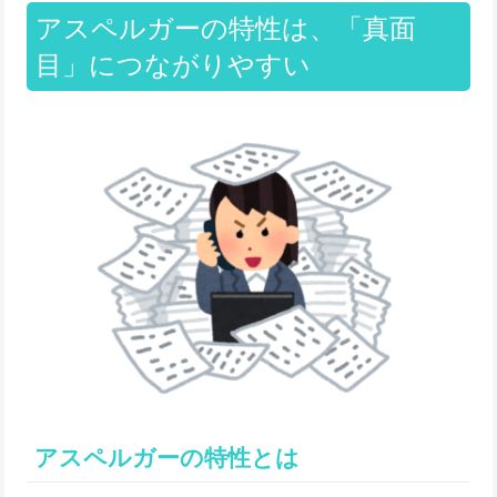
アスペルガーの特性は、「真面
目」につながりやすい
アスペルガーの特性とは