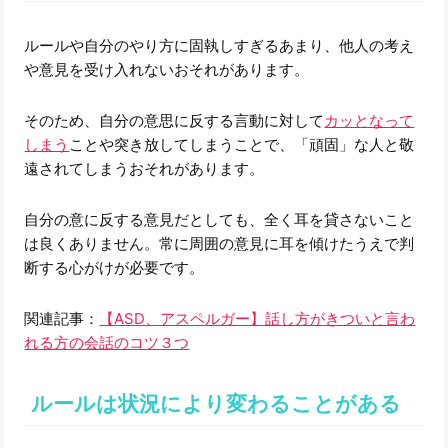
ルールや自分のやり方に固執しすぎるあまり、他人の考え
や意見を受け入れないおそれがあります。
そのため、自分の意思に反する言動に対して
カッとなって
しまう
ことや突き放してしまうことで、「頑固」な人と敬
遠されてしまうおそれがあります。
自分の意に反する意見だとしても、全く耳を貸さないこと
は良くありません。常に周囲の意見に耳を傾けたうえで判
断する心がけが必要です。
関連記事：
【ASD、アスペルガー】話し方がきついと言わ
れる方の会話のコツ３つ
ルールは状況により変わることがある