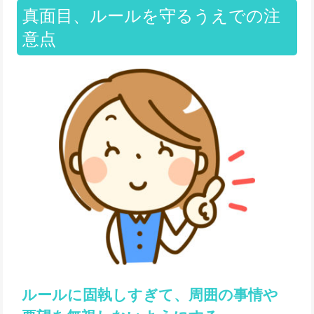
真面目、ルールを守るうえでの注
意点
ルールに固執しすぎて、周囲の事情や