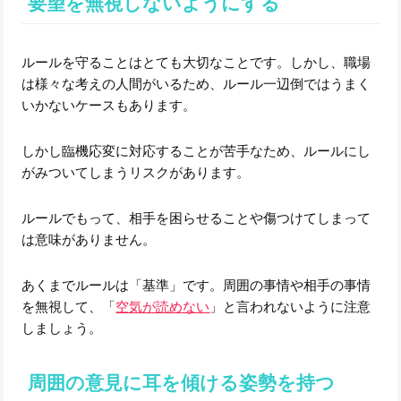
要望を無視しないようにする
ルールを守ることはとても大切なことです。しかし、職場
は様々な考えの人間がいるため、ルール一辺倒ではうまく
いかないケースもあります。
しかし臨機応変に対応することが苦手なため、ルールにし
がみついてしまうリスクがあります。
ルールでもって、相手を困らせることや傷つけてしまって
は意味がありません。
あくまでルールは「基準」です。周囲の事情や相手の事情
を無視して、「
空気が読めない
」と言われないように注意
しましょう。
周囲の意見に耳を傾ける姿勢を持つ