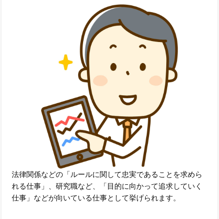
法律関係などの「ルールに関して忠実であることを求めら
れる仕事」、研究職など、「目的に向かって追求していく
仕事」などが向いている仕事として挙げられます。