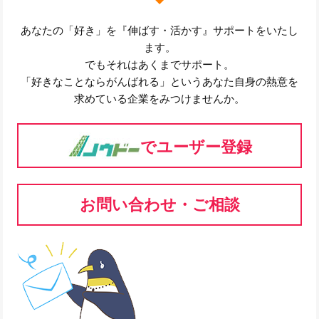
あなたの「好き」を『伸ばす・活かす』サポートをいたし
ます。
でもそれはあくまでサポート。
「好きなことならがんばれる」というあなた自身の熱意を
求めている企業をみつけませんか。
でユーザー登録
お問い合わせ・ご相談