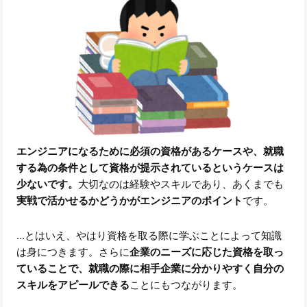
エンジニアになるために必須の資格があるケースや、就職
する為の条件として資格が提示されているというケースは
少ないです。
大切なのは経験やスキルであり、あくまでも
実戦で活かせるかどうかがエンジニアのポイント
です。
…とはいえ、やはり資格を取る際に学ぶことによって知識
は身につきます。さらに
企業のニーズに応じた資格を取っ
ていることで、就職の際に相手企業に分かりやすく自分の
スキルをアピールできる
ことにもつながります。