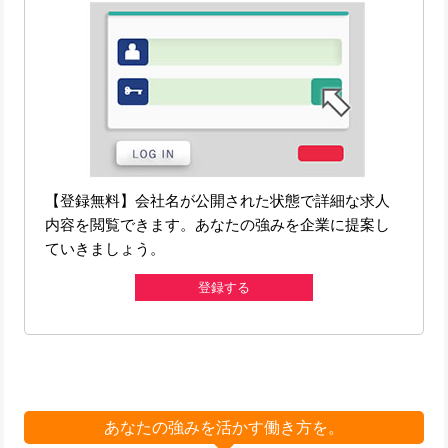
【登録無料】会社名が公開された状態で詳細な求人
内容を閲覧できます。あなたの強みを企業に提案し
ていきましょう。
登録する
あなたの強みを活かす働き方を。