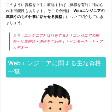
このように資格を上手に取得すれば、就職を有利に進めら
れる可能性もあります。そこで今回は「
Webエンジニアの
就職やのちの仕事に活かせる資格
」について紹介していき
ましょう。
参考：
エンジニアとは何をする人？エンジニアの種
類・仕事内容・適性をご紹介！｜インターネット・ア
カデミー
Webエンジニアに関する主な資格
一覧