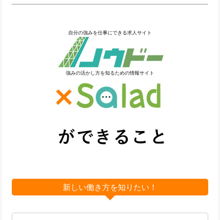
自分の強みを仕事にできる求人サイト
強みの活かし方を知るための情報サイト
新しい働き方を知りたい！