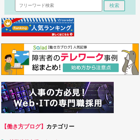
検索
【働き方ブログ】
カテゴリー