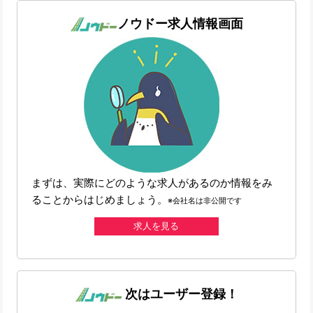
ノウドー求人情報画面
まずは、実際にどのような求人があるのか情報をみ
ることからはじめましょう。
※会社名は非公開です
求人を見る
次はユーザー登録！