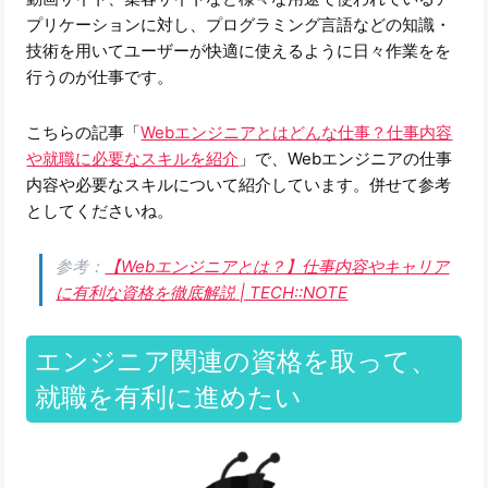
プリケーションに対し、プログラミング言語などの知識・
技術を用いてユーザーが快適に使えるように日々作業をを
行うのが仕事です。
こちらの記事「
Webエンジニアとはどんな仕事？仕事内容
や就職に必要なスキルを紹介
」で、Webエンジニアの仕事
内容や必要なスキルについて紹介しています。併せて参考
としてくださいね。
参考：
【Webエンジニアとは？】仕事内容やキャリア
に有利な資格を徹底解説 | TECH::NOTE
エンジニア関連の資格を取って、
就職を有利に進めたい