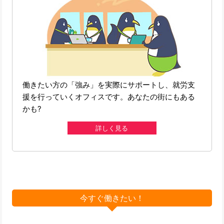
働きたい方の「強み」を実際にサポートし、就労支
援を行っていくオフィスです。あなたの街にもある
かも?
詳しく見る
今すぐ働きたい！