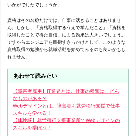
いかがでしたでしょうか。
資格はその名称だけでは、仕事に活きることはありませ
ん。しかし、「資格取得するうえで学んだこと」「資格を
取得したことで得た自信」による効果は大きいでしょう。
ですからエンジニアを目指すきっかけとして、このような
資格取得の勉強から就職活動を始めてみるのも良いかもし
れません。
あわせて読みたい
【障害者雇用】IT業界とは。仕事の種類は、どん
なものがある？
Webデザインとは。障害者も就労移行支援で仕事
スキルを学べる！
【体験談】就労移行支援事業所でWebデザインの
スキルを学ぼう！