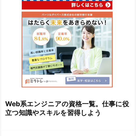
Web系エンジニアの資格一覧。仕事に役
立つ知識やスキルを習得しよう