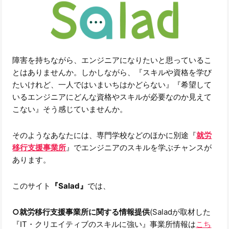
障害を持ちながら、エンジニアになりたいと思っているこ
とはありませんか。しかしながら、『スキルや資格を学び
たいけれど、一人ではいまいちはかどらない』『希望して
いるエンジニアにどんな資格やスキルが必要なのか見えて
こない』そう感じていませんか。
そのようなあなたには、専門学校などのほかに別途『
就労
移行支援事業所
』でエンジニアのスキルを学ぶチャンスが
あります。
このサイト
『Salad』
では、
○就労移行支援事業所に関する情報提供
(Saladが取材した
『IT・クリエイティブのスキルに強い』事業所情報は
こち