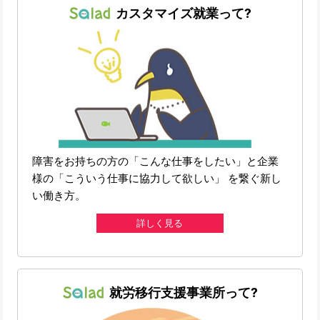
カスタマイズ就業って?
障害をお持ちの方の「こんな仕事をしたい」と企業
様の「こういう仕事に協力して欲しい」 を繋ぐ新し
い働き方。
詳しく見る
就労移行支援事業所って?