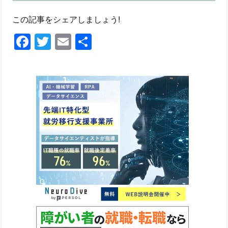
この記事をシェアしましょう!
Facebook
Twitter
Email
共
有