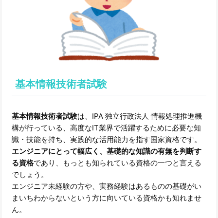
基本情報技術者試験
基本情報技術者試験
は、IPA 独立行政法人 情報処理推進機
構が行っている、高度なIT業界で活躍するために必要な知
識・技能を持ち、実践的な活用能力を指す国家資格です。
エンジニアにとって幅広く、基礎的な知識の有無を判断す
る資格
であり、もっとも知られている資格の一つと言える
でしょう。
エンジニア未経験の方や、実務経験はあるものの基礎がい
まいちわからないという方に向いている資格かも知れませ
ん。