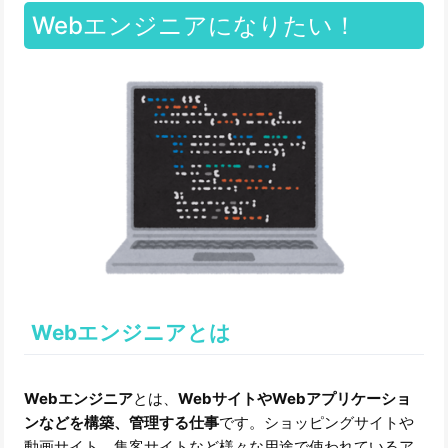
Webエンジニアになりたい！
Webエンジニアとは
Webエンジニア
とは、
WebサイトやWebアプリケーショ
ンなどを構築、管理する仕事
です。ショッピングサイトや
動画サイト、集客サイトなど様々な用途で使われているア