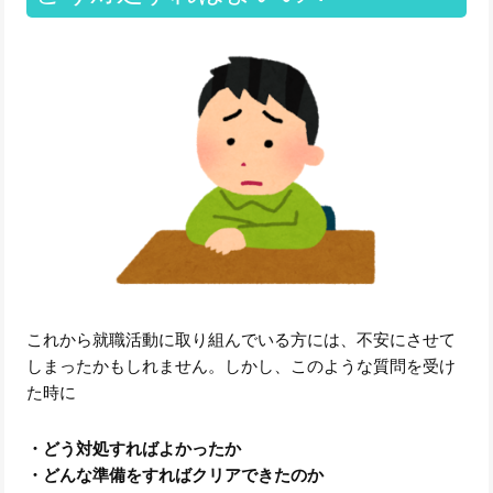
これから就職活動に取り組んでいる方には、不安にさせて
しまったかもしれません。しかし、このような質問を受け
た時に
・どう対処すればよかったか
・どんな準備をすればクリアできたのか