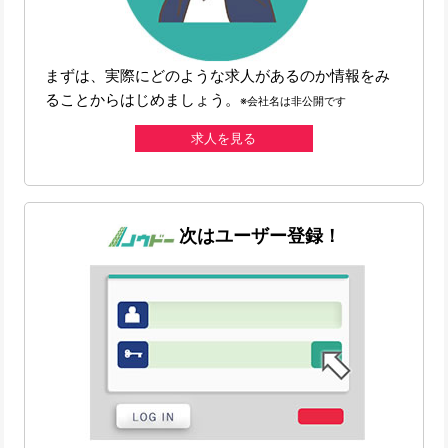
まずは、実際にどのような求人があるのか情報をみ
ることからはじめましょう。
※会社名は非公開です
求人を見る
次はユーザー登録！