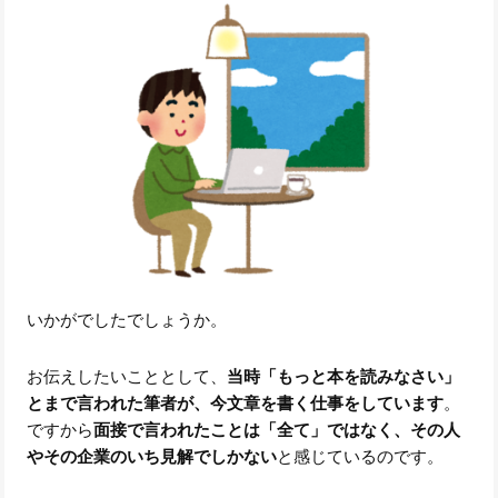
いかがでしたでしょうか。
お伝えしたいこととして、
当時「もっと本を読みなさい」
とまで言われた筆者が、今文章を書く仕事をしています
。
ですから
面接で言われたことは「全て」ではなく、その人
やその企業のいち見解でしかない
と感じているのです。