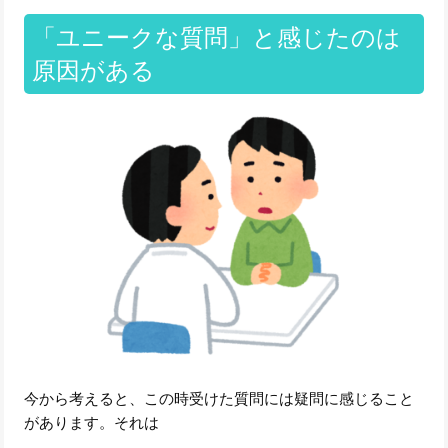
「ユニークな質問」と感じたのは
原因がある
今から考えると、この時受けた質問には疑問に感じること
があります。それは