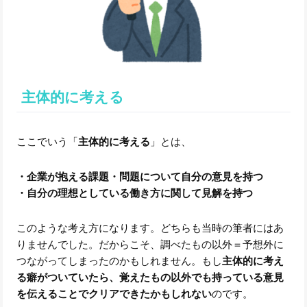
主体的に考える
ここでいう「
主体的に考える
」とは、
・企業が抱える課題・問題について自分の意見を持つ
・自分の理想としている働き方に関して見解を持つ
このような考え方になります。どちらも当時の筆者にはあ
りませんでした。だからこそ、調べたもの以外＝予想外に
つながってしまったのかもしれません。もし
主体的に考え
る癖がついていたら、覚えたもの以外でも持っている意見
を伝えることでクリアできたかもしれない
のです。