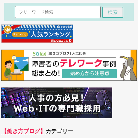
検索
【働き方ブログ】
カテゴリー