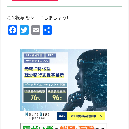
この記事をシェアしましょう!
Facebook
Twitter
Email
共
有