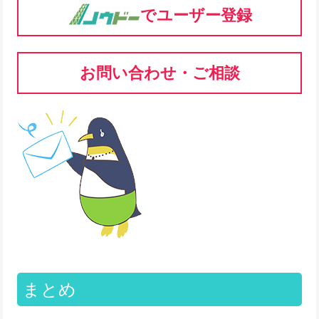
でユーザー登録
お問い合わせ・ご相談
まとめ