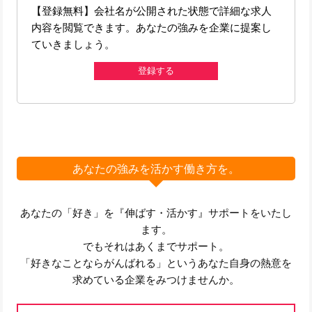
【登録無料】会社名が公開された状態で詳細な求人
内容を閲覧できます。あなたの強みを企業に提案し
ていきましょう。
登録する
あなたの強みを活かす働き方を。
あなたの「好き」を『伸ばす・活かす』サポートをいたし
ます。
でもそれはあくまでサポート。
「好きなことならがんばれる」というあなた自身の熱意を
求めている企業をみつけませんか。