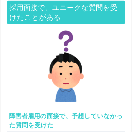
採用面接で、ユニークな質問を受
けたことがある
障害者雇用の面接で、予想していなかっ
た質問を受けた