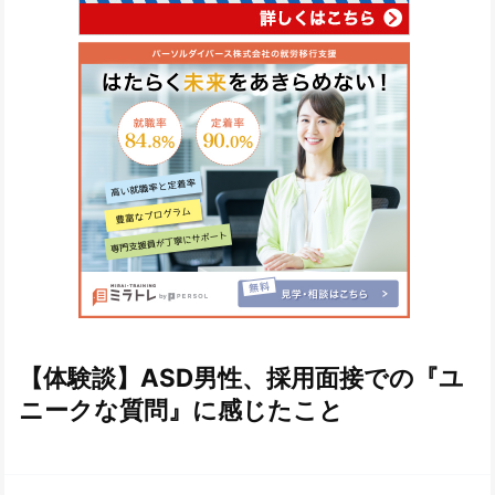
【体験談】ASD男性、採用面接での『ユ
ニークな質問』に感じたこと