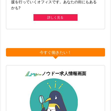
援を行っていくオフィスです。あなたの街にもある
かも?
詳しく見る
今すぐ働きたい！
ノウドー求人情報画面