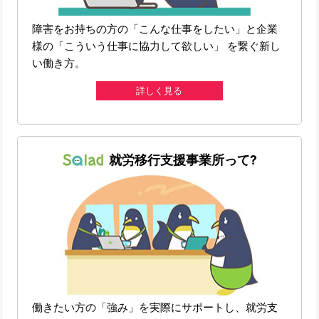
障害をお持ちの方の「こんな仕事をしたい」と企業
様の「こういう仕事に協力して欲しい」 を繋ぐ新し
い働き方。
詳しく見る
就労移行支援事業所って?
働きたい方の「強み」を実際にサポートし、就労支