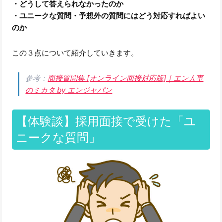
・どうして答えられなかったのか
・ユニークな質問・予想外の質問にはどう対応すればよい
のか
この３点について紹介していきます。
参考：
面接質問集 [オンライン面接対応版]｜エン人事
のミカタ by エンジャパン
【体験談】採用面接で受けた「ユ
ニークな質問」