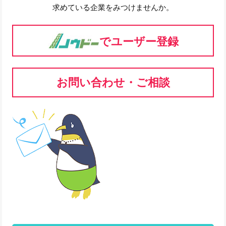
求めている企業をみつけませんか。
でユーザー登録
お問い合わせ・ご相談