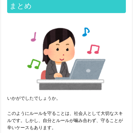
まとめ
いかがでしたでしょうか。
このようにルールを守ることは、社会人として大切なスキ
ルです。しかし、自分とルールが噛み合わず、守ることが
辛いケースもあります。