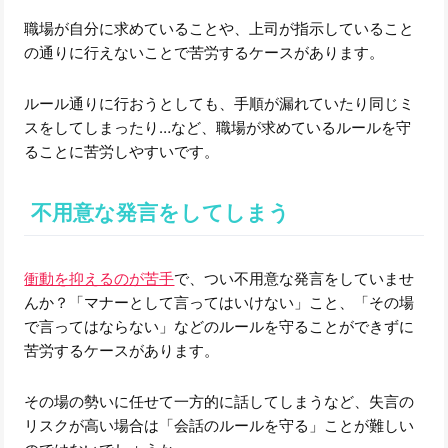
職場が自分に求めていることや、上司が指示していること
の通りに行えないことで苦労するケースがあります。
ルール通りに行おうとしても、手順が漏れていたり同じミ
スをしてしまったり…など、職場が求めているルールを守
ることに苦労しやすいです。
不用意な発言をしてしまう
衝動を抑えるのが苦手
で、つい不用意な発言をしていませ
んか？「マナーとして言ってはいけない」こと、「その場
で言ってはならない」などのルールを守ることができずに
苦労するケースがあります。
その場の勢いに任せて一方的に話してしまうなど、失言の
リスクが高い場合は「会話のルールを守る」ことが難しい