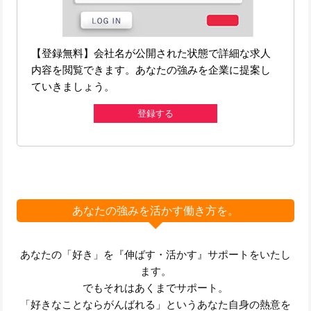
【登録無料】会社名が公開された状態で詳細な求人
内容を閲覧できます。あなたの強みを企業に提案し
ていきましょう。
登録する
あなたの強みを活かす働き方を。
あなたの「好き」を『伸ばす・活かす』サポートをいたし
ます。
でもそれはあくまでサポート。
「好きなことならがんばれる」というあなた自身の熱意を