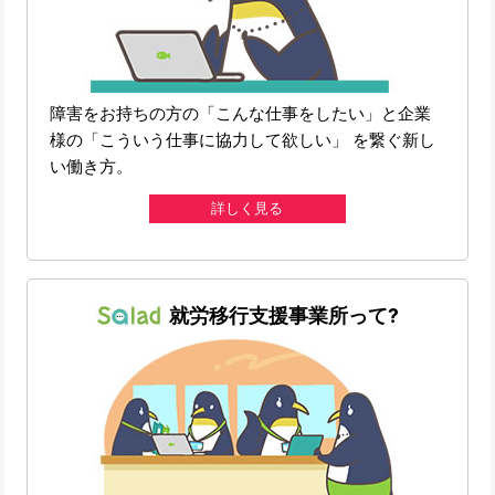
障害をお持ちの方の「こんな仕事をしたい」と企業
様の「こういう仕事に協力して欲しい」 を繋ぐ新し
い働き方。
詳しく見る
就労移行支援事業所って?