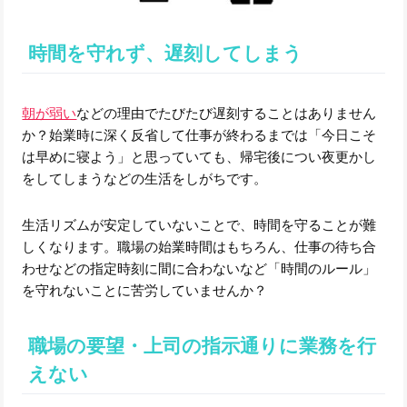
時間を守れず、遅刻してしまう
朝が弱い
などの理由でたびたび遅刻することはありません
か？始業時に深く反省して仕事が終わるまでは「今日こそ
は早めに寝よう」と思っていても、帰宅後につい夜更かし
をしてしまうなどの生活をしがちです。
生活リズムが安定していないことで、時間を守ることが難
しくなります。職場の始業時間はもちろん、仕事の待ち合
わせなどの指定時刻に間に合わないなど「時間のルール」
を守れないことに苦労していませんか？
職場の要望・上司の指示通りに業務を行
えない