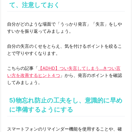
て、注意しておく
自分がどのような場面で「うっかり発言」「失言」をしや
すいかを振り返ってみましょう。
自分の失言のくせをとらえ、気を付けるポイントを絞るこ
とで守りやすくなります。
こちらの記事「
【ADHD】つい失言してしまう…きつい言
い方を改善するヒント４つ
」から、発言のポイントを確認
してみましょう。
5)物忘れ防止の工夫をし、意識的に早め
に準備するようにする
スマートフォンのリマインダー機能を使用することや、確