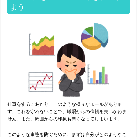
よう
仕事をするにあたり、このような様々なルールがありま
す。これを守れないことで、職場からの信頼を失いかねま
せん。また、周囲からの印象も悪くなってしまいます。
このような事態を防ぐために、まずは自分がどのようなこ