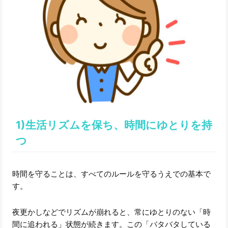
1)生活リズムを保ち、時間にゆとりを持
つ
時間を守ることは、すべてのルールを守るうえでの基本で
す。
夜更かしなどでリズムが崩れると、常にゆとりのない「時
間に追われる」状態が続きます。この「バタバタしている