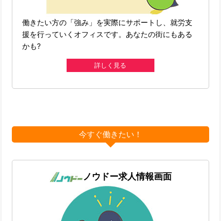
働きたい方の「強み」を実際にサポートし、就労支
援を行っていくオフィスです。あなたの街にもある
かも?
詳しく見る
今すぐ働きたい！
ノウドー求人情報画面