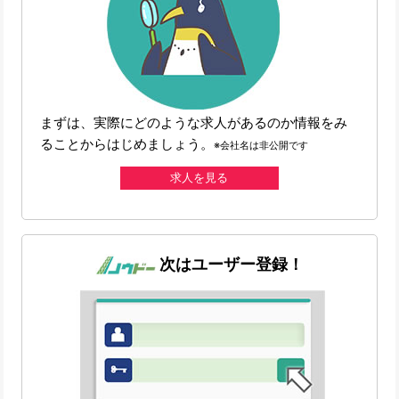
まずは、実際にどのような求人があるのか情報をみ
ることからはじめましょう。
※会社名は非公開です
求人を見る
次はユーザー登録！