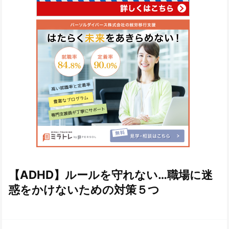
【ADHD】ルールを守れない…職場に迷
惑をかけないための対策５つ