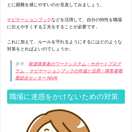
とに困難を感じやすいのか見直してみましょう。
ナビゲーションブック
などを活用して、自分の特性を職場
に伝えやすくする工夫をすることが必要です。
これに加えて、ルールを守れるようにするにはどのような
対策をとればよいのでしょうか。
参考：
発達障害者のワークシステム・サポートプログ
ラム ナビゲーションブックの作成と活用｜障害者職
業総合センター NIVR
職場に迷惑をかけないための対策