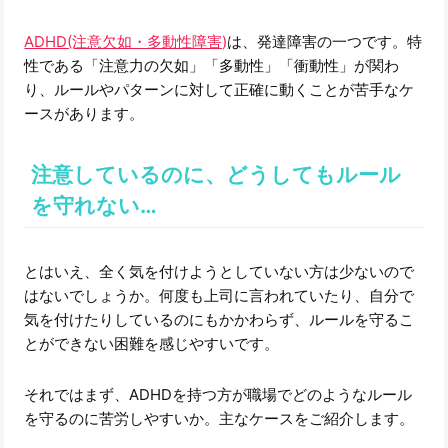
ADHD(注意欠如・多動性障害)
は、発達障害の一つです。特
性である「注意力の欠如」「多動性」「衝動性」が関わ
り、ルールやパターンに対して正確に動くことが苦手なケ
ースがあります。
注意しているのに、どうしてもルール
を守れない…
とはいえ、全く気を付けようとしていない方は少ないので
はないでしょうか。何度も上司に言われていたり、自分で
気を付けたりしているのにもかかわらず、ルールを守るこ
とができない困難を感じやすいです。
それではまず、ADHDを持つ方が職場でどのようなルール
を守るのに苦労しやすいか。主なケースをご紹介します。