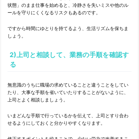
状態」のまま仕事を始めると、冷静さを失いミスや他のル
ールを守りにくくなるリスクもあるのです。
ですから時間にゆとりを持てるよう、生活リズムを保ちま
しょう。
2)上司と相談して、業務の手順を確認す
る
無意識のうちに職場の求めていることと違うことをしてい
たり、大事な手順を省いていたりすることがないように、
上司とよく相談しましょう。
いまどんな手順で行っているかを伝えて、上司とすり合わ
せるようにしておくと分かりやすくなります。
修正するポイントを絞ることで、少ない労力で改善するこ