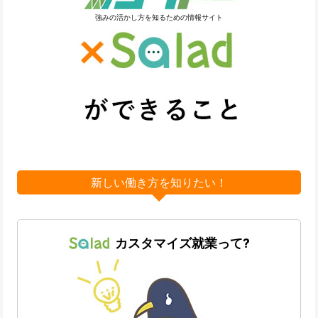
強みの活かし方を知るための情報サイト
新しい働き方を知りたい！
カスタマイズ就業って?