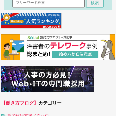
検索
【働き方ブログ】
カテゴリー
就労移行支援ノウハウ