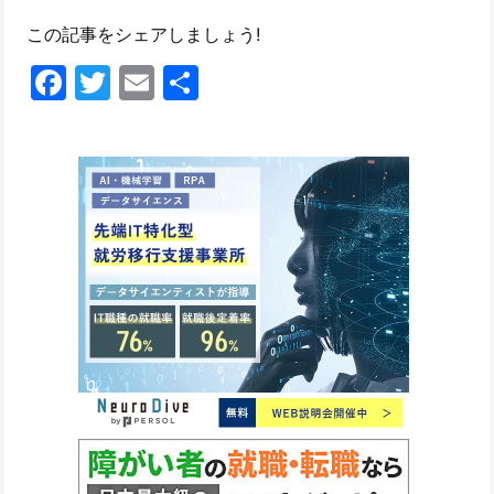
この記事をシェアしましょう!
Facebook
Twitter
Email
共
有