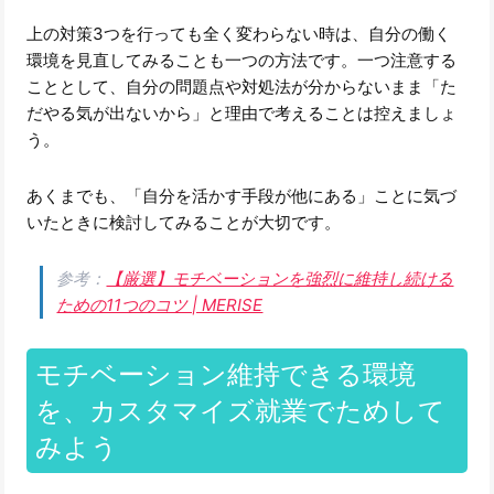
上の対策3つを行っても全く変わらない時は、自分の働く
環境を見直してみることも一つの方法です。一つ注意する
こととして、自分の問題点や対処法が分からないまま「た
だやる気が出ないから」と理由で考えることは控えましょ
う。
あくまでも、「自分を活かす手段が他にある」ことに気づ
いたときに検討してみることが大切です。
参考：
【厳選】モチベーションを強烈に維持し続ける
ための11つのコツ | MERISE
モチベーション維持できる環境
を、カスタマイズ就業でためして
みよう