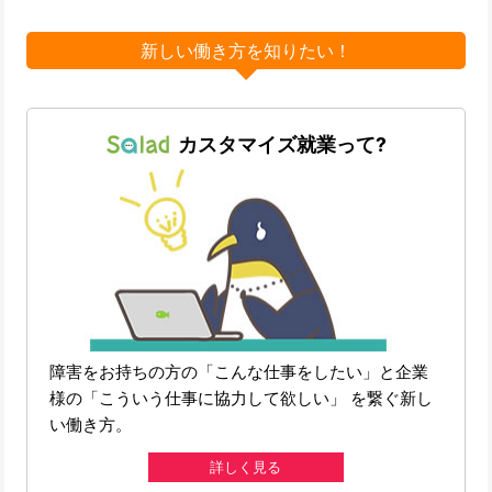
新しい働き方を知りたい！
カスタマイズ就業って?
障害をお持ちの方の「こんな仕事をしたい」と企業
様の「こういう仕事に協力して欲しい」 を繋ぐ新し
い働き方。
詳しく見る