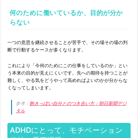
何のために働いているか、目的が分か
らない
一つの意思を継続させることが苦手で、その場その場の判
断で行動するケースが多くなります。
これにより「今何のためにこの仕事をしているのか」とい
う本来の目的が見えにくいです。先への期待を持つことが
難しく、やる気をどうやって高めればよいのかが分からな
くなってしまいます。
参考：
飽きっぽい自分とのつき合い方：朝日新聞デジ
タル
ADHDにとって、モチベーション