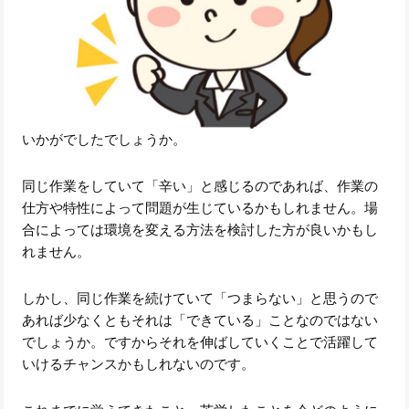
いかがでしたでしょうか。
同じ作業をしていて「辛い」と感じるのであれば、作業の
仕方や特性によって問題が生じているかもしれません。場
合によっては環境を変える方法を検討した方が良いかもし
れません。
しかし、同じ作業を続けていて「つまらない」と思うので
あれば少なくともそれは「できている」ことなのではない
でしょうか。ですからそれを伸ばしていくことで活躍して
いけるチャンスかもしれないのです。