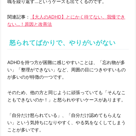
職を繰り返す…というケースも出てくるのです。
関連記事：
【大人のADHD】とにかく待てない、我慢でき
ない…！原因と改善法
怒られてばかりで、やりがいがない
ADHDを持つ方が困難に感じやすいことは、「忘れ物が多
い」「整理ができない」など、周囲の目につきやすいもの
が多いのが特徴の一つです。
そのため、他の方と同じように頑張っていても「そんなこ
ともできないのか！」と怒られやすいケースがあります。
「自分だけ怒られている」、「自分だけ認めてもらえな
い」という気持ちになりやすく、やる気をなくしてしまう
ことが多いです。