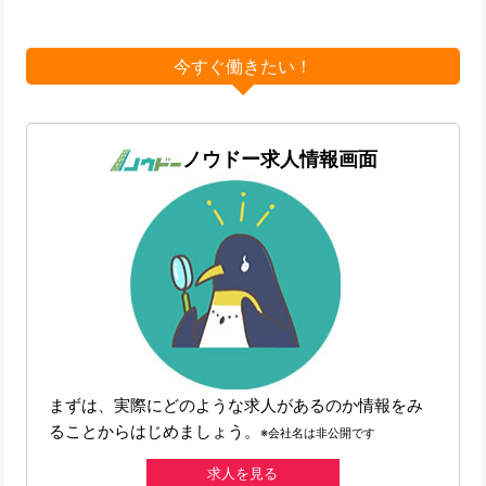
今すぐ働きたい！
ノウドー求人情報画面
まずは、実際にどのような求人があるのか情報をみ
ることからはじめましょう。
※会社名は非公開です
求人を見る