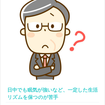
日中でも眠気が強いなど、一定した生活
リズムを保つのが苦手