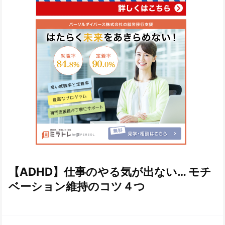
【ADHD】仕事のやる気が出ない… モチ
ベーション維持のコツ４つ