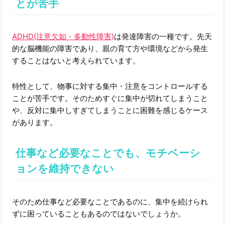
とが苦手
ADHD(注意欠如・多動性障害)
は発達障害の一種です。先天
的な脳機能の障害であり、親の育て方や環境などから発生
することはないと考えられています。
特性として、物事に対する集中・注意をコントロールする
ことが苦手です。そのためすぐに集中が切れてしまうこと
や、反対に集中しすぎてしまうことに困難を感じるケース
があります。
仕事など必要なことでも、モチベーシ
ョンを維持できない
そのため仕事など必要なことであるのに、集中を続けられ
ずに困っていることもあるのではないでしょうか。