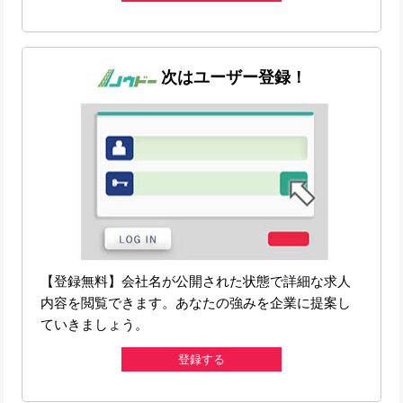
次はユーザー登録！
【登録無料】会社名が公開された状態で詳細な求人
内容を閲覧できます。あなたの強みを企業に提案し
ていきましょう。
登録する