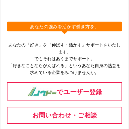
あなたの強みを活かす働き方を。
あなたの「好き」を『伸ばす・活かす』サポートをいたし
ます。
でもそれはあくまでサポート。
「好きなことならがんばれる」というあなた自身の熱意を
求めている企業をみつけませんか。
でユーザー登録
お問い合わせ・ご相談