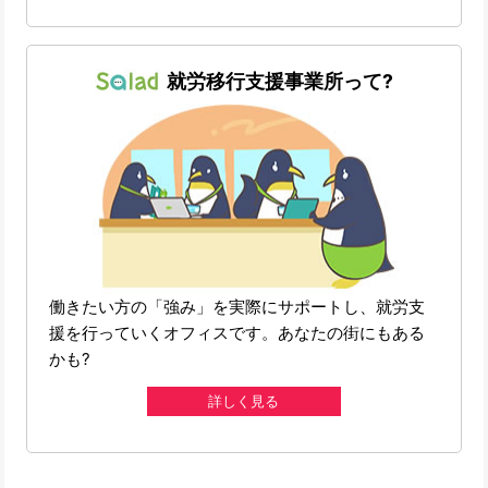
就労移行支援事業所って?
働きたい方の「強み」を実際にサポートし、就労支
援を行っていくオフィスです。あなたの街にもある
かも?
詳しく見る