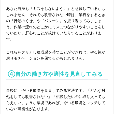
あなた自身も「ミスをしないように」と意識しているかも
しれません。それでも改善されない時は、業務をするとき
の『行動のくせ』や『パターン』を振り返ってみましょ
う。作業の流れのどこかにミスにつながりやすいことをし
ていたり、肝心なことが抜けていたりすることがありま
す。
これらをクリアし達成感を持つことができれば、やる気が
戻りモチベーションを保てるかもしれません。
④自分の働き方や適性を見直してみる
最後に、今いる環境を見直してみる方法です。「どんな対
処をしても改善されない」「相談したいのに取り入っても
らえない」ような環境であれば、今いる環境とマッチして
いない可能性があります。