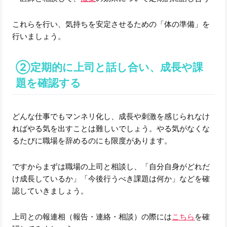
これらを行い、気持ちを安定させるための「体の準備」を
行いましょう。
②定期的に上司と話し合い、成長や課
題を確認する
どんな仕事でもマンネリ化し、成長や刺激を感じられなけ
ればやる気を出すことは難しいでしょう。やる気がなくな
るたびに職場を辞めるのにも限度があります。
ですからまずは職場の上司と相談し、「自分自身がどれだ
け成長しているか」「今後行うべき課題は何か」などを確
認していきましょう。
上司との報連相（報告・連絡・相談）の際には
こちら
を確