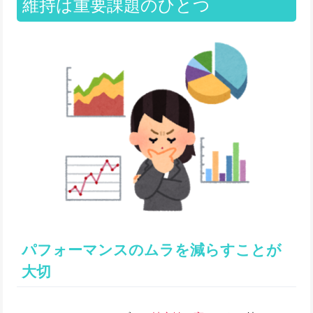
維持は重要課題のひとつ
パフォーマンスのムラを減らすことが
大切