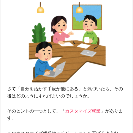
さて「自分を活かす手段が他にある」と気づいたら、その
後はどのようにすればよいのでしょうか。
そのヒントの一つとして、「
カスタマイズ就業
」がありま
す。