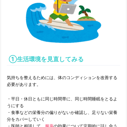
①生活環境を見直してみる
気持ちを整えるためには、体のコンディションを改善する
必要があります。
・平日・休日ともに同じ時間帯に、同じ時間睡眠をとるよ
うにする
・食事などの栄養分の偏りがないか確認し、足りない栄養
分をカバーしていく
・医師と相談して、
服薬
の効果について定期的に話し合う