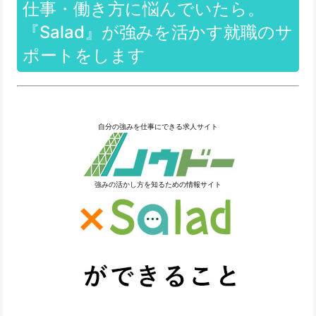
仕事・働き方に悩んでいたら。
『Salad』が強みを活かす就職のサ
ポートをします
自分の強みを仕事にできる求人サイト
強みの活かし方を知るための情報サイト