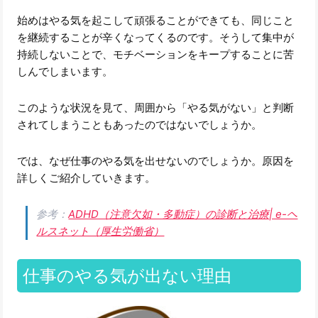
始めはやる気を起こして頑張ることができても、同じこと
を継続することが辛くなってくるのです。そうして集中が
持続しないことで、モチベーションをキープすることに苦
しんでしまいます。
このような状況を見て、周囲から「やる気がない」と判断
されてしまうこともあったのではないでしょうか。
では、なぜ仕事のやる気を出せないのでしょうか。原因を
詳しくご紹介していきます。
参考：
ADHD（注意欠如・多動症）の診断と治療| e-ヘ
ルスネット（厚生労働省）
仕事のやる気が出ない理由