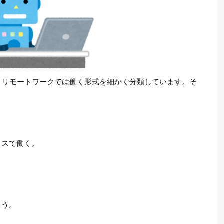
、リモートワークでは働く形式を細かく分類しています。そ
ィスで働く。
行う。