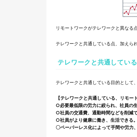
リモートワークがテレワークと異なる
テレワークと共通している点、加えら
テレワークと共通している
テレワークと共通している目的として
【テレワークと共通している、リモー
○必要最低限の労力に絞られ、社員の
○社員の交通費、通勤時間などを削減
○社員がより健康に働き、生活できる
〇ペーパーレス化によって手間や労力