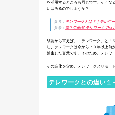
を活用するところも同じです。そうな
いはあるのでしょうか？
参考：
テレワークとは？｜テレワ
参考：
厚生労働省 テレワークでは
結論から言えば、「テレワーク」と「
し、テレワークは今から３０年以上前
誕生した言葉です。そのため、テレワ
その進化を含め、テレワークとリモー
テレワークとの違い１