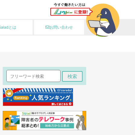
Saladとは
お問い合わせ
検索