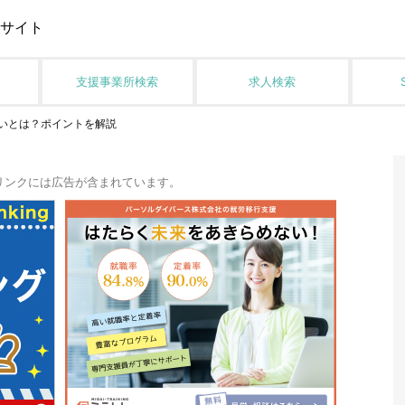
サイト
支援事業所検索
求人検索
いとは？ポイントを解説
リンクには広告が含まれています。