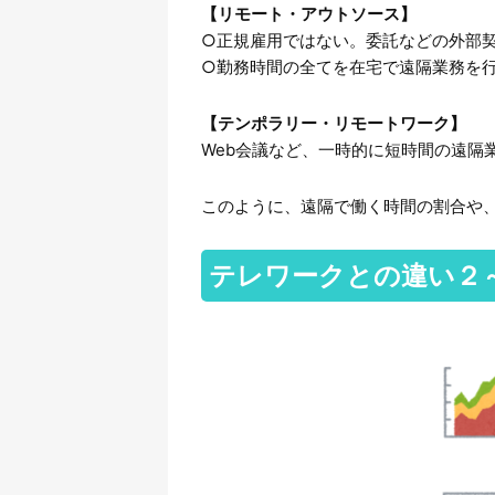
【リモート・アウトソース】
○正規雇用ではない。委託などの外部
○勤務時間の全てを在宅で遠隔業務を
【テンポラリー・リモートワーク】
Web会議など、一時的に短時間の遠隔
このように、遠隔で働く時間の割合や
テレワークとの違い２