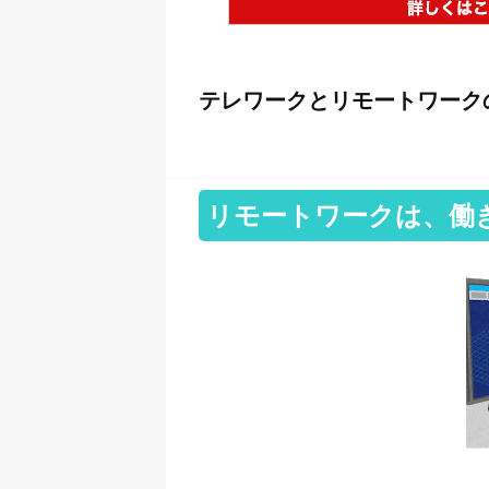
テレワークとリモートワーク
リモートワークは、働