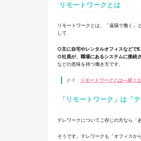
リモートワークとは
リモートワークとは、「遠隔で働く」
して
○主に自宅やレンタルオフィスなどで
○社員が、職場にあるシステムに接続
などの意味を持つ働き方です。
参考：
リモートワークとは―様々な
「リモートワーク」は「テ
テレワークについてご存じの方なら「
そうです。テレワークも「オフィスか