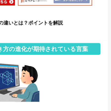
の違いとは？ポイントを解説
き方の進化が期待されている言葉