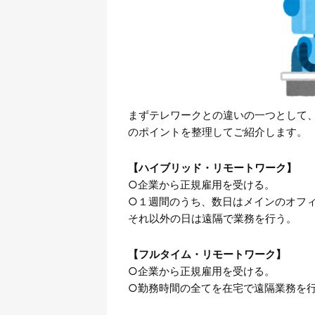
まずテレワークとの違いの一つとして
のポイントを整理してご紹介します。
【ハイブリッド・リモートワーク】
○企業から正規雇用を受ける。
○１週間のうち、数日はメインのオフ
それ以外の日は遠隔で業務を行う。
【フルタイム・リモートワーク】
○企業から正規雇用を受ける。
○勤務時間の全てを在宅で遠隔業務を