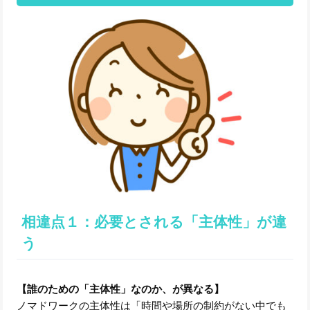
相違点１：必要とされる「主体性」が違
う
【誰のための「主体性」なのか、が異なる】
ノマドワークの主体性は「時間や場所の制約がない中でも