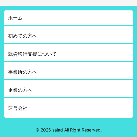
ホーム
初めての方へ
就労移行支援について
事業所の方へ
企業の方へ
運営会社
© 2026 salad All Right Reserved.