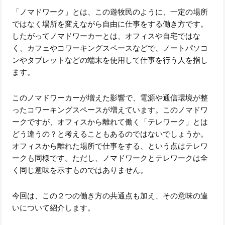
「ノマドワーク」とは、この遊牧民のように、一定の場所
ではなく場所を変えながら自由に仕事をする働き方です。
したがってノマドワーカーとは、オフィスや自宅ではな
く、カフェやコワーキングスペースなどで、ノートパソコ
ンやタブレットなどの端末を使用して仕事を行う人を指し
ます。
このノマドワーカーが増えた影響で、電源や通信環境が整
ったコワーキングスペースが増えています。このノマドワ
ークですが、オフィスから離れて働く「テレワーク」とは
どう違うの？と考えることもあるのではないでしょうか。
オフィスから離れた場所で仕事をする、という点はテレワ
ークも同様です。ただし、ノマドワークとテレワークは全
く同じ意味を示すものではありません。
今回は、この２つの働き方の共通点も加え、その意味の違
いについて紹介します。