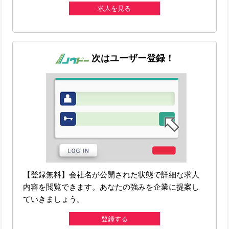
求人を見る
次はユーザー登録！
【登録無料】会社名が公開された状態で詳細な求人
内容を閲覧できます。あなたの強みを企業に提案し
ていきましょう。
登録する