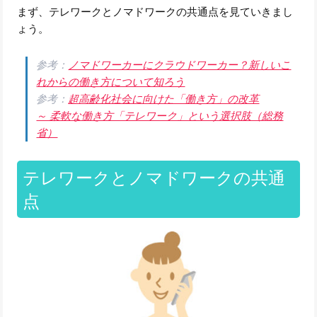
まず、テレワークとノマドワークの共通点を見ていきまし
ょう。
参考：
ノマドワーカーにクラウドワーカー？新しいこ
れからの働き方について知ろう
参考：
超高齢化社会に向けた「働き方」の改革
～ 柔軟な働き方「テレワーク」という選択肢（総務
省）
テレワークとノマドワークの共通
点