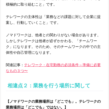
積極的に取り組むこと」です。
テレワークの主体性は「業務などの課題に対して企業に提
案し、行動していくこと」です。
ノマドワークは、他者との関わりがない場合があります。
しかしテレワークは他者が必ずかかわる、「チームワー
ク」になります。そのため、そのチームワークの中での主
体性や自己管理になります。
関連記事：
テレワーク・在宅勤務の必須条件～準備に必要
なもの３つ〜
相違点２：業務を行う場所に関して
【ノマドワークの業務場所は「どこでも」。テレワークの
業務場所は「どこでも」ではない。】