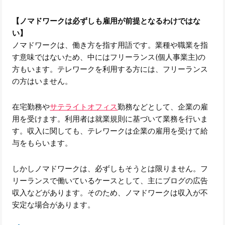
【ノマドワークは必ずしも雇用が前提となるわけではな
い】
ノマドワークは、働き方を指す用語です。業種や職業を指
す意味ではないため、中にはフリーランス(個人事業主)の
方もいます。テレワークを利用する方には、フリーランス
の方はいません。
在宅勤務や
サテライトオフィス
勤務などとして、企業の雇
用を受けます。利用者は就業規則に基づいて業務を行いま
す。収入に関しても、テレワークは企業の雇用を受けて給
与をもらいます。
しかしノマドワークは、必ずしもそうとは限りません。フ
リーランスで働いているケースとして、主にブログの広告
収入などがあります。そのため、ノマドワークは収入が不
安定な場合があります。