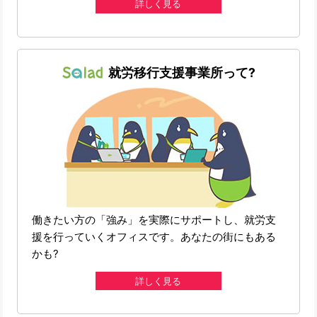
詳しく見る
就労移行支援事業所って?
働きたい方の「強み」を実際にサポートし、就労支
援を行っていくオフィスです。あなたの街にもある
かも?
詳しく見る