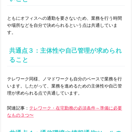
ともにオフィスへの通勤を要さないため、業務を行う時間
や場所などを自分で決められるという点は共通していま
す。
共通点３：主体性や自己管理が求められ
ること
テレワーク同様、ノマドワークも自分のペースで業務を行
います。したがって、業務を進めるための主体性や自己管
理が求められる点で共通しています。
関連記事：
テレワーク・在宅勤務の必須条件～準備に必要
なもの３つ〜