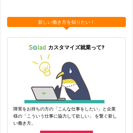
新しい働き方を知りたい！
カスタマイズ就業って?
障害をお持ちの方の「こんな仕事をしたい」と企業
様の「こういう仕事に協力して欲しい」 を繋ぐ新し
い働き方。