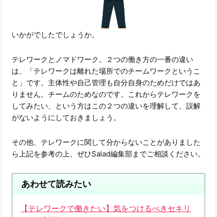
いかがでしたでしょうか。
テレワークとノマドワーク。２つの働き方の一番の違い
は、「テレワークは離れた場所でのチームワークというこ
と」です。主体性や自己管理も自分自身のためだけではあ
りません。チームのためなのです。これからテレワークを
してみたい、という方はこの２つの違いを理解して、誤解
がないようにしておきましょう。
その他、テレワークに関して分からないことがありました
ら上記を参考の上、ぜひSalad編集部までご相談ください。
あわせて読みたい
【テレワークで働きたい】気をつけるべきセキリ