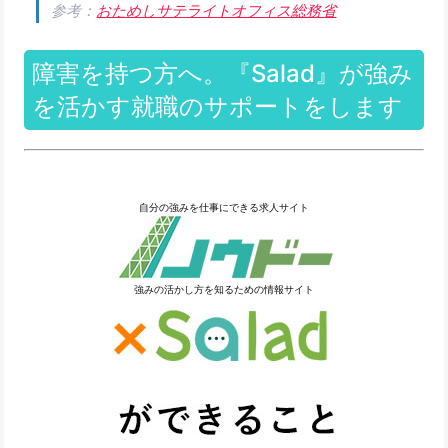
参考：
おためしサテライトオフィス総務省
障害を持つ方へ。『Salad』が強み
を活かす就職のサポートをします
自分の強みを仕事にできる求人サイト
強みの活かし方を知るための情報サイト