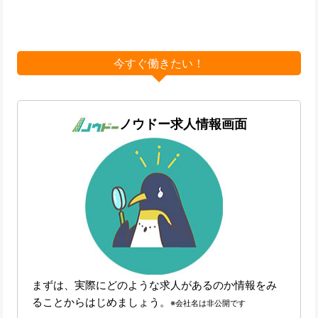
今すぐ働きたい！
ノウドー求人情報画面
まずは、実際にどのような求人があるのか情報をみ
ることからはじめましょう。
※会社名は非公開です