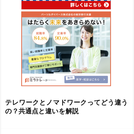
テレワークとノマドワークってどう違う
の？共通点と違いを解説