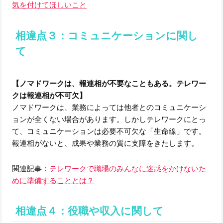
気を付けてほしいこと
相違点３：コミュニケーションに関し
て
【ノマドワークは、報連相が不要なこともある。テレワー
クは報連相が不可欠】
ノマドワークは、業務によっては他者とのコミュニケーシ
ョンが全くない場合があります。しかしテレワークにとっ
て、コミュニケーションは必要不可欠な「生命線」です。
報連相がないと、成果や業務の質に支障をきたします。
関連記事：
テレワークで職場のみんなに迷惑をかけないた
めに準備することとは？
相違点４：役職や収入に関して