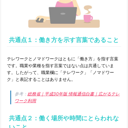
共通点１：働き方を示す言葉であること
テレワークとノマドワークはともに「働き方」を指す言葉
です。職業や業種を指す言葉ではない点は共通していま
す。したがって、職業欄に「テレワーク」「ノマドワー
ク」と表記することはありません。
参考：
総務省｜平成30年版 情報通信白書｜広がるテレ
ワーク利用
共通点２：働く場所や時間にとらわれな
いこと