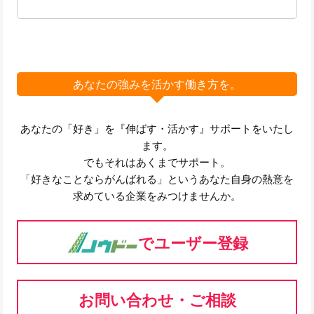
あなたの強みを活かす働き方を。
あなたの「好き」を『伸ばす・活かす』サポートをいたし
ます。
でもそれはあくまでサポート。
「好きなことならがんばれる」というあなた自身の熱意を
求めている企業をみつけませんか。
でユーザー登録
お問い合わせ・ご相談