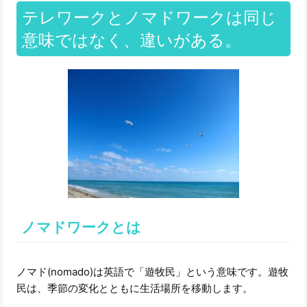
テレワークとノマドワークは同じ
意味ではなく、違いがある。
ノマドワークとは
ノマド(nomado)は英語で「遊牧民」という意味です。遊牧
民は、季節の変化とともに生活場所を移動します。