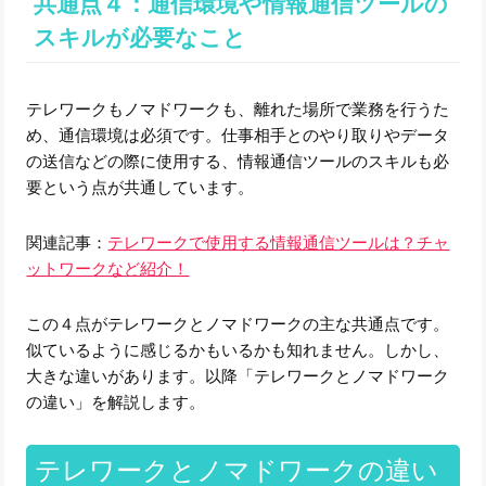
共通点４：通信環境や情報通信ツールの
スキルが必要なこと
テレワークもノマドワークも、離れた場所で業務を行うた
め、通信環境は必須です。仕事相手とのやり取りやデータ
の送信などの際に使用する、情報通信ツールのスキルも必
要という点が共通しています。
関連記事：
テレワークで使用する情報通信ツールは？チャ
ットワークなど紹介！
この４点がテレワークとノマドワークの主な共通点です。
似ているように感じるかもいるかも知れません。しかし、
大きな違いがあります。以降「テレワークとノマドワーク
の違い」を解説します。
テレワークとノマドワークの違い