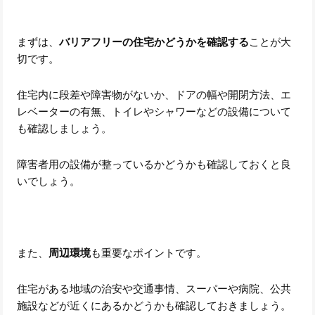
まずは、
バリアフリーの住宅かどうかを確認する
ことが大
切です。
住宅内に段差や障害物がないか、ドアの幅や開閉方法、エ
レベーターの有無、トイレやシャワーなどの設備について
も確認しましょう。
障害者用の設備が整っているかどうかも確認しておくと良
いでしょう。
また、
周辺環境
も重要なポイントです。
住宅がある地域の治安や交通事情、スーパーや病院、公共
施設などが近くにあるかどうかも確認しておきましょう。