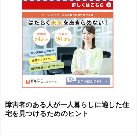
障害者のある人が一人暮らしに適した住
宅を見つけるためのヒント