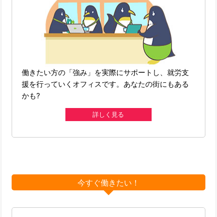
働きたい方の「強み」を実際にサポートし、就労支
援を行っていくオフィスです。あなたの街にもある
かも?
詳しく見る
今すぐ働きたい！