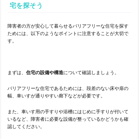
宅を探そう
障害者の方が安心して暮らせるバリアフリーな住宅を探す
ためには、以下のようなポイントに注意することが大切で
す。
まずは、
住宅の設備や構造
について確認しましょう。
バリアフリーな住宅であるためには、段差のない床や扉の
幅、車いすが通りやすい廊下などが必要です。
また、車いす用の手すりや浴槽にはじめに手すりが付いて
いるなど、障害者に必要な設備が整っているかどうかも確
認してください。