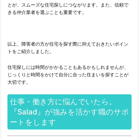
とが、スムーズな住宅探しにつながります。また、信頼で
きる仲介業者を選ぶことも重要です。
以上、障害者の方が住宅を探す際に抑えておきたいポイン
トをご紹介しました。
住宅探しには時間がかかることもあるかもしれませんが、
じっくりと時間をかけて自分に合った住まいを探すことが
大切です。
仕事・働き方に悩んでいたら。
『Salad』が強みを活かす職のサポ
ートをします