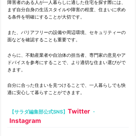
障害者のある人が一人暮らしに適した住宅を探す際には、
まず自分自身の生活スタイルや障害の程度、住まいに求め
る条件を明確にすることが大切です。
また、バリアフリーの設備や周辺環境、セキュリティーの
面などを確認することも重要です。
さらに、不動産業者や自治体の担当者、専門家の意見やア
ドバイスを参考にすることで、より適切な住まい選びがで
きます。
自分に合った住まいを見つけることで、一人暮らしでも快
適に安心して暮らすことができます。
Twitter
【サラダ編集部公式SNS】
・
Instagram