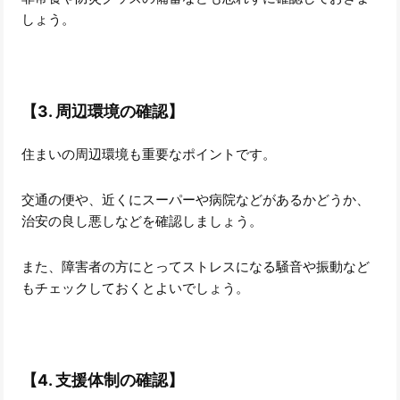
しょう。
【3. 周辺環境の確認】
住まいの周辺環境も重要なポイントです。
交通の便や、近くにスーパーや病院などがあるかどうか、
治安の良し悪しなどを確認しましょう。
また、障害者の方にとってストレスになる騒音や振動など
もチェックしておくとよいでしょう。
【4. 支援体制の確認】