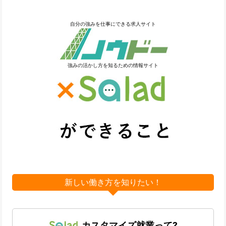
自分の強みを仕事にできる求人サイト
強みの活かし方を知るための情報サイト
新しい働き方を知りたい！
カスタマイズ就業って?