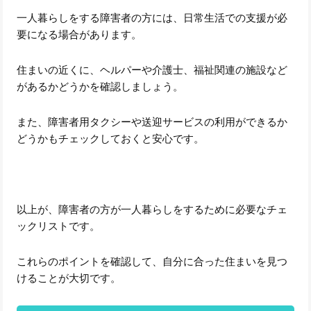
一人暮らしをする障害者の方には、日常生活での支援が必
要になる場合があります。
住まいの近くに、ヘルパーや介護士、福祉関連の施設など
があるかどうかを確認しましょう。
また、障害者用タクシーや送迎サービスの利用ができるか
どうかもチェックしておくと安心です。
以上が、障害者の方が一人暮らしをするために必要なチェ
ックリストです。
これらのポイントを確認して、自分に合った住まいを見つ
けることが大切です。