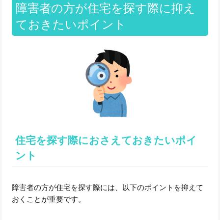
障害者の方が住宅を探す際に抑え
ておきたいポイント
住宅を探す際におさえておきたいポイ
ント
障害者の方が住宅を探す際には、以下のポイントを抑えて
おくことが重要です。