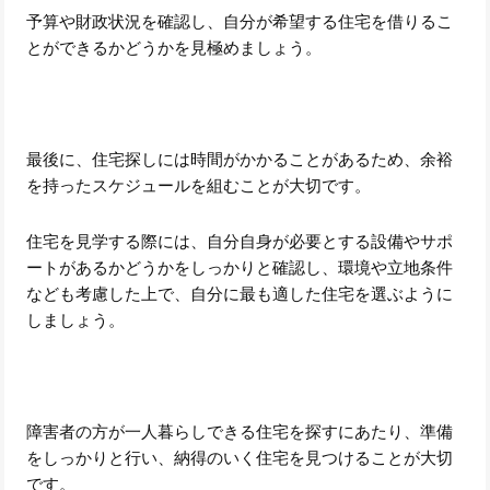
予算や財政状況を確認し、自分が希望する住宅を借りるこ
とができるかどうかを見極めましょう。
最後に、住宅探しには時間がかかることがあるため、余裕
を持ったスケジュールを組むことが大切です。
住宅を見学する際には、自分自身が必要とする設備やサポ
ートがあるかどうかをしっかりと確認し、環境や立地条件
なども考慮した上で、自分に最も適した住宅を選ぶように
しましょう。
障害者の方が一人暮らしできる住宅を探すにあたり、準備
をしっかりと行い、納得のいく住宅を見つけることが大切
です。