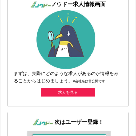
ノウドー求人情報画面
まずは、実際にどのような求人があるのか情報をみ
ることからはじめましょう。
※会社名は非公開です
求人を見る
次はユーザー登録！