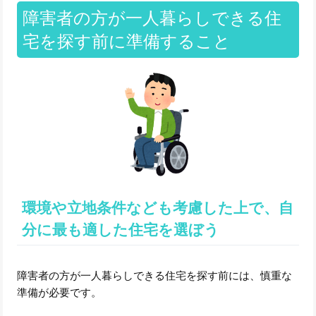
障害者の方が一人暮らしできる住
宅を探す前に準備すること
環境や立地条件なども考慮した上で、自
分に最も適した住宅を選ぼう
障害者の方が一人暮らしできる住宅を探す前には、慎重な
準備が必要です。