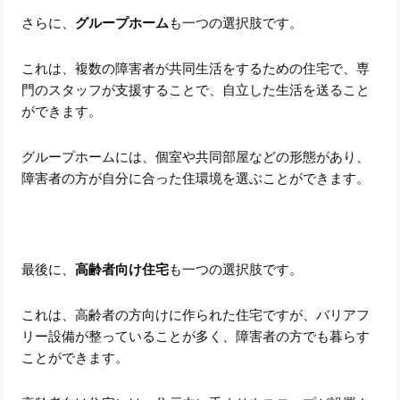
さらに、
グループホーム
も一つの選択肢です。
これは、複数の障害者が共同生活をするための住宅で、専
門のスタッフが支援することで、自立した生活を送ること
ができます。
グループホームには、個室や共同部屋などの形態があり、
障害者の方が自分に合った住環境を選ぶことができます。
最後に、
高齢者向け住宅
も一つの選択肢です。
これは、高齢者の方向けに作られた住宅ですが、バリアフ
リー設備が整っていることが多く、障害者の方でも暮らす
ことができます。