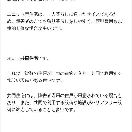
ユニット型住宅は、一人暮らしに適したサイズであるた
め、障害者の方でも独り暮らしをしやすく、管理費用も比
較的安価な場合が多いです。
次に、
共同住宅
です。
これは、複数の住戸が一つの建物に入り、共同で利用する
施設や設備がある住宅です。
共同住宅には、障害者専用の住戸が用意されている場合も
あり、また、共同で利用する設備や施設がバリアフリー設
備に対応していることも多いです。