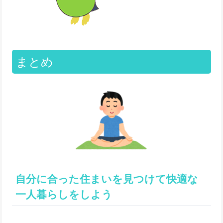
まとめ
自分に合った住まいを見つけて快適な
一人暮らしをしよう