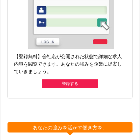
【登録無料】会社名が公開された状態で詳細な求人
内容を閲覧できます。あなたの強みを企業に提案し
ていきましょう。
登録する
あなたの強みを活かす働き方を。