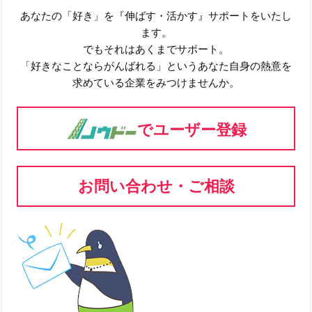
あなたの「好き」を『伸ばす・活かす』サポートをいたし
ます。
でもそれはあくまでサポート。
「好きなことならがんばれる」というあなた自身の熱意を
求めている企業をみつけませんか。
でユーザー登録
お問い合わせ・ご相談