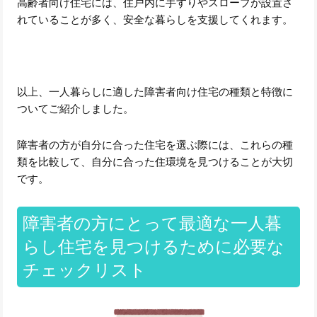
高齢者向け住宅には、住戸内に手すりやスロープが設置さ
れていることが多く、安全な暮らしを支援してくれます。
以上、一人暮らしに適した障害者向け住宅の種類と特徴に
ついてご紹介しました。
障害者の方が自分に合った住宅を選ぶ際には、これらの種
類を比較して、自分に合った住環境を見つけることが大切
です。
障害者の方にとって最適な一人暮
らし住宅を見つけるために必要な
チェックリスト