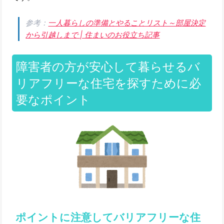
参考：
一人暮らしの準備とやることリスト～部屋決定
から引越しまで | 住まいのお役立ち記事
障害者の方が安心して暮らせるバ
リアフリーな住宅を探すために必
要なポイント
ポイントに注意してバリアフリーな住