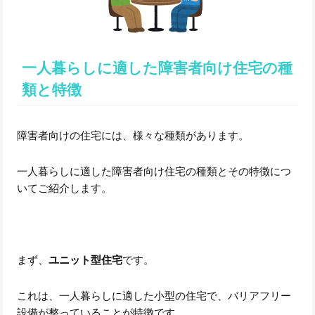
一人暮らしに適した障害者向け住宅の種
類と特徴
障害者向けの住宅には、様々な種類があります。
一人暮らしに適した障害者向け住宅の種類とその特徴につ
いてご紹介します。
まず、
ユニット型住宅
です。
これは、一人暮らしに適した小型の住宅で、バリアフリー
設備が整っていることが特徴です。