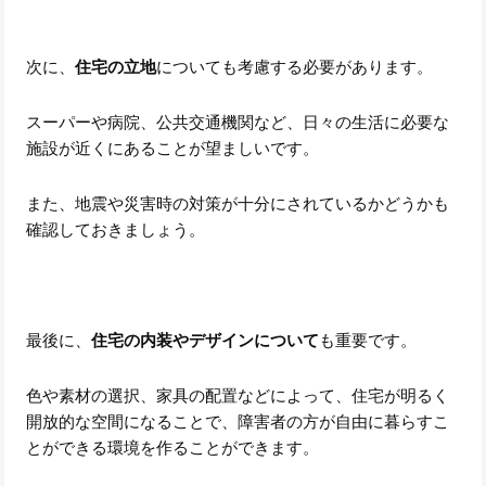
次に、
住宅の立地
についても考慮する必要があります。
スーパーや病院、公共交通機関など、日々の生活に必要な
施設が近くにあることが望ましいです。
また、地震や災害時の対策が十分にされているかどうかも
確認しておきましょう。
最後に、
住宅の内装やデザインについて
も重要です。
色や素材の選択、家具の配置などによって、住宅が明るく
開放的な空間になることで、障害者の方が自由に暮らすこ
とができる環境を作ることができます。