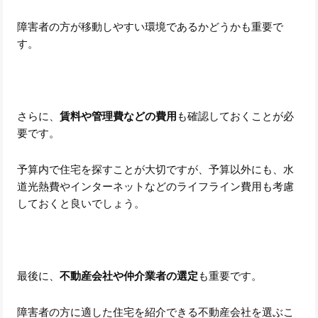
障害者の方が移動しやすい環境であるかどうかも重要で
す。
さらに、
賃料や管理費などの費用
も確認しておくことが必
要です。
予算内で住宅を探すことが大切ですが、予算以外にも、水
道光熱費やインターネットなどのライフライン費用も考慮
しておくと良いでしょう。
最後に、
不動産会社や仲介業者の選定
も重要です。
障害者の方に適した住宅を紹介できる不動産会社を選ぶこ