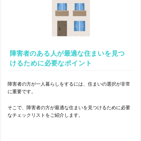
障害者のある人が最適な住まいを見つ
けるために必要なポイント
障害者の方が一人暮らしをするには、住まいの選択が非常
に重要です。
そこで、障害者の方が最適な住まいを見つけるために必要
なチェックリストをご紹介します。