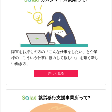
障害をお持ちの方の「こんな仕事をしたい」と企業
様の「こういう仕事に協力して欲しい」 を繋ぐ新し
い働き方。
詳しく見る
就労移行支援事業所って?