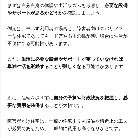
まずは自分自身の体調や生活リズムを考慮し、
必要な設備
やサポートがあるかどうか
を確認しましょう。
例えば、車いす利用者の場合は、障害者向けのバリアフリ
ーな住宅であっても、ドアや廊下の幅が狭い場合は生活が
不便になる可能性があります。
また、
生活に必要な設備やサポートが整っていなければ、
単独生活を継続することが難しくなる
可能性があります。
次に、住宅を探す前に
自分の予算や財政状況を把握し、必
要な費用を確保すること
が大切です。
障害者向け住宅は、一般の住宅よりも設備や構造上の工夫
が必要であるため、一般的に費用も高くなりがちです。