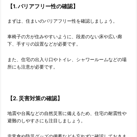
【1. バリアフリー性の確認】
まずは、住まいのバリアフリー性を確認しましょう。
車椅子の方が住みやすいように、段差のない床や広い廊
下、手すりの設置などが必要です。
また、住宅の出入り口やトイレ、シャワールームなどの場
所にも注意が必要です。
【2. 災害対策の確認】
地震や台風などの自然災害に備えるため、住宅の耐震性や
避難のしやすさにも注目しましょう。
非常食や防災グッズの備蓄なども忘れずに確認しておきま