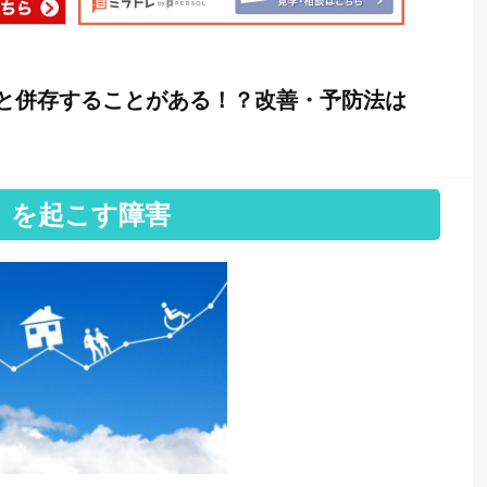
と併存することがある！？改善・予防法は
」を起こす障害