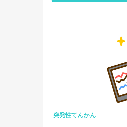
突発性てんかん