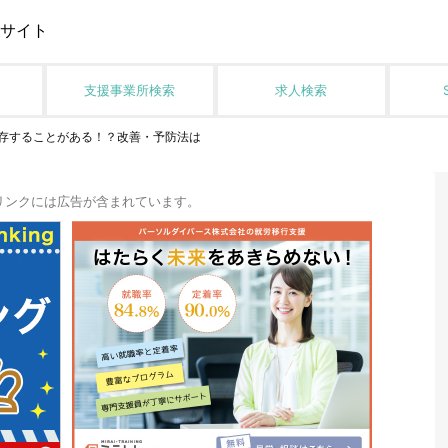
サイト
支援事業所検索
求人検索
存することがある！？改善・予防法は
リンクには広告が含まれています。