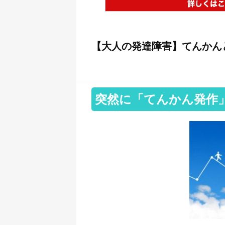
【大人の発達障害】てんかん
突然に「てんかん発作