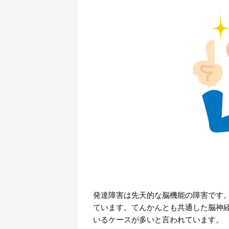
発達障害は先天的な脳機能の障害です
ています。てんかんとも共通した脳神
いるケースが多いと言われています。