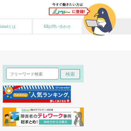
Saladとは
お問い合わせ
検索