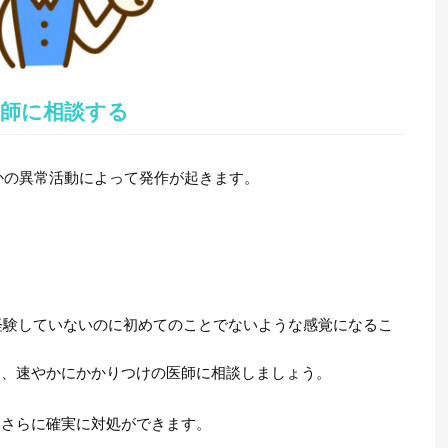
師に相談する
かの異常活動によって発作が起きます。
。
経験していないのに初めてのことでないような感覚になるこ
は、速やかにかかりつけの医師に相談しましょう。
、さらに確実に対処ができます。