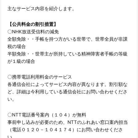
主なサービス内容を紹介します。
【公共料金の割引措置】
〇NHK放送受信料の減免
全額免除・・手帳を持つ方がいる世帯で、世帯全員が非課
税の場合
半額免除・・世帯主が所持している精神障害者手帳の等級
が１級の場合
〇携帯電話利用料金のサービス
各通信会社によってサービス内容が異なります。割引額な
ど、詳細は今利用している通信会社にお問い合わせくださ
い。
〇NTT電話番号案内（１０４）が無料
事前申し込みが必要のため、NTTのふれあい窓口案内担当
（電話０１２０－１０４１７４）にお問い合わせくださ
い。