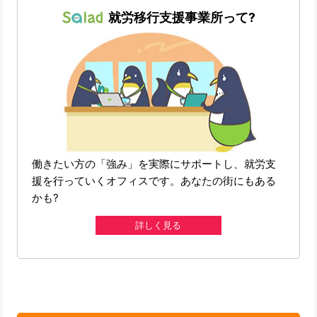
就労移行支援事業所って?
働きたい方の「強み」を実際にサポートし、就労支
援を行っていくオフィスです。あなたの街にもある
かも?
詳しく見る