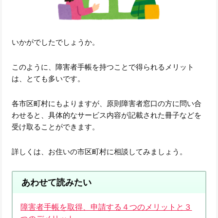
いかがでしたでしょうか。
このように、障害者手帳を持つことで得られるメリット
は、とても多いです。
各市区町村にもよりますが、原則障害者窓口の方に問い合
わせると、具体的なサービス内容が記載された冊子などを
受け取ることができます。
詳しくは、お住いの市区町村に相談してみましょう。
あわせて読みたい
障害者手帳を取得、申請する４つのメリットと３