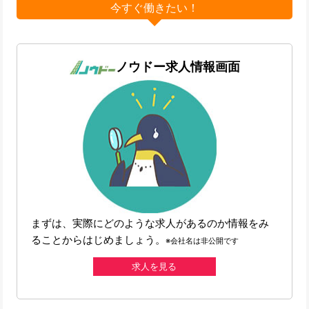
今すぐ働きたい！
ノウドー求人情報画面
まずは、実際にどのような求人があるのか情報をみ
ることからはじめましょう。
※会社名は非公開です
求人を見る