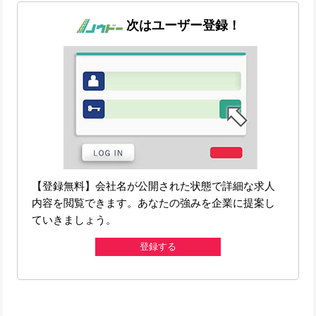
次はユーザー登録！
【登録無料】会社名が公開された状態で詳細な求人
内容を閲覧できます。あなたの強みを企業に提案し
ていきましょう。
登録する