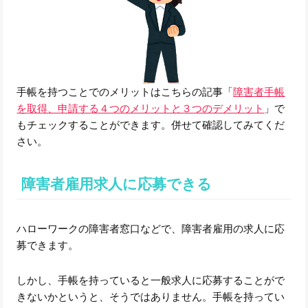
手帳を持つことでのメリットはこちらの記事「
障害者手帳
を取得、申請する４つのメリットと３つのデメリット
」で
もチェックすることができます。併せて確認してみてくだ
さい。
障害者雇用求人に応募できる
ハローワークの障害者窓口などで、障害者雇用の求人に応
募できます。
しかし、手帳を持っていると一般求人に応募することがで
きないかというと、そうではありません。手帳を持ってい