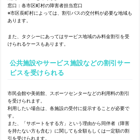
窓口：各市区町村の障害者担当窓口
※市区長町村によっては、割引パスの交付料が必要な地域も
あります。
また、タクシーにあってはサービス地域のみ料金割引を受
けられるケースもあります。
公共施設やサービス施設などの割引サー
ビスを受けられる
市民会館や美術館、スポーツセンターなどの利用料の割引
を受けられます。
利用したい場合は、各施設の受付に提示することが必要で
す。
また、「サポートをする方」という理由から同伴者（障害
を持たない方も含む）に関しても全額もしくは一定額の割
引を受けられます。