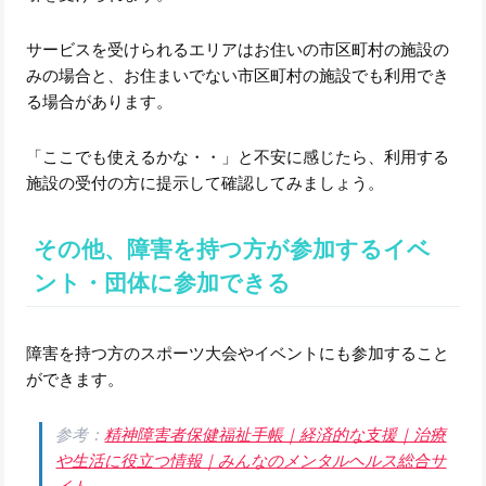
サービスを受けられるエリアはお住いの市区町村の施設の
みの場合と、お住まいでない市区町村の施設でも利用でき
る場合があります。
「ここでも使えるかな・・」と不安に感じたら、利用する
施設の受付の方に提示して確認してみましょう。
その他、障害を持つ方が参加するイベ
ント・団体に参加できる
障害を持つ方のスポーツ大会やイベントにも参加すること
ができます。
参考：
精神障害者保健福祉手帳｜経済的な支援｜治療
や生活に役立つ情報｜みんなのメンタルヘルス総合サ