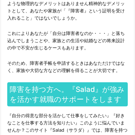
ような物理的なデメリットはありません精神的なデメリッ
トとして、あなたや家族が「『障害者』という証明を受け
入れること」ではないでしょうか。
これによりあなたが「自分は障害者なのか・・・」と落ち
込んでしまうことや、家族との生活や結婚などの将来設計
の中で不安が生じるケースもあります。
そのため、障害者手帳を申請するときはあなただけではな
く、家族や大切な方などの理解を得ることが大切です。
障害を持つ方へ。『Salad』が強み
を活かす就職のサポートをします
『自分の得意な部分を活かして仕事をしてみたい』『好き
なことを仕事する方法を知りたい』このように悩んでいま
せんか？このサイト『Salad（サラダ）』では、障害を持つ