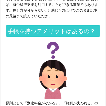
ば、就労移行支援を利用することができる事業所もありま
す。探し方が分からない…と感じた方はぜひこのまま記事
の最後まで読んでいただき、
手帳を持つデメリットはあるの？
原則として「別途料金がかかる」、「権利が失われる」の