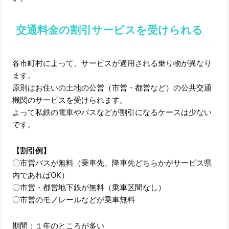
交通料金の割引サービスを受けられる
各市町村によって、サービスが適用される乗り物が異なり
ます。
原則はお住いの土地の公営（市営・都営など）の公共交通
機関のサービスを受けられます。
よって私鉄の電車やバスなどが割引になるケースは少ない
です。
【割引例】
〇市営バスが無料（乗車先、降車先どちらかがサービス県
内であればOK）
〇市営・都営地下鉄が無料（乗車区間なし）
〇市営のモノレールなどが乗車無料
期間：１年のところが多い