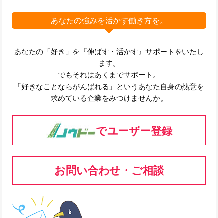
あなたの強みを活かす働き方を。
あなたの「好き」を『伸ばす・活かす』サポートをいたし
ます。
でもそれはあくまでサポート。
「好きなことならがんばれる」というあなた自身の熱意を
求めている企業をみつけませんか。
でユーザー登録
お問い合わせ・ご相談