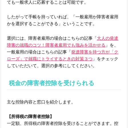
ても一般求人に応募することは可能です。
したがって手帳を持っていれば、「一般雇用か障害者雇用
かを選択することができる」ということです。
選択には、障害者雇用の場合はこちらの記事「
大人の発達
障害の就職のコツ！障害者雇用でも強みを活かせる
」を、
一般雇用の場合はこちらの記事「
発達障害を持つ方が「ク
ローズ」で就職にトライするときの対策３つ
」をチェック
していただいて、選択の参考にしてください。
税金の障害者控除を受けられる
主な控除内容と窓口を紹介します。
【所得税の障害者控除】
一定額、所得税の障害者控除を受けることができます。控