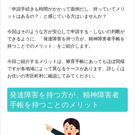
「申請手続きも時間がかかって面倒だし、持っていてメリ
ットはあるの？」と感じている方はいませんか？
今回はそのような方が安心して申請する・しないの判断が
できるように、「発達障害を持つ方が、精神障害者手帳を
持つことでのメリット」をご紹介します。
今回ご紹介するメリットは、療育手帳にあってもほぼ同様
ですが各地域によって異なるケースがあります。詳しくは
お住いの市区町村に確認してみてください。
発達障害を持つ方が、精神障害者
手帳を持つことのメリット