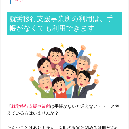
イト
就労移行支援事業所の利用は、手
帳がなくても利用できます
「
就労移行支援事業所
は手帳がないと通えない・・」と考
えている方はいませんか？
そんなことはありません。医師の障害と認める証明があれ