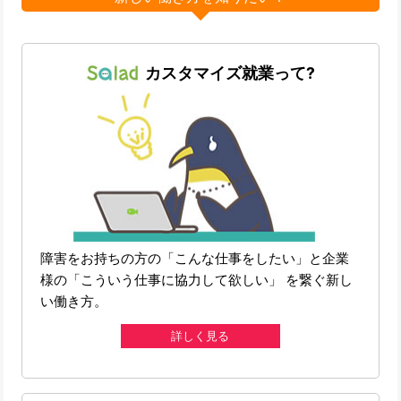
カスタマイズ就業って?
障害をお持ちの方の「こんな仕事をしたい」と企業
様の「こういう仕事に協力して欲しい」 を繋ぐ新し
い働き方。
詳しく見る