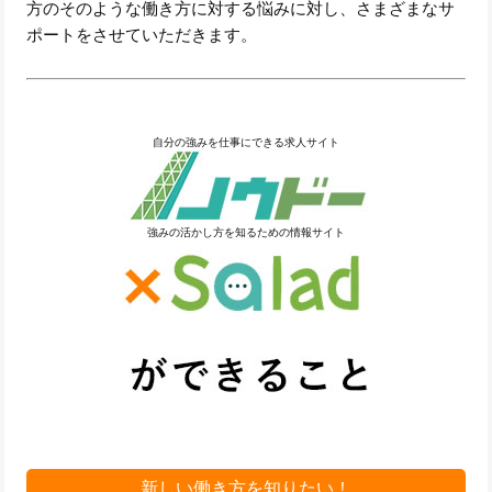
方のそのような働き方に対する悩みに対し、さまざまなサ
ポートをさせていただきます。
自分の強みを仕事にできる求人サイト
強みの活かし方を知るための情報サイト
新しい働き方を知りたい！