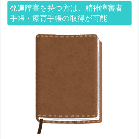
発達障害を持つ方は、精神障害者
手帳・療育手帳の取得が可能