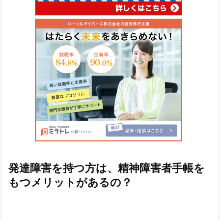
発達障害を持つ方は、精神障害者手帳を
もつメリットがあるの？