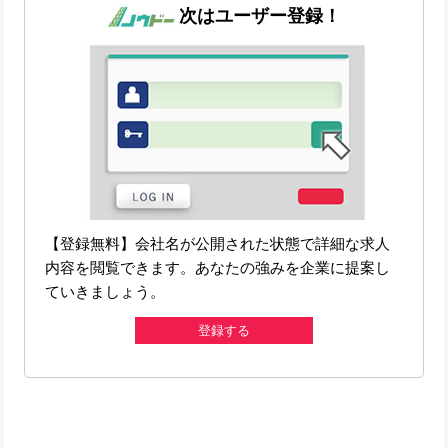
次はユーザー登録！
【登録無料】会社名が公開された状態で詳細な求人
内容を閲覧できます。あなたの強みを企業に提案し
ていきましょう。
登録する