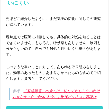
いにくい
先ほどご紹介したように、まだ気圧の変化に関しての研究
が進んでいます。
現時点では医師に相談しても、具体的な対処を知ることは
できていません。もちろん、特効薬もありません。原因も
分からないので、自分でも対処も行いにくい辛さがありま
す。
このような辛いことに対して、あらゆる取り組みをしまし
た。効果のあったもの、あまりなかったものも含めてご紹
介します。参考としてください。
参考：
「発達障害」の大人は、決してだらしないわけ
じゃなかった（鈴木 大介） | 現代ビジネス | 講談社