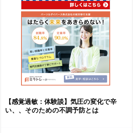
【感覚過敏：体験談】気圧の変化で辛
い、、そのための不調予防とは