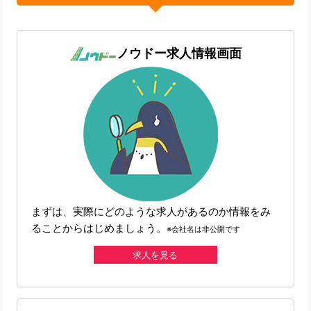
ノウドー求人情報画面
まずは、実際にどのような求人があるのか情報をみ
ることからはじめましょう。
※会社名は非公開です
求人を見る