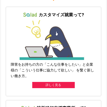
カスタマイズ就業って?
障害をお持ちの方の「こんな仕事をしたい」と企業
様の「こういう仕事に協力して欲しい」 を繋ぐ新し
い働き方。
詳しく見る