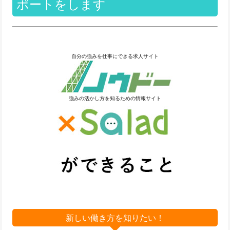
ポートをします
自分の強みを仕事にできる求人サイト
強みの活かし方を知るための情報サイト
新しい働き方を知りたい！