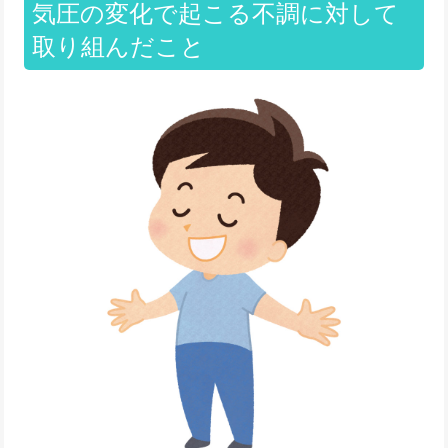
気圧の変化で起こる不調に対して
取り組んだこと