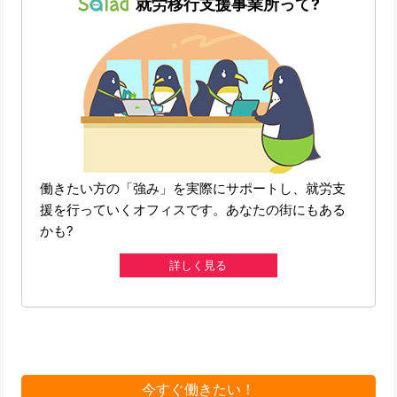
就労移行支援事業所って?
働きたい方の「強み」を実際にサポートし、就労支
援を行っていくオフィスです。あなたの街にもある
かも?
詳しく見る
今すぐ働きたい！