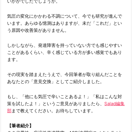
いかがでしたでしょうか。
気圧の変化にかかわる不調について、今でも研究が進んで
います。あらゆる憶測はありますが、未だ「これだ」とい
う原因や改善策がありません。
しかしながら、発達障害を持っていない方でも感じやすい
ことがあるくらい、辛く感じている方が多い感覚でもあり
ます。
その現実を踏まえたうえで、今回筆者が取り組んだことを
あなたとの「意見交換」としてご紹介しました。
もし、「他にも気圧で辛いことあるよ！」「私はこんな対
策を試したよ！」というご意見がありましたら、
Salad編集
部
まで教えてください。お待ちしています。
【筆者紹介】