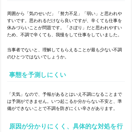
周囲から「気のせいだ」「努力不足」「弱い」と思われや
すいです。思われるだけなら良いですが、辛くても仕事を
休みづらいことが問題です。「さぼり」だと思われやすい
ため、不調で辛くても、我慢をして仕事をしていました。
当事者でないと、理解してもらえることが最も少ない不調
のひとつではないでしょうか。
事態を予測しにくい
「天気」なので、予報があるとはいえ不調になることまで
は予測ができません。いつ起こるか分からない不安と、準
備ができないことで不調を防ぎにくい辛さがあります。
原因が分かりにくく、具体的な対処を行