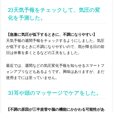
2)天気予報をチェックして、気圧の変
化を予測した。
【急激に気圧が低下するときに、不調になりやすい】
天気予報の週間予報をチェックするようにしました。気圧
が低下するときに不調になりやすいので、雨が降る日の前
日は休養を多くとるなどの工夫をしました。
最近では、週間などの気圧変化予報を知らせるスマートフ
ォンアプリなどもあるようです。興味はありますが、まだ
使用までには至っていません。
3)耳や頭のマッサージでケアをした。
【不調の原因が三半規管や脳の機能にかかわる可能性があ