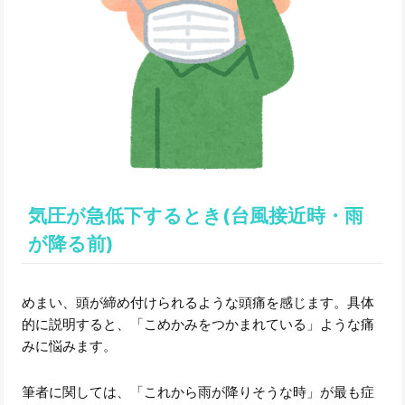
気圧が急低下するとき(台風接近時・雨
が降る前)
めまい、頭が締め付けられるような頭痛を感じます。具体
的に説明すると、「こめかみをつかまれている」ような痛
みに悩みます。
筆者に関しては、「これから雨が降りそうな時」が最も症