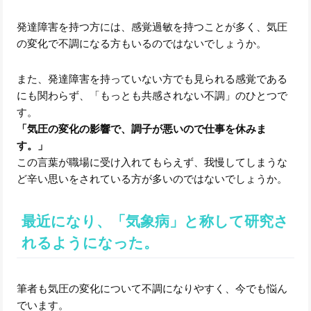
発達障害を持つ方には、感覚過敏を持つことが多く、気圧
の変化で不調になる方もいるのではないでしょうか。
また、発達障害を持っていない方でも見られる感覚である
にも関わらず、「もっとも共感されない不調」のひとつで
す。
「気圧の変化の影響で、調子が悪いので仕事を休みま
す。」
この言葉が職場に受け入れてもらえず、我慢してしまうな
ど辛い思いをされている方が多いのではないでしょうか。
最近になり、「気象病」と称して研究さ
れるようになった。
筆者も気圧の変化について不調になりやすく、今でも悩ん
でいます。