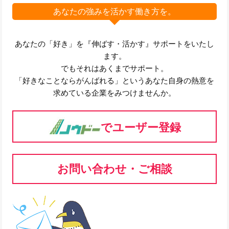
あなたの強みを活かす働き方を。
あなたの「好き」を『伸ばす・活かす』サポートをいたし
ます。
でもそれはあくまでサポート。
「好きなことならがんばれる」というあなた自身の熱意を
求めている企業をみつけませんか。
でユーザー登録
お問い合わせ・ご相談