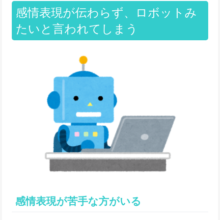
感情表現が伝わらず、ロボットみ
たいと言われてしまう
感情表現が苦手な方がいる