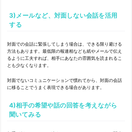
3)メールなど、対面しない会話を活用
する
対面での会話に緊張してしまう場合は、できる限り避ける
方法もあります。最低限の報連相なども紙やメールで伝え
るように工夫すれば、相手にあなたの雰囲気を読まれるこ
とも少なくなります。
対面でないコミュニケーションで慣れてから、対面の会話
に移ることでうまく表現できる場合があります。
4)相手の希望や話の回答を考えながら
聞いてみる