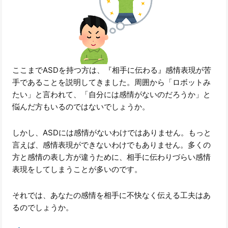
ここまでASDを持つ方は、『相手に伝わる』感情表現が苦
手であることを説明してきました。周囲から「ロボットみ
たい」と言われて、「自分には感情がないのだろうか」と
悩んだ方もいるのではないでしょうか。
しかし、ASDには感情がないわけではありません。もっと
言えば、感情表現ができないわけでもありません。多くの
方と感情の表し方が違うために、相手に伝わりづらい感情
表現をしてしまうことが多いのです。
それでは、あなたの感情を相手に不快なく伝える工夫はあ
るのでしょうか。