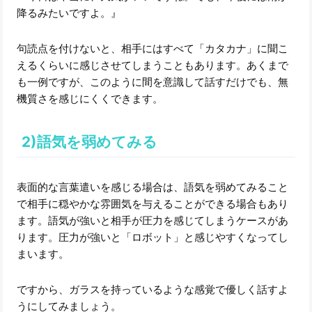
降るみたいですよ。』
句読点を付けないと、相手にはすべて「カタカナ」に聞こ
えるくらいに感じさせてしまうこともあります。あくまで
も一例ですが、このように間を意識して話すだけでも、無
機質さを感じにくくできます。
2)語気を弱めてみる
表面的な言葉遣いを感じる場合は、語気を弱めてみること
で相手に穏やかな雰囲気を与えることができる場合もあり
ます。語気が強いと相手が圧力を感じてしまうケースがあ
ります。圧力が強いと「ロボット」と感じやすくなってし
まいます。
ですから、ガラスを持っているような感覚で優しく話すよ
うにしてみましょう。