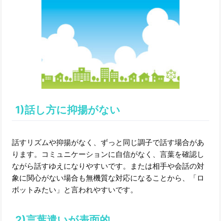
1)話し方に抑揚がない
話すリズムや抑揚がなく、ずっと同じ調子で話す場合があ
ります。コミュニケーションに自信がなく、言葉を確認し
ながら話すゆえになりやすいです。または相手や会話の対
象に関心がない場合も無機質な対応になることから、「ロ
ボットみたい」と言われやすいです。
2)言葉遣いが表面的