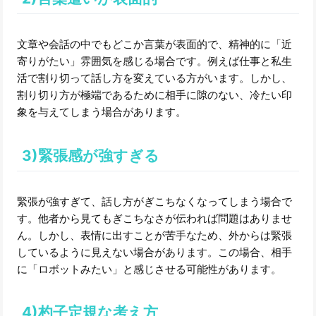
文章や会話の中でもどこか言葉が表面的で、精神的に「近
寄りがたい」雰囲気を感じる場合です。例えば仕事と私生
活で割り切って話し方を変えている方がいます。しかし、
割り切り方が極端であるために相手に隙のない、冷たい印
象を与えてしまう場合があります。
3)緊張感が強すぎる
緊張が強すぎて、話し方がぎこちなくなってしまう場合で
す。他者から見てもぎこちなさが伝われば問題はありませ
ん。しかし、表情に出すことが苦手なため、外からは緊張
しているように見えない場合があります。この場合、相手
に「ロボットみたい」と感じさせる可能性があります。
4)杓子定規な考え方