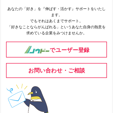
あなたの「好き」を『伸ばす・活かす』サポートをいたし
ます。
でもそれはあくまでサポート。
「好きなことならがんばれる」というあなた自身の熱意を
求めている企業をみつけませんか。
でユーザー登録
お問い合わせ・ご相談