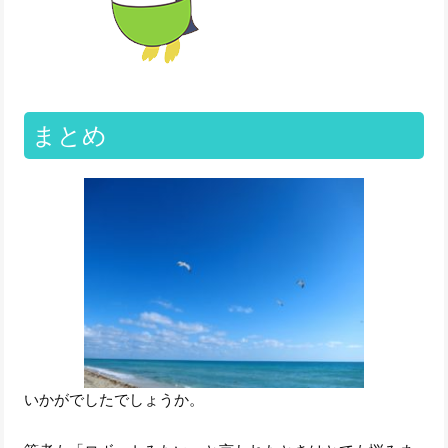
まとめ
いかがでしたでしょうか。