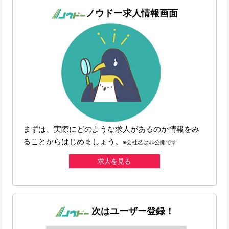
ノウドー求人情報画面
まずは、実際にどのような求人があるのか情報をみ
ることからはじめましょう。
※会社名は非公開です
求人を見る
次はユーザー登録！