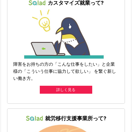
カスタマイズ就業って?
障害をお持ちの方の「こんな仕事をしたい」と企業
様の「こういう仕事に協力して欲しい」 を繋ぐ新し
い働き方。
詳しく見る
就労移行支援事業所って?