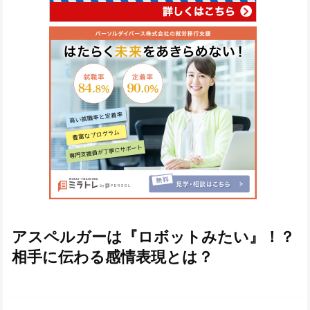
アスペルガーは『ロボットみたい』！？
相手に伝わる感情表現とは？