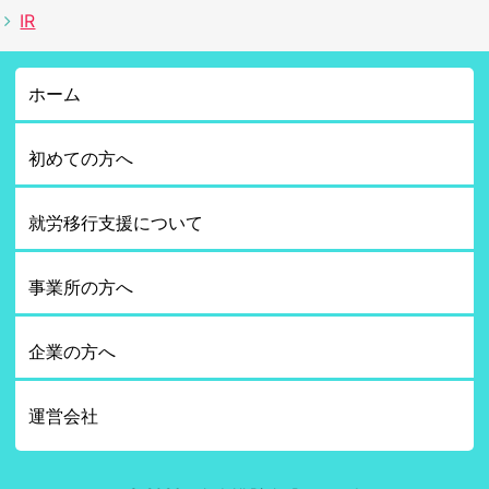
IR
ホーム
初めての方へ
就労移行支援について
事業所の方へ
企業の方へ
運営会社