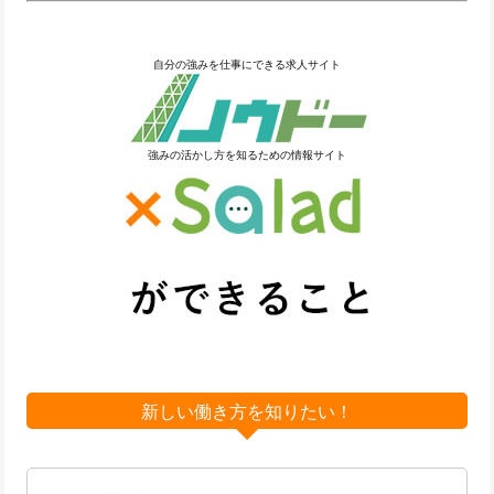
自分の強みを仕事にできる求人サイト
強みの活かし方を知るための情報サイト
新しい働き方を知りたい！