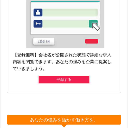
【登録無料】会社名が公開された状態で詳細な求人
内容を閲覧できます。あなたの強みを企業に提案し
ていきましょう。
登録する
あなたの強みを活かす働き方を。