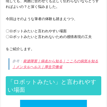
現しても、周囲に合わせても正しく伝わらないならどうす
ればよいの？と深く悩みました。
今回はそのような筆者の体験も踏まえつつ、
〇ロボットみたいと言われやすい場面
〇ロボットみたいと言われないための感情表現の工夫
をご紹介します。
参考：
発達障害｜病名から知る｜こころの病気を知る
｜メンタルヘルス｜厚生労働省
「ロボットみたい」と言われやす
い場面