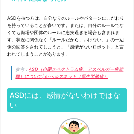
ASDを持つ方は、自分なりのルールやパターンにこだわり
を持っていることが多いです。または、自分のルールでな
くても職場や団体のルールに忠実過ぎる場合も含まれま
す。状況に関係なく「ルールだから、いけない。」の一辺
倒の回答をされてしまうと、「感情がないロボット」と言
われてしまうことがあります。
参考：
ASD（自閉スペクトラム症、アスペルガー症候
群）について| e-ヘルスネット（厚生労働省）
ASDには、感情がないわけではな
い