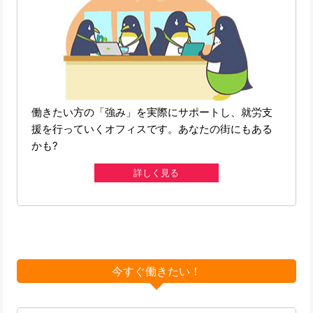
働きたい方の「強み」を実際にサポートし、就労支
援を行っていくオフィスです。あなたの街にもある
かも?
詳しく見る
今すぐ働きたい！