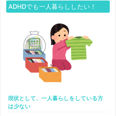
ADHDでも一人暮らししたい！
現状として、一人暮らしをしている方
は少ない