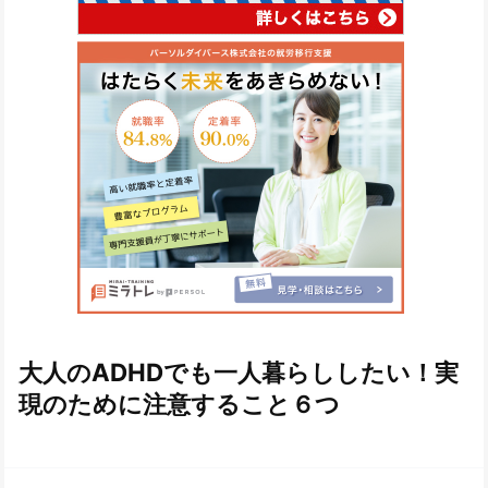
大人のADHDでも一人暮らししたい！実
現のために注意すること６つ