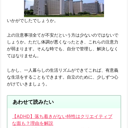
いかがでしたでしょうか。
上の注意事項全てが不安だという方は少ないのではないで
しょうか。ただし体調が悪くなったとき、これらの注意力
が弱まります。そんな時でも、自分で管理し、解決しなく
てはなりません。
しかし、一人暮らしの生活リズムができてこれば、有意義
な生活をすることもできます。自立のために、少しずつ心
がけていきましょう。
あわせて読みたい
【ADHD】落ち着きがない特性はクリエイティブ
な面も？理由を解説