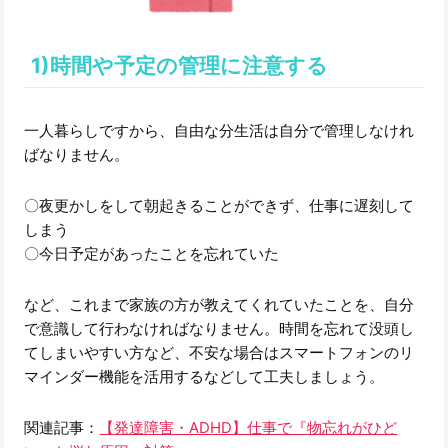
1)時間や予定の管理に注意する
一人暮らしですから、自由な分生活は自分で管理しなけれ
ばなりません。
〇夜更かしをして朝起きることができず、仕事に遅刻して
しまう
〇今日予定があったことを忘れていた
など、これまで家族の方が教えてくれていたことを、自分
で意識して行わなければなりません。時間を忘れて没頭し
てしまいやすい方など、不安な場合はスマートフォンのリ
マインダー機能を活用するなどして工夫しましょう。
関連記事：
【発達障害・ADHD】仕事で『物忘れがひど