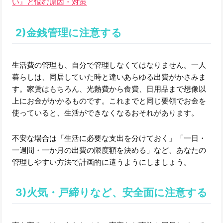
い』と悩む原因・対策
2)金銭管理に注意する
生活費の管理も、自分で管理しなくてはなりません。一人
暮らしは、同居していた時と違いあらゆる出費がかさみま
す。家賃はもちろん、光熱費から食費、日用品まで想像以
上にお金がかかるものです。これまでと同じ要領でお金を
使っていると、生活ができなくなるおそれがあります。
不安な場合は「生活に必要な支出を分けておく」「一日・
一週間・一か月の出費の限度額を決める」など、あなたの
管理しやすい方法で計画的に遣うようにしましょう。
3)火気・戸締りなど、安全面に注意する