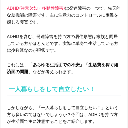
ADHD(注意欠如・多動性障害)
は発達障害の一つで、先天的
な脳機能の障害です。主に注意力のコントロールに困難を
感じる障害です。
ADHDを含む、発達障害を持つ方の居住形態は家族と同居
している方がほとんどです。実際に単身で生活している方
は少数派なのが現状です。
これには、
「あらゆる生活面での不安」「生活費を稼ぐ経
済面の問題」
などが考えられます。
一人暮らしをして自立したい！
しかしながら、「一人暮らしをして自立したい！」という
方も多いのではないでしょうか？今回は、ADHDを持つ方
が生活面で主に注意することをご紹介します。