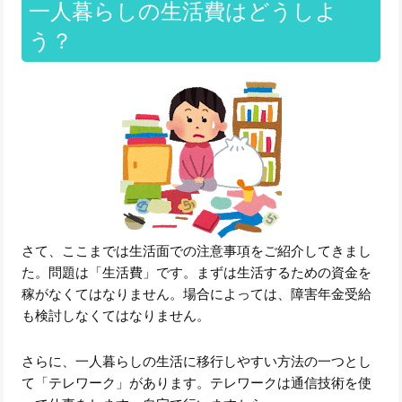
一人暮らしの生活費はどうしよ
う？
さて、ここまでは生活面での注意事項をご紹介してきまし
た。問題は「生活費」です。まずは生活するための資金を
稼がなくてはなりません。場合によっては、障害年金受給
も検討しなくてはなりません。
さらに、一人暮らしの生活に移行しやすい方法の一つとし
て「テレワーク」があります。テレワークは通信技術を使