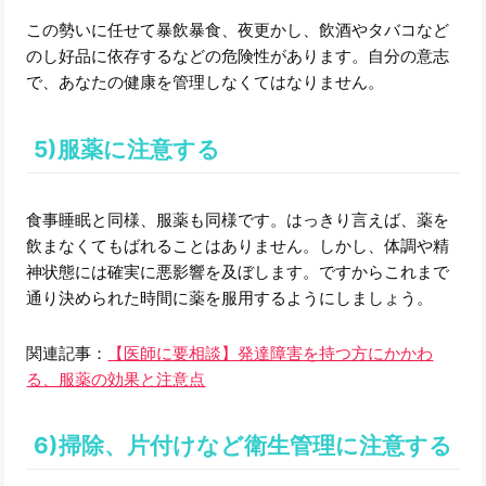
この勢いに任せて暴飲暴食、夜更かし、飲酒やタバコなど
のし好品に依存するなどの危険性があります。自分の意志
で、あなたの健康を管理しなくてはなりません。
5)服薬に注意する
食事睡眠と同様、服薬も同様です。はっきり言えば、薬を
飲まなくてもばれることはありません。しかし、体調や精
神状態には確実に悪影響を及ぼします。ですからこれまで
通り決められた時間に薬を服用するようにしましょう。
関連記事：
【医師に要相談】発達障害を持つ方にかかわ
る、服薬の効果と注意点
6)掃除、片付けなど衛生管理に注意する