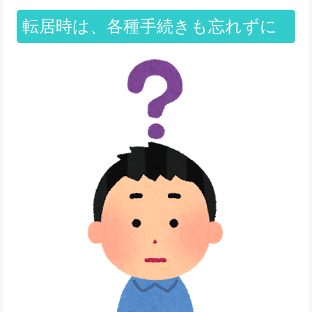
転居時は、各種手続きも忘れずに