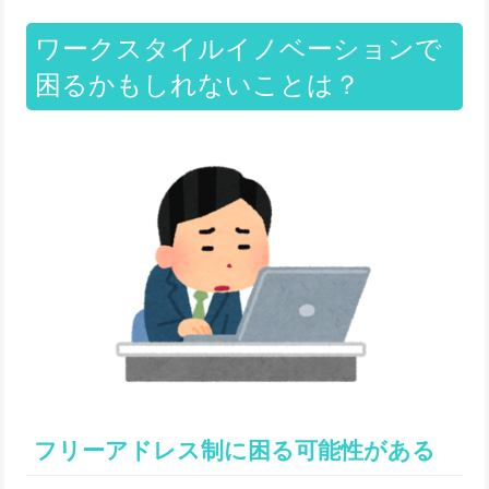
ワークスタイルイノベーションで
困るかもしれないことは？
フリーアドレス制に困る可能性がある