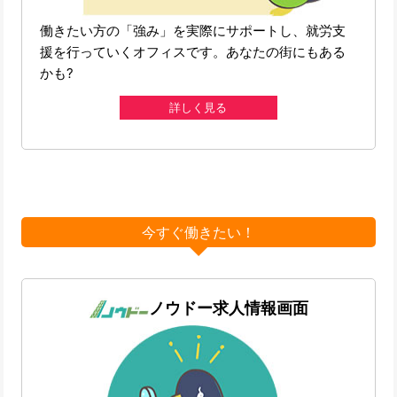
働きたい方の「強み」を実際にサポートし、就労支
援を行っていくオフィスです。あなたの街にもある
かも?
詳しく見る
今すぐ働きたい！
ノウドー求人情報画面