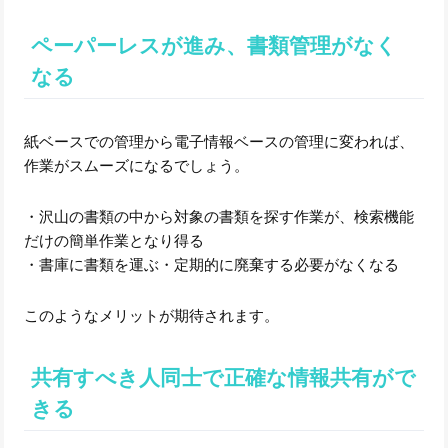
ペーパーレスが進み、書類管理がなく
なる
紙ベースでの管理から電子情報ベースの管理に変われば、
作業がスムーズになるでしょう。
・沢山の書類の中から対象の書類を探す作業が、検索機能
だけの簡単作業となり得る
・書庫に書類を運ぶ・定期的に廃棄する必要がなくなる
このようなメリットが期待されます。
共有すべき人同士で正確な情報共有がで
きる