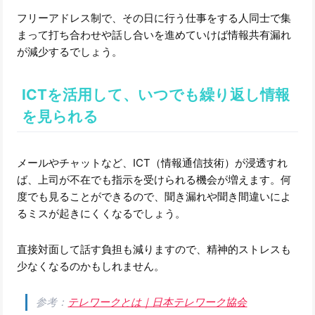
フリーアドレス制で、その日に行う仕事をする人同士で集
まって打ち合わせや話し合いを進めていけば情報共有漏れ
が減少するでしょう。
ICTを活用して、いつでも繰り返し情報
を見られる
メールやチャットなど、ICT（情報通信技術）が浸透すれ
ば、上司が不在でも指示を受けられる機会が増えます。何
度でも見ることができるので、聞き漏れや聞き間違いによ
るミスが起きにくくなるでしょう。
直接対面して話す負担も減りますので、精神的ストレスも
少なくなるのかもしれません。
参考：
テレワークとは｜日本テレワーク協会