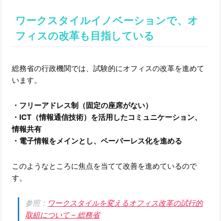
ワークスタイルイノベーションで、オ
フィスの改革も目指している
総務省の行政機関では、試験的にオフィスの改革を進めて
います。
・フリーアドレス制（固定の座席がない）
・ICT（情報通信技術）を活用したコミュニケーション、
情報共有
・電子情報をメインとし、ペーパーレス化を進める
このようなところに焦点を当てて改善を進めているので
す。
参照：
ワークスタイルを変えるオフィス改革の試行的
取組について – 総務省