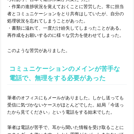
・作業の進捗状況を覚えておくことに苦労した。常に担当
者とコミュニケーションをとり共有はしていたが、自分の
処理状況を忘れてしまうことがあった。
・書類に溢れて、一度だけ紛失してしまったことがある。
再作成をお願いするのに様々な労力を使わせてしまった。
このような苦労がありました。
コミュニケーションのメインが苦手な
電話で、無理をする必要があった
筆者のオフィスにもメールがありました。しかし送っても
受信に気づかないケースがほとんどでした。結局「今送っ
たから見てください」という電話をする始末でした。
筆者は電話が苦手で、耳から聞いた情報を受け取ることに