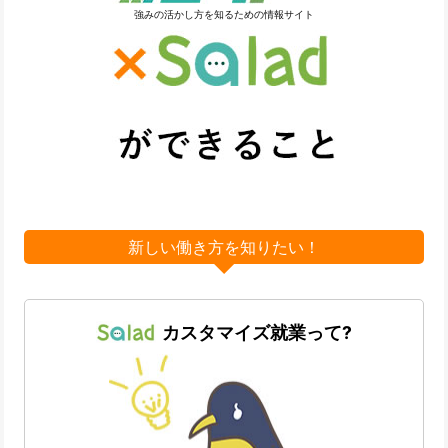
強みの活かし方を知るための情報サイト
新しい働き方を知りたい！
カスタマイズ就業って?