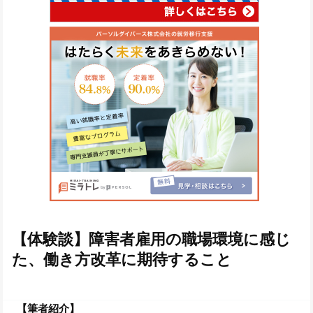
【体験談】障害者雇用の職場環境に感じ
た、働き方改革に期待すること
【筆者紹介】