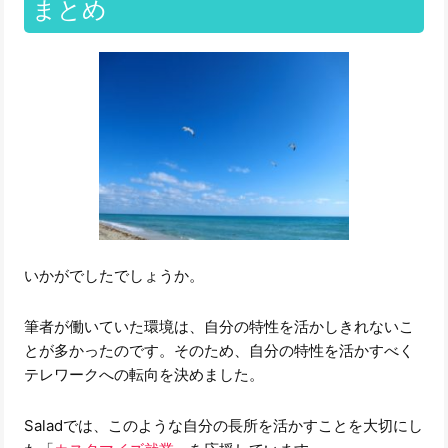
まとめ
いかがでしたでしょうか。
筆者が働いていた環境は、自分の特性を活かしきれないこ
とが多かったのです。そのため、自分の特性を活かすべく
テレワークへの転向を決めました。
Saladでは、このような自分の長所を活かすことを大切にし