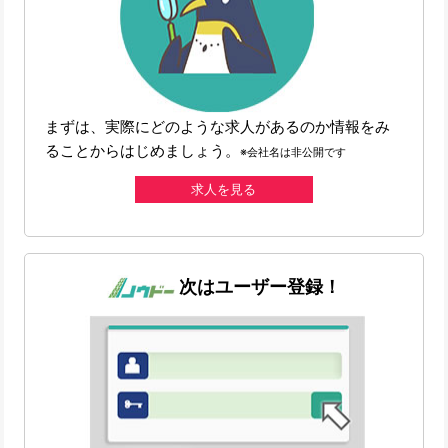
まずは、実際にどのような求人があるのか情報をみ
ることからはじめましょう。
※会社名は非公開です
求人を見る
次はユーザー登録！