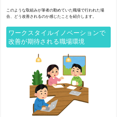
このような取組みが筆者の勤めていた職場で行われた場
合、どう改善されるのか感じたことを紹介します。
ワークスタイルイノベーションで
改善が期待される職場環境