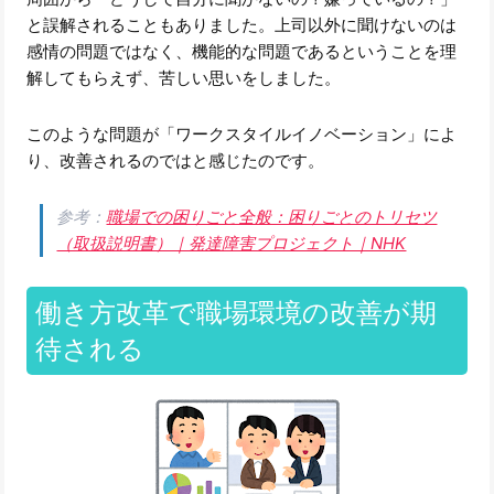
と誤解されることもありました。上司以外に聞けないのは
感情の問題ではなく、機能的な問題であるということを理
解してもらえず、苦しい思いをしました。
このような問題が「ワークスタイルイノベーション」によ
り、改善されるのではと感じたのです。
参考：
職場での困りごと全般：困りごとのトリセツ
（取扱説明書）｜発達障害プロジェクト｜NHK
働き方改革で職場環境の改善が期
待される