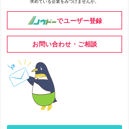
求めている企業をみつけませんか。
でユーザー登録
お問い合わせ・ご相談