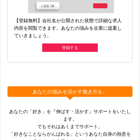
【登録無料】会社名が公開された状態で詳細な求人
内容を閲覧できます。あなたの強みを企業に提案し
ていきましょう。
登録する
あなたの強みを活かす働き方を。
あなたの「好き」を『伸ばす・活かす』サポートをいたし
ます。
でもそれはあくまでサポート。
「好きなことならがんばれる」というあなた自身の熱意を