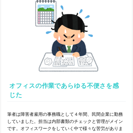
オフィスの作業であらゆる不便さを感
じた
筆者は障害者雇用の事務職として４年間、民間企業に勤務
していました。担当は内部書類のチェックと管理がメイン
です。オフィスワークをしていく中で様々な苦労がありま