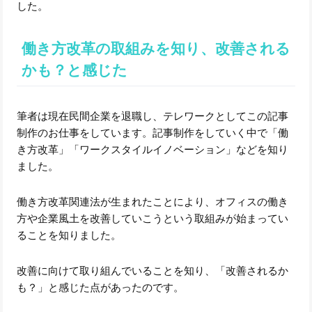
した。
働き方改革の取組みを知り、改善される
かも？と感じた
筆者は現在民間企業を退職し、テレワークとしてこの記事
制作のお仕事をしています。記事制作をしていく中で「働
き方改革」「ワークスタイルイノベーション」などを知り
ました。
働き方改革関連法が生まれたことにより、オフィスの働き
方や企業風土を改善していこうという取組みが始まってい
ることを知りました。
改善に向けて取り組んでいることを知り、「改善されるか
も？」と感じた点があったのです。