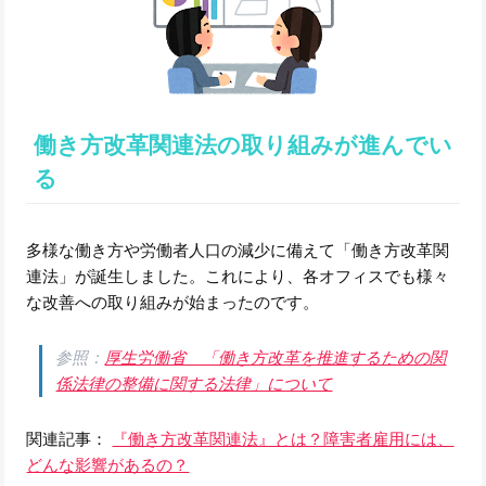
働き方改革関連法の取り組みが進んでい
る
多様な働き方や労働者人口の減少に備えて「働き方改革関
連法」が誕生しました。これにより、各オフィスでも様々
な改善への取り組みが始まったのです。
参照：
厚生労働省 「働き方改革を推進するための関
係法律の整備に関する法律」について
関連記事：
『働き方改革関連法』とは？障害者雇用には、
どんな影響があるの？