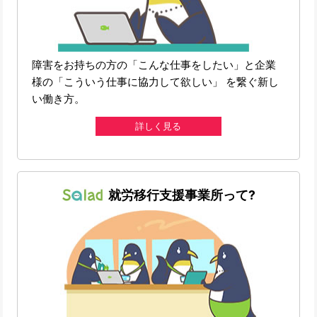
障害をお持ちの方の「こんな仕事をしたい」と企業
様の「こういう仕事に協力して欲しい」 を繋ぐ新し
い働き方。
詳しく見る
就労移行支援事業所って?