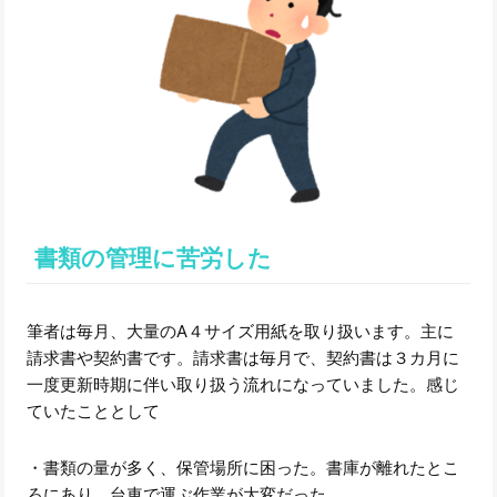
書類の管理に苦労した
筆者は毎月、大量のA４サイズ用紙を取り扱います。主に
請求書や契約書です。請求書は毎月で、契約書は３カ月に
一度更新時期に伴い取り扱う流れになっていました。感じ
ていたこととして
・書類の量が多く、保管場所に困った。書庫が離れたとこ
ろにあり、台車で運ぶ作業が大変だった。