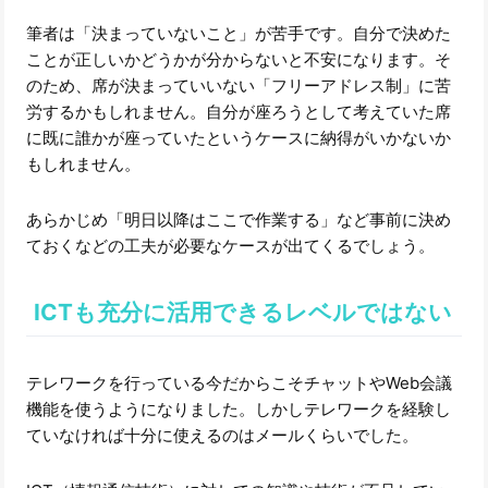
筆者は「決まっていないこと」が苦手です。自分で決めた
ことが正しいかどうかが分からないと不安になります。そ
のため、席が決まっていいない「フリーアドレス制」に苦
労するかもしれません。自分が座ろうとして考えていた席
に既に誰かが座っていたというケースに納得がいかないか
もしれません。
あらかじめ「明日以降はここで作業する」など事前に決め
ておくなどの工夫が必要なケースが出てくるでしょう。
ICTも充分に活用できるレベルではない
テレワークを行っている今だからこそチャットやWeb会議
機能を使うようになりました。しかしテレワークを経験し
ていなければ十分に使えるのはメールくらいでした。