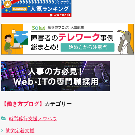
【働き方ブログ】
カテゴリー
就労移行支援ノウハウ
就労定着支援