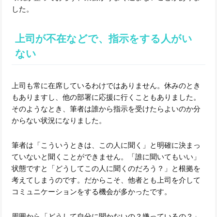
した。
上司が不在などで、指示をする人がい
ない
上司も常に在席しているわけではありません。休みのとき
もありますし、他の部署に応援に行くこともありました。
そのようなとき、筆者は誰から指示を受けたらよいのか分
からない状況になりました。
筆者は「こういうときは、この人に聞く」と明確に決まっ
ていないと聞くことができません。「誰に聞いてもいい」
状態ですと「どうしてこの人に聞くのだろう？」と根拠を
考えてしまうのです。だからこそ、他者とも上司を介して
コミュニケーションをする機会が多かったです。
周囲から「どうして自分に聞かないの？嫌っているの？」