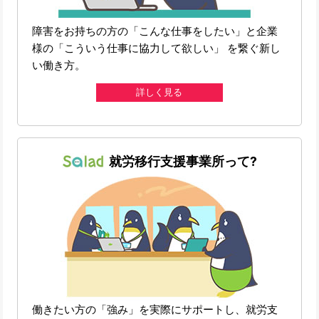
障害をお持ちの方の「こんな仕事をしたい」と企業
様の「こういう仕事に協力して欲しい」 を繋ぐ新し
い働き方。
詳しく見る
就労移行支援事業所って?
働きたい方の「強み」を実際にサポートし、就労支