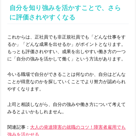
自分を知り強みを活かすことで、さら
に評価されやすくなる
これからは、正社員でも非正規社員でも「どんな仕事をす
るか」「どんな成果を出せるか」がポイントとなります。
もっとも評価されやすい、成果を出しやすい働き方の一つ
に「自分の強みを活かして働く」という方法があります。
今いる職場で自分ができることは何なのか、自分はどんな
ことが得意なのかを探していくことでより努力が認められ
やすくなります。
上司と相談しながら、自分の強みや働き方について考えて
みるとよいかもしれません。
関連記事：
大人の発達障害の就職のコツ！障害者雇用でも
強みを活かせる