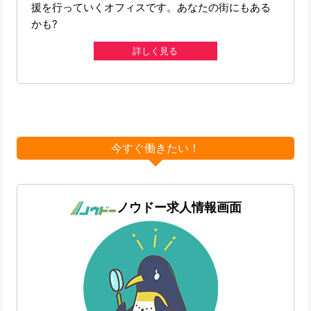
援を行っていくオフィスです。あなたの街にもある
かも?
詳しく見る
今すぐ働きたい！
ノウドー求人情報画面