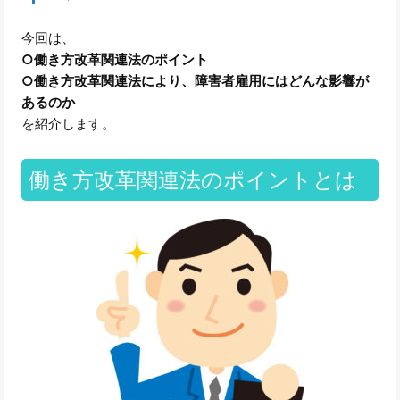
今回は、
○働き方改革関連法のポイント
○働き方改革関連法により、障害者雇用にはどんな影響が
あるのか
を紹介します。
働き方改革関連法のポイントとは