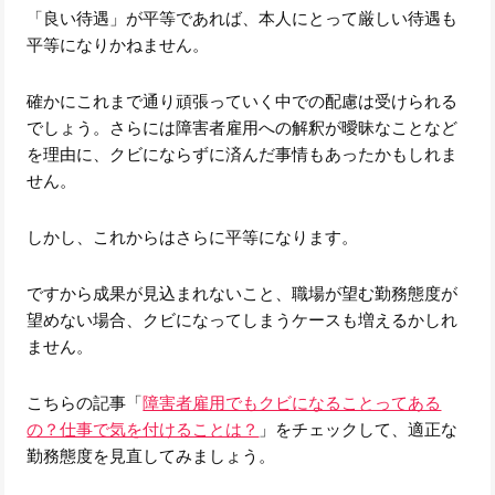
「良い待遇」が平等であれば、本人にとって厳しい待遇も
平等になりかねません。
確かにこれまで通り頑張っていく中での配慮は受けられる
でしょう。さらには障害者雇用への解釈が曖昧なことなど
を理由に、クビにならずに済んだ事情もあったかもしれま
せん。
しかし、これからはさらに平等になります。
ですから成果が見込まれないこと、職場が望む勤務態度が
望めない場合、クビになってしまうケースも増えるかしれ
ません。
こちらの記事「
障害者雇用でもクビになることってある
の？仕事で気を付けることは？
」をチェックして、適正な
勤務態度を見直してみましょう。