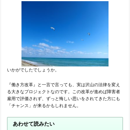
いかがでしたでしょうか。
『働き方改革』と一言で言っても、実は沢山の法律を変え
る大きなプロジェクトなのです。この改革が進めば障害者
雇用で評価されず、ずっと悔しい思いをされてきた方にも
「チャンス」が来るかもしれません。
あわせて読みたい