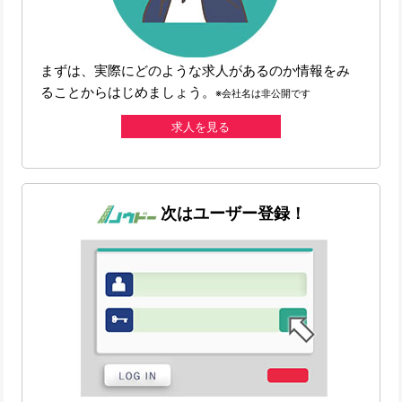
まずは、実際にどのような求人があるのか情報をみ
ることからはじめましょう。
※会社名は非公開です
求人を見る
次はユーザー登録！