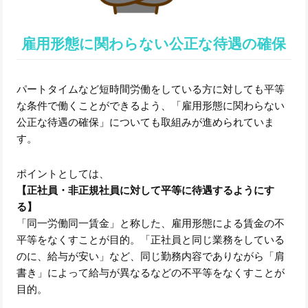
雇用形態に関わらない公正な待遇の確保
パートタイムなど短時間労働をしている方に対しても平等
な条件で働くことができるよう、「雇用形態に関わらない
公正な待遇の確保」についても取組みが進められていま
す。
ポイントとしては、
【正社員・非正規社員に対して平等に待遇するようにす
る】
「同一労働同一賃金」と称した、雇用形態による賃金の不
平等をなくすことが目的。「正社員と同じ業務をしている
のに、給与が安い」など、同じ勤務内容でありながら「肩
書き」によって給与が異なるなどの不平等をなくすことが
目的。