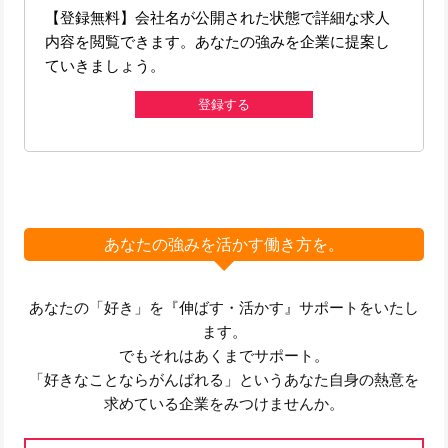
【登録無料】会社名が公開された状態で詳細な求人
内容を閲覧できます。あなたの強みを企業に提案し
ていきましょう。
登録する
あなたの強みを活かす働き方を。
あなたの「好き」を『伸ばす・活かす』サポートをいたし
ます。
でもそれはあくまでサポート。
「好きなことならがんばれる」というあなた自身の熱意を
求めている企業をみつけませんか。