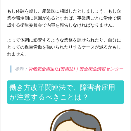
もし体調を崩し、産業医に相談したとしましょう。もし企
業や職場側に原因があるとすれば、事業所ごとに労使で構
成する衛生委員会で内容を報告しなければなりません。
よって体調に影響するような業務を課せられたり、自分に
とっての過重労働を強いられたりするケースが減るかもし
れません。
参照：
労働安全衛生法(安衛法)｜安全衛生情報センター
働き方改革関連法で、障害者雇用
が注意するべきことは？