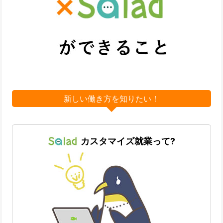
新しい働き方を知りたい！
カスタマイズ就業って?