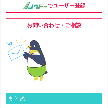
でユーザー登録
お問い合わせ・ご相談
まとめ