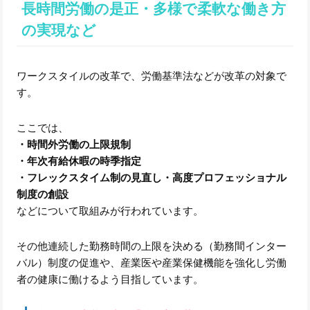
長時間労働の是正・多様で柔軟な働き方
の実現など
ワークスタイルの改革で、労働基準法などが改革の対象で
す。
ここでは、
・時間外労働の上限規制
・年次有給休暇の時季指定
・フレックスタイム制の見直し・高度プロフェッショナル
制度の創設
などについて取組みが行われています。
その他連続した勤務時間の上限を決める（勤務間インター
バル）制度の促進や、産業医や産業保健機能を強化し労働
者の健康に働けるよう目指しています。