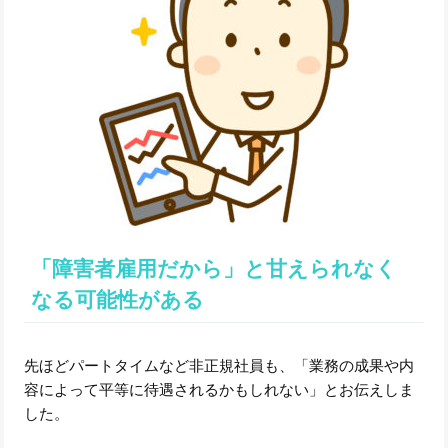
「障害者雇用だから」と甘えられなく
なる可能性がある
先ほどパートタイムなど非正規社員も、「業務の成果や内
容によって平等に待遇されるかもしれない」とお伝えしま
した。