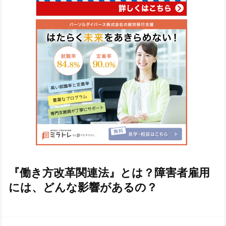
『働き方改革関連法』とは？障害者雇用
には、どんな影響があるの？