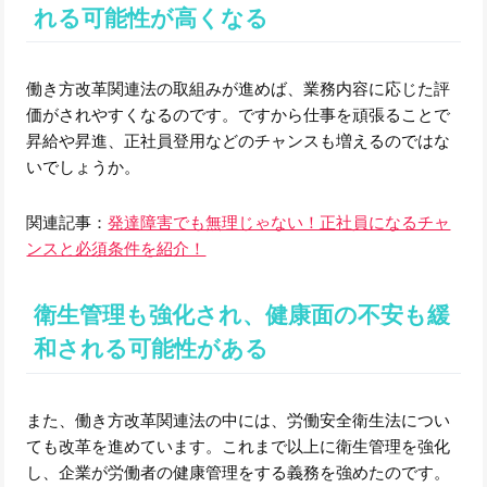
れる可能性が高くなる
働き方改革関連法の取組みが進めば、業務内容に応じた評
価がされやすくなるのです。ですから仕事を頑張ることで
昇給や昇進、正社員登用などのチャンスも増えるのではな
いでしょうか。
関連記事：
発達障害でも無理じゃない！正社員になるチャ
ンスと必須条件を紹介！
衛生管理も強化され、健康面の不安も緩
和される可能性がある
また、働き方改革関連法の中には、労働安全衛生法につい
ても改革を進めています。これまで以上に衛生管理を強化
し、企業が労働者の健康管理をする義務を強めたのです。