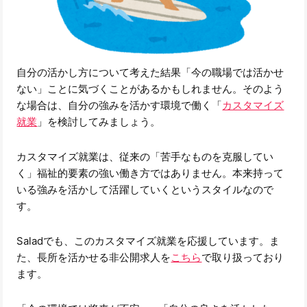
自分の活かし方について考えた結果「今の職場では活かせ
ない」ことに気づくことがあるかもしれません。そのよう
な場合は、自分の強みを活かす環境で働く「
カスタマイズ
就業
」を検討してみましょう。
カスタマイズ就業は、従来の「苦手なものを克服してい
く」福祉的要素の強い働き方ではありません。本来持って
いる強みを活かして活躍していくというスタイルなので
す。
Saladでも、このカスタマイズ就業を応援しています。ま
た、長所を活かせる非公開求人を
こちら
で取り扱っており
ます。