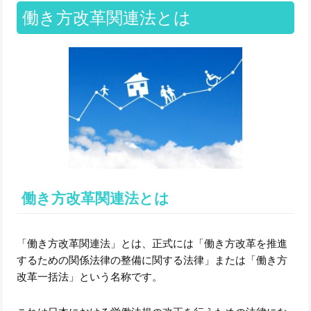
働き方改革関連法とは
働き方改革関連法とは
「働き方改革関連法」とは、正式には「働き方改革を推進
するための関係法律の整備に関する法律」または「働き方
改革一括法」という名称です。