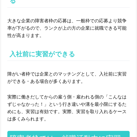
る
大きな企業の障害者枠の応募は、一般枠での応募より競争
率が下がるので、ランクが上の方の企業に就職できる可能
性が高まります。
入社前に実習ができる
障がい者枠では企業とのマッチングとして、入社前に実習
ができる・ある場合が多くあります。
実際に働きだしてからの雇う側・雇われる側の「こんなは
ずじゃなかった！」という行き違いや溝を最小限にするた
めにも、実習は有効です。実際、実習を取り入れるケース
は多くみられます。