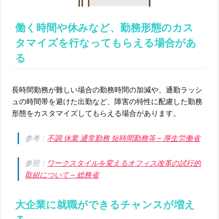
働く時間や休みなど、勤務形態のカス
タマイズを行なってもらえる場合があ
る
長時間勤務が難しい場合の勤務時間の加減や、通勤ラッシ
ュの時間帯を避けた出勤など、障害の特性に配慮した勤務
形態をカスタマイズしてもらえる場合があります。
参考：
不調 休業 通常勤務 短時間勤務等 – 厚生労働省
参照：
ワークスタイルを変えるオフィス改革の試行的
取組について – 総務省
大企業に就職ができるチャンスが増え