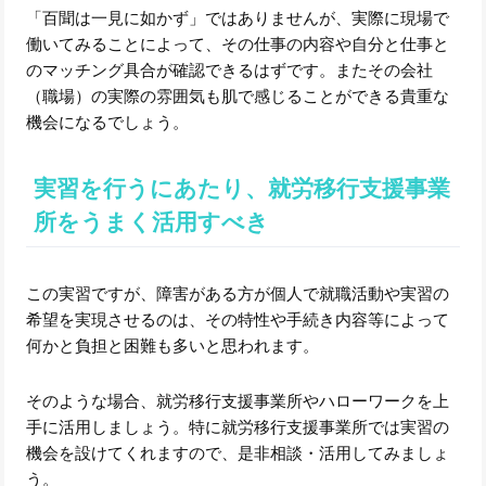
「百聞は一見に如かず」ではありませんが、実際に現場で
働いてみることによって、その仕事の内容や自分と仕事と
のマッチング具合が確認できるはずです。またその会社
（職場）の実際の雰囲気も肌で感じることができる貴重な
機会になるでしょう。
実習を行うにあたり、就労移行支援事業
所をうまく活用すべき
この実習ですが、障害がある方が個人で就職活動や実習の
希望を実現させるのは、その特性や手続き内容等によって
何かと負担と困難も多いと思われます。
そのような場合、就労移行支援事業所やハローワークを上
手に活用しましょう。特に就労移行支援事業所では実習の
機会を設けてくれますので、是非相談・活用してみましょ
う。