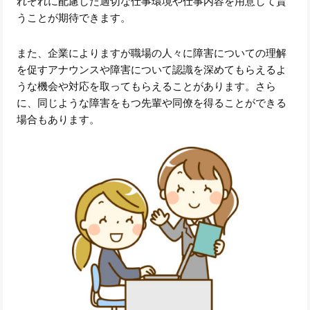
れぞれに配慮した適切な仕事環境や仕事内容を用意して貰
うことが期待できます。
また、企業によりますが職場の人々に障害についての理解
を促すアナウンスや障害について認識を深めてもらえるよ
うな機会や対応を取ってもらえることがあります。さら
に、同じような障害をもつ先輩や同僚を得ることができる
場合もあります。