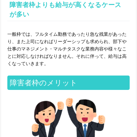
障害者枠よりも給与が高くなるケース
が多い
一般枠では、フルタイム勤務であったり急な残業があった
り、また上司になればリーダーシップも求められ、部下や
仕事のマネジメント・マルチタスクな業務内容や様々なこ
とに対応しなければなりません。それに伴って、給与は高
くなっていきます。
障害者枠のメリット