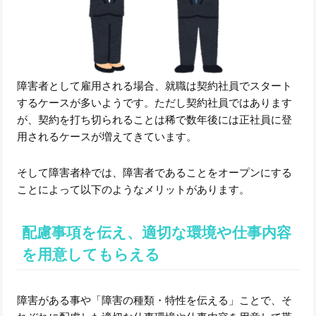
障害者として雇用される場合、就職は契約社員でスタート
するケースが多いようです。ただし契約社員ではあります
が、契約を打ち切られることは稀で数年後には正社員に登
用されるケースが増えてきています。
そして障害者枠では、障害者であることをオープンにする
ことによって以下のようなメリットがあります。
配慮事項を伝え、適切な環境や仕事内容
を用意してもらえる
障害がある事や「障害の種類・特性を伝える」ことで、そ