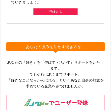
ていきましょう。
登録する
あなたの強みを活かす働き方を。
あなたの「好き」を『伸ばす・活かす』サポートをいたし
ます。
でもそれはあくまでサポート。
「好きなことならがんばれる」というあなた自身の熱意を
求めている企業をみつけませんか。
でユーザー登録