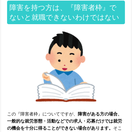
障害を持つ方は、『障害者枠』で
ないと就職できないわけではない
この『障害者枠』についてですが、
障害がある方の場合、
一般的な就労形態・活動などでの求人・応募だけでは就労
の機会を十分に得ることができない場合があります。
そこ