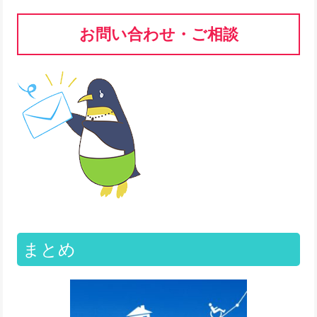
お問い合わせ・ご相談
まとめ