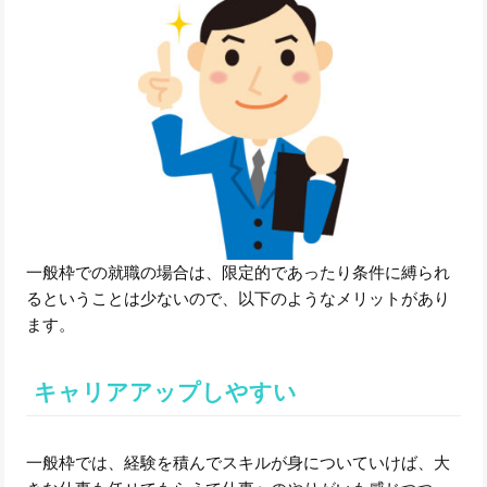
一般枠での就職の場合は、限定的であったり条件に縛られ
るということは少ないので、以下のようなメリットがあり
ます。
キャリアアップしやすい
一般枠では、経験を積んでスキルが身についていけば、大