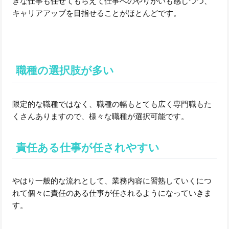
きな仕事も任せてもらえて仕事へのやりがいも感じつつ、
キャリアアップを目指せることがほとんどです。
職種の選択肢が多い
限定的な職種ではなく、職種の幅もとても広く専門職もた
くさんありますので、様々な職種が選択可能です。
責任ある仕事が任されやすい
やはり一般的な流れとして、業務内容に習熟していくにつ
れて個々に責任のある仕事が任されるようになっていきま
す。