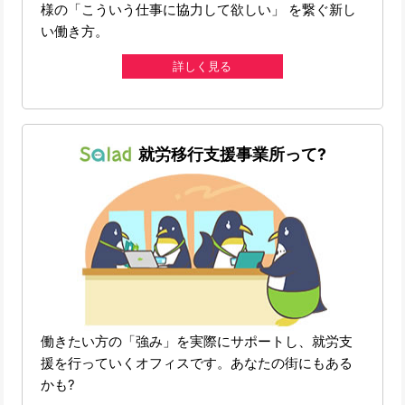
様の「こういう仕事に協力して欲しい」 を繋ぐ新し
い働き方。
詳しく見る
就労移行支援事業所って?
働きたい方の「強み」を実際にサポートし、就労支
援を行っていくオフィスです。あなたの街にもある
かも?