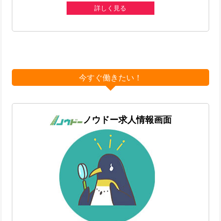
詳しく見る
今すぐ働きたい！
ノウドー求人情報画面