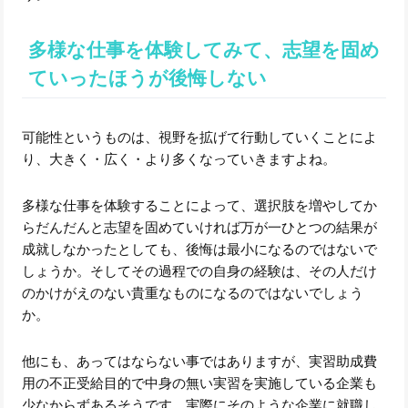
多様な仕事を体験してみて、志望を固め
ていったほうが後悔しない
可能性というものは、視野を拡げて行動していくことによ
り、大きく・広く・より多くなっていきますよね。
多様な仕事を体験することによって、選択肢を増やしてか
らだんだんと志望を固めていければ万が一ひとつの結果が
成就しなかったとしても、後悔は最小になるのではないで
しょうか。そしてその過程での自身の経験は、その人だけ
のかけがえのない貴重なものになるのではないでしょう
か。
他にも、あってはならない事ではありますが、実習助成費
用の不正受給目的で中身の無い実習を実施している企業も
少なからずあるそうです。実際にそのような企業に就職し