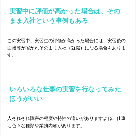
実習中に評価が高かった場合は、その
まま入社という事例もある
この実習中、実習生の評価が高かった場合には、実習後の
面接等が省かれそのまま入社（就職）になる場合もありま
す。
いろいろな仕事の実習を行なってみた
ほうがいい
人それぞれ障害の程度や特性の違いがありますよね。仕事
も色々な種類や業務内容があります。