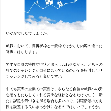
いかがでしたでしょうか。
就職において、障害者枠と一般枠ではかなり内容の違った
選択にはなります。
ですが自身の特性や症状と照らし合わせながら、どちらの
枠でのチャレンジが自分に合っているのか？を検討したり
チャレンジしてみると良いですね。
中でも実際の企業での実習は、さらなる自信や就職への安
心感をもたらしてくれる貴重な経験となるだけでなく、新
たに課題や気づきを得る場合も多いので、就職活動の方向
性を調整する良いきっかけになるのではないでしょうか。