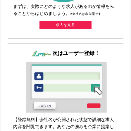
まずは、実際にどのような求人があるのか情報をみ
ることからはじめましょう。
※会社名は非公開です
求人を見る
次はユーザー登録！
【登録無料】会社名が公開された状態で詳細な求人
内容を閲覧できます。あなたの強みを企業に提案し