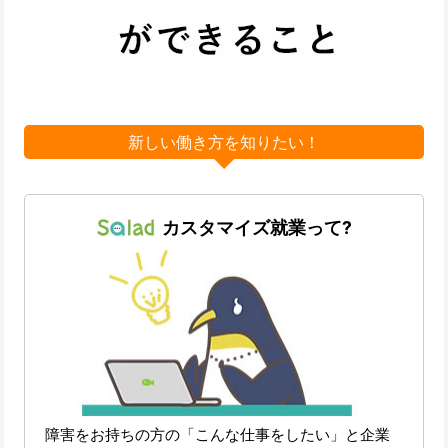
新しい働き方を知りたい！
カスタマイズ就業って?
障害をお持ちの方の「こんな仕事をしたい」と企業