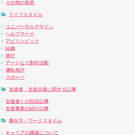
その他の疾患
ライフスタイル
ユニバーサルデザイン
ヘルプマーク
アビリンピック
結婚
旅行
アートなど創作活動
運転免許
スポーツ
支援者・支援企業に関する記事
支援者との対談記事
支援事業の紹介記事
働き方・ワークスタイル
キャリアの構築について