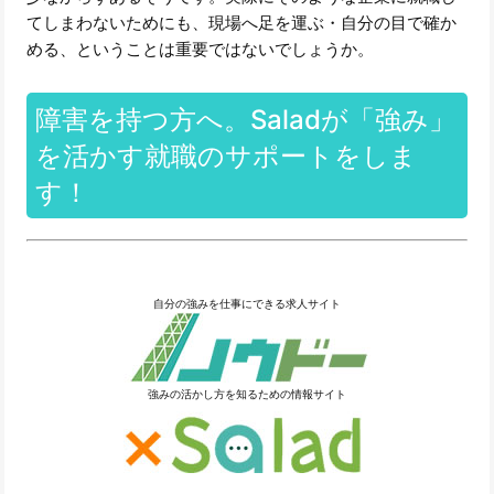
てしまわないためにも、現場へ足を運ぶ・自分の目で確か
める、ということは重要ではないでしょうか。
障害を持つ方へ。Saladが「強み」
を活かす就職のサポートをしま
す！
自分の強みを仕事にできる求人サイト
強みの活かし方を知るための情報サイト