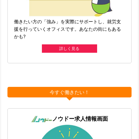
働きたい方の「強み」を実際にサポートし、就労支
援を行っていくオフィスです。あなたの街にもある
かも?
詳しく見る
今すぐ働きたい！
ノウドー求人情報画面