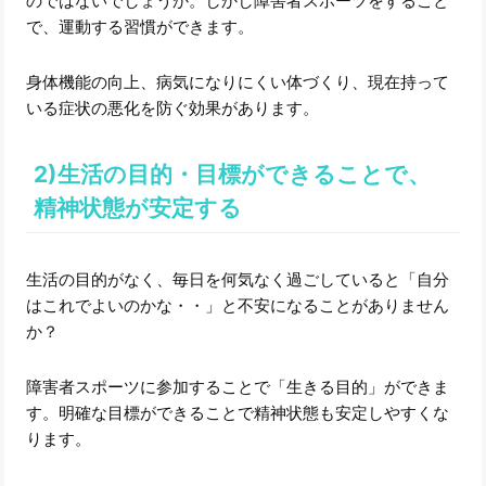
のではないでしょうか。しかし障害者スポーツをすること
で、運動する習慣ができます。
身体機能の向上、病気になりにくい体づくり、現在持って
いる症状の悪化を防ぐ効果があります。
2)生活の目的・目標ができることで、
精神状態が安定する
生活の目的がなく、毎日を何気なく過ごしていると「自分
はこれでよいのかな・・」と不安になることがありません
か？
障害者スポーツに参加することで「生きる目的」ができま
す。明確な目標ができることで精神状態も安定しやすくな
ります。