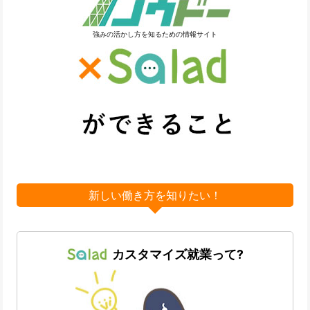
強みの活かし方を知るための情報サイト
新しい働き方を知りたい！
カスタマイズ就業って?