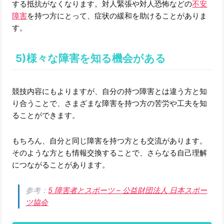
する抵抗がなくなります。対人緊張や対人恐怖などの
不安
障害
を持つ方にとって、症状の緩和を助けることがありま
す。
5)様々な障害を知る機会がある
競技内容にもよりますが、自分の持つ障害とは違う方と知
り合うことで、さまざまな障害を持つ方の苦労や工夫を知
ることができます。
もちろん、自分と同じ障害を持つ方とも交流があります。
そのような方とも情報交換することで、さらなる自己理解
につながることがあります。
参考：
5 障害者とスポーツ – 公益財団法人 日本スポー
ツ協会