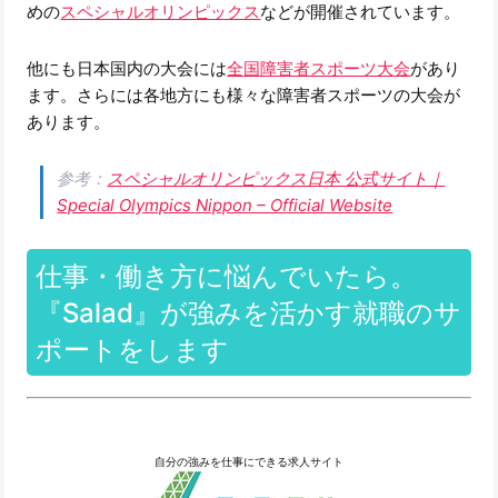
めの
スペシャルオリンピックス
などが開催されています。
他にも日本国内の大会には
全国障害者スポーツ大会
があり
ます。さらには各地方にも様々な障害者スポーツの大会が
あります。
参考：
スペシャルオリンピックス日本 公式サイト｜
Special Olympics Nippon – Official Website
仕事・働き方に悩んでいたら。
『Salad』が強みを活かす就職のサ
ポートをします
自分の強みを仕事にできる求人サイト