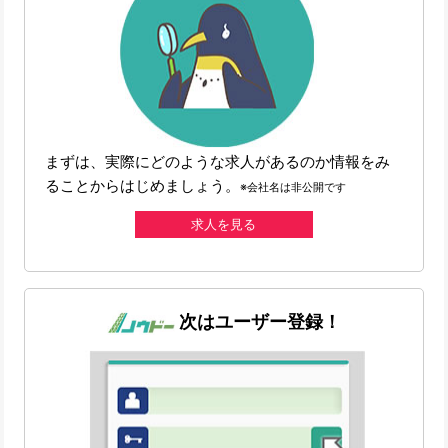
まずは、実際にどのような求人があるのか情報をみ
ることからはじめましょう。
※会社名は非公開です
求人を見る
次はユーザー登録！