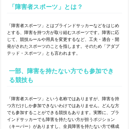
「障害者スポーツ」とは？
「障害者スポーツ」とはブラインドサッカーなどをはじめ
とする、障害を持つ方が取り組むスポーツです。障害に応
じて、競技ルールや用具を変更するなど、工夫・適合・開
発がされたスポーツのことを指します。そのため「アダプ
テッド・スポーツ」とも言われます。
一部、障害を持たない方でも参加でき
る競技も
「障害者スポーツ」という名称ではありますが、障害を持
つ方だけしか参加できないわけではありません。どんな方
でも参加することができる競技もあります。実際に、ブラ
インドサッカーでも障害を持たない方が担うポジション
（キーパー）がありますし、全員障害を持たない方で構成