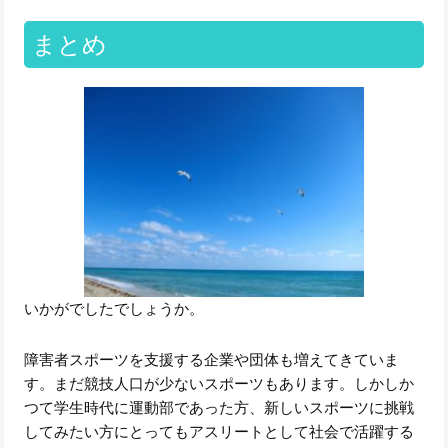
まとめ
いかがでしたでしょうか。
障害者スポーツを支援する企業や団体も増えてきていま
す。まだ競技人口が少ないスポーツもあります。しかしか
つて学生時代に運動部であった方、新しいスポーツに挑戦
してみたい方にとってもアスリートとして社会で活躍する