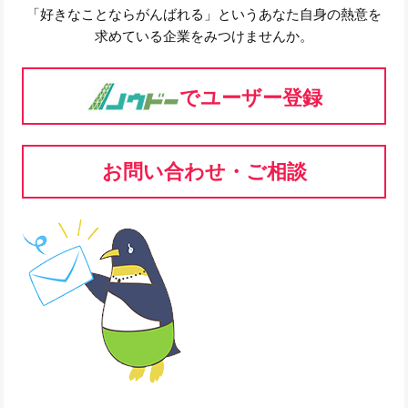
「好きなことならがんばれる」というあなた自身の熱意を
求めている企業をみつけませんか。
でユーザー登録
お問い合わせ・ご相談