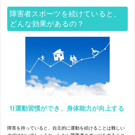
障害者スポーツを続けていると、
どんな効果があるの？
1)運動習慣ができ、身体能力が向上する
障害を持っていると、自主的に運動を続けることは難しい