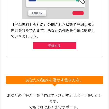
【登録無料】会社名が公開された状態で詳細な求人
内容を閲覧できます。あなたの強みを企業に提案し
ていきましょう。
登録する
あなたの強みを活かす働き方を。
あなたの「好き」を『伸ばす・活かす』サポートをいたし
ます。
でもそれはあくまでサポート。