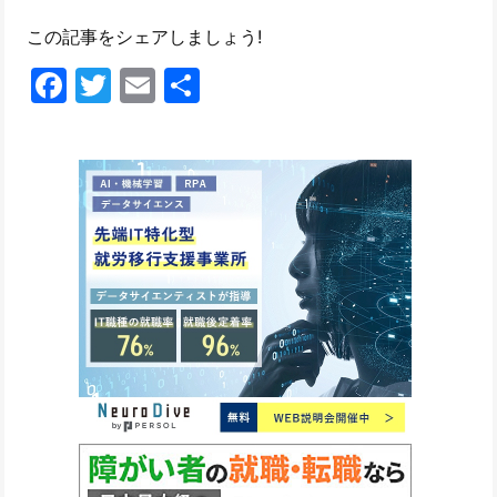
この記事をシェアしましょう!
Facebook
Twitter
Email
共
有