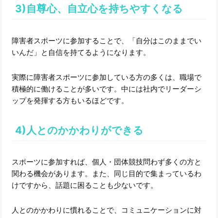
3)自尊心、自立心を持ちやすくなる
障害者スポーツに参加することで、「自分はこのままでい
いんだ」と自信を持てるようになります。
実際に障害者スポーツに参加している方の多くは、職場で
積極的に働けることが多いです。中には社内でリーダーシ
ップを発揮する方もいるほどです。
4)人とのかかわりができる
スポーツに参加すれば、個人・団体競技問わず多くの方と
関わる機会があります。また、同じ目的で集まっているわ
けですから、話題に困ることも少ないです。
人とのかかわりに慣れることで、コミュニケーションに対