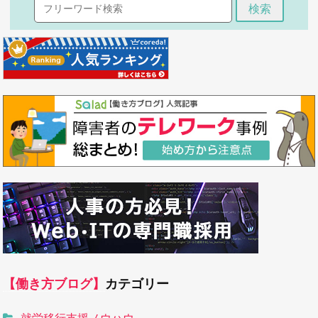
検索
【働き方ブログ】
カテゴリー