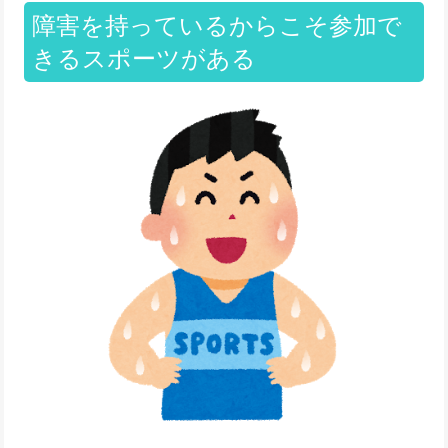
障害を持っているからこそ参加で
きるスポーツがある