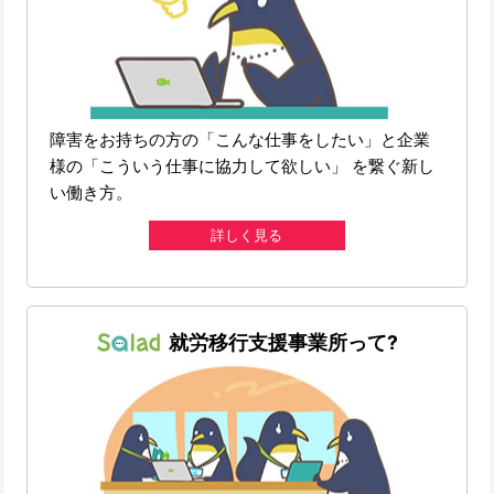
障害をお持ちの方の「こんな仕事をしたい」と企業
様の「こういう仕事に協力して欲しい」 を繋ぐ新し
い働き方。
詳しく見る
就労移行支援事業所って?