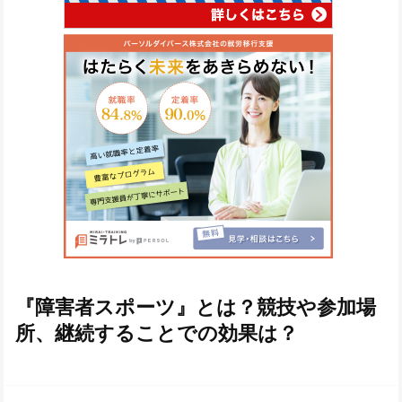
『障害者スポーツ』とは？競技や参加場
所、継続することでの効果は？