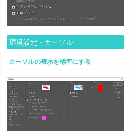
環境設定・カーソル
カーソルの表示を標準にする