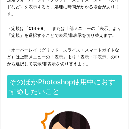
ドなど）を表示すると、処理に時間がかかる場合がありま
す。
・定規は「
Ctrl
＋
R
」、または上部メニューの「表示」より
「定規」を選択することで表示/非表示を切り替えます。
・オーバーレイ（グリッド・スライス・スマートガイドな
ど）は上部メニューの「表示」より「表示・非表示」の中
から選択して表示/非表示を切り替えます。
そのほかPhotoshop使用中におす
すめしたいこと