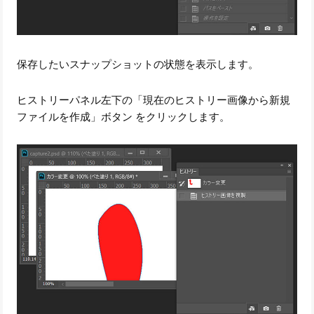
保存したいスナップショットの状態を表示します。
ヒストリーパネル左下の「現在のヒストリー画像から新規
ファイルを作成」ボタン をクリックします。