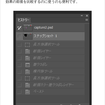
効果の前後を比較するのに使うのも便利です。