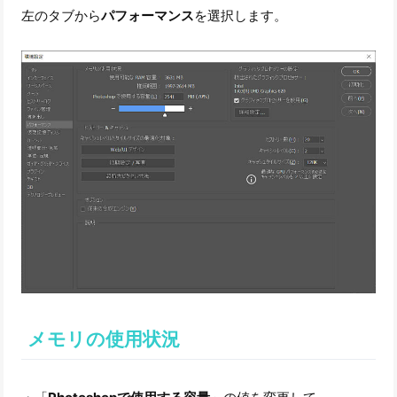
左のタブから
パフォーマンス
を選択します。
メモリの使用状況