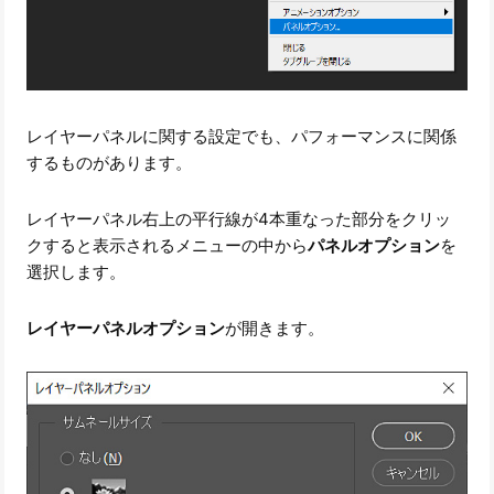
レイヤーパネルに関する設定でも、パフォーマンスに関係
するものがあります。
レイヤーパネル右上の平行線が4本重なった部分をクリッ
クすると表示されるメニューの中から
パネルオプション
を
選択します。
レイヤーパネルオプション
が開きます。