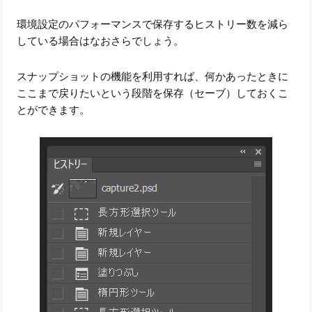
環境設定のパフォーマンスで保存するヒストリー数を減ら
している場合はなおさらでしょう。
スナップショットの機能を利用すれば、何かあったときに
ここまで戻りたいという段階を保存（セーブ）しておくこ
とができます。