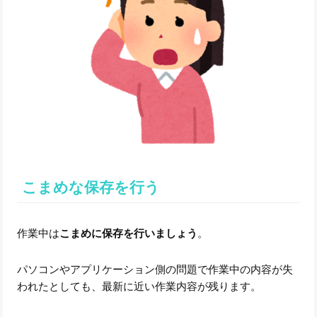
こまめな保存を行う
作業中は
こまめに保存を行いましょう
。
パソコンやアプリケーション側の問題で作業中の内容が失
われたとしても、最新に近い作業内容が残ります。