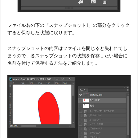
ファイル名の下の「スナップショット1」の部分をクリック
すると保存した状態に戻ります。
スナップショットの内容はファイルを閉じると失われてし
まうので、各スナップショットの状態を保存したい場合に
名前を付けて保存する方法をご紹介します。