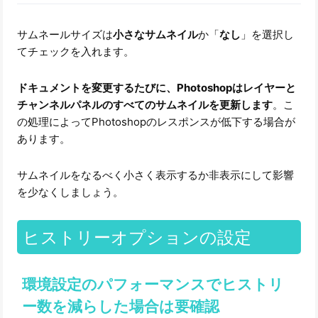
サムネールサイズは
小さなサムネイル
か「
なし
」を選択し
てチェックを入れます。
ドキュメントを変更するたびに、Photoshopはレイヤーと
チャンネルパネルのすべてのサムネイルを更新します
。こ
の処理によってPhotoshopのレスポンスが低下する場合が
あります。
サムネイルをなるべく小さく表示するか非表示にして影響
を少なくしましょう。
ヒストリーオプションの設定
環境設定のパフォーマンスでヒストリ
ー数を減らした場合は要確認