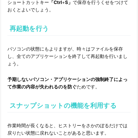
ショートカットキー
「Ctrl
+
S」
で保存を行うくせをつけて
おくとよいでしょう。
再起動を行う
パソコンの状態にもよりますが、時々はファイルを保存
し、全てのアプリケーションを終了して再起動を行いまし
ょう。
予期しないパソコン・アプリケーションの強制終了によっ
て作業の内容が失われるのを防ぐ
ためです。
スナップショットの機能を利用する
作業時間が長くなると、ヒストリーをさかのぼるだけでは
戻りたい状態に戻れないことがあると思います。