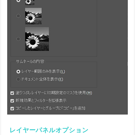
レイヤーパネルオプション