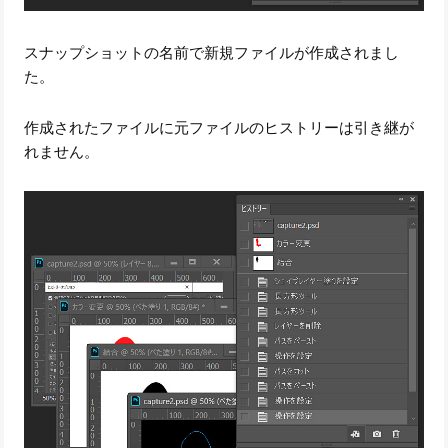
スナップショットの名前で新規ファイルが作成されまし
た。
作成されたファイルに元ファイルのヒストリーは引き継が
れません。