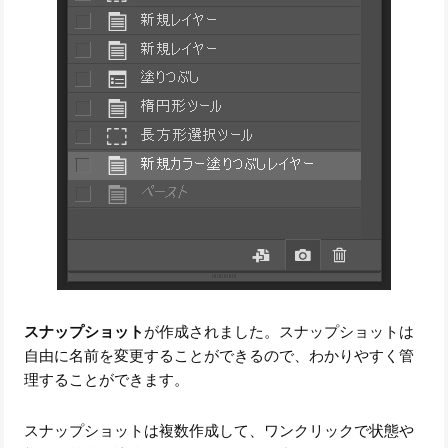
スナップショット
が作成されました。スナップショットは
自由に名前を変更することができるので、わかりやすく管
理することができます。
スナップショットは複数作成して、ワンクリックで状態や