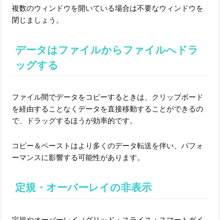
複数のウィンドウを開いている場合は不要なウィンドウを
閉じましょう。
データはファイルからファイルへドラ
ッグする
ファイル間でデータをコピーするときは、クリップボード
を経由することなくデータを直接移動することができるの
で、ドラッグするほうが効率的です。
コピー＆ペーストはより多くのデータ転送を伴い、パフォ
ーマンスに影響する可能性があります。
定規・オーバーレイの非表示
定規やオーバーレイ（グリッド・スライス・スマートガイ