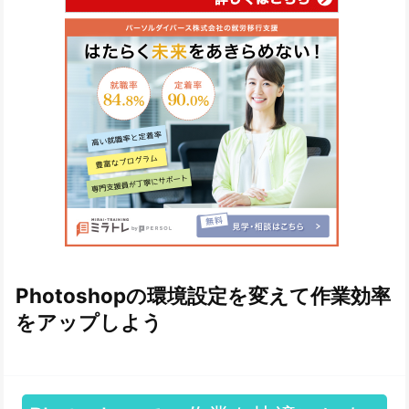
Photoshopの環境設定を変えて作業効率
をアップしよう