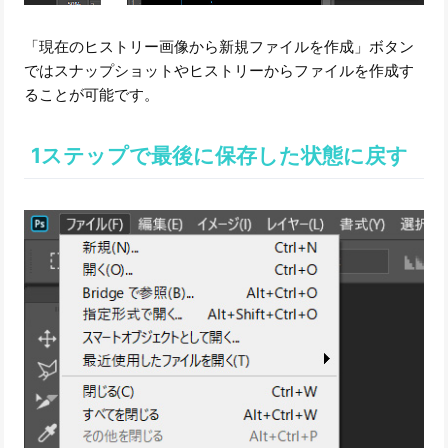
「現在のヒストリー画像から新規ファイルを作成」ボタン
ではスナップショットやヒストリーからファイルを作成す
ることが可能です。
1ステップで最後に保存した状態に戻す