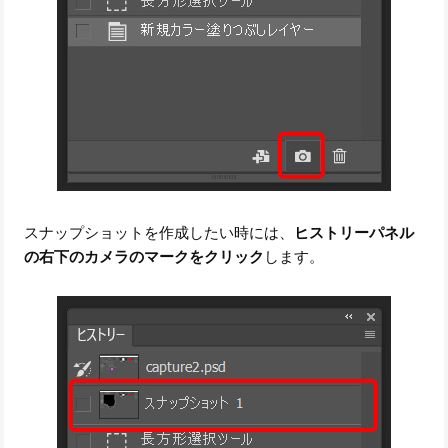
スナップショットを作成したい時には、
ヒストリーパネル
の右下のカメラのマークをクリック
します。