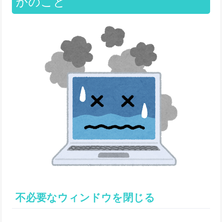
かのこと
不必要なウィンドウを閉じる