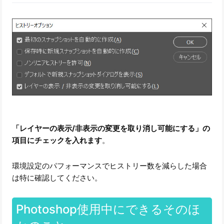
「レイヤーの表示/非表示の変更を取り消し可能にする」の
項目にチェックを入れます
。
環境設定のパフォーマンスでヒストリー数を減らした場合
は特に確認してください。
Photoshop使用中にできるそのほ