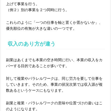
上げて事業を行う。
（例２）別の事業を２つ同時に行う。
これらのように「一つの仕事を軸と置くか置かないか」、
優先順位の有無が大きな違いの一つです。
収入のあり方が違う
副業はあくまでも本業の空き時間に行い、本業の収入をカ
バーする目的であることが多いです。
対して複業やパラレルワークは、同じ労力を要して仕事を
していきます。そのため、事業の状況次第では収入源が複
数あるというケースにもなります。
副業と複業・パラレルワークの意味や位置づけの違いはこ
のようになります。