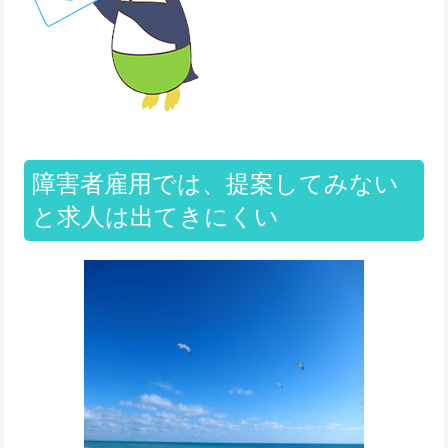
障害者雇用では、提案してみない
と求人は出てきにくい