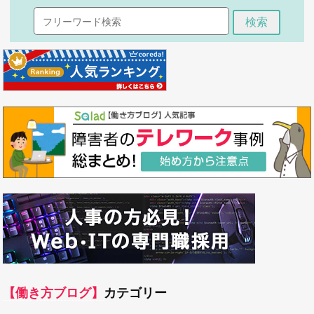
検索
【働き方ブログ】
カテゴリー