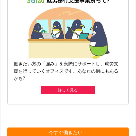
就労移行支援事業所って?
働きたい方の「強み」を実際にサポートし、就労支
援を行っていくオフィスです。あなたの街にもある
かも?
詳しく見る
今すぐ働きたい！