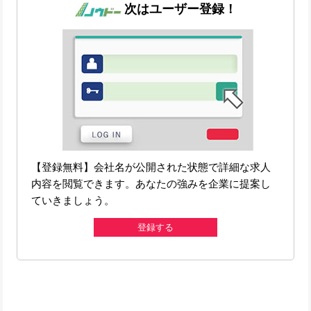
次はユーザー登録！
【登録無料】会社名が公開された状態で詳細な求人
内容を閲覧できます。あなたの強みを企業に提案し
ていきましょう。
登録する