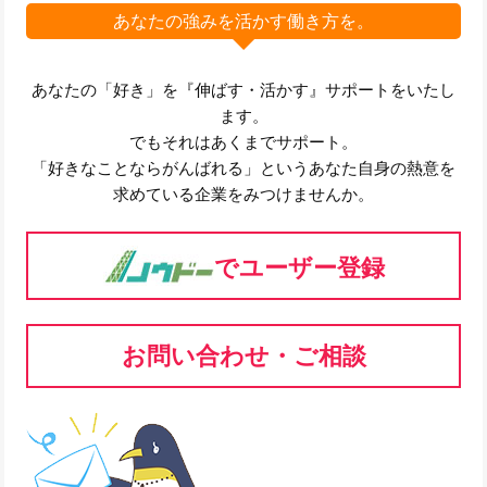
あなたの強みを活かす働き方を。
あなたの「好き」を『伸ばす・活かす』サポートをいたし
ます。
でもそれはあくまでサポート。
「好きなことならがんばれる」というあなた自身の熱意を
求めている企業をみつけませんか。
でユーザー登録
お問い合わせ・ご相談