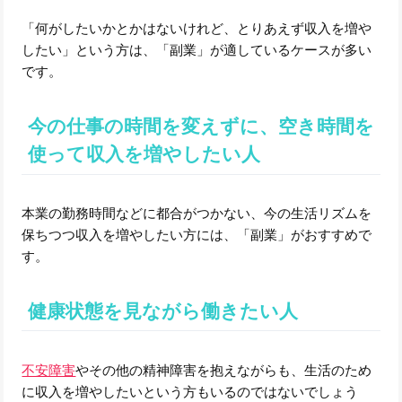
「何がしたいかとかはないけれど、とりあえず収入を増や
したい」という方は、「副業」が適しているケースが多い
です。
今の仕事の時間を変えずに、空き時間を
使って収入を増やしたい人
本業の勤務時間などに都合がつかない、今の生活リズムを
保ちつつ収入を増やしたい方には、「副業」がおすすめで
す。
健康状態を見ながら働きたい人
不安障害
やその他の精神障害を抱えながらも、生活のため
に収入を増やしたいという方もいるのではないでしょう