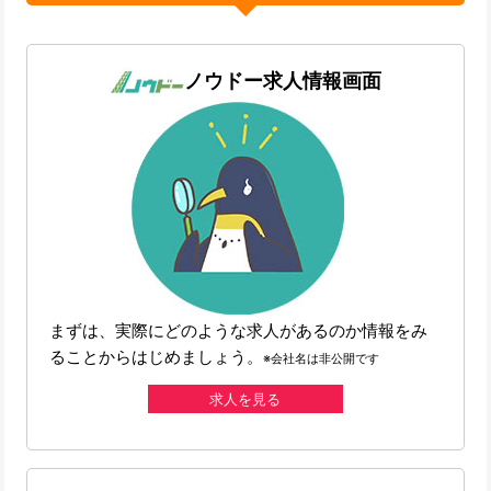
ノウドー求人情報画面
まずは、実際にどのような求人があるのか情報をみ
ることからはじめましょう。
※会社名は非公開です
求人を見る