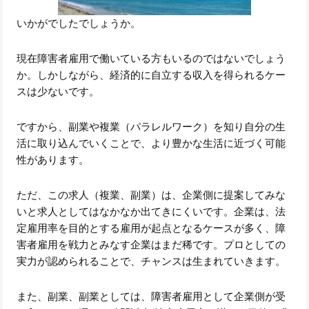
いかがでしたでしょうか。
現在障害者雇用で働いている方もいるのではないでしょう
か。しかしながら、経済的に自立する収入を得られるケー
スは少ないです。
ですから、副業や複業（パラレルワーク）を知り自分の生
活に取り込んでいくことで、より豊かな生活に近づく可能
性があります。
ただ、この求人（複業、副業）は、企業側に提案してみな
いと求人としてはなかなか出てきにくいです。企業は、法
定雇用率を目的とする雇用が起点となるケースが多く、障
害者雇用を戦力とみなす企業はまだ稀です。プロとしての
実力が認められることで、チャンスは生まれていきます。
また、副業、副業としては、障害者雇用として企業側が受