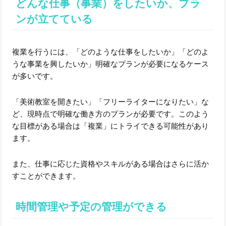
どんな仕事（事業）をしたいか、プラ
ンが立てている
複業を行うには、「どのような仕事をしたいか」「どのよ
うな事業を興したいか」明確なプランが必要になるケース
が多いです。
「美術教室を開きたい」「フリーライターになりたい」な
ど、現時点で明確な働き方のプランが必要です。このよう
な目標がある場合は「複業」にトライできる可能性があり
ます。
また、仕事に応じた資格やスキルがある場合はさらに活か
すことができます。
時間管理や予定の管理ができる