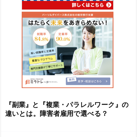
『副業』と『複業・パラレルワーク』の
違いとは。障害者雇用で選べる？