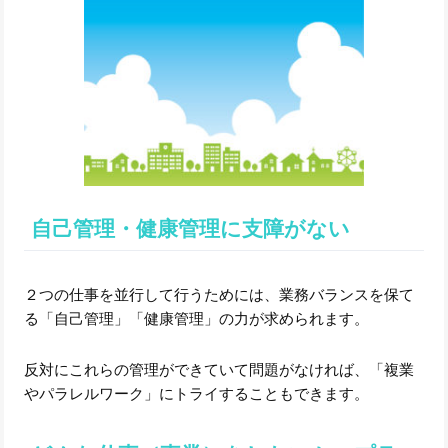
自己管理・健康管理に支障がない
２つの仕事を並行して行うためには、業務バランスを保て
る「自己管理」「健康管理」の力が求められます。
反対にこれらの管理ができていて問題がなければ、「複業
やパラレルワーク」にトライすることもできます。