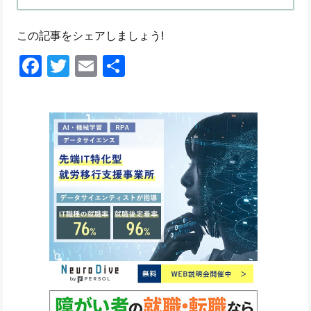
この記事をシェアしましょう!
Facebook
Twitter
Email
共
有