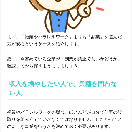
まず、「複業やパラレルワーク」よりも「副業」を選んだ
方が安心というケースを紹介します。
必ず、今努めている企業が「副業が禁止でないかどうか」
確認してから探すようにしましょう。
収入を増やしたい人で、業種を問わな
い人
複業やパラレルワークの場合、ほとんどが自分で仕事の段
取りを組み立てていかなくてはなりません。したがってど
のような事業を行うかを決めておく必要があります。