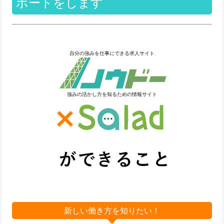
ポートをします
自分の強みを仕事にできる求人サイト
強みの活かし方を知るための情報サイト
新しい働き方を知りたい！