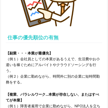
仕事の優先順位の有無
【副業・・・本業が最優先】
（例１）会社員としての本業があるうえで、生活費やお小
遣いを稼ぐためにアルバイトやクラウドソーシングを行
う。
（例２）企業に勤めながら、時間外に別の企業に短時間勤
務をする。
【複業、パラレルワーク…本業が存在しない、またはすべ
てが本業】
（例１）障害者雇用で企業に勤めながら、NPO法人を立ち