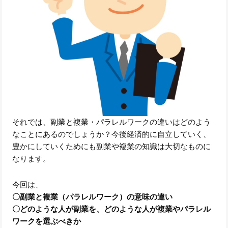
それでは、副業と複業・パラレルワークの違いはどのよう
なことにあるのでしょうか？今後経済的に自立していく、
豊かにしていくためにも副業や複業の知識は大切なものに
なります。
今回は、
〇副業と複業（パラレルワーク）の意味の違い
〇どのような人が副業を、どのような人が複業やパラレル
ワークを選ぶべきか