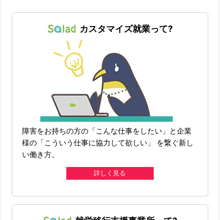
カスタマイズ就業って?
障害をお持ちの方の「こんな仕事をしたい」と企業
様の「こういう仕事に協力して欲しい」 を繋ぐ新し
い働き方。
詳しく見る