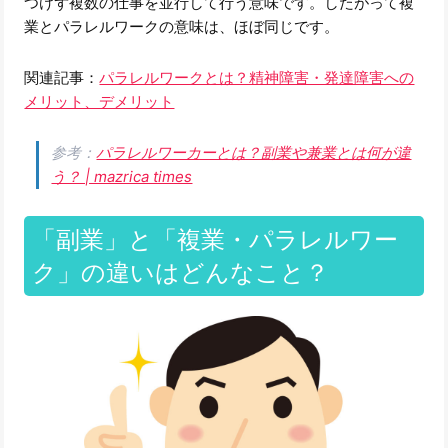
つけず複数の仕事を並行して行う意味です。したがって複
業とパラレルワークの意味は、ほぼ同じです。
関連記事：
パラレルワークとは？精神障害・発達障害への
メリット、デメリット
参考：
パラレルワーカーとは？副業や兼業とは何が違
う？ | mazrica times
「副業」と「複業・パラレルワー
ク」の違いはどんなこと？