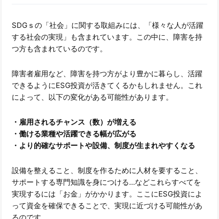
SDGｓの「社会」に関する取組みには、「様々な人が活躍
する社会の実現」も含まれています。この中に、障害を持
つ方も含まれているのです。
障害者雇用など、障害を持つ方がより豊かに暮らし、活躍
できるようにESG投資が活きてくるかもしれません。これ
によって、以下の変化がある可能性があります。
・雇用されるチャンス（数）が増える
・働ける業種や活躍できる幅が広がる
・より的確なサポートや設備、制度が生まれやすくなる
設備を整えること、制度を作るために人材を要すること、
サポートする専門知識を身につける…などこれらすべてを
実現するには「お金」がかかります。ここにESG投資によ
って資金を確保できることで、実現に近づける可能性があ
るのです。