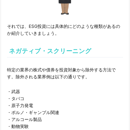
それでは、ESG投資には具体的にどのような種類があるの
か紹介していきましょう。
ネガティブ・スクリーニング
特定の業界の株式や債券を投資対象から除外する方法で
す。除外される業界例は以下の通りです。
・武器
・タバコ
・原子力発電
・ポルノ・ギャンブル関連
・アルコール製品
・動物実験