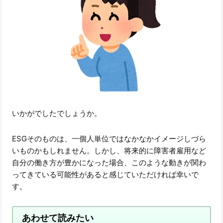
いかがでしたでしょうか。
ESGそのものは、一個人単位ではなかなかイメージしづら
いものかもしれません。しかし、将来的に障害者雇用など
自分の働き方が豊かになった場合、このような動きが関わ
ってきている可能性があると感じていただければ幸いで
す。
あわせて読みたい