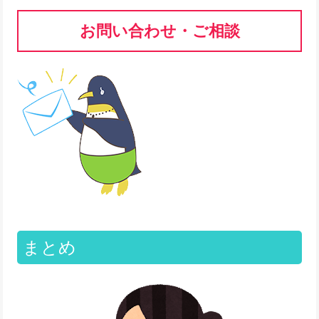
お問い合わせ・ご相談
まとめ