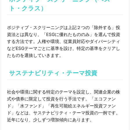
ト・クラス）
ポジティブ・スクリーニングは上記２つの「除外する」投
資法とは異なり、「ESGに優れたもののみ」を選んで投資
する方法です。人権や環境、従業員対応やダイバーシティ
などESGテーマごとに基準を設け、特定の基準をクリアし
たものを選抜していきます。
サステナビリティ・テーマ投資
社会や環境に関する特定のテーマを設定し、関連企業の株
式や債券に限定して投資を行う手法です。「エコファン
ド」「水ファンド」「再生可能絵エネルギー投資ファン
ド」などは、サステナビリティ・テーマ投資の一例です。
近年になり、少しずつ増加傾向にあります。