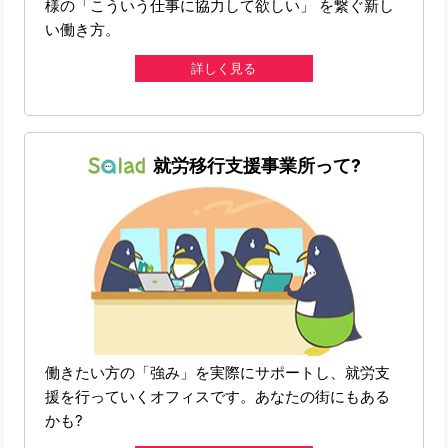
様の「こういう仕事に協力して欲しい」 を繋ぐ新し
い働き方。
詳しく見る
就労移行支援事業所って?
働きたい方の「強み」を実際にサポートし、就労支
援を行っていくオフィスです。あなたの街にもある
かも?