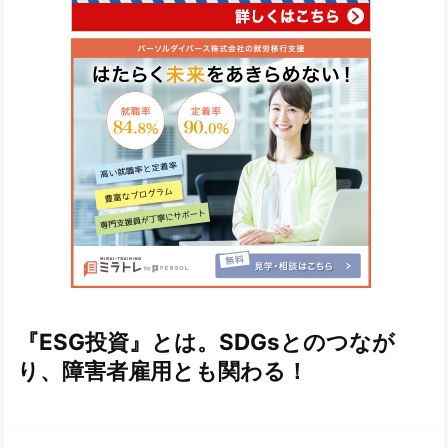
『ESG投資』とは。SDGsとのつなが
り、障害者雇用とも関わる！