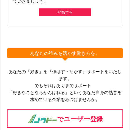
ていきましょう。
登録する
あなたの強みを活かす働き方を。
あなたの「好き」を『伸ばす・活かす』サポートをいたし
ます。
でもそれはあくまでサポート。
「好きなことならがんばれる」というあなた自身の熱意を
求めている企業をみつけませんか。
でユーザー登録