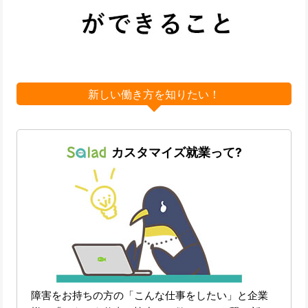
新しい働き方を知りたい！
カスタマイズ就業って?
障害をお持ちの方の「こんな仕事をしたい」と企業