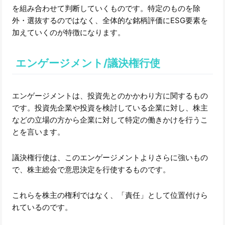
を組み合わせて判断していくものです。特定のものを除
外・選抜するのではなく、全体的な銘柄評価にESG要素を
加えていくのが特徴になります。
エンゲージメント/議決権行使
エンゲージメントは、投資先とのかかわり方に関するもの
です。投資先企業や投資を検討している企業に対し、株主
などの立場の方から企業に対して特定の働きかけを行うこ
とを言います。
議決権行使は、このエンゲージメントよりさらに強いもの
で、株主総会で意思決定を行使するものです。
これらを株主の権利ではなく、「責任」として位置付けら
れているのです。