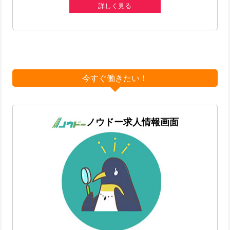
詳しく見る
今すぐ働きたい！
ノウドー求人情報画面