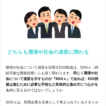
どちらも環境や社会の成長に関わる
環境や社会について成長を目指すESG投資は、SDGｓ（持
続可能な開発目標）にも深く関わります。
同じく環境や社
会について道筋を示すものが『SDGｓ』であれば、ESG投
資は進むために必要な手段など具体的な進め方につながる
もの
と言えるのではないでしょうか。
SDGｓは、民間企業を主体として考えられているスタイル