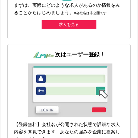
まずは、実際にどのような求人があるのか情報をみ
ることからはじめましょう。
※会社名は非公開です
求人を見る
次はユーザー登録！
【登録無料】会社名が公開された状態で詳細な求人
内容を閲覧できます。あなたの強みを企業に提案し