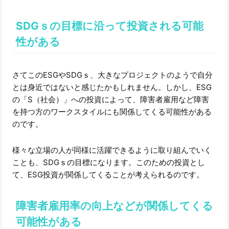
SDGｓの目標に沿って投資される可能
性がある
さてこのESGやSDGｓ、大きなプロジェクトのようで自分
とは身近ではないと感じたかもしれません。しかし、ESG
の「S（社会）」への投資によって、障害者雇用など障害
を持つ方のワークスタイルにも関係してくる可能性がある
のです。
様々な立場の人が同様に活躍できるように取り組んでいく
ことも、SDGｓの目標になります。このための投資とし
て、ESG投資が関係してくることが考えられるのです。
障害者雇用率の向上などが関係してくる
可能性がある