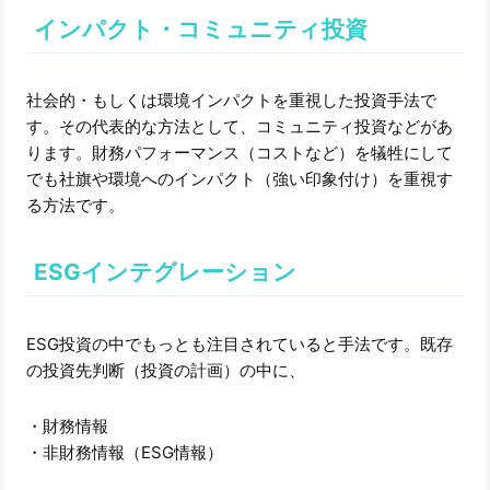
インパクト・コミュニティ投資
社会的・もしくは環境インパクトを重視した投資手法で
す。その代表的な方法として、コミュニティ投資などがあ
ります。財務パフォーマンス（コストなど）を犠牲にして
でも社旗や環境へのインパクト（強い印象付け）を重視す
る方法です。
ESGインテグレーション
ESG投資の中でもっとも注目されていると手法です。既存
の投資先判断（投資の計画）の中に、
・財務情報
・非財務情報（ESG情報）