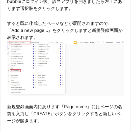
bubbleにログイン後、該当アプリを開きましたら左上にあ
ります選択肢をクリックします。
すると既に作成したページなどが展開されますので、
『Add a new page…』をクリックしますと新規登録画面が
表示されます。
新規登録画面内にあります『Page name』にはページの名
前を入力し『CREATE』ボタンをクリックすると新しいペ
ージが開きます。