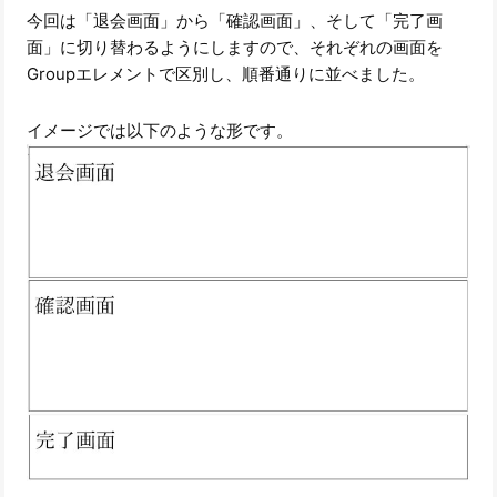
今回は「退会画面」から「確認画面」、そして「完了画
面」に切り替わるようにしますので、それぞれの画面を
Groupエレメントで区別し、順番通りに並べました。
イメージでは以下のような形です。