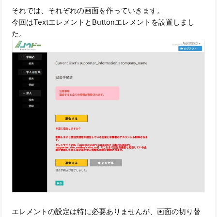
それでは、それぞれの画面を作っていきます。
今回はTextエレメントとButtonエレメントを設置しまし
た。
エレメントの設定は特に必要ありませんが、画面の切り替