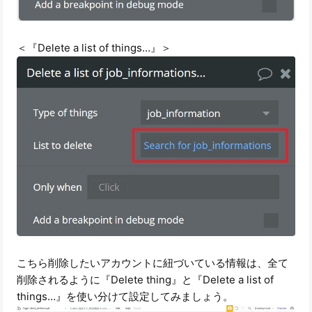
＜『Delete a list of things…』＞
こちら削除したいアカウントに紐づいている情報は、全て
削除されるように『Delete thing』と『Delete a list of
things…』を使い分けて設定してみましょう。