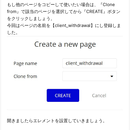
もし他のページをコピーして使いたい場合は、『Clone
from』で該当のページを選択してから『CREATE』ボタン
をクリックしましょう。
今回はページの名前を【client_withdrawal】にし登録しま
した。
開きましたらエレメントを設置していきましょう。