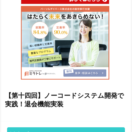
【第十四回】ノーコードシステム開発で
実践！退会機能実装