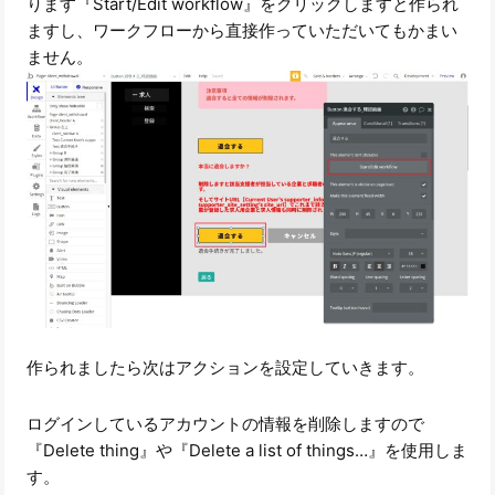
ります『Start/Edit workflow』をクリックしますと作られ
ますし、ワークフローから直接作っていただいてもかまい
ません。
作られましたら次はアクションを設定していきます。
ログインしているアカウントの情報を削除しますので
『Delete thing』や『Delete a list of things…』を使用しま
す。