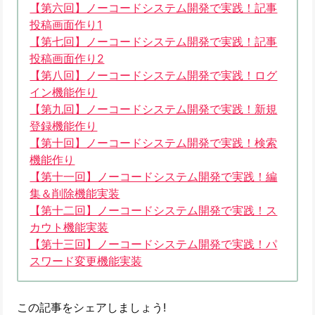
【第六回】ノーコードシステム開発で実践！記事
投稿画面作り1
【第七回】ノーコードシステム開発で実践！記事
投稿画面作り2
【第八回】ノーコードシステム開発で実践！ログ
イン機能作り
【第九回】ノーコードシステム開発で実践！新規
登録機能作り
【第十回】ノーコードシステム開発で実践！検索
機能作り
【第十一回】ノーコードシステム開発で実践！編
集＆削除機能実装
【第十二回】ノーコードシステム開発で実践！ス
カウト機能実装
【第十三回】ノーコードシステム開発で実践！パ
スワード変更機能実装
この記事をシェアしましょう!