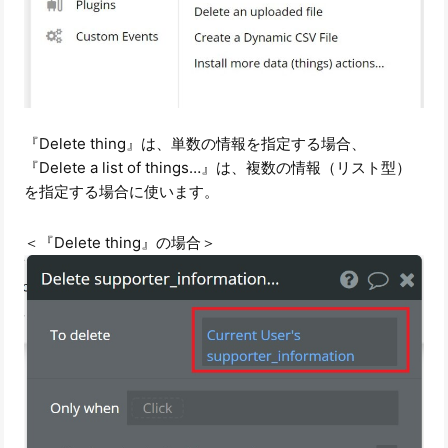
『Delete thing』は、単数の情報を指定する場合、
『Delete a list of things…』は、複数の情報（リスト型）
を指定する場合に使います。
＜『Delete thing』の場合＞