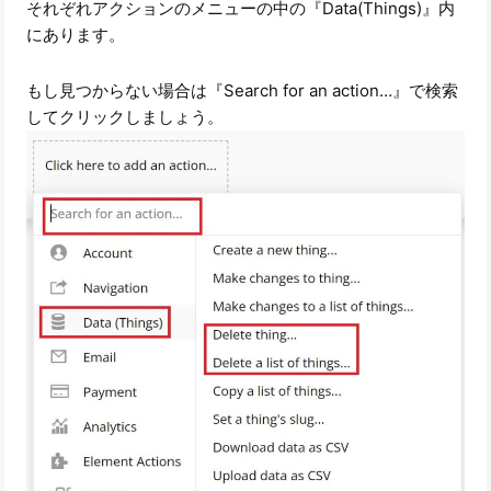
それぞれアクションのメニューの中の『Data(Things)』内
にあります。
もし見つからない場合は『Search for an action…』で検索
してクリックしましょう。