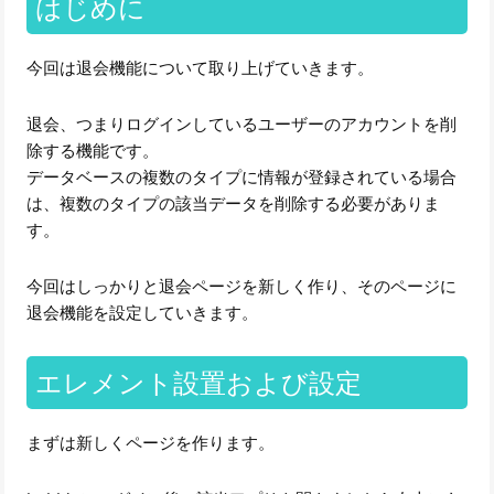
はじめに
今回は退会機能について取り上げていきます。
退会、つまりログインしているユーザーのアカウントを削
除する機能です。
データベースの複数のタイプに情報が登録されている場合
は、複数のタイプの該当データを削除する必要がありま
す。
今回はしっかりと退会ページを新しく作り、そのページに
退会機能を設定していきます。
エレメント設置および設定
まずは新しくページを作ります。