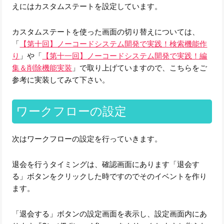
えにはカスタムステートを設定しています。
カスタムステートを使った画面の切り替えについては、
「
【第十回】ノーコードシステム開発で実践！検索機能作
り
」や「
【第十一回】ノーコードシステム開発で実践！編
集＆削除機能実装
」で取り上げていますので、こちらをご
参考に実装してみて下さい。
ワークフローの設定
次はワークフローの設定を行っていきます。
退会を行うタイミングは、確認画面にあります「退会す
る」ボタンをクリックした時ですのでそのイベントを作り
ます。
「退会する」ボタンの設定画面を表示し、設定画面内にあ