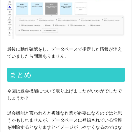
最後に動作確認をし、データベースで指定した情報が消え
ていましたら問題ありません。
まとめ
今回は退会機能について取り上げましたがいかがでしたで
しょうか？
退会機能と言われると複雑な作業が必要になるのではと思
うかもしれませんが、データベースに登録されている情報
を削除するとなりますとイメージがしやすくなるのではな