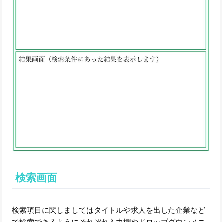
検索画面
検索項目に関しましてはタイトルや求人を出した企業など
で検索できるようにそれぞれ入力欄やドロップダウンメニ