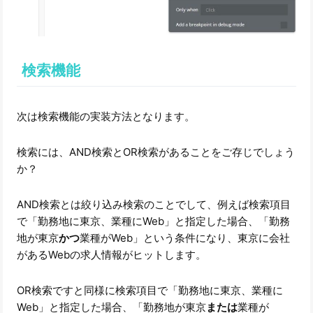
検索機能
次は検索機能の実装方法となります。
検索には、AND検索とOR検索があることをご存じでしょう
か？
AND検索とは絞り込み検索のことでして、例えば検索項目
で「勤務地に東京、業種にWeb」と指定した場合、「勤務
地が東京
かつ
業種がWeb」という条件になり、東京に会社
があるWebの求人情報がヒットします。
OR検索ですと同様に検索項目で「勤務地に東京、業種に
Web」と指定した場合、「勤務地が東京
または
業種が