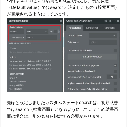
今回はsearchという名前をtext型で指定し、初期状態
（Default value）ではsearchと設定したもの（検索画面）
が表示されるようにしています。
先ほど設定しましたカスタムステートsearchは、初期状態
ではsearch（検索画面）となるようにしているため結果画
面の場合は、別の名前を指定する必要があります。