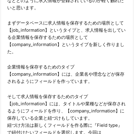
などどのように求人情報が登録されているのか軽く触れた
いと思います。
まずデータベースに求人情報を保存するための場所として
【job_information】というタイプと、求人情報を出してい
る企業情報を保存するための場所として
【company_information】というタイプを新しく作りまし
た。
企業情報を保存するためのタイプ
【company_information】には、企業名や理念などが保存
されるようにフィールドを作っています。
そして求人情報を保存するためのタイプ
【job_information】には、タイトルや業種などが保存され
るようにフィールドを作り、【company_information】に
保存している企業と紐づけもしています。
紐づけ方法は新しくフィールドを作る際に『Field type』
で紐付けたいフィールドを選択します。今回は