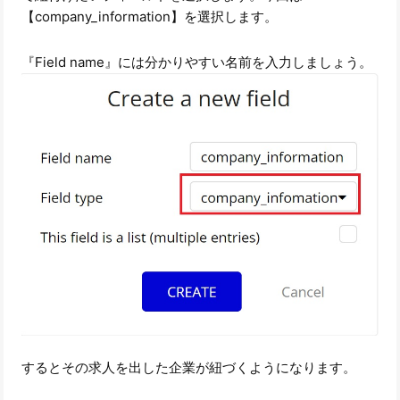
【company_information】を選択します。
『Field name』には分かりやすい名前を入力しましょう。
するとその求人を出した企業が紐づくようになります。