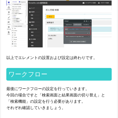
以上でエレメントの設置および設定は終わりです。
ワークフロー
最後にワークフローの設定を行っていきます。
今回の場合ですと「検索画面と結果画面の切り替え」と
「検索機能」の設定を行う必要があります。
それぞれ確認していきましょう。