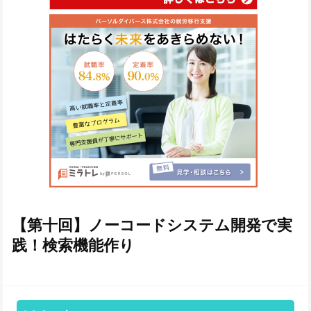
【第十回】ノーコードシステム開発で実
践！検索機能作り