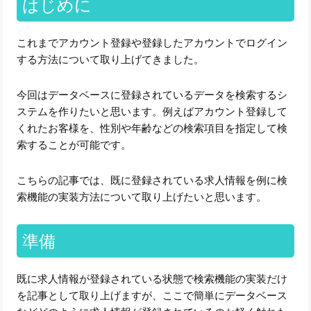
はじめに
これまでアカウント登録や登録したアカウントでログイン
する方法について取り上げてきました。
今回はデータベースに登録されているデータを検索するシ
ステムを作りたいと思います。例えばアカウント登録して
くれたお客様を、性別や年齢などの検索項目を指定して検
索することが可能です。
こちらの記事では、既に登録されている求人情報を例に検
索機能の実装方法について取り上げたいと思います。
準備
既に求人情報が登録されている状態で検索機能の実装だけ
を記事として取り上げますが、ここで簡単にデータベース