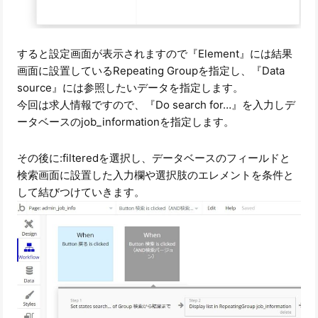
すると設定画面が表示されますので『Element』には結果
画面に設置しているRepeating Groupを指定し、『Data
source』には参照したいデータを指定します。
今回は求人情報ですので、『Do search for…』を入力しデ
ータベースのjob_informationを指定します。
その後に:filteredを選択し、データベースのフィールドと
検索画面に設置した入力欄や選択肢のエレメントを条件と
して結びつけていきます。