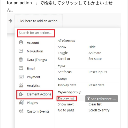
for an action…』で検索してクリックしてもかまいませ
ん。