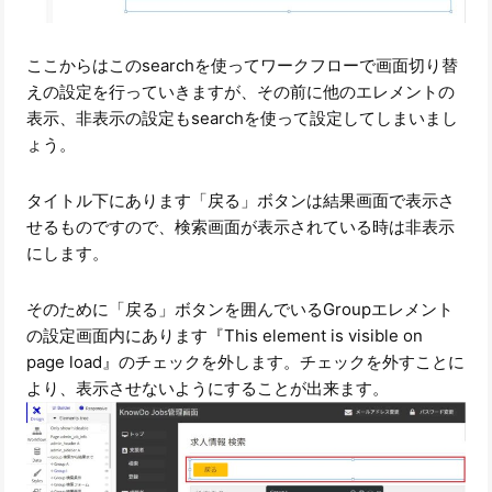
ここからはこのsearchを使ってワークフローで画面切り替
えの設定を行っていきますが、その前に他のエレメントの
表示、非表示の設定もsearchを使って設定してしまいまし
ょう。
タイトル下にあります「戻る」ボタンは結果画面で表示さ
せるものですので、検索画面が表示されている時は非表示
にします。
そのために「戻る」ボタンを囲んでいるGroupエレメント
の設定画面内にあります『This element is visible on
page load』のチェックを外します。チェックを外すことに
より、表示させないようにすることが出来ます。