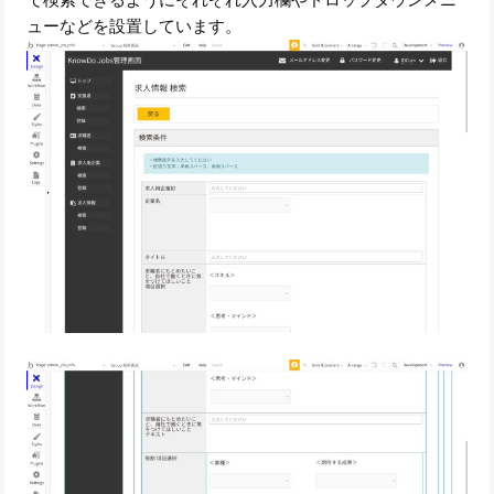
ューなどを設置しています。