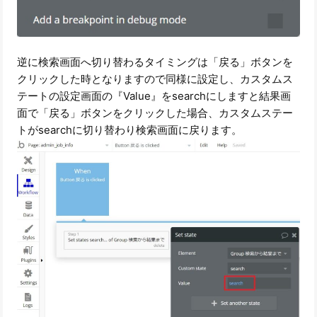
逆に検索画面へ切り替わるタイミングは「戻る」ボタンを
クリックした時となりますので同様に設定し、カスタムス
テートの設定画面の『Value』をsearchにしますと結果画
面で「戻る」ボタンをクリックした場合、カスタムステー
トがsearchに切り替わり検索画面に戻ります。