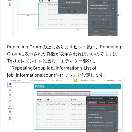
Repeating Groupの上にありますヒット数は、Repeating
Groupに表示された件数が表示されればいいのでまずは
Textエレメントを設置し、エディター部分に
『RepeatingGroup job_information’s List of
job_informations:count件ヒット』と設定します。