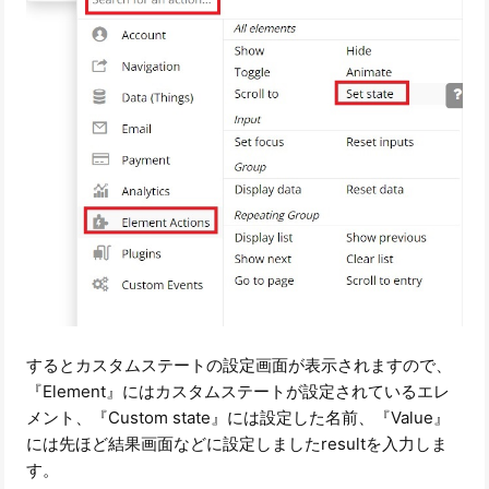
するとカスタムステートの設定画面が表示されますので、
『Element』にはカスタムステートが設定されているエレ
メント、『Custom state』には設定した名前、『Value』
には先ほど結果画面などに設定しましたresultを入力しま
す。