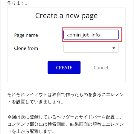
作ります。
それぞれレイアウトは独自で作ったものを参考にエレメン
トを設置していきましょう。
今回は既に登録しているヘッダーとサイドバーを配置し、
コンテンツ部分には検索画面、結果画面の順番にエレメン
トを上から配置します。