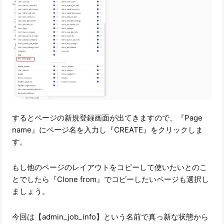
するとページの新規登録画面が出てきますので、『Page
name』にページ名を入力し『CREATE』をクリックしま
す。
もし他のページのレイアウトをコピーして使いたいとのこ
とでしたら『Clone from』でコピーしたいページも選択し
ましょう。
今回は【admin_job_info】という名前で真っ新な状態から