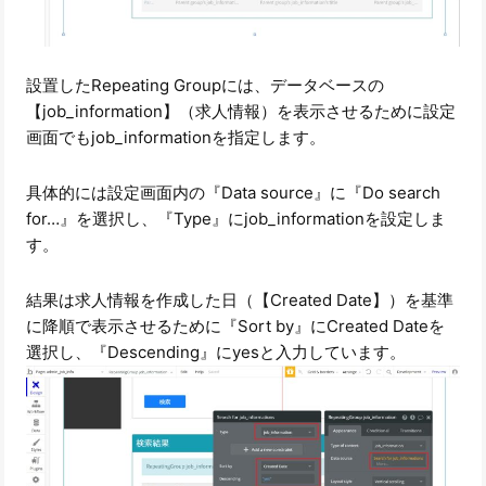
設置したRepeating Groupには、データベースの
【job_information】（求人情報）を表示させるために設定
画面でもjob_informationを指定します。
具体的には設定画面内の『Data source』に『Do search
for…』を選択し、『Type』にjob_informationを設定しま
す。
結果は求人情報を作成した日（【Created Date】）を基準
に降順で表示させるために『Sort by』にCreated Dateを
選択し、『Descending』にyesと入力しています。