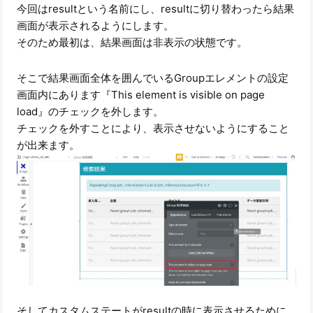
今回はresultという名前にし、resultに切り替わったら結果
画面が表示されるようにします。
そのため最初は、結果画面は非表示の状態です。
そこで結果画面全体を囲んでいるGroupエレメントの設定
画面内にあります『This element is visible on page
load』のチェックを外します。
チェックを外すことにより、表示させないようにすること
が出来ます。
そしてカスタムステートがresultの時に表示させるために