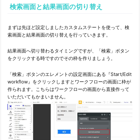
検索画面と結果画面の切り替え
まずは先ほど設定しましたカスタムステートを使って、検
索画面と結果画面の切り替えを行っていきます。
結果画面へ切り替わるタイミングですが、「検索」ボタン
をクリックする時ですのでその枠を作りましょう。
「検索」ボタンのエレメントの設定画面にある『Start/Edit
workflow』をクリックしますとワークフローの画面に枠が
作られます。こちらはワークフローの画面から直接作って
いただいてもかまいません。