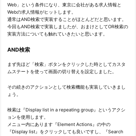
Web」という条件になり、東京に会社がある求人情報と
Webの求人情報がヒットします。
通常はAND検索で実装することがほとんどだと思います。
今回もAND検索で実装しましたが、おまけとしてOR検索の
実装方法についても触れていきたいと思います。
AND検索
まず先ほど「検索」ボタンをクリックした時としてカスタ
ムステートを使って画面の切り替えを設定しました。
その続きのアクションとして検索機能も実装していきまし
ょう。
検索は『Display list in a repeating group』というアクシ
ョンを使用します。
メニュー内にあります『Element Actions』の中の
『Display list』をクリックしても良いですし、『Search