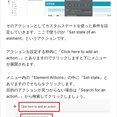
そのアクションとしてカスタムステートを使った条件を設
定していきます。ここで使うのが『Set state of an
element』というアクションです。
アクションを設定する枠内に『Click here to add an
action…』とありますのでクリックしますと下にメニュー
が展開されます。
メニュー内の『Element Actions』の中に『Set state』と
ありますのでそちらをクリックします。
目的のアクションが見つからない場合は『Search for an
action…』から検索してクリックしましょう。