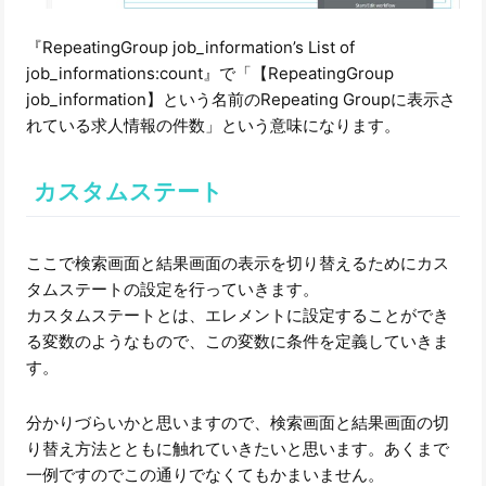
『RepeatingGroup job_information’s List of
job_informations:count』で「【RepeatingGroup
job_information】という名前のRepeating Groupに表示さ
れている求人情報の件数」という意味になります。
カスタムステート
ここで検索画面と結果画面の表示を切り替えるためにカス
タムステートの設定を行っていきます。
カスタムステートとは、エレメントに設定することができ
る変数のようなもので、この変数に条件を定義していきま
す。
分かりづらいかと思いますので、検索画面と結果画面の切
り替え方法とともに触れていきたいと思います。あくまで
一例ですのでこの通りでなくてもかまいません。