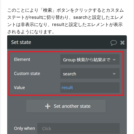
このことにより「検索」ボタンをクリックするとカスタム
ステートがresultに切り替わり、searchと設定したエレメ
ントは非表示になり、resultと設定したエレメントが表示
されるようになります。