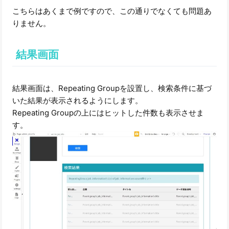
こちらはあくまで例ですので、この通りでなくても問題あ
りません。
結果画面
結果画面は、Repeating Groupを設置し、検索条件に基づ
いた結果が表示されるようにします。
Repeating Groupの上にはヒットした件数も表示させま
す。