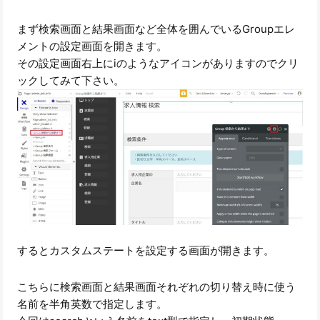
まず検索画面と結果画面など全体を囲んでいるGroupエレ
メントの設定画面を開きます。
その設定画面右上にiのようなアイコンがありますのでクリ
ックしてみて下さい。
するとカスタムステートを設定する画面が開きます。
こちらに検索画面と結果画面それぞれの切り替え時に使う
名前を半角英数で指定します。