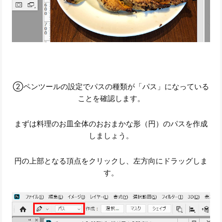
②ペンツールの設定でパスの種類が「パス」になっている
ことを確認します。
まずは料理のお皿全体のおおまかな形（円）のパスを作成
しましょう。
円の上部となる頂点をクリックし、左方向にドラッグしま
す。