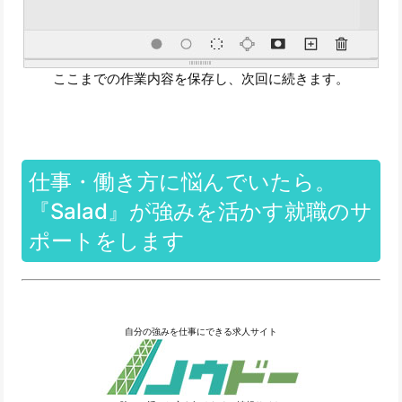
ここまでの作業内容を保存し、次回に続きます。
仕事・働き方に悩んでいたら。
『Salad』が強みを活かす就職のサ
ポートをします
自分の強みを仕事にできる求人サイト