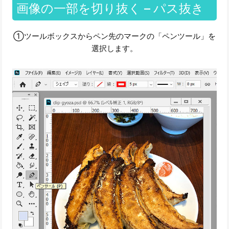
画像の一部を切り抜く – パス抜き
①ツールボックスからペン先のマークの「ペンツール」を
選択します。