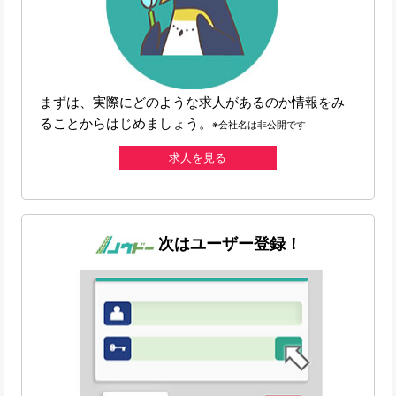
まずは、実際にどのような求人があるのか情報をみ
ることからはじめましょう。
※会社名は非公開です
求人を見る
次はユーザー登録！