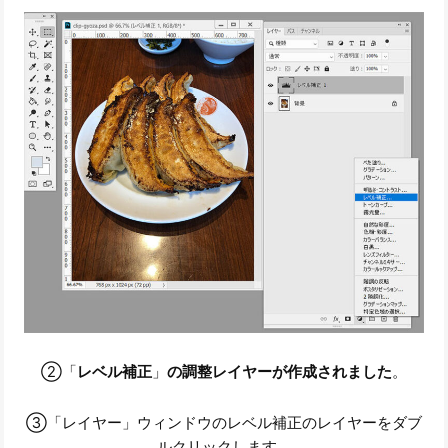
②「
レベル補正
」
の調整レイヤーが作成されました
。
③「レイヤー」ウィンドウのレベル補正のレイヤーをダブ
ルクリックします。