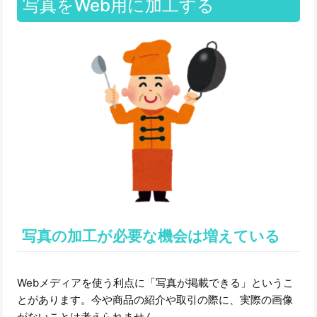
写真をWeb用に加工する
写真の加工が必要な機会は増えている
Webメディアを使う利点に「写真が掲載できる」というこ
とがあります。今や商品の紹介や取引の際に、実際の画像
がないことは考えられません。