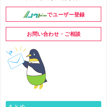
でユーザー登録
お問い合わせ・ご相談
まとめ