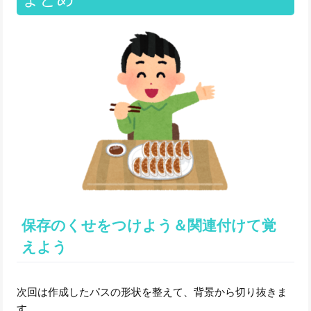
保存のくせをつけよう＆関連付けて覚
えよう
次回は作成したパスの形状を整えて、背景から切り抜きま
す。