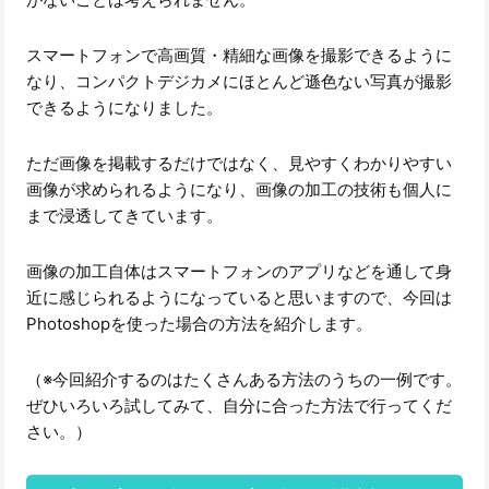
スマートフォンで高画質・精細な画像を撮影できるように
なり、コンパクトデジカメにほとんど遜色ない写真が撮影
できるようになりました。
ただ画像を掲載するだけではなく、見やすくわかりやすい
画像が求められるようになり、画像の加工の技術も個人に
まで浸透してきています。
画像の加工自体はスマートフォンのアプリなどを通して身
近に感じられるようになっていると思いますので、今回は
Photoshopを使った場合の方法を紹介します。
（※今回紹介するのはたくさんある方法のうちの一例です。
ぜひいろいろ試してみて、自分に合った方法で行ってくだ
さい。）