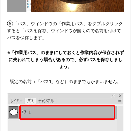
⑤「パス」ウィンドウの「作業用パス」をダブルクリック
すると「パスを保存」ウィンドウが開くので名前を付けて
パスを保存します。
※
「作業用パス」のままにしておくと作業内容が保存されず
に失われてしまう場合があるので、必ずパスを保存しまし
ょう。
既定の名前（「パス1」など）のままでもかまいません。