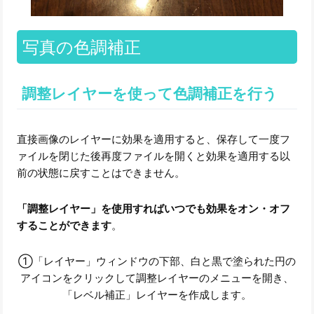
写真の色調補正
調整レイヤーを使って色調補正を行う
直接画像のレイヤーに効果を適用すると、保存して一度フ
ァイルを閉じた後再度ファイルを開くと効果を適用する以
前の状態に戻すことはできません。
「調整レイヤー」を使用すればいつでも効果をオン・オフ
することができます
。
①「レイヤー」ウィンドウの下部、白と黒で塗られた円の
アイコンをクリックして調整レイヤーのメニューを開き、
「レベル補正」レイヤーを作成します。