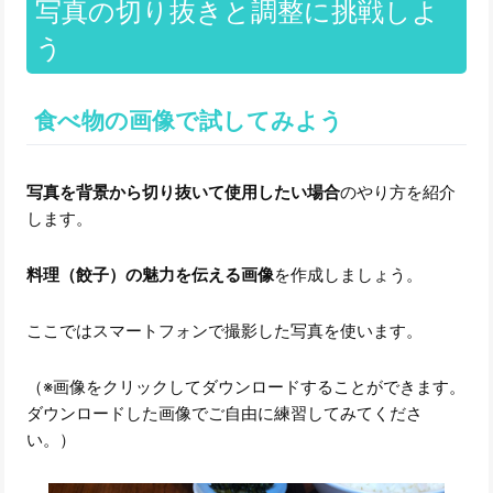
写真の切り抜きと調整に挑戦しよ
う
食べ物の画像で試してみよう
写真を背景から切り抜いて使用したい場合
のやり方を紹介
します。
料理（餃子）の魅力を伝える画像
を作成しましょう。
ここではスマートフォンで撮影した写真を使います。
（※画像をクリックしてダウンロードすることができます。
ダウンロードした画像でご自由に練習してみてくださ
い。）