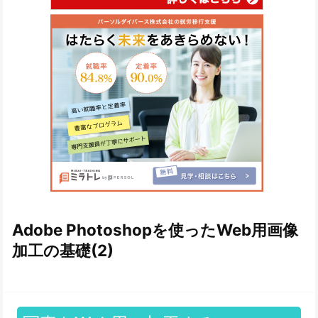
Adobe Photoshopを使ったWeb用画像
加工の基礎(2)