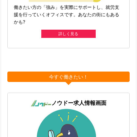
働きたい方の「強み」を実際にサポートし、就労支
援を行っていくオフィスです。あなたの街にもある
かも?
詳しく見る
今すぐ働きたい！
ノウドー求人情報画面