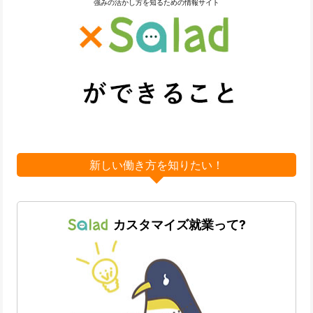
強みの活かし方を知るための情報サイト
新しい働き方を知りたい！
カスタマイズ就業って?