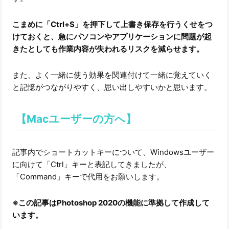
こまめに「Ctrl+S」を押下して上書き保存を行うくせをつ
けておくと、急にパソコンやアプリケーションに問題が起
きたとしても作業内容が失われるリスクを減らせます。
また、よく一緒に使う効果を関連付けて一緒に覚えていく
と記憶がつながりやすく、思い出しやすいかと思います。
【Macユーザーの方へ】
記事内でショートカットキーについて、Windowsユーザー
に向けて「Ctrl」キーと表記してきましたが、
「Command」キーで代用をお願いします。
※この記事はPhotoshop 2020の機能に準拠して作成して
います。