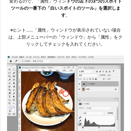
変わるので、「属性」ウィン
ドウの左下の3つのスポイト
ツールの一番下の「白いスポイトのツール」を選択しま
す
。
※ヒント……「属性」ウィンドウが表示されていない場合
は、上部メニューバーの「ウィンドウ」から「属性」をク
リックしてチェックを入れてください。