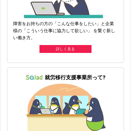
障害をお持ちの方の「こんな仕事をしたい」と企業
様の「こういう仕事に協力して欲しい」 を繋ぐ新し
い働き方。
詳しく見る
就労移行支援事業所って?