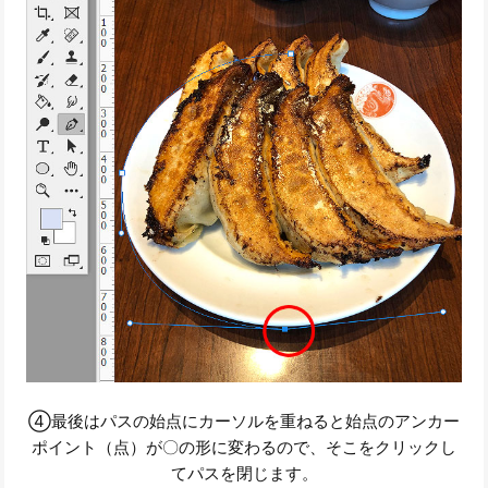
④最後はパスの始点にカーソルを重ねると始点のアンカー
ポイント（点）が〇の形に変わるので、そこをクリックし
てパスを閉じます。