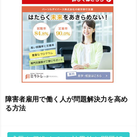
障害者雇用で働く人が問題解決力を高め
る方法