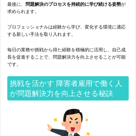
最後に、
問題解決のプロセスを持続的に学び続ける姿勢
が
求められます。
プロフェッショナルは経験から学び、変化する環境に適応
する新しい手法を取り入れます。
毎日の業務や挑戦から得た経験を積極的に活用し、自己成
長を促進することで、問題解決力を向上させることが可能
です。
挑戦を活かす 障害者雇用で働く人
が問題解決力を向上させる秘訣