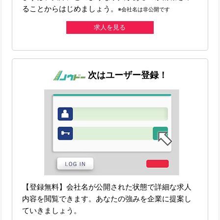
ることからはじめましょう。
※会社名は非公開です
求人を見る
次はユーザー登録！
【登録無料】会社名が公開された状態で詳細な求人
内容を閲覧できます。あなたの強みを企業に提案し
ていきましょう。