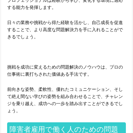
プロフェッショナルは経験から学び、変化する環境に適応
する能力を発揮します。
日々の業務や挑戦から得た経験を活かし、自己成長を促進
することで、より高度な問題解決力を手に入れることがで
きるでしょう。
挑戦を成功に変えるための問題解決のノウハウは、プロの
仕事術に裏打ちされた価値ある手法です。
前向きな姿勢、柔軟性、優れたコミュニケーション、そし
て絶え間ない学びの姿勢を組み合わせることで、チャレン
ジを乗り越え、成功への一歩を踏み出すことができるでし
ょう。
障害者雇用で働く人のための問題