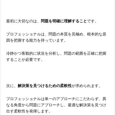
最初に大切なのは、
問題を明確に理解すること
です。
プロフェッショナルは、問題の本質を見極め、根本的な原
因を把握する能力を持っています。
冷静かつ客観的に状況を分析し、問題の範囲を正確に把握
することが必要です。
次に、
解決策を見つけるための柔軟性
が求められます。
プロフェッショナルは単一のアプローチにこだわらず、異
なる角度から問題にアプローチし、最適な解決策を見つけ
出す柔軟性を発揮します。