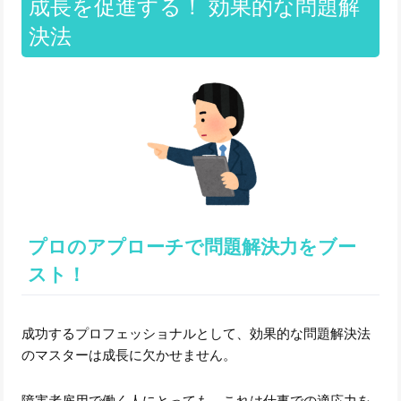
成長を促進する！ 効果的な問題解
決法
プロのアプローチで問題解決力をブー
スト！
成功するプロフェッショナルとして、効果的な問題解決法
のマスターは成長に欠かせません。
障害者雇用で働く人にとっても、これは仕事での適応力を