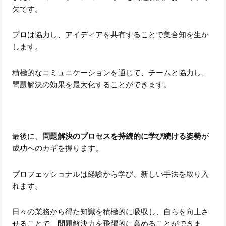
欠です。
プロは協力し、アイディアを共有することで集合知を生か
します。
積極的なコミュニケーションを通じて、チームと協力し、
問題解決の効果を最大化することができます。
最後に、
問題解決のプロセスを持続的に学び続ける姿勢
が
成功へのカギを握ります。
プロフェッショナルは経験から学び、新しい手法を取り入
れます。
日々の業務から得た知識を積極的に吸収し、自らを向上さ
せることで、問題解決力を飛躍的に高めることができま