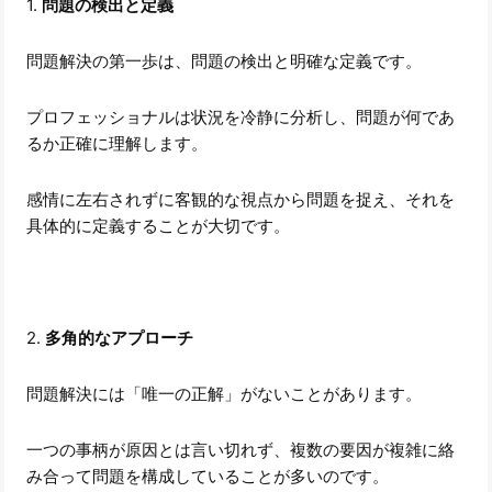
1.
問題の検出と定義
問題解決の第一歩は、問題の検出と明確な定義です。
プロフェッショナルは状況を冷静に分析し、問題が何であ
るか正確に理解します。
感情に左右されずに客観的な視点から問題を捉え、それを
具体的に定義することが大切です。
2.
多角的なアプローチ
問題解決には「唯一の正解」がないことがあります。
一つの事柄が原因とは言い切れず、複数の要因が複雑に絡
み合って問題を構成していることが多いのです。