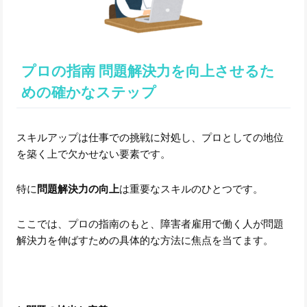
プロの指南 問題解決力を向上させるた
めの確かなステップ
スキルアップは仕事での挑戦に対処し、プロとしての地位
を築く上で欠かせない要素です。
特に
問題解決力の向上
は重要なスキルのひとつです。
ここでは、プロの指南のもと、障害者雇用で働く人が問題
解決力を伸ばすための具体的な方法に焦点を当てます。