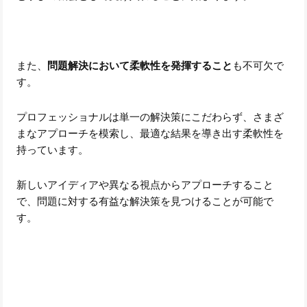
また、
問題解決において柔軟性を発揮すること
も不可欠で
す。
プロフェッショナルは単一の解決策にこだわらず、さまざ
まなアプローチを模索し、最適な結果を導き出す柔軟性を
持っています。
新しいアイディアや異なる視点からアプローチすること
で、問題に対する有益な解決策を見つけることが可能で
す。