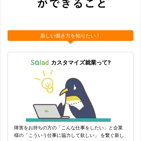
新しい働き方を知りたい！
カスタマイズ就業って?
障害をお持ちの方の「こんな仕事をしたい」と企業
様の「こういう仕事に協力して欲しい」 を繋ぐ新し