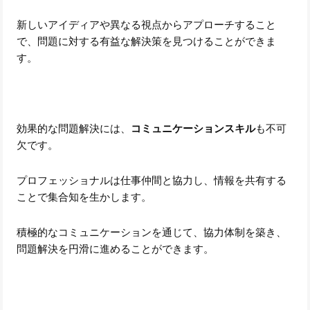
新しいアイディアや異なる視点からアプローチすること
で、問題に対する有益な解決策を見つけることができま
す。
効果的な問題解決には、
コミュニケーションスキル
も不可
欠です。
プロフェッショナルは仕事仲間と協力し、情報を共有する
ことで集合知を生かします。
積極的なコミュニケーションを通じて、協力体制を築き、
問題解決を円滑に進めることができます。