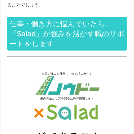
ることでしょう。
仕事・働き方に悩んでいたら。
『Salad』が強みを活かす職のサポ
ートをします
自分の強みを仕事にできる求人サイト
強みの活かし方を知るための情報サイト