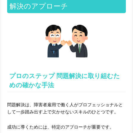
解決のアプローチ
プロのステップ 問題解決に取り組むた
めの確かな手法
問題解決は、障害者雇用で働く人がプロフェッショナルと
して一歩踏み出す上で欠かせないスキルのひとつです。
成功に導くためには、特定のアプローチが重要です。