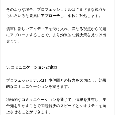
そのような場合、プロフェッショナルはさまざまな視点か
らいろいろな要素にアプローチし、柔軟に対処します。
慎重に新しいアイディアを受け入れ、異なる視点から問題
にアプローチすることで、より効果的な解決策を見つけ出
せます。
3.
コミュニケーションと協力
プロフェッショナルは仕事仲間との協力を大切にし、効果
的なコミュニケーションを築きます。
積極的なコミュニケーションを通じて、情報を共有し、集
合知を生かすことで問題解決のスピードとクオリティを向
上させることができます。