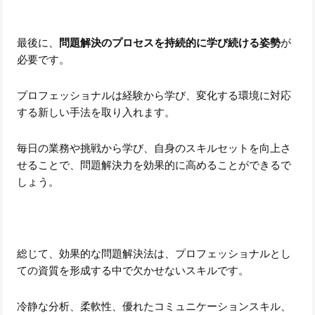
最後に、
問題解決のプロセスを持続的に学び続ける姿勢
が
必要です。
プロフェッショナルは経験から学び、変化する環境に対応
する新しい手法を取り入れます。
毎日の業務や挑戦から学び、自身のスキルセットを向上さ
せることで、問題解決力を効果的に高めることができるで
しょう。
総じて、効果的な問題解決法は、プロフェッショナルとし
ての資質を形成する中で欠かせないスキルです。
冷静な分析、柔軟性、優れたコミュニケーションスキル、