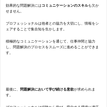
効果的な問題解決には
コミュニケーションのスキル
も欠か
せません。
プロフェッショナルは他者との協力を大切にし、情報をシ
ェアすることで集合知を生かします。
積極的なコミュニケーションを通じて、仕事仲間と協力
し、問題解決のプロセスをスムーズに進めることができま
す。
最後に、
問題解決において学び続ける意欲
が求められま
す。