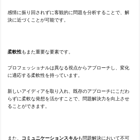
感情に振り回されずに客観的に問題を分析することで、解
決に近づくことが可能です。
柔軟性
もまた重要な要素です。
プロフェッショナルは異なる視点からアプローチし、変化
に適応する柔軟性を持っています。
新しいアイディアを取り入れ、既存のアプローチにこだわ
らずに柔軟な発想を活かすことで、問題解決力を向上させ
ることができます。
また、
コミュニケーションスキル
も問題解決において不可