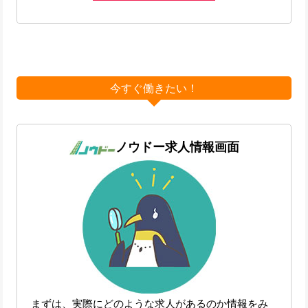
今すぐ働きたい！
ノウドー求人情報画面
まずは、実際にどのような求人があるのか情報をみ