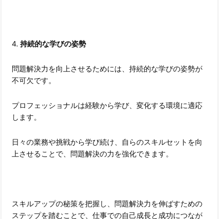
4.
持続的な学びの姿勢
問題解決力を向上させるためには、持続的な学びの姿勢が
不可欠です。
プロフェッショナルは経験から学び、変化する環境に適応
します。
日々の業務や挑戦から学び続け、自らのスキルセットを向
上させることで、問題解決の力を強化できます。
スキルアップの秘策を把握し、問題解決力を伸ばすための
ステップを踏むことで、仕事での自己成長と成功につなが