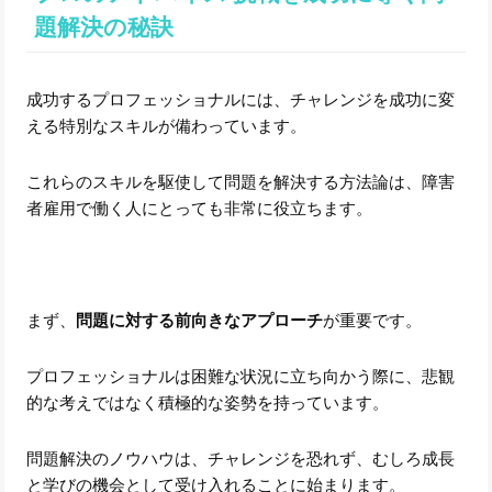
題解決の秘訣
成功するプロフェッショナルには、チャレンジを成功に変
える特別なスキルが備わっています。
これらのスキルを駆使して問題を解決する方法論は、障害
者雇用で働く人にとっても非常に役立ちます。
まず、
問題に対する前向きなアプローチ
が重要です。
プロフェッショナルは困難な状況に立ち向かう際に、悲観
的な考えではなく積極的な姿勢を持っています。
問題解決のノウハウは、チャレンジを恐れず、むしろ成長
と学びの機会として受け入れることに始まります。