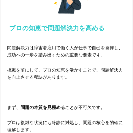
プロの知恵で問題解決力を高める
問題解決力は障害者雇用で働く人が仕事で自己を発揮し、
成功への一歩を踏み出すための重要な要素です。
挑戦を前にして、プロの知恵を活かすことで、問題解決力
を向上させる秘訣があります。
まず、
問題の本質を見極めること
が不可欠です。
プロは複雑な状況にも冷静に対処し、問題の核心を的確に
理解します。