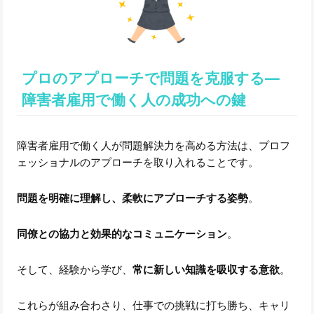
プロのアプローチで問題を克服する―
障害者雇用で働く人の成功への鍵
障害者雇用で働く人が問題解決力を高める方法は、プロフ
ェッショナルのアプローチを取り入れることです。
問題を明確に理解し、柔軟にアプローチする姿勢
。
同僚との協力と効果的なコミュニケーション
。
そして、経験から学び、
常に新しい知識を吸収する意欲
。
これらが組み合わさり、仕事での挑戦に打ち勝ち、キャリ