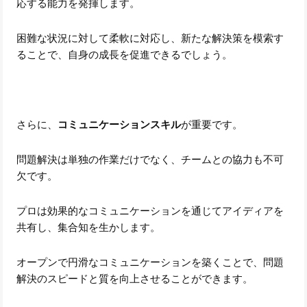
応する能力を発揮します。
困難な状況に対して柔軟に対応し、新たな解決策を模索す
ることで、自身の成長を促進できるでしょう。
さらに、
コミュニケーションスキル
が重要です。
問題解決は単独の作業だけでなく、チームとの協力も不可
欠です。
プロは効果的なコミュニケーションを通じてアイディアを
共有し、集合知を生かします。
オープンで円滑なコミュニケーションを築くことで、問題
解決のスピードと質を向上させることができます。