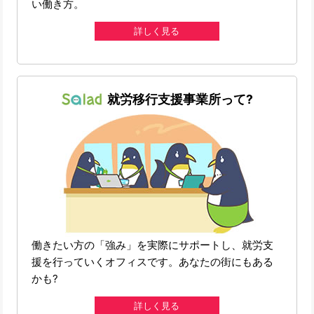
い働き方。
詳しく見る
就労移行支援事業所って?
働きたい方の「強み」を実際にサポートし、就労支
援を行っていくオフィスです。あなたの街にもある
かも?
詳しく見る