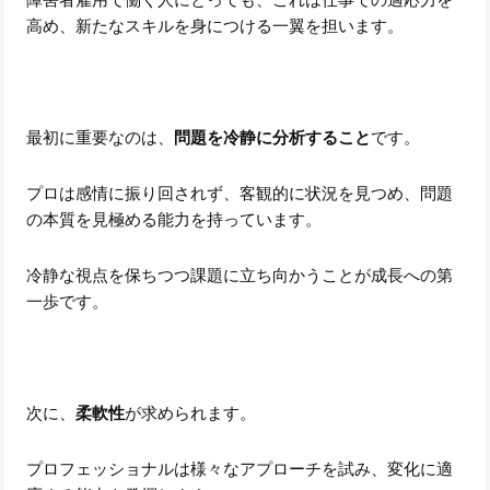
高め、新たなスキルを身につける一翼を担います。
最初に重要なのは、
問題を冷静に分析すること
です。
プロは感情に振り回されず、客観的に状況を見つめ、問題
の本質を見極める能力を持っています。
冷静な視点を保ちつつ課題に立ち向かうことが成長への第
一歩です。
次に、
柔軟性
が求められます。
プロフェッショナルは様々なアプローチを試み、変化に適