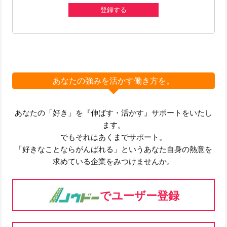
登録する
あなたの強みを活かす働き方を。
あなたの「好き」を『伸ばす・活かす』サポートをいたし
ます。
でもそれはあくまでサポート。
「好きなことならがんばれる」というあなた自身の熱意を
求めている企業をみつけませんか。
でユーザー登録