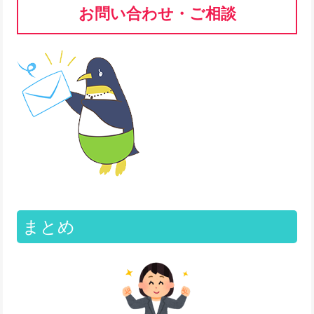
お問い合わせ・ご相談
まとめ