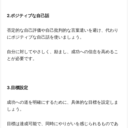
2.ポジティブな自己話
否定的な自己評価や自己批判的な言葉遣いを避け、代わり
にポジティブな自己話を使いましょう。
自分に対してやさしく、励まし、成功への信念を高めるこ
とが必要です。
3.目標設定
成功への道を明確にするために、具体的な目標を設定しま
しょう。
目標は達成可能で、同時にやりがいを感じられるものであ