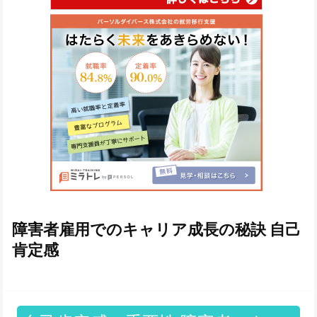
障害者雇用でのキャリア成長の秘訣 自己
肯定感