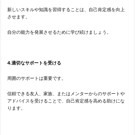
新しいスキルや知識を習得することは、自己肯定感を向上
させます。
自分の能力を発展させるために学び続けましょう。
4.適切なサポートを受ける
周囲のサポートは重要です。
信頼できる友人、家族、またはメンターからのサポートや
アドバイスを受けることで、自己肯定感を高める助けにな
ります。