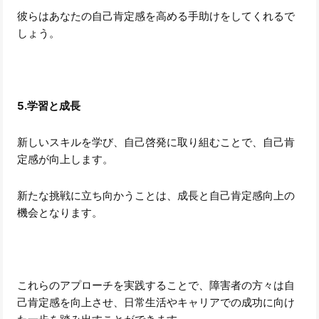
彼らはあなたの自己肯定感を高める手助けをしてくれるで
しょう。
5.学習と成長
新しいスキルを学び、自己啓発に取り組むことで、自己肯
定感が向上します。
新たな挑戦に立ち向かうことは、成長と自己肯定感向上の
機会となります。
これらのアプローチを実践することで、障害者の方々は自
己肯定感を向上させ、日常生活やキャリアでの成功に向け