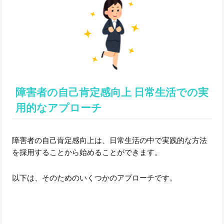
障害者の自己肯定感向上 日常生活での実
用的なアプローチ
障害者の自己肯定感向上は、日常生活の中で実践的な方法
を採用することから始めることができます。
以下は、そのためのいくつかのアプローチです。