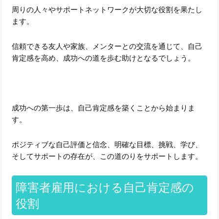
周りの人々やサポートネットワークが大切な役割を果たし
ます。
信頼できる友人や家族、メンターとの交流を通じて、自己
肯定感を高め、成功への道を歩む助けとなるでしょう。
成功への第一歩は、自己肯定感を築くことから始まりま
す。
ポジティブな自己評価と信念、明確な目標、挑戦、学び、
そしてサポートの存在が、この道のりをサポートします。
障害者雇用における自己肯定感の
役割