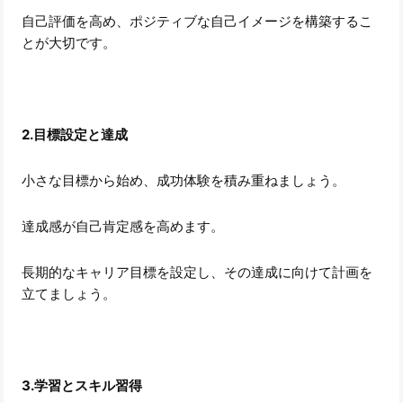
自己評価を高め、ポジティブな自己イメージを構築するこ
とが大切です。
2.目標設定と達成
小さな目標から始め、成功体験を積み重ねましょう。
達成感が自己肯定感を高めます。
長期的なキャリア目標を設定し、その達成に向けて計画を
立てましょう。
3.学習とスキル習得