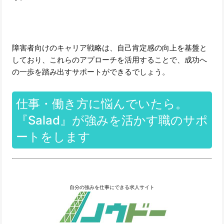
障害者向けのキャリア戦略は、自己肯定感の向上を基盤と
しており、これらのアプローチを活用することで、成功へ
の一歩を踏み出すサポートができるでしょう。
仕事・働き方に悩んでいたら。
『Salad』が強みを活かす職のサポ
ートをします
自分の強みを仕事にできる求人サイト