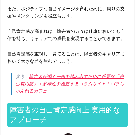
また、ポジティブな自己イメージを育むために、周りの支
援やメンタリングも役立ちます。
自己肯定感が高まれば、障害者の方々は仕事においても自
信を持ち、キャリアでの成長を実現することができます。
自己肯定感を重視し、育てることは、障害者のキャリアに
おいて大きな差を生むでしょう。
参考：
障害者が働く一歩を踏み出すために必要な「自
己有用感」｜多様性を推進するコラムサイト｜パラち
ゃんねるカフェ
障害者の自己肯定感向上 実用的な
アプローチ