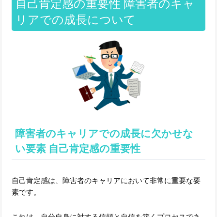
自己肯定感の重要性 障害者のキャ
リアでの成長について
障害者のキャリアでの成長に欠かせな
い要素 自己肯定感の重要性
自己肯定感は、障害者のキャリアにおいて非常に重要な要
素です。
これは、自分自身に対する信頼と自信を築くプロセスであ