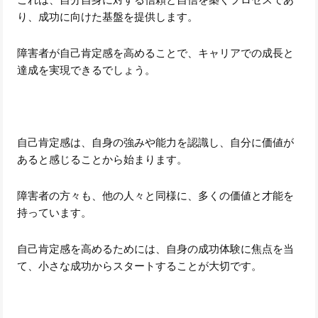
り、成功に向けた基盤を提供します。
障害者が自己肯定感を高めることで、キャリアでの成長と
達成を実現できるでしょう。
自己肯定感は、自身の強みや能力を認識し、自分に価値が
あると感じることから始まります。
障害者の方々も、他の人々と同様に、多くの価値と才能を
持っています。
自己肯定感を高めるためには、自身の成功体験に焦点を当
て、小さな成功からスタートすることが大切です。