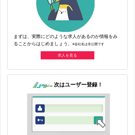
まずは、実際にどのような求人があるのか情報をみ
ることからはじめましょう。
※会社名は非公開です
求人を見る
次はユーザー登録！