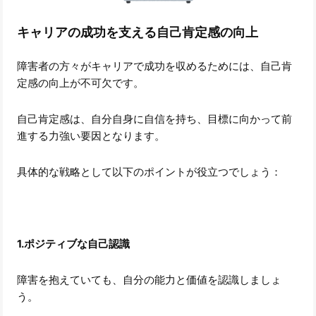
キャリアの成功を支える自己肯定感の向上
障害者の方々がキャリアで成功を収めるためには、自己肯
定感の向上が不可欠です。
自己肯定感は、自分自身に自信を持ち、目標に向かって前
進する力強い要因となります。
具体的な戦略として以下のポイントが役立つでしょう：
1.ポジティブな自己認識
障害を抱えていても、自分の能力と価値を認識しましょ
う。