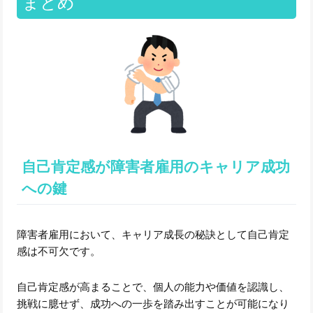
まとめ
自己肯定感が障害者雇用のキャリア成功
への鍵
障害者雇用において、キャリア成長の秘訣として自己肯定
感は不可欠です。
自己肯定感が高まることで、個人の能力や価値を認識し、
挑戦に臆せず、成功への一歩を踏み出すことが可能になり