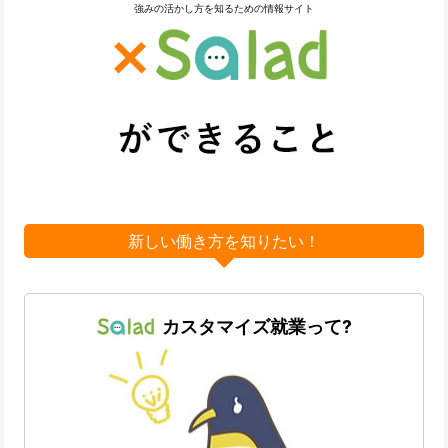
強みの活かし方を知るための情報サイト
新しい働き方を知りたい！
カスタマイズ就業って?