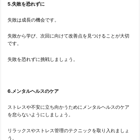
5.失敗を恐れずに
失敗は成長の機会です。
失敗から学び、次回に向けて改善点を見つけることが大切
です。
失敗を恐れずに挑戦しましょう。
6.メンタルヘルスのケア
ストレスや不安に立ち向かうためにメンタルヘルスのケア
を怠らないようにしましょう。
リラックスやストレス管理のテクニックを取り入れましょ
う。