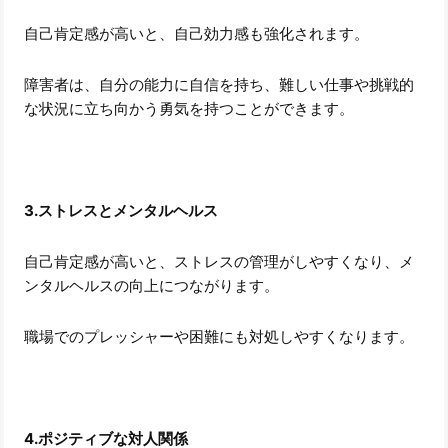
自己肯定感が高いと、自己効力感も強化されます。
障害者は、自分の能力に自信を持ち、難しい仕事や挑戦的
な状況に立ち向かう勇気を持つことができます。
3.ストレスとメンタルヘルス
自己肯定感が高いと、ストレスの管理がしやすくなり、メ
ンタルヘルスの向上につながります。
職場でのプレッシャーや困難にも対処しやすくなります。
4.ポジティブな対人関係