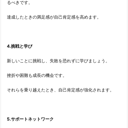
るべきです。
達成したときの満足感が自己肯定感を高めます。
4.挑戦と学び
新しいことに挑戦し、失敗を恐れずに学びましょう。
挫折や困難も成長の機会です。
それらを乗り越えたとき、自己肯定感が強化されます。
5.サポートネットワーク