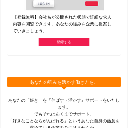
【登録無料】会社名が公開された状態で詳細な求人
内容を閲覧できます。あなたの強みを企業に提案し
ていきましょう。
登録する
あなたの強みを活かす働き方を。
あなたの「好き」を『伸ばす・活かす』サポートをいたし
ます。
でもそれはあくまでサポート。
「好きなことならがんばれる」というあなた自身の熱意を
求めている企業をみつけませんか。