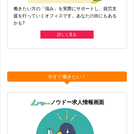
働きたい方の「強み」を実際にサポートし、就労支
援を行っていくオフィスです。あなたの街にもある
かも?
詳しく見る
今すぐ働きたい！
ノウドー求人情報画面