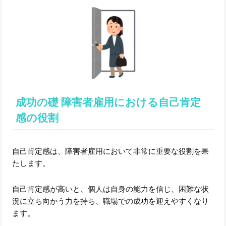
成功の礎 障害者雇用における自己肯定
感の役割
自己肯定感は、障害者雇用において非常に重要な役割を果
たします。
自己肯定感が高いと、個人は自身の能力を信じ、困難な状
況に立ち向かう力を持ち、職場での成功を迎えやすくなり
ます。