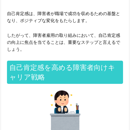
自己肯定感は、障害者が職場で成功を収めるための基盤と
なり、ポジティブな変化をもたらします。
したがって、障害者雇用の取り組みにおいて、自己肯定感
の向上に焦点を当てることは、重要なステップと言えるで
しょう。
自己肯定感を高める障害者向けキ
ャリア戦略