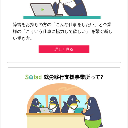
障害をお持ちの方の「こんな仕事をしたい」と企業
様の「こういう仕事に協力して欲しい」 を繋ぐ新し
い働き方。
詳しく見る
就労移行支援事業所って?