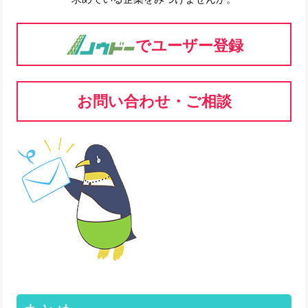
でユーザー登録
お問い合わせ・ご相談