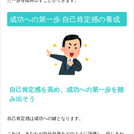
た一歩を踏み出すことができます。
成功への第一歩 自己肯定感の養成
自己肯定感を高め、成功への第一歩を踏
み出そう
自己肯定感は成功への鍵となります。
これは、あなたが自分自身をどのように評価し、信じるか