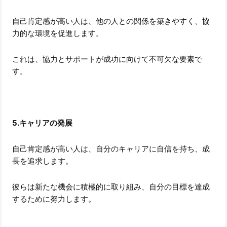
自己肯定感が高い人は、他の人との関係を築きやすく、協
力的な環境を促進します。
これは、協力とサポートが成功に向けて不可欠な要素で
す。
5.キャリアの発展
自己肯定感が高い人は、自分のキャリアに自信を持ち、成
長を追求します。
彼らは新たな機会に積極的に取り組み、自分の目標を達成
するために努力します。