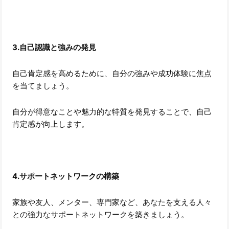
3.自己認識と強みの発見
自己肯定感を高めるために、自分の強みや成功体験に焦点
を当てましょう。
自分が得意なことや魅力的な特質を発見することで、自己
肯定感が向上します。
4.サポートネットワークの構築
家族や友人、メンター、専門家など、あなたを支える人々
との強力なサポートネットワークを築きましょう。