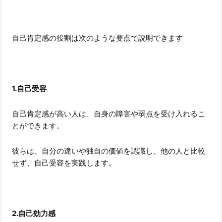
自己肯定感の役割は次のような要点で説明できます
1.自己受容
自己肯定感が高い人は、自身の障害や弱点を受け入れるこ
とができます。
彼らは、自分の違いや独自の価値を認識し、他の人と比較
せず、自己受容を実践します。
2.自己効力感