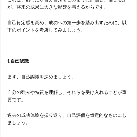
が、将来の成果に大きな影響を与えるからです。
自己肯定感を高め、成功への第一歩を踏み出すために、以
下のポイントを考慮してみましょう。
1.自己認識
まず、自己認識を深めましょう。
自分の強みや特質を理解し、それらを受け入れることが重
要です。
過去の成功体験を振り返り、自己評価を肯定的なものにし
ましょう。