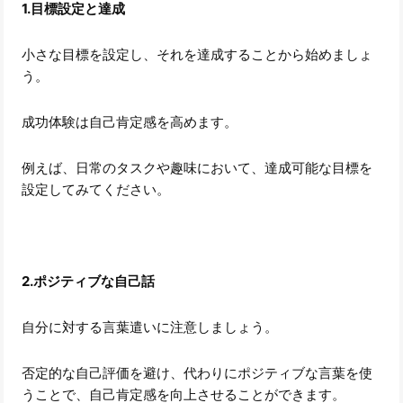
1.目標設定と達成
小さな目標を設定し、それを達成することから始めましょ
う。
成功体験は自己肯定感を高めます。
例えば、日常のタスクや趣味において、達成可能な目標を
設定してみてください。
2.ポジティブな自己話
自分に対する言葉遣いに注意しましょう。
否定的な自己評価を避け、代わりにポジティブな言葉を使
うことで、自己肯定感を向上させることができます。