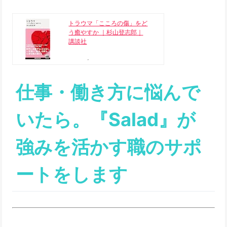
トラウマ「こころの傷」をど
う癒やすか ｜杉山登志郎｜
講談社
仕事・働き方に悩んで
いたら。『Salad』が
強みを活かす職のサポ
ートをします