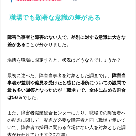
職場でも顕著な意識の差がある
障害当事者と障害のない人で、差別に対する意識に大きな
差がある
ことが分かりました。
場所を職場に限定すると、状況はどうなるでしょうか？
最初に述べた、障害当事者を対象とした調査では、
障害当
事者が差別や偏見を受けたと感じた場所についての設問で
最も多い回答となったのが「職場」で、全体に占める割合
は56％
でした。
また、障害者職業総合センターにより、職場での障害者へ
の配慮に関して、配慮が必要な障害者と同じ職場で働いて
いて、障害者の採用に関わる立場にない人を対象とした調
査が行われています(2022年)。