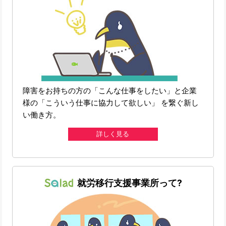
障害をお持ちの方の「こんな仕事をしたい」と企業
様の「こういう仕事に協力して欲しい」 を繋ぐ新し
い働き方。
詳しく見る
就労移行支援事業所って?