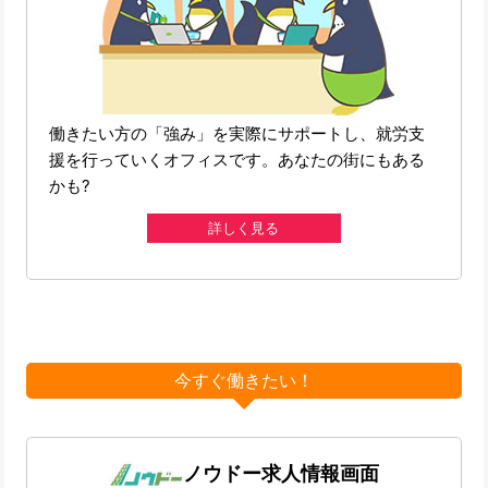
働きたい方の「強み」を実際にサポートし、就労支
援を行っていくオフィスです。あなたの街にもある
かも?
詳しく見る
今すぐ働きたい！
ノウドー求人情報画面