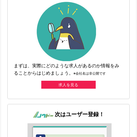
まずは、実際にどのような求人があるのか情報をみ
ることからはじめましょう。
※会社名は非公開です
求人を見る
次はユーザー登録！