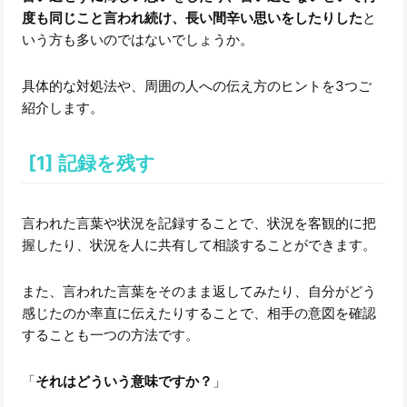
度も同じこと言われ続け、長い間辛い思いをしたりした
と
いう方も多いのではないでしょうか。
具体的な対処法や、周囲の人への伝え方のヒントを3つご
紹介します。
[1] 記録を残す
言われた言葉や状況を記録することで、状況を客観的に把
握したり、状況を人に共有して相談することができます。
また、言われた言葉をそのまま返してみたり、自分がどう
感じたのか率直に伝えたりすることで、相手の意図を確認
することも一つの方法です。
「
それはどういう意味ですか？
」