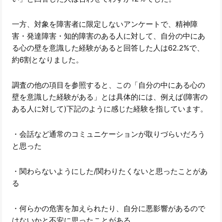
一方、対象を障害者に限定しないアンケートで、精神障
害・発達障害・知的障害のある人に対して、自分の中にあ
る心の壁を意識した経験があると回答した人は62.2%で、
約6割となりました。
調査の他の項目を参照すると、この「自分の中にある心の
壁を意識した経験がある」とは具体的には、例えば(障害の
ある人に対して)下記のように感じた経験を指しています。
・会話など通常のコミュニケーションが取りづらいだろう
と思った
・関わらないようにした/関わりたくないと思ったことがあ
る
・何らかの危害を加えられたり、自分に悪影響があるので
はないかと不安に思ったことがある