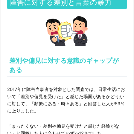
障害に対する差別と言葉の暴力
差別や偏見に対する意識のギャップが
ある
2017年に障害当事者を対象とした調査では、日常生活にお
いて「差別や偏見を受けた」と感じた場面があるかどうか
に対して、「頻繁にある・時々ある」と回答した人が59％
に上りました。
「まったくない・差別や偏見を受けたと感じた経験がな
い」と回答した人は合わせてわずか12％でした。