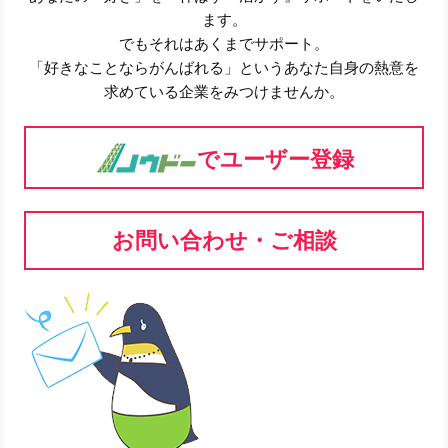
ます。
でもそれはあくまでサポート。
「好きなことならがんばれる」というあなた自身の熱意を
求めている企業をみつけませんか。
でユーザー登録
お問い合わせ・ご相談