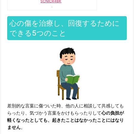
SCNICR4BK
心の傷を治療し、回復するために
できる5つのこと
差別的な言葉に傷ついた時、他の人に相談して共感しても
らったり、気づかう言葉をかけもらったりして
心の負担が
軽くなったとしても、起きたことはなかったことにはなり
ません
。