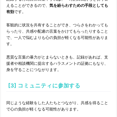
えることができるので、
気を紛らわすための手段としても
有効
です。
客観的に状況を共有することができ、つらさをわかっても
らったり、共感や配慮の言葉をかけてもらったりすること
で、一人で悩むよりも心の負担が軽くなる可能性がありま
す。
悪質な言葉の暴力がとまらないときも、記録があれば、支
援者や相談機関に提出するハラスメントの証拠にもなり、
身を守ることにつながります。
[3] コミュニティに参加する
同じような経験をした人たちとつながり、共感を得ること
で心の負担が軽くなる可能性があります。