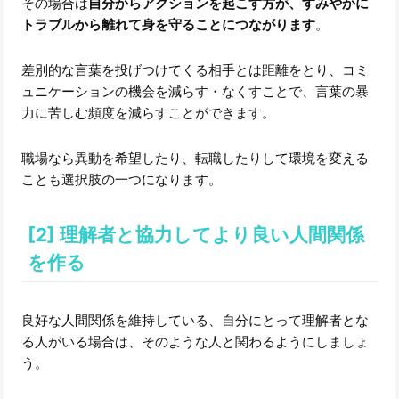
その場合は
自分からアクションを起こす方が、すみやかに
トラブルから離れて身を守ることにつながります
。
差別的な言葉を投げつけてくる相手とは距離をとり、コミ
ュニケーションの機会を減らす・なくすことで、言葉の暴
力に苦しむ頻度を減らすことができます。
職場なら異動を希望したり、転職したりして環境を変える
ことも選択肢の一つになります。
[2] 理解者と協力してより良い人間関係
を作る
良好な人間関係を維持している、自分にとって理解者とな
る人がいる場合は、そのような人と関わるようにしましょ
う。