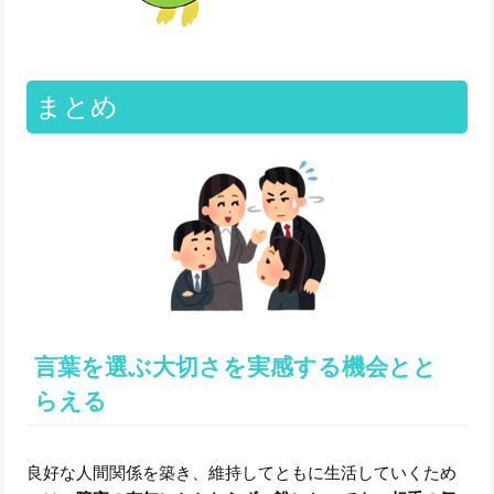
まとめ
言葉を選ぶ大切さを実感する機会とと
らえる
良好な人間関係を築き、維持してともに生活していくため