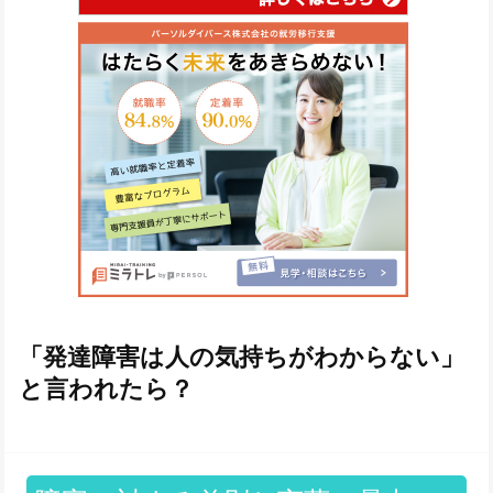
「発達障害は人の気持ちがわからない」
と言われたら？