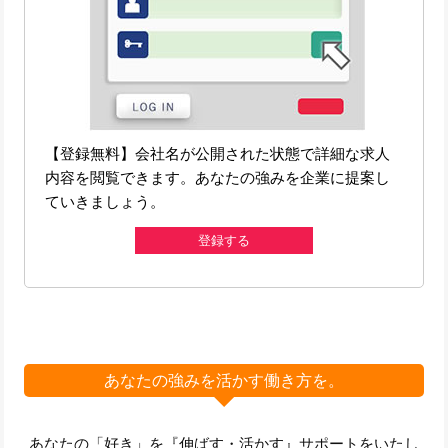
【登録無料】会社名が公開された状態で詳細な求人
内容を閲覧できます。あなたの強みを企業に提案し
ていきましょう。
登録する
あなたの強みを活かす働き方を。
あなたの「好き」を『伸ばす・活かす』サポートをいたし