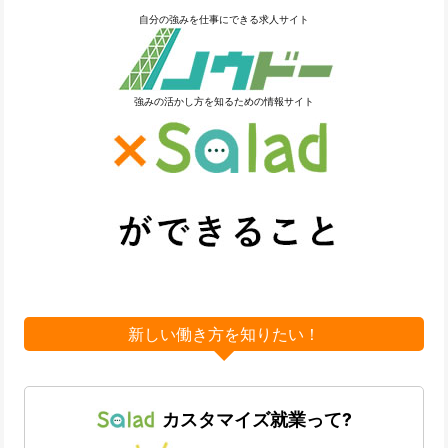
自分の強みを仕事にできる求人サイト
強みの活かし方を知るための情報サイト
新しい働き方を知りたい！
カスタマイズ就業って?