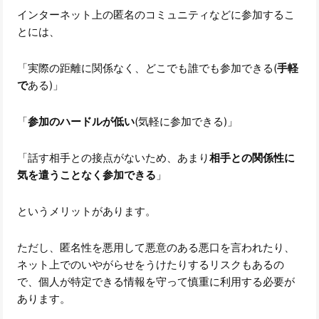
インターネット上の匿名のコミュニティなどに参加するこ
とには、
「実際の距離に関係なく、どこでも誰でも参加できる(
手軽
で
ある)」
「
参加のハードルが低い
(気軽に参加できる)」
「話す相手との接点がないため、あまり
相手との関係性に
気を遣うことなく参加できる
」
というメリットがあります。
ただし、匿名性を悪用して悪意のある悪口を言われたり、
ネット上でのいやがらせをうけたりするリスクもあるの
で、個人が特定できる情報を守って慎重に利用する必要が
あります。