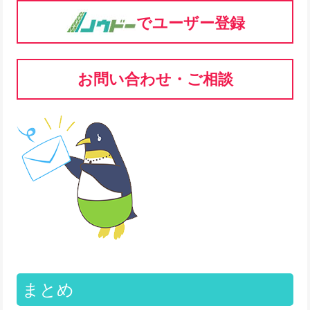
でユーザー登録
お問い合わせ・ご相談
まとめ