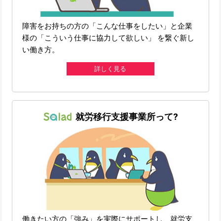
障害をお持ちの方の「こんな仕事をしたい」と企業
様の「こういう仕事に協力して欲しい」 を繋ぐ新し
い働き方。
詳しく見る
就労移行支援事業所って?
働きたい方の「強み」を実際にサポートし、就労支