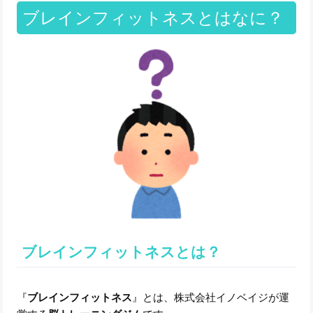
ブレインフィットネスとはなに？
ブレインフィットネスとは？
『
ブレインフィットネス
』とは、株式会社イノベイジが運