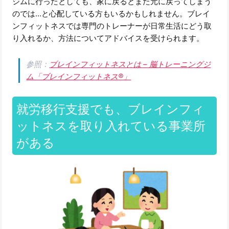
ジムに行ったとしても、家に戻るとまた元に戻ってしまう
のでは…と心配している方もいるかもしれません。ブレイ
ンフィットネスでは専門のトレーナーが日常生活にどう取
り入れるか、方法についてアドバイスを受けられます。
参照：
ブレインフィットネスとは – 脳トレーニングジ
ム「ブレインフィットネス®」
就労移行支援でも、ブレインフィ
ットネスを取り入れている事業所
がある