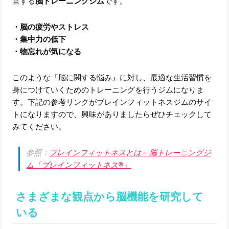
営する
脳トレーニングジム
です。
・脳の疲労やストレス
・集中力の低下
・物忘れが気になる
このような『脳に関する悩み』に対し、最適な生活習慣を
身につけていくためのトレーニングを行うジムになりま
す。下記の参考リンクがブレインフィットネスジムのサイ
トになりますので、興味がありましたらぜひチェックして
みてください。
参照：
ブレインフィットネスとは – 脳トレーニングジ
ム「ブレインフィットネス®」
さまざまな観点から脳機能を研究して
いる