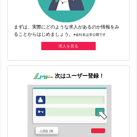
まずは、実際にどのような求人があるのか情報をみ
ることからはじめましょう。
※会社名は非公開です
求人を見る
次はユーザー登録！