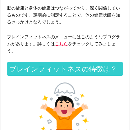
脳の健康と身体の健康はつながっており、深く関係してい
るものです。定期的に測定することで、体の健康状態を知
るきっかけとなるでしょう。
ブレインフィットネスのメニューにはこのようなプログラ
ムがあります。詳しくは
こちら
をチェックしてみましょ
う。
ブレインフィットネスの特徴は？