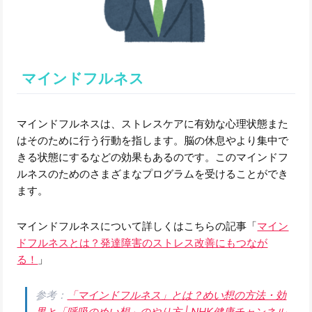
マインドフルネス
マインドフルネスは、ストレスケアに有効な心理状態また
はそのために行う行動を指します。脳の休息やより集中で
きる状態にするなどの効果もあるのです。このマインドフ
ルネスのためのさまざまなプログラムを受けることができ
ます。
マインドフルネスについて詳しくはこちらの記事「
マイン
ドフルネスとは？発達障害のストレス改善にもつなが
る！
」
参考：
「マインドフルネス」とは？めい想の方法・効
果と「呼吸のめい想」のやり方 | NHK健康チャンネル