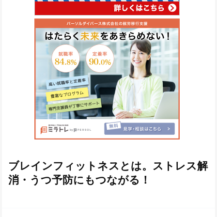
ブレインフィットネスとは。ストレス解
消・うつ予防にもつながる！