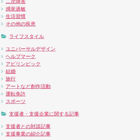
二次障害
感覚過敏
生活習慣
その他の疾患
ライフスタイル
ユニバーサルデザイン
ヘルプマーク
アビリンピック
結婚
旅行
アートなど創作活動
運転免許
スポーツ
支援者・支援企業に関する記事
支援者との対談記事
支援事業の紹介記事