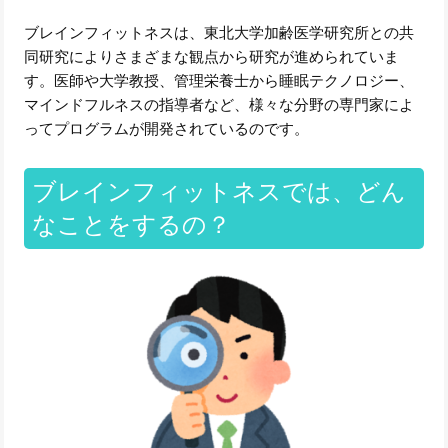
ブレインフィットネスは、東北大学加齢医学研究所との共
同研究によりさまざまな観点から研究が進められていま
す。医師や大学教授、管理栄養士から睡眠テクノロジー、
マインドフルネスの指導者など、様々な分野の専門家によ
ってプログラムが開発されているのです。
ブレインフィットネスでは、どん
なことをするの？