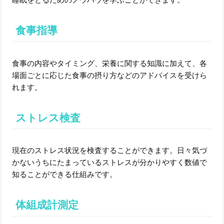
食事指導
食事の内容やタイミング、栄養に関する知識に加えて、各
場面ごとに応じた食事の摂り方などのアドバイスを受けら
れます。
ストレス検査
現在のストレス状況を検査することができます。日々気づ
かないうちにたまっているストレスが分かりやすく数値で
知ることができる仕組みです。
体組成計測定