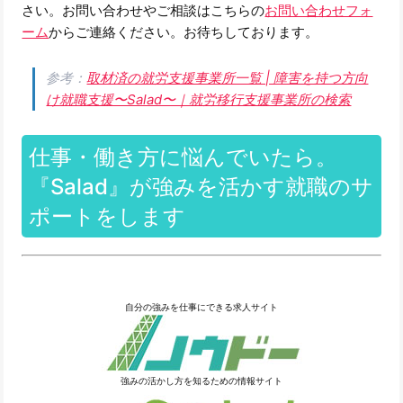
さい。お問い合わせやご相談はこちらの
お問い合わせフォ
ーム
からご連絡ください。お待ちしております。
参考：
取材済の就労支援事業所一覧 | 障害を持つ方向
け就職支援〜Salad〜｜就労移行支援事業所の検索
仕事・働き方に悩んでいたら。
『Salad』が強みを活かす就職のサ
ポートをします
自分の強みを仕事にできる求人サイト
強みの活かし方を知るための情報サイト