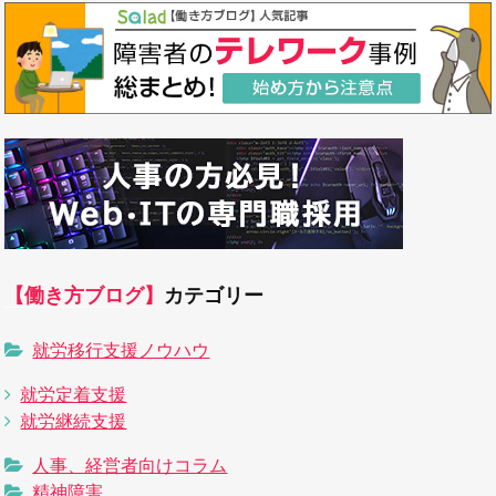
【働き方ブログ】
カテゴリー
就労移行支援ノウハウ
就労定着支援
就労継続支援
人事、経営者向けコラム
精神障害