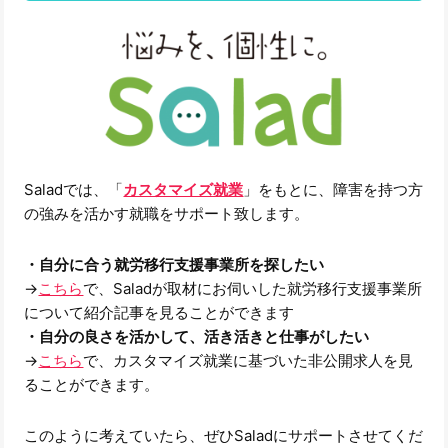
Saladでは、「
カスタマイズ就業
」をもとに、障害を持つ方
の強みを活かす就職をサポート致します。
・自分に合う就労移行支援事業所を探したい
→
こちら
で、Saladが取材にお伺いした就労移行支援事業所
について紹介記事を見ることができます
・自分の良さを活かして、活き活きと仕事がしたい
→
こちら
で、カスタマイズ就業に基づいた非公開求人を見
ることができます。
このように考えていたら、ぜひSaladにサポートさせてくだ