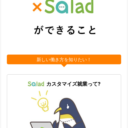
新しい働き方を知りたい！
カスタマイズ就業って?