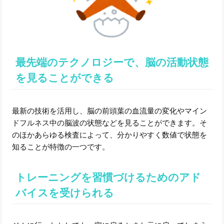
最先端のテクノロジーで、脳の活動状態
を見ることができる
最新の技術を活用し、脳の前頭葉の血流量の変化やマイン
ドフルネス中の脳波の状態などを見ることができます。そ
のほかあらゆる検査によって、分かりやすく数値で状態を
知ることが特徴の一つです。
トレーニングを習慣づけるためのアド
バイスを受けられる