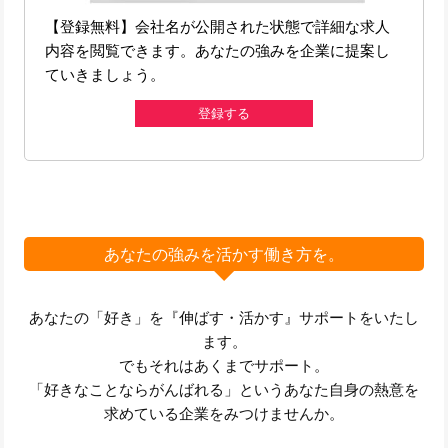
【登録無料】会社名が公開された状態で詳細な求人
内容を閲覧できます。あなたの強みを企業に提案し
ていきましょう。
登録する
あなたの強みを活かす働き方を。
あなたの「好き」を『伸ばす・活かす』サポートをいたし
ます。
でもそれはあくまでサポート。
「好きなことならがんばれる」というあなた自身の熱意を
求めている企業をみつけませんか。