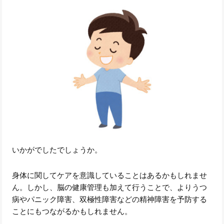
いかがでしたでしょうか。
身体に関してケアを意識していることはあるかもしれませ
ん。しかし、脳の健康管理も加えて行うことで、よりうつ
病やパニック障害、双極性障害などの精神障害を予防する
ことにもつながるかもしれません。