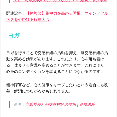
関連記事：
【体験談】集中力を高める習慣。マインドフル
ネスを心掛ける行動３つ
ヨガ
ヨガを行うことで交感神経の活動を抑え、副交感神経の活
動を高める効果があります。これにより、心を落ち着け
る、休ませる意識を高めることができます。これにより、
心身のコンディションを調えることにつながるのです。
精神障害など、心の健康をキープしたいという場合にも改
善・解消につながるかもしれません。
参考：
交感神経と副交感神経の作用 | 高橋医院