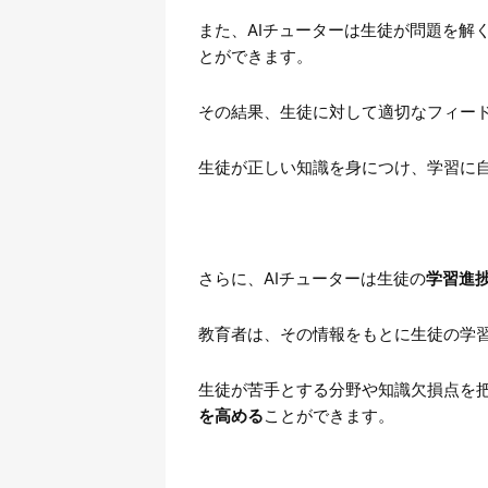
また、AIチューターは生徒が問題を解
とができます。
その結果、生徒に対して適切なフィー
生徒が正しい知識を身につけ、学習に
さらに、AIチューターは生徒の
学習進
教育者は、その情報をもとに生徒の学
生徒が苦手とする分野や知識欠損点を
を高める
ことができます。