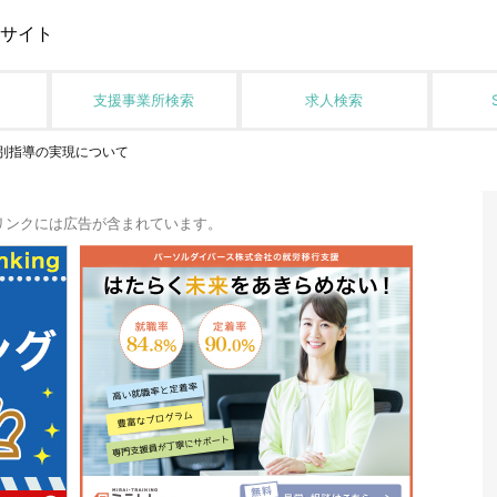
サイト
支援事業所検索
求人検索
個別指導の実現について
リンクには広告が含まれています。