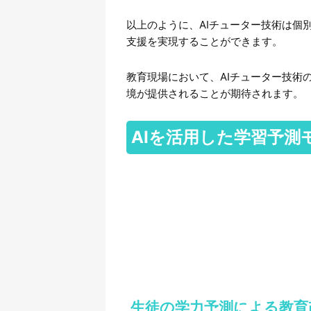
以上のように、AIチューター技術は個
支援を実現することができます。
教育現場において、AIチューター技術
境が提供されることが期待されます。
AIを活用した学習予測
生徒の学力予測による教育