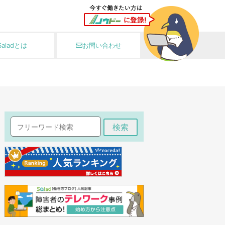
Saladとは
お問い合わせ
検索