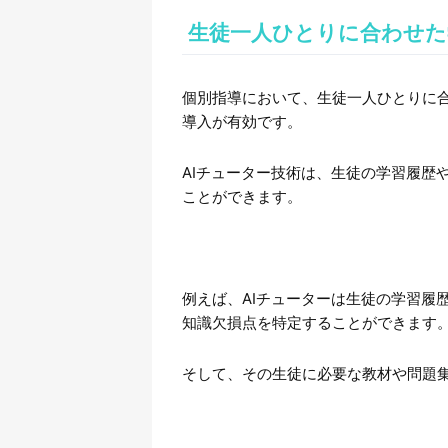
生徒一人ひとりに合わせた
個別指導において、生徒一人ひとりに
導入が有効です。
AIチューター技術は、生徒の学習履歴
ことができます。
例えば、AIチューターは生徒の学習履
知識欠損点を特定することができます
そして、その生徒に必要な教材や問題