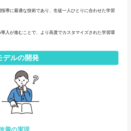
別指導に最適な技術であり、生徒一人ひとりに合わせた学習
の導入が進むことで、より高度でカスタマイズされた学習環
モデルの開発
改善の実現