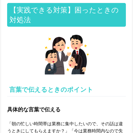
【実践できる対策】困ったときの
対処法
言葉で伝えるときのポイント
具体的な言葉で伝える
「朝の忙しい時間帯は業務に集中したいので、その話は違
うときにしてもらえますか？」「今は業務時間内なので失