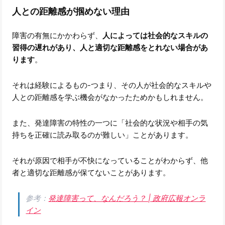
人との距離感が掴めない理由
障害の有無にかかわらず、
人によっては社会的なスキルの
習得の遅れがあり、人と適切な距離感をとれない場合があ
ります
。
それは経験によるもの-つまり、その人が社会的なスキルや
人との距離感を学ぶ機会がなかったためかもしれません。
また、発達障害の特性の一つに「社会的な状況や相手の気
持ちを正確に読み取るのが難しい」ことがあります。
それが原因で相手が不快になっていることがわからず、他
者と適切な距離感が保てないことがあります。
参考：
発達障害って、なんだろう？ | 政府広報オンラ
イン