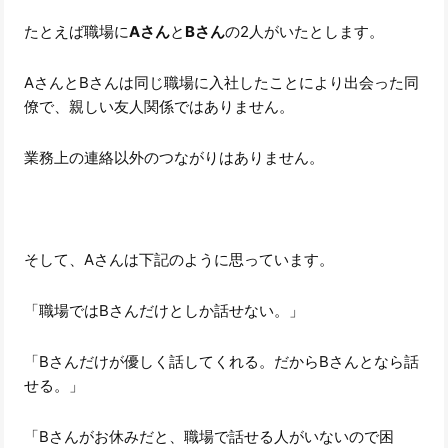
たとえば職場に
Aさん
と
Bさん
の2人がいたとします。
AさんとBさんは同じ職場に入社したことにより出会った同
僚で、親しい友人関係ではありません。
業務上の連絡以外のつながりはありません。
そして、Aさんは下記のように思っています。
「職場ではBさんだけとしか話せない。」
「Bさんだけが優しく話してくれる。だからBさんとなら話
せる。」
「Bさんがお休みだと、職場で話せる人がいないので困