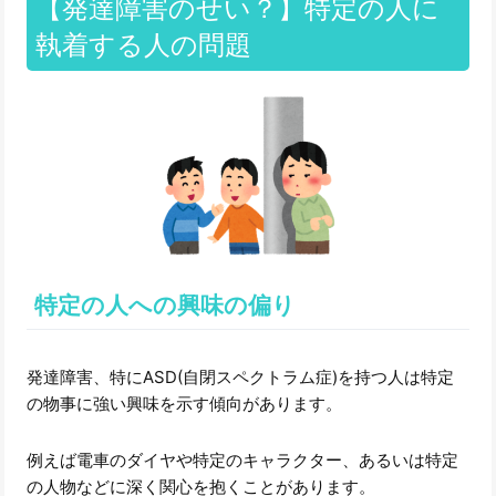
【発達障害のせい？】特定の人に
執着する人の問題
特定の人への興味の偏り
発達障害、特にASD(自閉スペクトラム症)を持つ人は特定
の物事に強い興味を示す傾向があります。
例えば電車のダイヤや特定のキャラクター、あるいは特定
の人物などに深く関心を抱くことがあります。