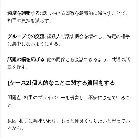
頻度を調整する
: 話しかける回数を意識的に減らすことで、
相手の負担を減らす。
グループでの交流
: 複数人で話す機会を増やし、特定の相手
に集中しないようにする。
話題の幅を広げる
: 他の同僚とも会話できるよう、共通の話
題を探す。
[ケース2]個人的なことに関する質問をする
問題点: 相手のプライバシーを侵害し、不安にさせているこ
と
原因: 相手に興味があり、もっと仲良くなりたいと思ってい
るから。