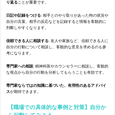
り返る
ことが重要です。
日記や記録をつける
: 相手とのやり取りがあった時の状況や
自分の言葉、相手の反応などを記録すると情報を客観的に
判断しやすくなります。
信頼できる人に相談する
: 友人や家族など、信頼できる人に
自分の行動について相談し、客観的な意見を求めるのも参
考になります。
専門家への相談
: 精神科医やカウンセラーに相談し、客観的
な視点から自分の行動を分析してもらうことも有効です。
専門家ならではの知識に基づいた、有用性のあるアドバイ
ス
が期待できます。
【職場での具体的な事例と対策】自分か