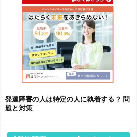
発達障害の人は特定の人に執着する？ 問
題と対策