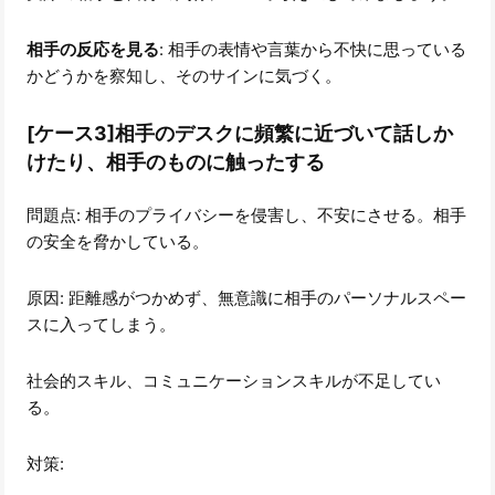
相手の反応を見る
: 相手の表情や言葉から不快に思っている
かどうかを察知し、そのサインに気づく。
[ケース3]相手のデスクに頻繁に近づいて話しか
けたり、相手のものに触ったする
問題点: 相手のプライバシーを侵害し、不安にさせる。相手
の安全を脅かしている。
原因: 距離感がつかめず、無意識に相手のパーソナルスペー
スに入ってしまう。
社会的スキル、コミュニケーションスキルが不足してい
る。
対策: