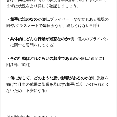
まずは状況をより詳しく確認しましょう。
・相手は誰のなのか
(例…プライベートな交友もある職場の
同僚/クラスメートで毎日会うが、親しくはない相手)
・具体的にどんな行動が迷惑なのか
(例…個人のプライバシ
ーに関する質問をしてくる)
・その行動はどれぐらいの頻度であるのか
(例…1週間に1
回/1日に10回)
・何に対して、どのような悪い影響があるのか
(例…業務を
妨げて仕事の成果に影響を及ぼす/相手に話しかけられたく
ないため、不安になる)