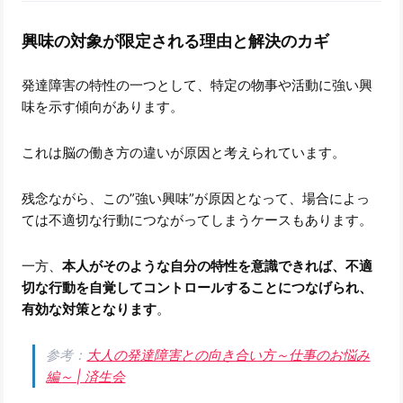
興味の対象が限定される理由と解決のカギ
発達障害の特性の一つとして、特定の物事や活動に強い興
味を示す傾向があります。
これは脳の働き方の違いが原因と考えられています。
残念ながら、この”強い興味”が原因となって、場合によっ
ては不適切な行動につながってしまうケースもあります。
一方、
本人がそのような自分の特性を意識できれば、不適
切な行動を自覚してコントロールすることにつなげられ、
有効な対策となります
。
参考：
大人の発達障害との向き合い方～仕事のお悩み
編～ | 済生会