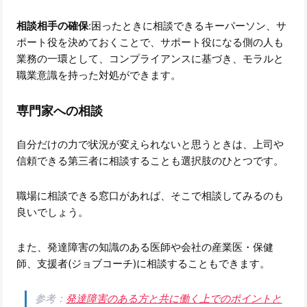
相談相手の確保
:困ったときに相談できるキーパーソン、サ
ポート役を決めておくことで、サポート役になる側の人も
業務の一環として、コンプライアンスに基づき、モラルと
職業意識を持った対処ができます。
専門家への相談
自分だけの力で状況が変えられないと思うときは、上司や
信頼できる第三者に相談することも選択肢のひとつです。
職場に相談できる窓口があれば、そこで相談してみるのも
良いでしょう。
また、発達障害の知識のある医師や会社の産業医・保健
師、支援者(ジョブコーチ)に相談することもできます。
参考：
発達障害のある方と共に働く上でのポイントと