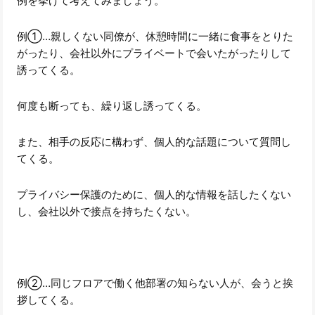
例を挙げて考えてみましょう。
例①…親しくない同僚が、休憩時間に一緒に食事をとりた
がったり、会社以外にプライベートで会いたがったりして
誘ってくる。
何度も断っても、繰り返し誘ってくる。
また、相手の反応に構わず、個人的な話題について質問し
てくる。
プライバシー保護のために、個人的な情報を話したくない
し、会社以外で接点を持ちたくない。
例②…同じフロアで働く他部署の知らない人が、会うと挨
拶してくる。