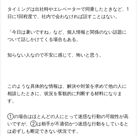
タイミングは出社時やエレベーターで同乗したときなど、1
日に1回程度で、社内で会わなければ話すことはない。
「今日は暑いですね」など、個人情報と関係のない話題に
ついて話しかけてくる場合もある。
知らない人なので不安に感じて、怖いと思う。
このような具体的な情報は、解決や対策を求めて他の人に
相談したときに、状況を客観的に判断する材料になりま
す。
①の場合はほとんどの人にとって迷惑な行動の可能性が高
いですが、②は相手が不適切かつ迷惑な行動をしていると
は必ずしも断定できない状況です。