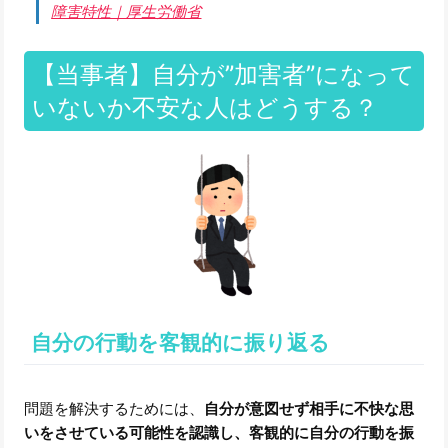
障害特性｜厚生労働省
【当事者】自分が”加害者”になって
いないか不安な人はどうする？
自分の行動を客観的に振り返る
問題を解決するためには、
自分が意図せず相手に不快な思
いをさせている可能性を認識し、客観的に自分の行動を振