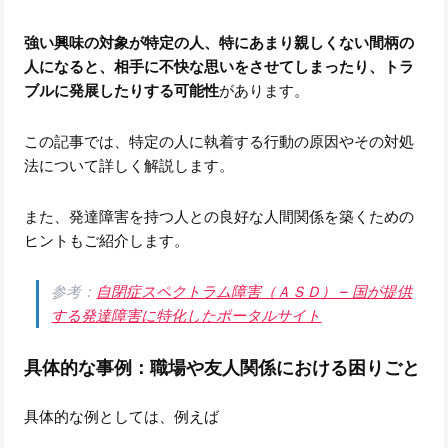
強い興味の対象が特定の人、
特にあまり親しくない間柄の
人になると、相手に不快な思いをさせてしまったり、トラ
ブルに発展したりする可能性
があります。
この記事では、特定の人に執着する行動の原因やその対処
法について詳しく解説します。
また、発達障害を持つ人との良好な人間関係を築くための
ヒントもご紹介します。
参考：
自閉症スペクトラム障害（ＡＳＤ） – 国が提供
する発達障害に特化したポータルサイト
具体的な事例：職場や友人関係における困りごと
具体的な例としては、例えば