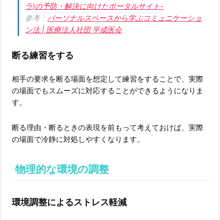
ラ)の予防・解決に向けたポータルサイト-
参考：
パーソナルスペースから学ぶコミュニケーショ
ン法 | 医療法人社団 平成医会
断る練習をする
相手の要求を断る場面を想定して練習をすることで、実際
の場面でもスムーズに対応することができるようになりま
す。
断る理由・断るときの表現を前もって考えておけば、実際
の場面で冷静に対処しやすくなります。
物理的な環境の調整
環境調整によるストレス軽減