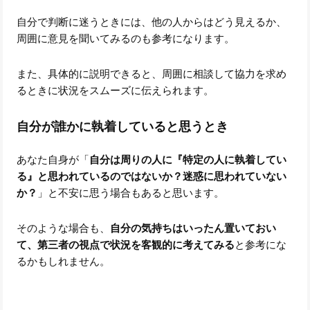
自分で判断に迷うときには、他の人からはどう見えるか、
周囲に意見を聞いてみるのも参考になります。
また、具体的に説明できると、周囲に相談して協力を求め
るときに状況をスムーズに伝えられます。
自分が誰かに執着していると思うとき
あなた自身が「
自分は周りの人に『特定の人に執着してい
る』と思われているのではないか？迷惑に思われていない
か？
」と不安に思う場合もあると思います。
そのような場合も、
自分の気持ちはいったん置いておい
て、第三者の視点で状況を客観的に考えてみる
と参考にな
るかもしれません。