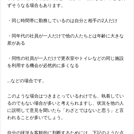
ずそうなる場合もあります。
・同じ時間帯に勤務しているのは自分と相手の2人だけ
・同年代の社員が一人だけで他の人たちとは年齢に大きな
差がある
・同性の社員が一人だけで更衣室やトイレなどの同じ施設
を利用する機会が必然的に多くなる
…などの場合です。
このような場合はつきまとっているわけでも、執着してい
るのでもない場合が多いと考えられますし、状況を他の人
に説明して意見を聞いたら「わざとではないと思う」と言
われることが多いでしょう。
自分の状況を客観的に判断するためには、下記のような点