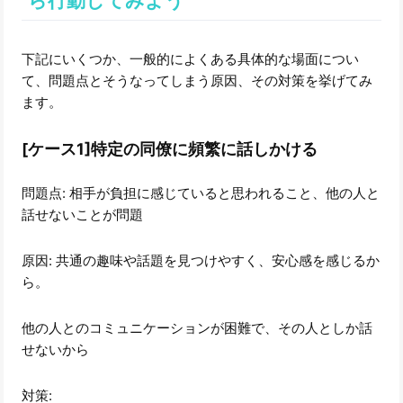
ら行動してみよう
下記にいくつか、一般的によくある具体的な場面につい
て、問題点とそうなってしまう原因、その対策を挙げてみ
ます。
[ケース1]特定の同僚に頻繁に話しかける
問題点: 相手が負担に感じていると思われること、他の人と
話せないことが問題
原因: 共通の趣味や話題を見つけやすく、安心感を感じるか
ら。
他の人とのコミュニケーションが困難で、その人としか話
せないから
対策: