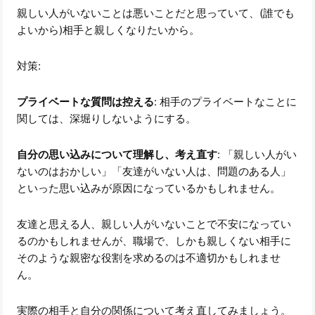
親しい人がいないことは悪いことだと思っていて、(誰でも
よいから)相手と親しくなりたいから。
対策:
プライベートな質問は控える
: 相手のプライベートなことに
関しては、深堀りしないようにする。
自分の思い込みについて理解し、考え直す
: 「親しい人がい
ないのはおかしい」「友達がいない人は、問題のある人」
といった思い込みが原因になっているかもしれません。
友達と思える人、親しい人がいないことで不安になってい
るのかもしれませんが、職場で、しかも親しくない相手に
そのような親密な役割を求めるのは不適切かもしれませ
ん。
実際の相手と自分の関係について考え直してみましょう。