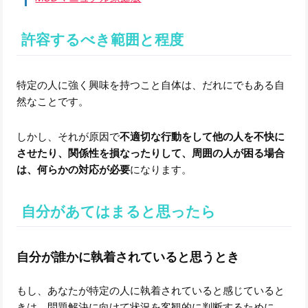
許容するべき範囲と程度
特定の人に強く興味を持つこと自体は、だれにでもある自
然なことです。
しかし、それが原因で
不適切な行動をして他の人を不快に
させたり、関係性を損なったりして、周囲の人が困る場合
は、何らかの対応が必要
になります。
自分があてはまると思ったら
自分が誰かに執着されていると思うとき
もし、あなたが特定の人に執着されていると感じていると
きは、問題解決に向けて状況を客観的に判断するために、