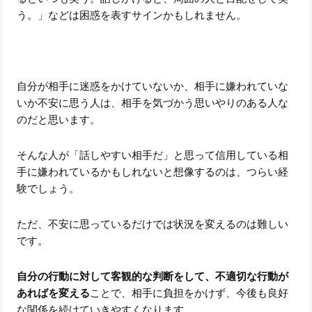
う。」などは困惑を表すサインかもしれません。
自分が相手に迷惑をかけていないか、相手に嫌われていな
いか不安に思う人は、相手を気づかう思いやりのある人な
のだと思います。
そんな人が「話しやすい相手だ」と思って信用している相
手に嫌われているかもしれないと想像するのは、つらい経
験でしょう。
ただ、不安に思っているだけでは状況を変えるのは難しい
です。
自分の行動に対して客観的な判断をして、不適切な行動が
あればを変える
ことで、相手に負担をかけず、今後も良好
な関係を続けていきやすくなります。