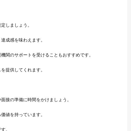
設定しましょう。
、達成感を味わえます。
援機関のサポートを受けることもおすすめです。
スを提供してくれます。
や面接の準備に時間をかけましょう。
る価値を持っています。
です。