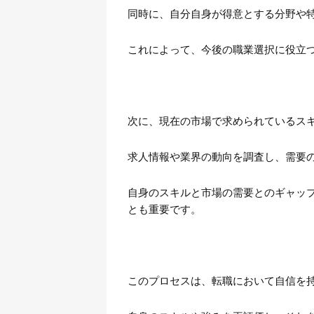
同時に、自分自身が得意とする分野や
これによって、今後の職業選択に役立
次に、現在の市場で求められているス
求人情報や業界の動向を調査し、需要
自身のスキルと市場の需要とのギャッ
とも重要です。
このプロセスは、転職において自信を