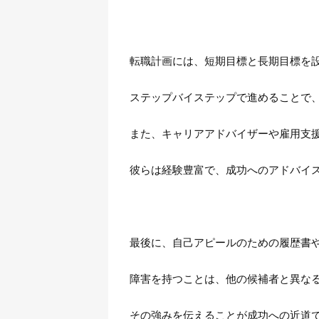
転職計画には、短期目標と長期目標を
ステップバイステップで進めることで
また、キャリアアドバイザーや雇用支
彼らは経験豊富で、成功へのアドバイ
最後に、自己アピールのための履歴書
障害を持つことは、他の候補者と異な
その強みを伝えることが成功への近道