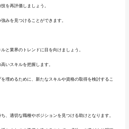
特技を再評価しましょう。
つ強みを見つけることができます。
キルと業界のトレンドに目を向けましょう。
の高いスキルを把握します。
プを埋めるために、新たなスキルや資格の取得を検討するこ
持ち、適切な職種やポジションを見つける助けとなります。