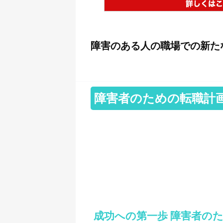
障害のある人の職場での新た
障害者のための転職計
成功への第一歩 障害者の