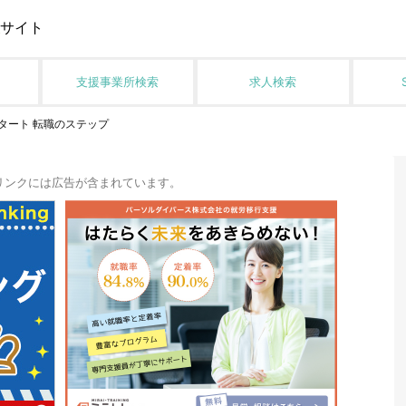
サイト
支援事業所検索
求人検索
タート 転職のステップ
リンクには広告が含まれています。