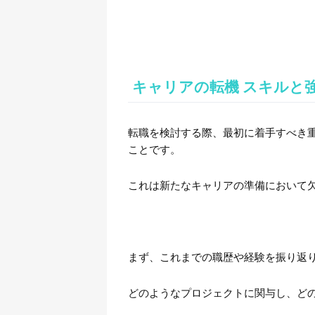
キャリアの転機 スキルと
転職を検討する際、最初に着手すべき
ことです。
これは新たなキャリアの準備において
まず、これまでの職歴や経験を振り返
どのようなプロジェクトに関与し、ど