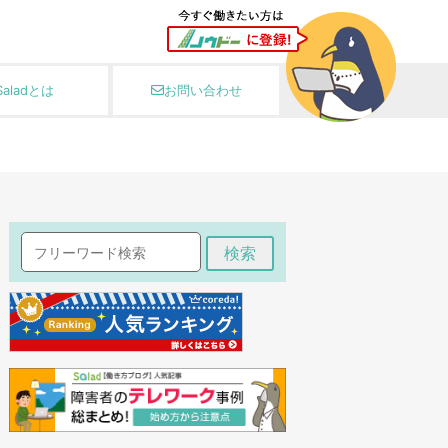
Saladとは
お問い合わせ
検索