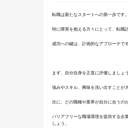
転職は新たなスタートへの第一歩です
特に障害を抱える方々にとって、転職
成功への鍵は、計画的なアプローチで
まず、自分自身を正直に評価しましょ
強みやスキル、興味を洗い出すことが
次に、どの職種や業界が自分に合うの
バリアフリーな職場環境を提供する企
しょう。