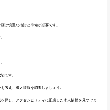
。
計画は慎重な検討と準備が必要です。
す。
う。
大切です。
かを考え、求人情報を調査しましょう。
業を探し、アクセシビリティに配慮した求人情報を見つけま