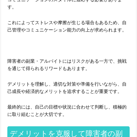
す。
これによってストレスや摩擦が生じる場合もあるため、自
己管理やコミュニケーション能力の向上が求められます。
障害者の副業・アルバイトにはリスクがある一方で、挑戦
を通じて得られるリワードもあります。
デメリットを理解し、適切な対策や準備を行いながら、自
己成長や経済的なメリットを追求することが重要です。
最終的には、自己の目標や状況に合わせて判断し、積極的
に取り組むことが大切です。
デメリットを克服して障害者の副