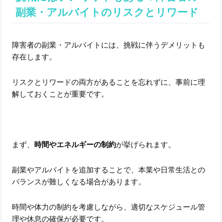
副業・アルバイトのリスクとリワード
障害者の副業・アルバイトには、挑戦に伴うデメリットも
存在します。
リスクとリワードの両方があることを忘れずに、事前に理
解しておくことが重要です。
まず、
時間やエネルギーの制約
が挙げられます。
副業やアルバイトを追加することで、本業や日常生活との
バランスが難しくなる場合があります。
時間や体力の制約を考慮しながら、適切なスケジュール管
理や休息の確保が必要です。