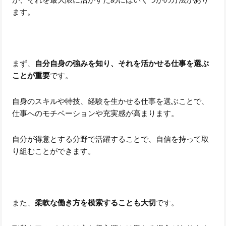
ます。
まず、
自分自身の強みを知り、それを活かせる仕事を選ぶ
ことが重要
です。
自身のスキルや特技、経験を生かせる仕事を選ぶことで、
仕事へのモチベーションや充実感が高まります。
自分が得意とする分野で活躍することで、自信を持って取
り組むことができます。
また、
柔軟な働き方を模索することも大切
です。