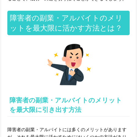
障害者の副業・アルバイトのメリ
ットを最大限に活かす方法とは？
障害者の副業・アルバイトのメリット
を最大限に引き出す方法
障害者の副業・アルバイトには多くのメリットがあります
が、それを最大限に活かすためにはいくつかの方法があり