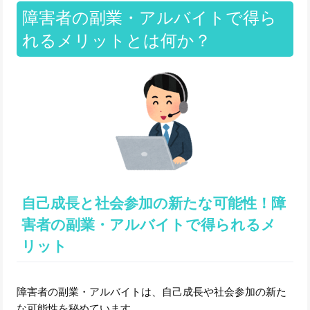
障害者の副業・アルバイトで得ら
れるメリットとは何か？
自己成長と社会参加の新たな可能性！障
害者の副業・アルバイトで得られるメ
リット
障害者の副業・アルバイトは、自己成長や社会参加の新た
な可能性を秘めています。