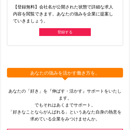
【登録無料】会社名が公開された状態で詳細な求人
内容を閲覧できます。あなたの強みを企業に提案し
ていきましょう。
登録する
あなたの強みを活かす働き方を。
あなたの「好き」を『伸ばす・活かす』サポートをいたし
ます。
でもそれはあくまでサポート。
「好きなことならがんばれる」というあなた自身の熱意を
求めている企業をみつけませんか。