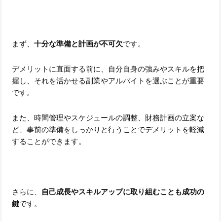
まず、
十分な準備と計画が不可欠
です。
デメリットに直面する前に、自分自身の強みやスキルを把
握し、それを活かせる副業やアルバイトを選ぶことが重要
です。
また、時間管理やスケジュールの調整、財務計画の立案な
ど、事前の準備をしっかりと行うことでデメリットを軽減
することができます。
さらに、
自己成長やスキルアップに取り組むことも成功の
鍵
です。