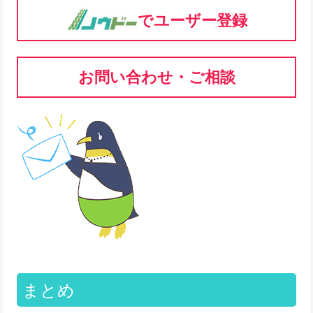
でユーザー登録
お問い合わせ・ご相談
まとめ