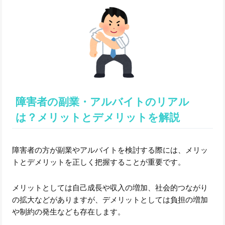
障害者の副業・アルバイトのリアル
は？メリットとデメリットを解説
障害者の方が副業やアルバイトを検討する際には、メリッ
トとデメリットを正しく把握することが重要です。
メリットとしては自己成長や収入の増加、社会的つながり
の拡大などがありますが、デメリットとしては負担の増加
や制約の発生なども存在します。