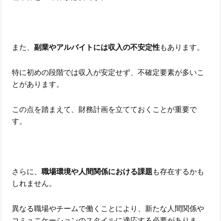
また、
副業やアルバイトには収入の不安定性
もあります。
特に初めの段階では収入が安定せず、不確定要素が多いこ
とがあります。
この点を踏まえて、財務計画を立てておくことが重要で
す。
さらに、
職場環境や人間関係における課題
も存在するかも
しれません。
異なる職場やチームで働くことにより、新たな人間関係や
コミュニケーションのスタイルに適応する必要がありま