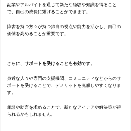
副業やアルバイトを通じて新たな経験や知識を得ること
で、自己の成長に繋げることができます。
障害を持つ方々が持つ独自の視点や能力を活かし、自己の
価値を高めることが重要です。
さらに、
サポートを受けることも有効
です。
身近な人々や専門の支援機関、コミュニティなどからのサ
ポートを受けることで、デメリットを克服しやすくなりま
す。
相談や助言を求めることで、新たなアイデアや解決策が得
られるかもしれません。