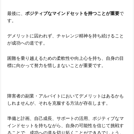
最後に、
ポジティブなマインドセットを持つことが重要
で
す。
デメリットに囚われず、チャレンジ精神を持ち続けること
が成功への道です。
困難を乗り越えるための柔軟性や向上心を持ち、自身の目
標に向かって努力を惜しまないことが重要です。
障害者の副業・アルバイトにおいてデメリットはあるかも
しれませんが、それを克服する方法が存在します。
準備と計画、自己成長、サポートの活用、ポジティブなマ
インドセットを持ちながら、自身の可能性を信じて挑戦す
ることで、成功への道を切り拓くことができるでしょう。