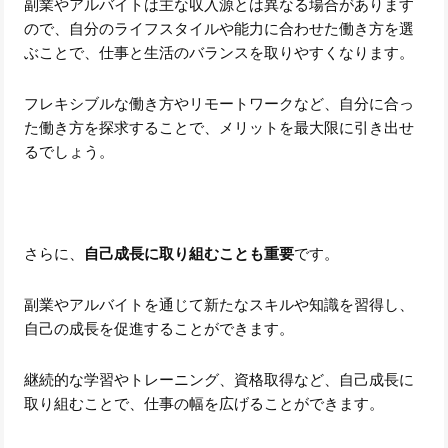
副業やアルバイトは主な収入源とは異なる場合があります
ので、自分のライフスタイルや能力に合わせた働き方を選
ぶことで、仕事と生活のバランスを取りやすくなります。
フレキシブルな働き方やリモートワークなど、自分に合っ
た働き方を探求することで、メリットを最大限に引き出せ
るでしょう。
さらに、
自己成長に取り組むことも重要
です。
副業やアルバイトを通じて新たなスキルや知識を習得し、
自己の成長を促進することができます。
継続的な学習やトレーニング、資格取得など、自己成長に
取り組むことで、仕事の幅を広げることができます。