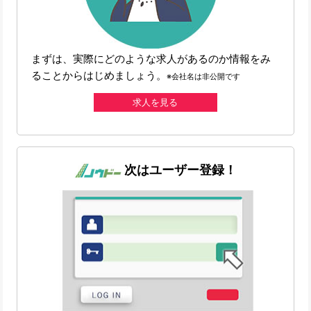
まずは、実際にどのような求人があるのか情報をみ
ることからはじめましょう。
※会社名は非公開です
求人を見る
次はユーザー登録！