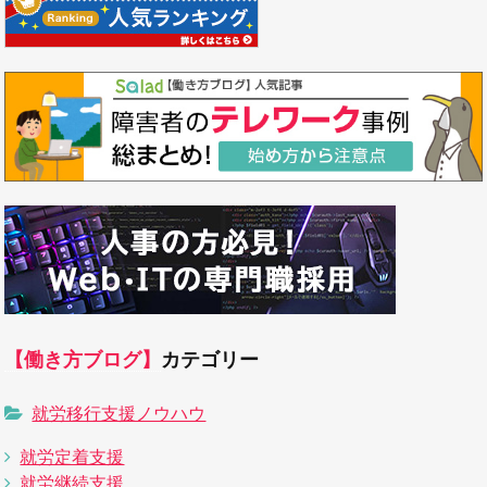
【働き方ブログ】
カテゴリー
就労移行支援ノウハウ
就労定着支援
就労継続支援