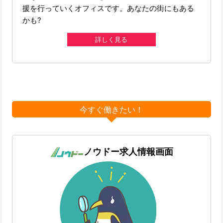
援を行っていくオフィスです。あなたの街にもある
かも?
詳しく見る
今すぐ働きたい！
ノウドー求人情報画面