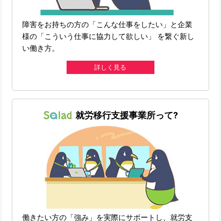
障害をお持ちの方の「こんな仕事をしたい」と企業
様の「こういう仕事に協力して欲しい」 を繋ぐ新し
い働き方。
詳しく見る
就労移行支援事業所って?
働きたい方の「強み」を実際にサポートし、就労支