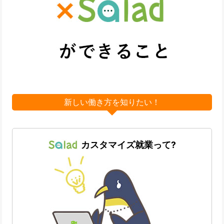
新しい働き方を知りたい！
カスタマイズ就業って?