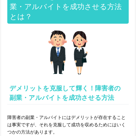
業・アルバイトを成功させる方法
とは？
デメリットを克服して輝く！障害者の
副業・アルバイトを成功させる方法
障害者の副業・アルバイトにはデメリットが存在すること
は事実ですが、それを克服して成功を収めるためにはいく
つかの方法があります。