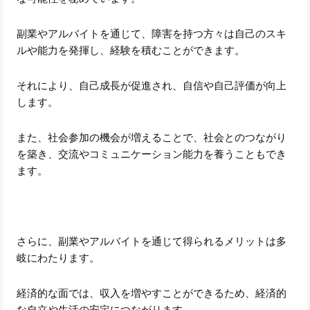
副業やアルバイトを通じて、障害を持つ方々は自己のスキ
ルや能力を発揮し、経験を積むことができます。
それにより、自己成長が促進され、自信や自己評価が向上
します。
また、社会参加の機会が増えることで、社会とのつながり
を築き、交流やコミュニケーション能力を養うこともでき
ます。
さらに、副業やアルバイトを通じて得られるメリットは多
岐にわたります。
経済的な面では、収入を増やすことができるため、経済的
な自立や生活の安定につながります。