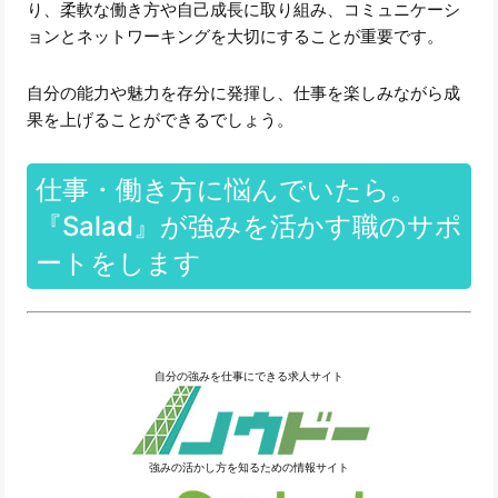
り、柔軟な働き方や自己成長に取り組み、コミュニケーシ
ョンとネットワーキングを大切にすることが重要です。
自分の能力や魅力を存分に発揮し、仕事を楽しみながら成
果を上げることができるでしょう。
仕事・働き方に悩んでいたら。
『Salad』が強みを活かす職のサポ
ートをします
自分の強みを仕事にできる求人サイト
強みの活かし方を知るための情報サイト