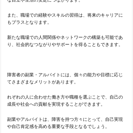
また、職場での経験やスキルの習得は、将来のキャリアに
もプラスとなります。
新たな職場での人間関係やネットワークの構築も可能であ
り、社会的なつながりやサポートを得ることもできます。
障害者の副業・アルバイトには、個々の能力や目標に応じ
てさまざまなメリットがあります。
れぞれの人に合わせた働き方や職種を選ぶことで、自己の
成長や社会への貢献を実現することができます。
副業やアルバイトは、障害を持つ方々にとって、自己実現
や自己肯定感を高める重要な手段となるでしょう。