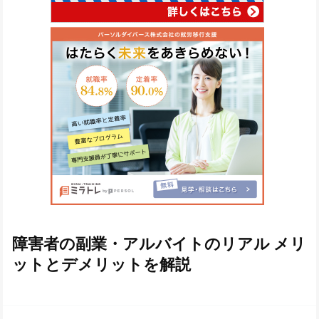
障害者の副業・アルバイトのリアル メリ
ットとデメリットを解説