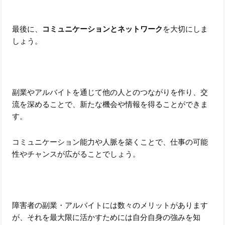
最後に、
コミュニケーションとネットワーク
を大切にしま
しょう。
副業やアルバイトを通じて他の人とのつながりを作り、交
流を深めることで、新たな機会や情報を得ることができま
す。
コミュニケーション能力や人脈を築くことで、仕事の可能
性やチャンスが広がることでしょう。
障害者の副業・アルバイトには数々のメリットがあります
が、それを最大限に活かすためには自分自身の強みを知