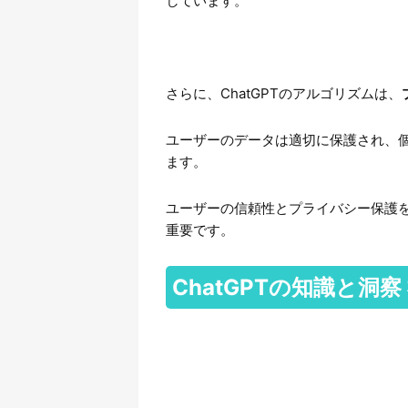
しています。
さらに、ChatGPTのアルゴリズムは、
ユーザーのデータは適切に保護され、
ます。
ユーザーの信頼性とプライバシー保護を
重要です。
ChatGPTの知識と洞