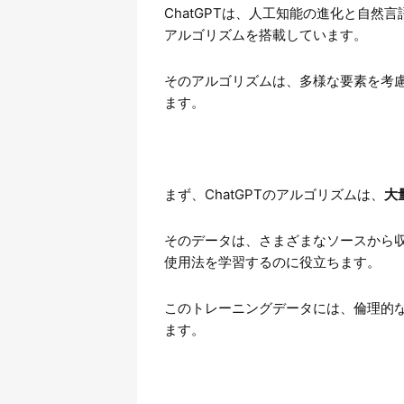
ChatGPTは、人工知能の進化と自
アルゴリズムを搭載しています。
そのアルゴリズムは、多様な要素を考
ます。
まず、ChatGPTのアルゴリズムは、
大
そのデータは、さまざまなソースから
使用法を学習するのに役立ちます。
このトレーニングデータには、倫理的
ます。