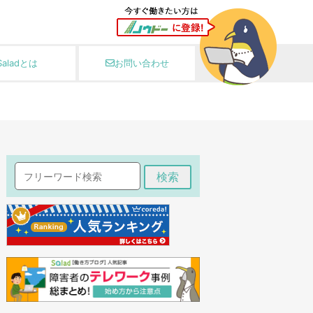
Saladとは
お問い合わせ
検索