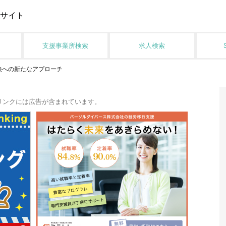
サイト
支援事業所検索
求人検索
解決への新たなアプローチ
リンクには広告が含まれています。