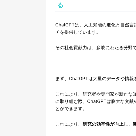
る
ChatGPTは、人工知能の進化と自
チを提供しています。
その社会貢献力は、多岐にわたる分野
まず、ChatGPTは大量のデータや情
これにより、研究者や専門家が新たな
に取り組む際、ChatGPTは膨大な
とができます。
これにより、
研究の効率性が向上し、