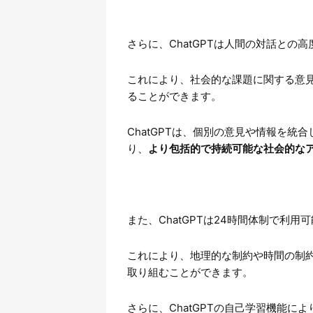
さらに、ChatGPTは人間の対話との
これにより、社会的な課題に関する意
ることができます。
ChatGPTは、個別の意見や情報を
り、
より包括的で持続可能な社会的な
また、ChatGPTは24時間体制で利
これにより、地理的な制約や時間の制約
取り組むことができます。
さらに、ChatGPTの自己学習機能