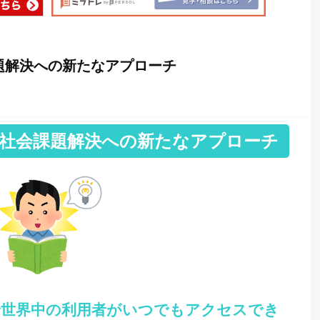
課題解決への新たなアプローチ
献力 社会課題解決への新たなアプローチ
で世界中の利用者がいつでもアクセスでき