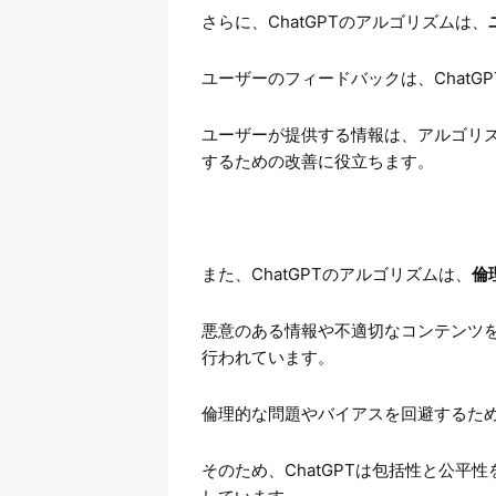
さらに、ChatGPTのアルゴリズムは、
ユーザーのフィードバックは、Chat
ユーザーが提供する情報は、アルゴリ
するための改善に役立ちます。
また、ChatGPTのアルゴリズムは、
倫
悪意のある情報や不適切なコンテンツ
行われています。
倫理的な問題やバイアスを回避するた
そのため、ChatGPTは包括性と公