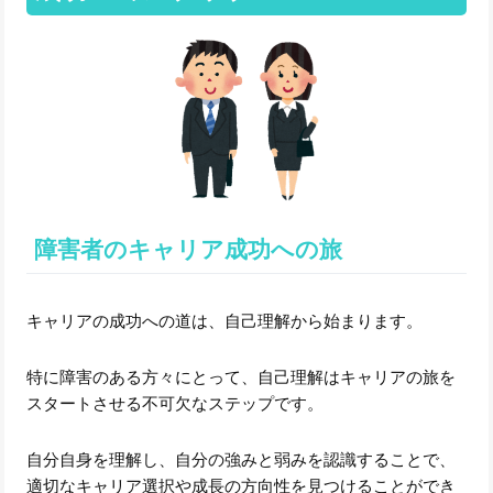
障害者のキャリア成功への旅
キャリアの成功への道は、自己理解から始まります。
特に障害のある方々にとって、自己理解はキャリアの旅を
スタートさせる不可欠なステップです。
自分自身を理解し、自分の強みと弱みを認識することで、
適切なキャリア選択や成長の方向性を見つけることができ