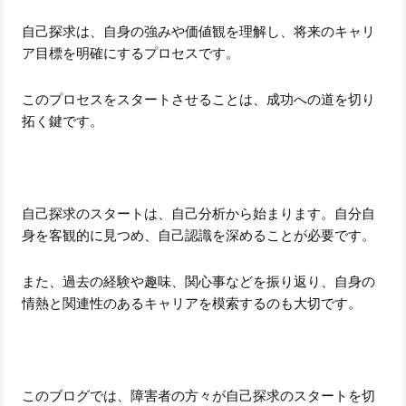
自己探求は、自身の強みや価値観を理解し、将来のキャリ
ア目標を明確にするプロセスです。
このプロセスをスタートさせることは、成功への道を切り
拓く鍵です。
自己探求のスタートは、自己分析から始まります。自分自
身を客観的に見つめ、自己認識を深めることが必要です。
また、過去の経験や趣味、関心事などを振り返り、自身の
情熱と関連性のあるキャリアを模索するのも大切です。
このブログでは、障害者の方々が自己探求のスタートを切