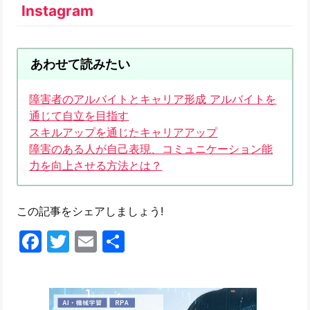
Instagram
あわせて読みたい
障害者のアルバイトとキャリア形成 アルバイトを
通じて自立を目指す
スキルアップを通じたキャリアアップ
障害のある人が自己表現、コミュニケーション能
力を向上させる方法とは？
この記事をシェアしましょう!
Facebook
Twitter
Email
共
有