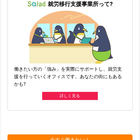
就労移行支援事業所って?
働きたい方の「強み」を実際にサポートし、就労支
援を行っていくオフィスです。あなたの街にもある
かも?
詳しく見る
今すぐ働きたい！