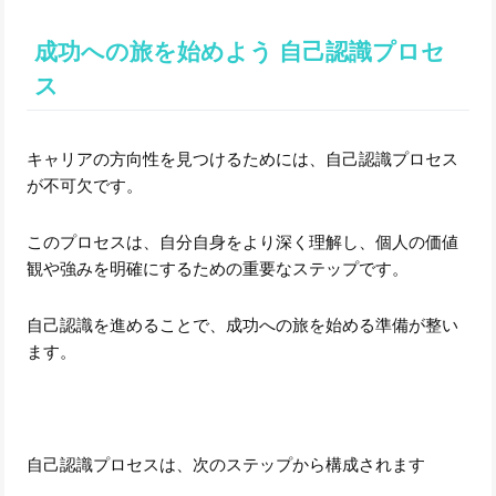
成功への旅を始めよう 自己認識プロセ
ス
キャリアの方向性を見つけるためには、自己認識プロセス
が不可欠です。
このプロセスは、自分自身をより深く理解し、個人の価値
観や強みを明確にするための重要なステップです。
自己認識を進めることで、成功への旅を始める準備が整い
ます。
自己認識プロセスは、次のステップから構成されます