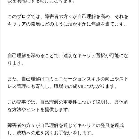
観を明確にする助けになります。
このブログでは、障害者の方々が自己理解を高め、それを
キャリアの発展にどのように活かすかに焦点を当てます。
自己理解を深めることで、適切なキャリア選択が可能にな
ります。
また、自己理解はコミュニケーションスキルの向上やスト
レス管理にも寄与し、職場での成功につながります。
この記事では、自己理解の重要性について説明し、具体的
な方法やヒントを提供します。
障害者の方々が自己理解を通じてキャリアの発展を達成
し、成功への道を築くお手伝いをします。