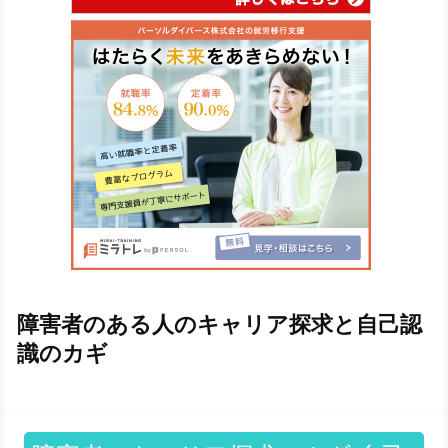
障害者のある人のキャリア探求と自己認
識のカギ