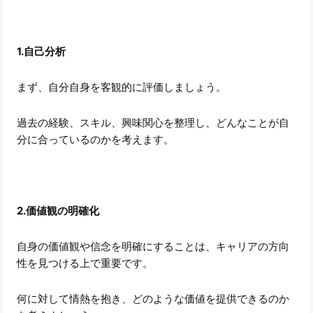
1.自己分析
まず、自分自身を客観的に評価しましょう。
過去の経験、スキル、興味関心を整理し、どんなことが自
分に合っているのかを考えます。
2.価値観の明確化
自身の価値観や信念を明確にすることは、キャリアの方向
性を見つける上で重要です。
何に対して情熱を抱き、どのような価値を提供できるのか