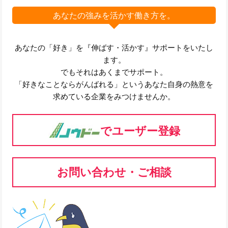
あなたの強みを活かす働き方を。
あなたの「好き」を『伸ばす・活かす』サポートをいたし
ます。
でもそれはあくまでサポート。
「好きなことならがんばれる」というあなた自身の熱意を
求めている企業をみつけませんか。
でユーザー登録
お問い合わせ・ご相談