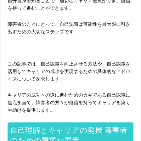
自分自身を知ることで、適切なキャリア選択ができ、自信
を持って進むことができます。
障害者の方々にとって、自己認識は可能性を最大限に引き
出すための大切なステップです。
この記事では、自己認識を向上させる方法や、自己認識を
活用してキャリアの成功を実現するための具体的なアドバ
イスについて探求します。
キャリアの成功への道に進むためのカギである自己認識に
焦点を当て、障害者の方々が自信を持ってキャリアを築く
手助けを提供します。
自己理解とキャリアの発展 障害者
のための重要な要素