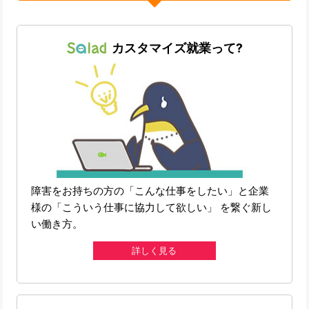
カスタマイズ就業って?
障害をお持ちの方の「こんな仕事をしたい」と企業
様の「こういう仕事に協力して欲しい」 を繋ぐ新し
い働き方。
詳しく見る