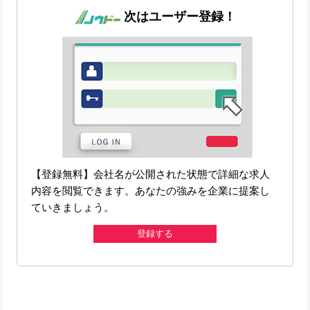
次はユーザー登録！
【登録無料】会社名が公開された状態で詳細な求人
内容を閲覧できます。あなたの強みを企業に提案し
ていきましょう。
登録する