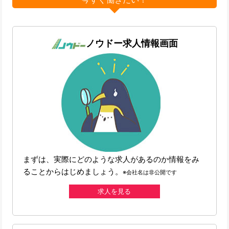
ノウドー求人情報画面
まずは、実際にどのような求人があるのか情報をみ
ることからはじめましょう。
※会社名は非公開です
求人を見る