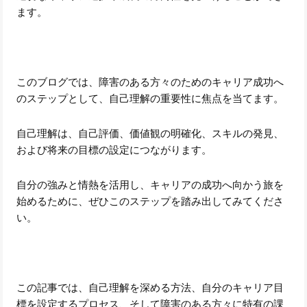
ます。
このブログでは、障害のある方々のためのキャリア成功へ
のステップとして、自己理解の重要性に焦点を当てます。
自己理解は、自己評価、価値観の明確化、スキルの発見、
および将来の目標の設定につながります。
自分の強みと情熱を活用し、キャリアの成功へ向かう旅を
始めるために、ぜひこのステップを踏み出してみてくださ
い。
この記事では、自己理解を深める方法、自分のキャリア目
標を設定するプロセス、そして障害のある方々に特有の課