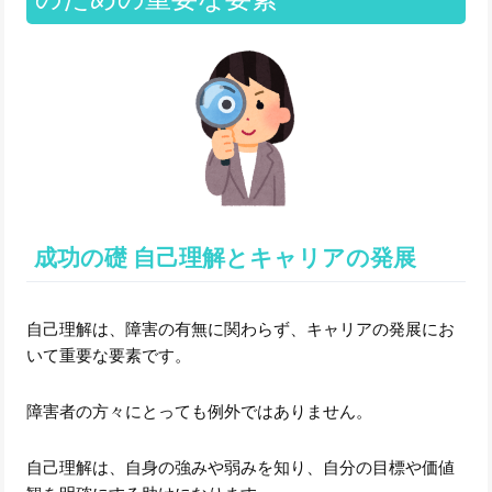
成功の礎 自己理解とキャリアの発展
自己理解は、障害の有無に関わらず、キャリアの発展にお
いて重要な要素です。
障害者の方々にとっても例外ではありません。
自己理解は、自身の強みや弱みを知り、自分の目標や価値