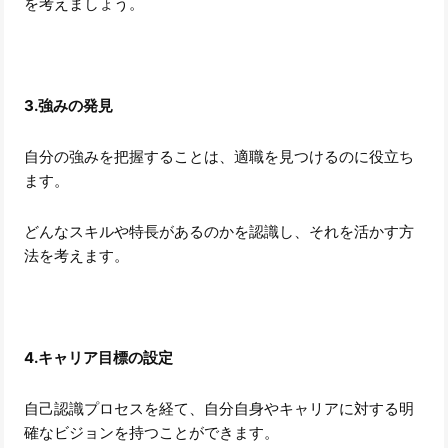
を考えましょう。
3.強みの発見
自分の強みを把握することは、適職を見つけるのに役立ち
ます。
どんなスキルや特長があるのかを認識し、それを活かす方
法を考えます。
4.キャリア目標の設定
自己認識プロセスを経て、自分自身やキャリアに対する明
確なビジョンを持つことができます。