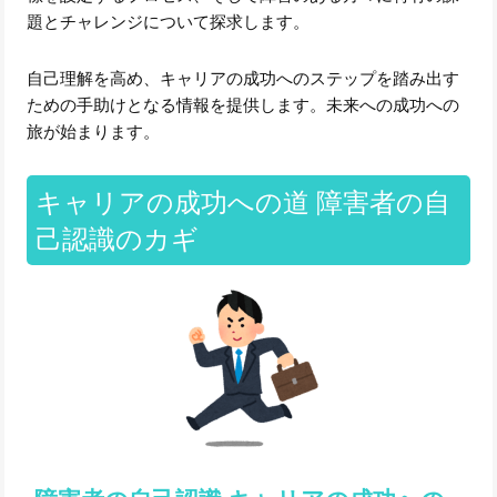
題とチャレンジについて探求します。
自己理解を高め、キャリアの成功へのステップを踏み出す
ための手助けとなる情報を提供します。未来への成功への
旅が始まります。
キャリアの成功への道 障害者の自
己認識のカギ