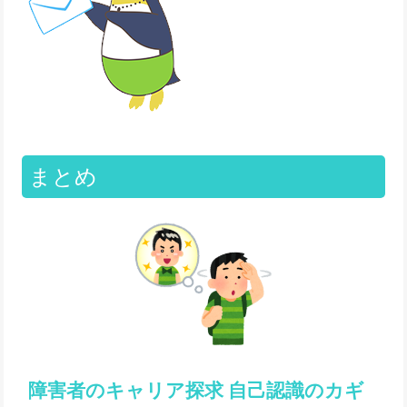
まとめ
障害者のキャリア探求 自己認識のカギ