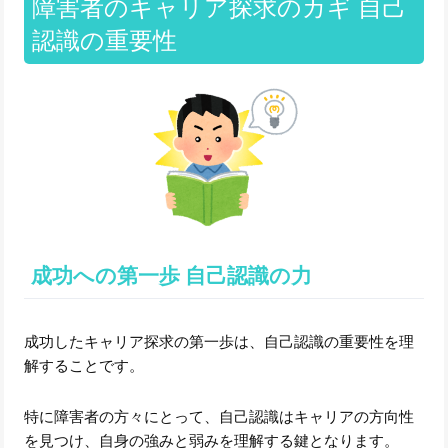
障害者のキャリア探求のカギ 自己
認識の重要性
成功への第一歩 自己認識の力
成功したキャリア探求の第一歩は、自己認識の重要性を理
解することです。
特に障害者の方々にとって、自己認識はキャリアの方向性
を見つけ、自身の強みと弱みを理解する鍵となります。