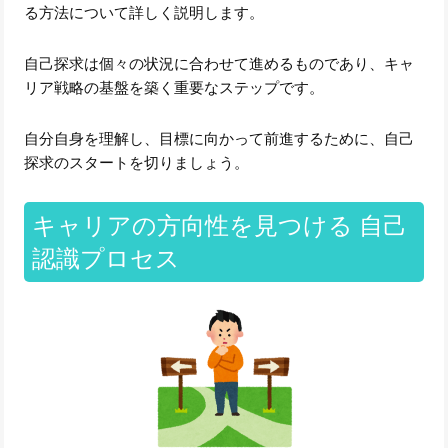
る方法について詳しく説明します。
自己探求は個々の状況に合わせて進めるものであり、キャ
リア戦略の基盤を築く重要なステップです。
自分自身を理解し、目標に向かって前進するために、自己
探求のスタートを切りましょう。
キャリアの方向性を見つける 自己
認識プロセス