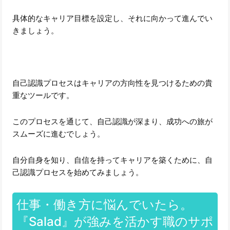
具体的なキャリア目標を設定し、それに向かって進んでい
きましょう。
自己認識プロセスはキャリアの方向性を見つけるための貴
重なツールです。
このプロセスを通じて、自己認識が深まり、成功への旅が
スムーズに進むでしょう。
自分自身を知り、自信を持ってキャリアを築くために、自
己認識プロセスを始めてみましょう。
仕事・働き方に悩んでいたら。
『Salad』が強みを活かす職のサポ