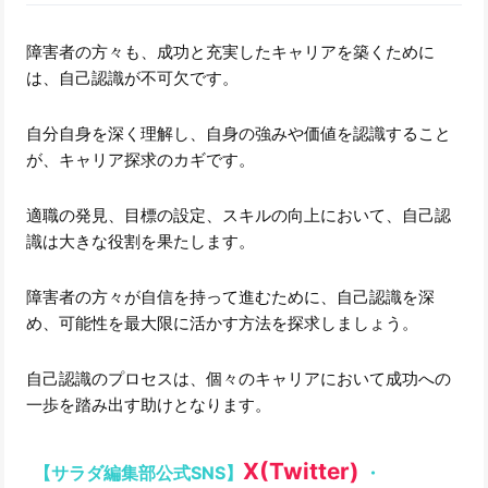
障害者の方々も、成功と充実したキャリアを築くために
は、自己認識が不可欠です。
自分自身を深く理解し、自身の強みや価値を認識すること
が、キャリア探求のカギです。
適職の発見、目標の設定、スキルの向上において、自己認
識は大きな役割を果たします。
障害者の方々が自信を持って進むために、自己認識を深
め、可能性を最大限に活かす方法を探求しましょう。
自己認識のプロセスは、個々のキャリアにおいて成功への
一歩を踏み出す助けとなります。
X(Twitter)
【サラダ編集部公式SNS】
・