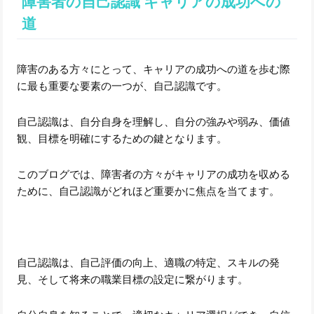
障害者の自己認識 キャリアの成功への
道
障害のある方々にとって、キャリアの成功への道を歩む際
に最も重要な要素の一つが、自己認識です。
自己認識は、自分自身を理解し、自分の強みや弱み、価値
観、目標を明確にするための鍵となります。
このブログでは、障害者の方々がキャリアの成功を収める
ために、自己認識がどれほど重要かに焦点を当てます。
自己認識は、自己評価の向上、適職の特定、スキルの発
見、そして将来の職業目標の設定に繋がります。