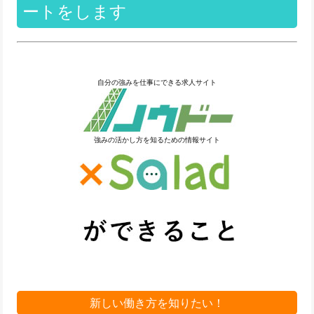
ートをします
自分の強みを仕事にできる求人サイト
強みの活かし方を知るための情報サイト
新しい働き方を知りたい！