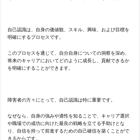
自己認識は、自身の価値観、スキル、興味、および目標を
明確にするプロセスです。
このプロセスを通じて、自分自身についての洞察を深め、
将来のキャリアにおいてどのように成長し、貢献できるか
を明確にすることができます。
障害者の方々にとって、自己認識は特に重要です。
なぜなら、自身の強みや適性を知ることで、キャリア選択
や職場での成功に向けた最良の戦略を立てる手助けとな
り、自信を持って前進するための自己確信を築くことがで
きるからです。