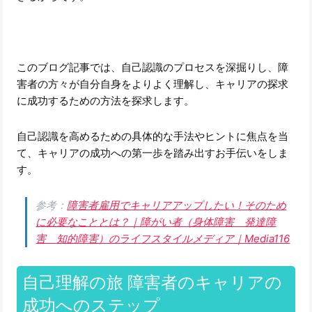
このブログ記事では、自己認識のプロセスを深掘りし、障
害者の方々が自分自身をよりよく理解し、キャリアの探求
に成功するための方法を探求します。
自己認識を高めるための具体的な手法やヒントに焦点を当
て、キャリアの成功への第一歩を踏み出すお手伝いをしま
す。
参考：
障害者雇用でキャリアアップしたい！そのため
に必要なこととは？｜障がい者（身体障害 発達障
害 知的障害）のライフスタイルメディア｜Media116
自己理解の旅 障害者のキャリアの
成功へのステップ