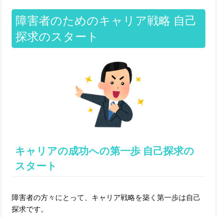
障害者のためのキャリア戦略 自己
探求のスタート
キャリアの成功への第一歩 自己探求の
スタート
障害者の方々にとって、キャリア戦略を築く第一歩は自己
探求です。