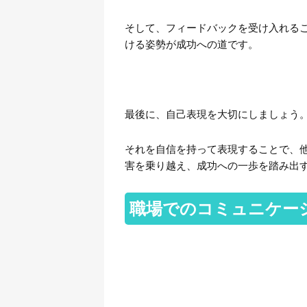
そして、フィードバックを受け入れる
ける姿勢が成功への道です。
最後に、自己表現を大切にしましょう
それを自信を持って表現することで、
害を乗り越え、成功への一歩を踏み出
職場でのコミュニケー