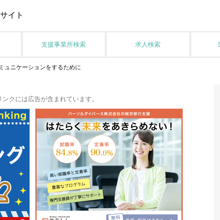
サイト
支援事業所検索
求人検索
ミュニケーションをするために
リンクには広告が含まれています。