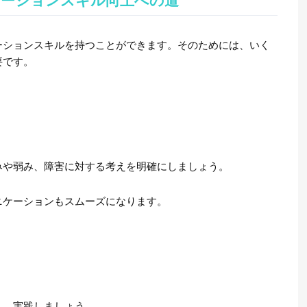
ケーションスキル向上への道
ーションスキルを持つことができます。そのためには、いく
要です。
みや弱み、障害に対する考えを明確にしましょう。
ニケーションもスムーズになります。
し、実践しましょう。