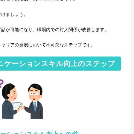
がけましょう。
対話が可能になり、職場内での対人関係が改善します。
キャリアの発展において不可欠なステップです。
ニケーションスキル向上のステップ