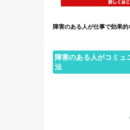
障害のある人が仕事で効果的
障害のある人がコミュ
法