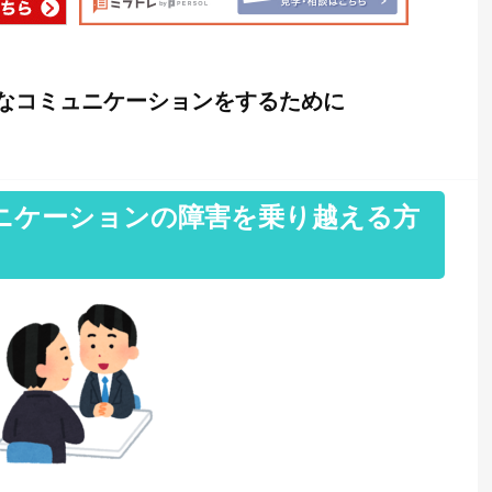
なコミュニケーションをするために
ニケーションの障害を乗り越える方