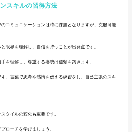
ンスキルの習得方法
でのコミュニケーションは時に課題となりますが、克服可能
みと限界を理解し、自信を持つことが出発点です。
相手を理解し、尊重する姿勢は信頼を築きます。
です。言葉で思考や感情を伝える練習をし、自己主張のスキ
ンスタイルの変化も重要です。
アプローチを学びましょう。