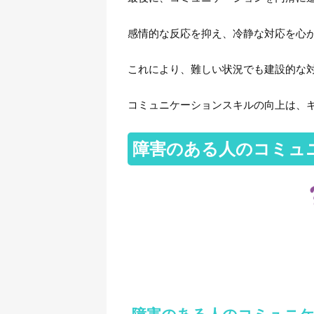
感情的な反応を抑え、冷静な対応を心
これにより、難しい状況でも建設的な
コミュニケーションスキルの向上は、
障害のある人のコミュ