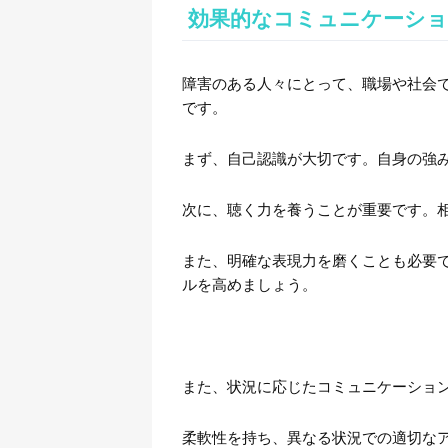
効果的なコミュニケーショ
障害のある人々にとって、職場や社会
です。
まず、自己認識が大切です。自身の強
次に、聴く力を養うことが重要です。
また、明確な表現力を磨くことも必要
ルを高めましょう。
また、状況に応じたコミュニケーショ
柔軟性を持ち、異なる状況での適切な