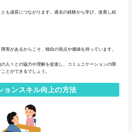
ことも成長につながります。過去の経験から学び、改善し続
。障害があるからこそ、独自の視点や価値を持っています。
他の人々との協力や理解を促進し、コミュニケーションの障
すことができるでしょう。
ションスキル向上の方法