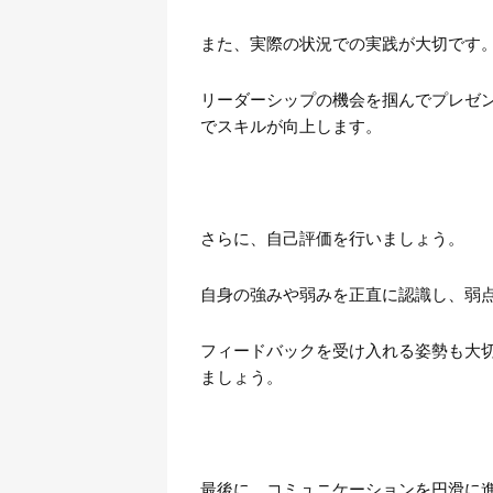
また、実際の状況での実践が大切です
リーダーシップの機会を掴んでプレゼ
でスキルが向上します。
さらに、自己評価を行いましょう。
自身の強みや弱みを正直に認識し、弱
フィードバックを受け入れる姿勢も大
ましょう。
最後に、コミュニケーションを円滑に