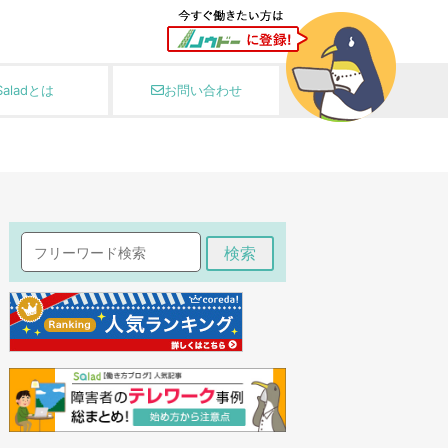
Saladとは
お問い合わせ
検索