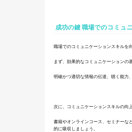
成功の鍵 職場でのコミュ
職場でのコミュニケーションスキルを
まず、効果的なコミュニケーションの
明確かつ適切な情報の伝達、聴く能力
次に、コミュニケーションスキルの向
書籍やオンラインコース、セミナーな
的に吸収しましょう。