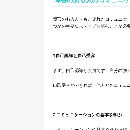
障害のある人のコミュニ
障害のある人々も、優れたコミュニケ
つかの重要なステップを踏むことが必
1.自己認識と自己受容
まず、自己認識が大切です。自分の強
自己受容ができれば、他人とのコミュ
2.コミュニケーションの基本を学ぶ
コミュニケーションの基本原則を理解