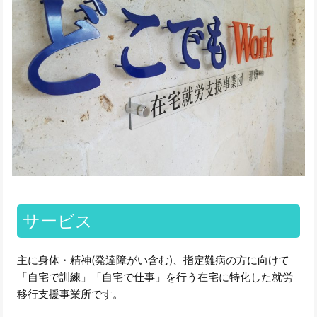
サービス
主に身体・精神(発達障がい含む)、指定難病の方に向けて
「自宅で訓練」「自宅で仕事」を行う在宅に特化した就労
移行支援事業所です。