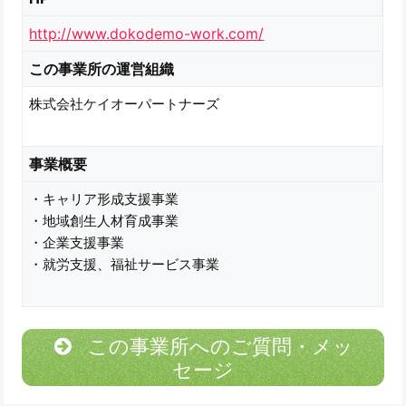
http://www.dokodemo-work.com/
この事業所の運営組織
株式会社ケイオーパートナーズ
事業概要
・キャリア形成支援事業
・地域創生人材育成事業
・企業支援事業
・就労支援、福祉サービス事業
この事業所へのご質問・メッ
セージ