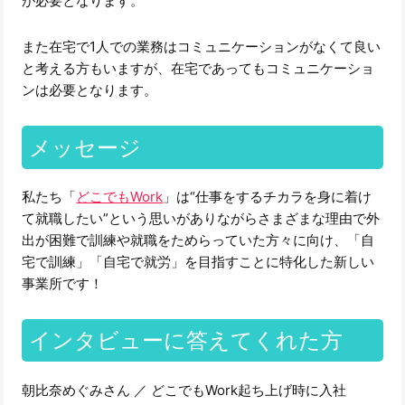
が必要となります。
また在宅で1人での業務はコミュニケーションがなくて良い
と考える方もいますが、在宅であってもコミュニケーショ
ンは必要となります。
メッセージ
私たち「
どこでもWork
」は“仕事をするチカラを身に着け
て就職したい”という思いがありながらさまざまな理由で外
出が困難で訓練や就職をためらっていた方々に向け、「自
宅で訓練」「自宅で就労」を目指すことに特化した新しい
事業所です！
インタビューに答えてくれた方
朝比奈めぐみさん ／ どこでもWork起ち上げ時に入社