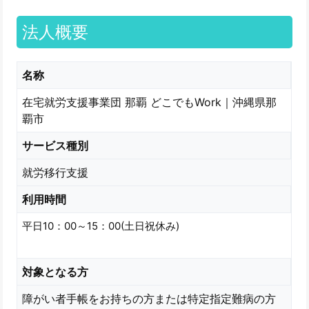
法人概要
名称
在宅就労支援事業団 那覇 どこでもWork｜沖縄県那
覇市
サービス種別
就労移行支援
利用時間
平日10：00～15：00(土日祝休み)
対象となる方
障がい者手帳をお持ちの方または特定指定難病の方