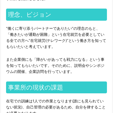
理念、ビジョン
“働くに寄り添うパートナーでありたい”の理念のもと、
「働きたいが通勤が困難」という在宅就労を必要としてい
る全ての方へ“在宅就労(テレワーク)”という働き方を知って
もらいたいと考えています。
また企業側にも「障がいがあっても戦力になる」という事
を知ってもらいたいです。そのために、説明会やシンポジ
ウムの開催、企業訪問を行っています。
事業所の現状の課題
在宅での訓練は1人での作業となります(誰にも見られてい
ない状況)、自己管理の必要があるため、自分を律すること