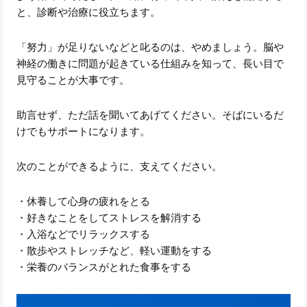
と、診断や治療に役立ちます。
「努力」が足りないなどと叱るのは、やめましょう。脳や
神経の働きに問題が起きている仕組みを知って、長い目で
見守ることが大事です。
助言せず、ただ話を聞いてあげてください。そばにいるだ
けでもサポートになります。
次のことができるように、支えてください。
・休養して心身の疲れをとる
・好きなことをしてストレスを解消する
・入浴などでリラックスする
・散歩やストレッチなど、軽い運動をする
・栄養のバランスがとれた食事をする