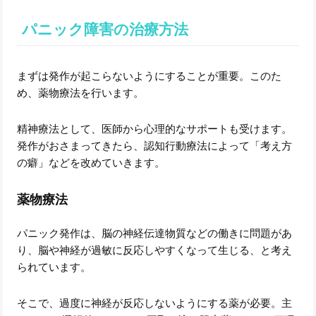
パニック障害の治療方法
まずは発作が起こらないようにすることが重要。このた
め、薬物療法を行います。
精神療法として、医師から心理的なサポートも受けます。
発作がおさまってきたら、認知行動療法によって「考え方
の癖」などを改めていきます。
薬物療法
パニック発作は、脳の神経伝達物質などの働きに問題があ
り、脳や神経が過敏に反応しやすくなって生じる、と考え
られています。
そこで、過度に神経が反応しないようにする薬が必要。主