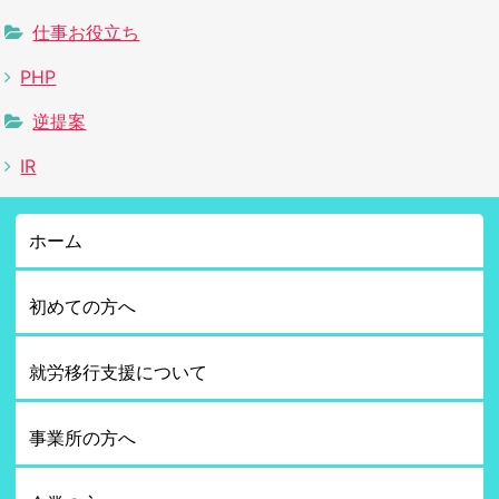
仕事お役立ち
PHP
逆提案
IR
ホーム
初めての方へ
就労移行支援について
事業所の方へ