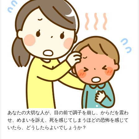
あなたの大切な人が、目の前で調子を崩し、からだを震わ
せ、めまいを訴え、死を感じてしまうほどの恐怖を感じて
いたら、どうしたらよいでしょうか？