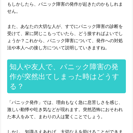
もしかしたら、パニック障害の発作が起きたのかもしれま
せん。
また、あなたの大切な人が、すでにパニック障害の診断を
受けて、家に閉じこもっていたら、どう接すればよいでし
ょうか？これから、パニック障害について、発作への対処
法や本人への接し方について説明していきますね。
知人や友人で、パニック障害の発
作が突然出てしまった時はどうす
る？
「パニック発作」では、理由もなく急に息苦しさを感じ、
激しい動悸や吐き気などが現れます。突然恐怖におそわれ
た本人をみて、まわりの人は驚くことでしょう。
しかし、知識さえあれば、大切な人を助けることができま