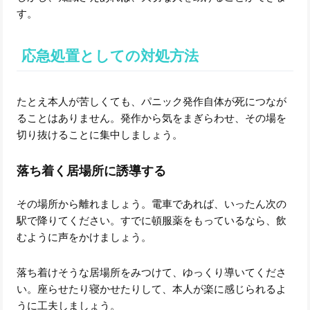
す。
応急処置としての対処方法
たとえ本人が苦しくても、パニック発作自体が死につなが
ることはありません。発作から気をまぎらわせ、その場を
切り抜けることに集中しましょう。
落ち着く居場所に誘導する
その場所から離れましょう。電車であれば、いったん次の
駅で降りてください。すでに頓服薬をもっているなら、飲
むように声をかけましょう。
落ち着けそうな居場所をみつけて、ゆっくり導いてくださ
い。座らせたり寝かせたりして、本人が楽に感じられるよ
うに工夫しましょう。