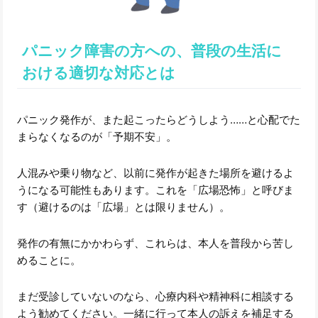
パニック障害の方への、普段の生活に
おける適切な対応とは
パニック発作が、また起こったらどうしよう……と心配でた
まらなくなるのが「予期不安」。
人混みや乗り物など、以前に発作が起きた場所を避けるよ
うになる可能性もあります。これを「広場恐怖」と呼びま
す（避けるのは「広場」とは限りません）。
発作の有無にかかわらず、これらは、本人を普段から苦し
めることに。
まだ受診していないのなら、心療内科や精神科に相談する
よう勧めてください。一緒に行って本人の訴えを補足する