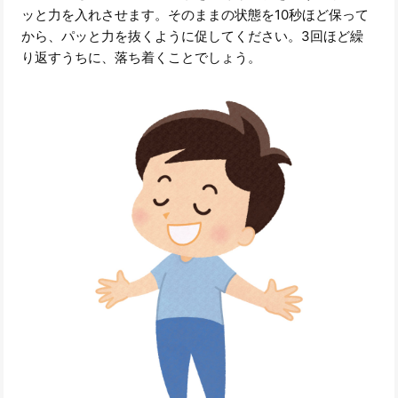
ッと力を入れさせます。そのままの状態を10秒ほど保って
から、パッと力を抜くように促してください。3回ほど繰
り返すうちに、落ち着くことでしょう。