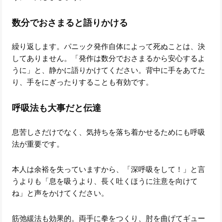
数分でおさまると語りかける
繰り返します。パニック発作自体によって死ぬことは、決
してありません。「発作は数分でおさまるから安心するよ
うに」と、静かに語りかけてください。背中に手をあてた
り、手をにぎったりすることも有効です。
呼吸法も大事だと伝達
息苦しさだけでなく、気持ちを落ち着かせるためにも呼吸
法が重要です。
本人は余裕を失っていますから、「深呼吸をして！」と言
うよりも「息を吸うより、長く吐くほうに注意を向けて
ね」と声をかけてください。
筋弛緩法も効果的。両手に拳をつくり、肘を曲げてギュー