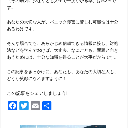
（その病気に少なくとも人生で一度かかる率）は9.2％で
す。
あなたの大切な人が、パニック障害に苦しむ可能性は十分
あるわけです。
そんな場合でも、あらかじめ信頼できる情報に接し、対処
法などを学んでおけば、大丈夫。なにごとも、問題と向き
あうためには、十分な知識を得ることが大事だからです。
この記事をきっかけに、あなたも、あなたの大切な人も、
どうか笑顔になれますように！
この記事をシェアしましょう!
Facebook
Twitter
Email
共
有