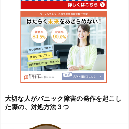
大切な人がパニック障害の発作を起こし
た際の、対処方法３つ